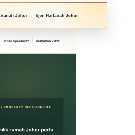
artanah Johor
Ejen Hartanah Johor
Johor specialist
Semakan 2026
ilik rumah Johor perlu