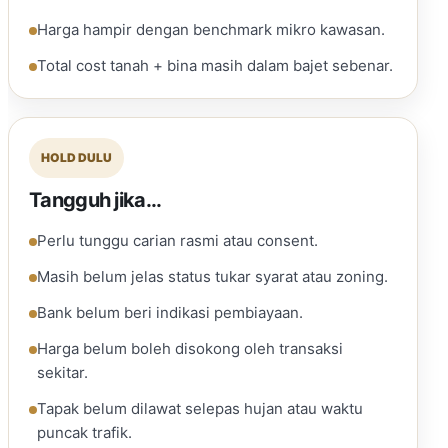
Harga hampir dengan benchmark mikro kawasan.
Total cost tanah + bina masih dalam bajet sebenar.
HOLD DULU
Tangguh jika...
Perlu tunggu carian rasmi atau consent.
Masih belum jelas status tukar syarat atau zoning.
Bank belum beri indikasi pembiayaan.
Harga belum boleh disokong oleh transaksi
sekitar.
Tapak belum dilawat selepas hujan atau waktu
puncak trafik.