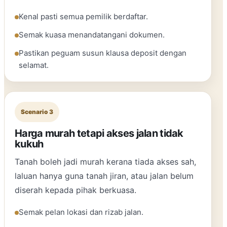
Kenal pasti semua pemilik berdaftar.
Semak kuasa menandatangani dokumen.
Pastikan peguam susun klausa deposit dengan
selamat.
Scenario 3
Harga murah tetapi akses jalan tidak
kukuh
Tanah boleh jadi murah kerana tiada akses sah,
laluan hanya guna tanah jiran, atau jalan belum
diserah kepada pihak berkuasa.
Semak pelan lokasi dan rizab jalan.