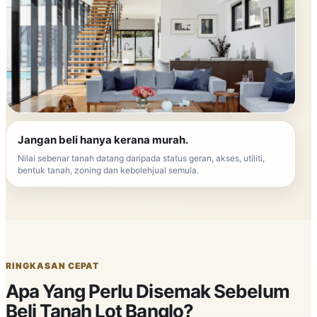
Jangan beli hanya kerana murah.
Nilai sebenar tanah datang daripada status geran, akses, utiliti,
bentuk tanah, zoning dan kebolehjual semula.
RINGKASAN CEPAT
Apa Yang Perlu Disemak Sebelum
Beli Tanah Lot Banglo?