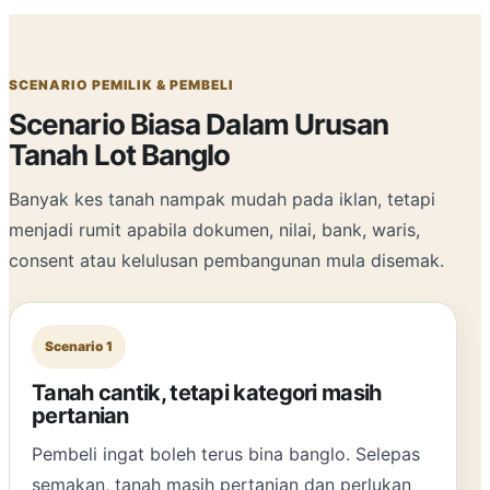
SCENARIO PEMILIK & PEMBELI
Scenario Biasa Dalam Urusan
Tanah Lot Banglo
Banyak kes tanah nampak mudah pada iklan, tetapi
menjadi rumit apabila dokumen, nilai, bank, waris,
consent atau kelulusan pembangunan mula disemak.
Scenario 1
Tanah cantik, tetapi kategori masih
pertanian
Pembeli ingat boleh terus bina banglo. Selepas
semakan, tanah masih pertanian dan perlukan