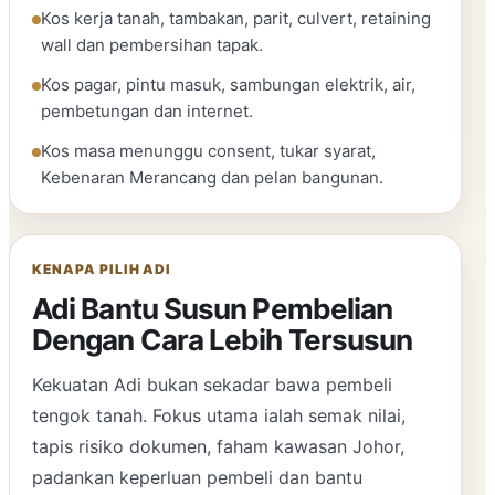
Kos kerja tanah, tambakan, parit, culvert, retaining
wall dan pembersihan tapak.
Kos pagar, pintu masuk, sambungan elektrik, air,
pembetungan dan internet.
Kos masa menunggu consent, tukar syarat,
Kebenaran Merancang dan pelan bangunan.
KENAPA PILIH ADI
Adi Bantu Susun Pembelian
Dengan Cara Lebih Tersusun
Kekuatan Adi bukan sekadar bawa pembeli
tengok tanah. Fokus utama ialah semak nilai,
tapis risiko dokumen, faham kawasan Johor,
padankan keperluan pembeli dan bantu