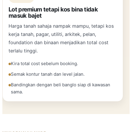
Lot premium tetapi kos bina tidak
masuk bajet
Harga tanah sahaja nampak mampu, tetapi kos
kerja tanah, pagar, utiliti, arkitek, pelan,
foundation dan binaan menjadikan total cost
terlalu tinggi.
Kira total cost sebelum booking.
Semak kontur tanah dan level jalan.
Bandingkan dengan beli banglo siap di kawasan
sama.