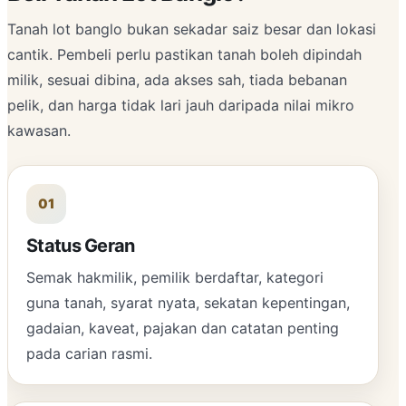
Tanah lot banglo bukan sekadar saiz besar dan lokasi
cantik. Pembeli perlu pastikan tanah boleh dipindah
milik, sesuai dibina, ada akses sah, tiada bebanan
pelik, dan harga tidak lari jauh daripada nilai mikro
kawasan.
01
Status Geran
Semak hakmilik, pemilik berdaftar, kategori
guna tanah, syarat nyata, sekatan kepentingan,
gadaian, kaveat, pajakan dan catatan penting
pada carian rasmi.