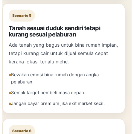
Scenario 5
Tanah sesuai duduk sendiri tetapi
kurang sesuai pelaburan
Ada tanah yang bagus untuk bina rumah impian,
tetapi kurang cair untuk dijual semula cepat
kerana lokasi terlalu niche.
Bezakan emosi bina rumah dengan angka
pelaburan.
Semak target pembeli masa depan.
Jangan bayar premium jika exit market kecil.
Scenario 6