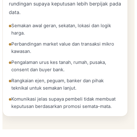
rundingan supaya keputusan lebih berpijak pada
data.
Semakan awal geran, sekatan, lokasi dan logik
harga.
Perbandingan market value dan transaksi mikro
kawasan.
Pengalaman urus kes tanah, rumah, pusaka,
consent dan buyer bank.
Rangkaian ejen, peguam, banker dan pihak
teknikal untuk semakan lanjut.
Komunikasi jelas supaya pembeli tidak membuat
keputusan berdasarkan promosi semata-mata.