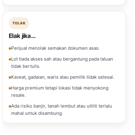
TOLAK
Elak jika...
Penjual menolak semakan dokumen asas.
Lot tiada akses sah atau bergantung pada laluan
tidak bertulis.
Kaveat, gadaian, waris atau pemilik tidak selesai.
Harga premium tetapi lokasi tidak menyokong
resale.
Ada risiko banjir, tanah lembut atau utiliti terlalu
mahal untuk disambung.