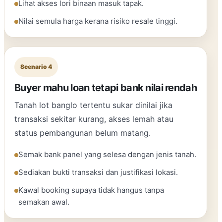
Lihat akses lori binaan masuk tapak.
Nilai semula harga kerana risiko resale tinggi.
Scenario 4
Buyer mahu loan tetapi bank nilai rendah
Tanah lot banglo tertentu sukar dinilai jika
transaksi sekitar kurang, akses lemah atau
status pembangunan belum matang.
Semak bank panel yang selesa dengan jenis tanah.
Sediakan bukti transaksi dan justifikasi lokasi.
Kawal booking supaya tidak hangus tanpa
semakan awal.