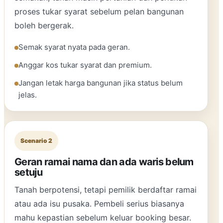
proses tukar syarat sebelum pelan bangunan
boleh bergerak.
Semak syarat nyata pada geran.
Anggar kos tukar syarat dan premium.
Jangan letak harga bangunan jika status belum
jelas.
Scenario 2
Geran ramai nama dan ada waris belum
setuju
Tanah berpotensi, tetapi pemilik berdaftar ramai
atau ada isu pusaka. Pembeli serius biasanya
mahu kepastian sebelum keluar booking besar.