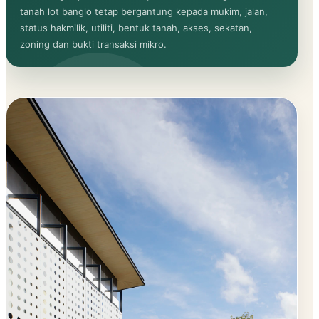
tanah lot banglo tetap bergantung kepada mukim, jalan,
status hakmilik, utiliti, bentuk tanah, akses, sekatan,
zoning dan bukti transaksi mikro.