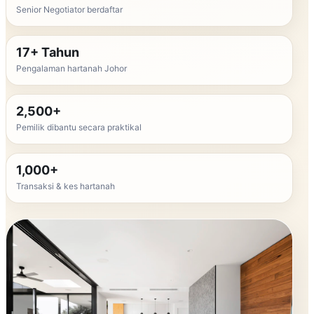
Senior Negotiator berdaftar
17+ Tahun
Pengalaman hartanah Johor
2,500+
Pemilik dibantu secara praktikal
1,000+
Transaksi & kes hartanah