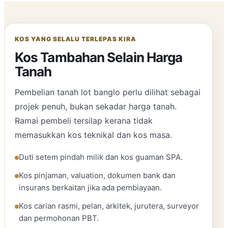
KOS YANG SELALU TERLEPAS KIRA
Kos Tambahan Selain Harga
Tanah
Pembelian tanah lot banglo perlu dilihat sebagai
projek penuh, bukan sekadar harga tanah.
Ramai pembeli tersilap kerana tidak
memasukkan kos teknikal dan kos masa.
Duti setem pindah milik dan kos guaman SPA.
Kos pinjaman, valuation, dokumen bank dan
insurans berkaitan jika ada pembiayaan.
Kos carian rasmi, pelan, arkitek, jurutera, surveyor
dan permohonan PBT.