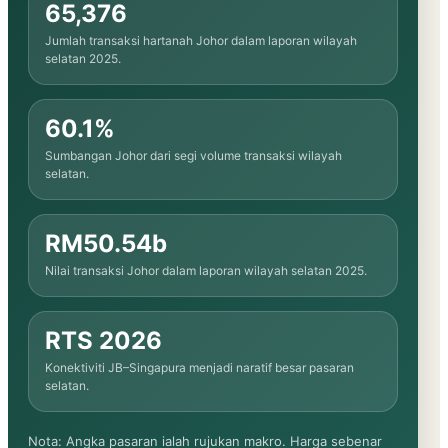
65,376
Jumlah transaksi hartanah Johor dalam laporan wilayah
selatan 2025.
60.1%
Sumbangan Johor dari segi volume transaksi wilayah
selatan.
RM50.54b
Nilai transaksi Johor dalam laporan wilayah selatan 2025.
RTS 2026
Konektiviti JB–Singapura menjadi naratif besar pasaran
selatan.
Nota: Angka pasaran ialah rujukan makro. Harga sebenar