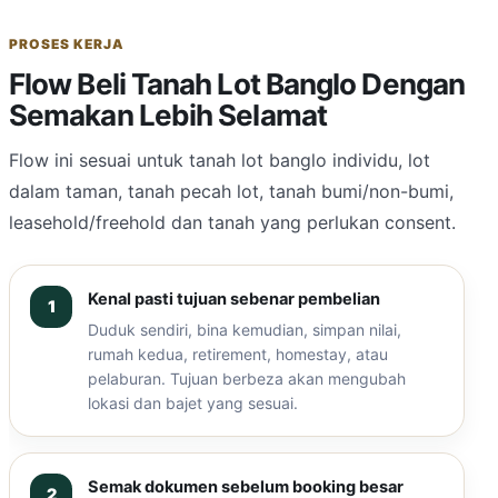
PROSES KERJA
Flow Beli Tanah Lot Banglo Dengan
Semakan Lebih Selamat
Flow ini sesuai untuk tanah lot banglo individu, lot
dalam taman, tanah pecah lot, tanah bumi/non-bumi,
leasehold/freehold dan tanah yang perlukan consent.
Kenal pasti tujuan sebenar pembelian
Duduk sendiri, bina kemudian, simpan nilai,
rumah kedua, retirement, homestay, atau
pelaburan. Tujuan berbeza akan mengubah
lokasi dan bajet yang sesuai.
Semak dokumen sebelum booking besar