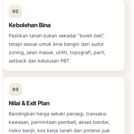
02
Kebolehan Bina
Pastikan tanah bukan sekadar “boleh beli”,
tetapi sesuai untuk bina banglo dari sudut
zoning, jalan masuk, utiliti, topografi, parit,
setback dan kelulusan PBT.
03
Nilai & Exit Plan
Bandingkan harga sekaki persegi, transaksi
kawasan, permintaan pembeli, akses bandar,
risiko banjir, kos kerja tanah dan potensi jual