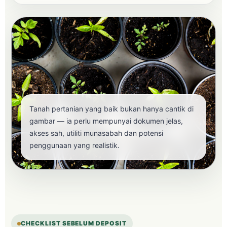
Tanah pertanian yang baik bukan hanya cantik di
gambar — ia perlu mempunyai dokumen jelas,
akses sah, utiliti munasabah dan potensi
penggunaan yang realistik.
CHECKLIST SEBELUM DEPOSIT