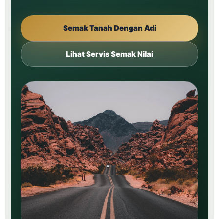
Semak Tanah Dengan Adi
Lihat Servis Semak Nilai