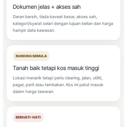
Dokumen jelas + akses sah
Geran bersih, tiada kaveat besar, akses sah,
kategori/syarat selari dengan tujuan belian dan harga
hampir data kawasan.
RUNDING SEMULA
Tanah baik tetapi kos masuk tinggi
Lokasi menarik tetapi perlu clearing, jalan, utiliti,
pagar, parit atau tambakan. Kos ini patut masuk
dalam harga tawaran.
BERHATI-HATI