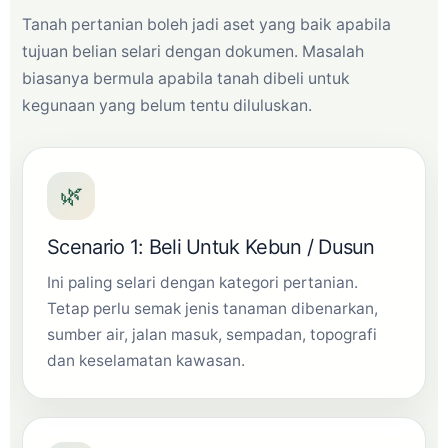
Tanah pertanian boleh jadi aset yang baik apabila
tujuan belian selari dengan dokumen. Masalah
biasanya bermula apabila tanah dibeli untuk
kegunaan yang belum tentu diluluskan.
🌿
Scenario 1: Beli Untuk Kebun / Dusun
Ini paling selari dengan kategori pertanian.
Tetap perlu semak jenis tanaman dibenarkan,
sumber air, jalan masuk, sempadan, topografi
dan keselamatan kawasan.