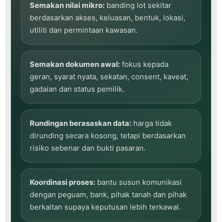
Semakan nilai mikro:
banding lot sekitar
berdasarkan akses, keluasan, bentuk, lokasi,
utiliti dan permintaan kawasan.
Semakan dokumen awal:
fokus kepada
geran, syarat nyata, sekatan, consent, kaveat,
gadaian dan status pemilik.
Rundingan berasaskan data:
harga tidak
dirunding secara kosong, tetapi berdasarkan
risiko sebenar dan bukti pasaran.
Koordinasi proses:
bantu susun komunikasi
dengan peguam, bank, pihak tanah dan pihak
berkaitan supaya keputusan lebih terkawal.