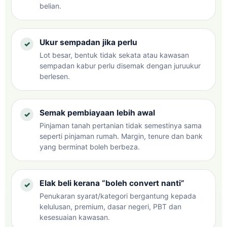
belian.
Ukur sempadan jika perlu
Lot besar, bentuk tidak sekata atau kawasan
sempadan kabur perlu disemak dengan juruukur
berlesen.
Semak pembiayaan lebih awal
Pinjaman tanah pertanian tidak semestinya sama
seperti pinjaman rumah. Margin, tenure dan bank
yang berminat boleh berbeza.
Elak beli kerana “boleh convert nanti”
Penukaran syarat/kategori bergantung kepada
kelulusan, premium, dasar negeri, PBT dan
kesesuaian kawasan.