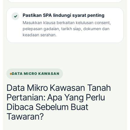
Pastikan SPA lindungi syarat penting
Masukkan klausa berkaitan kelulusan consent,
pelepasan gadaian, tarikh siap, dokumen dan
keadaan serahan.
DATA MICRO KAWASAN
Data Mikro Kawasan Tanah
Pertanian: Apa Yang Perlu
Dibaca Sebelum Buat
Tawaran?