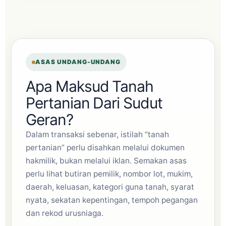
ASAS UNDANG-UNDANG
Apa Maksud Tanah
Pertanian Dari Sudut
Geran?
Dalam transaksi sebenar, istilah “tanah
pertanian” perlu disahkan melalui dokumen
hakmilik, bukan melalui iklan. Semakan asas
perlu lihat butiran pemilik, nombor lot, mukim,
daerah, keluasan, kategori guna tanah, syarat
nyata, sekatan kepentingan, tempoh pegangan
dan rekod urusniaga.