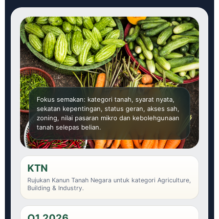
Fokus semakan: kategori tanah, syarat nyata,
sekatan kepentingan, status geran, akses sah,
zoning, nilai pasaran mikro dan kebolehgunaan
tanah selepas belian.
KTN
Rujukan Kanun Tanah Negara untuk kategori Agriculture,
Building & Industry.
Q1 2026