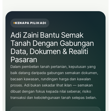
KENAPA PILIH ADI
Adi Zaini Bantu Semak
Tanah Dengan Gabungan
Data, Dokumen & Realiti
Pasaran
Dalam pembelian tanah pertanian, keputusan yang
baik datang daripada gabungan semakan dokumen,
bacaan kawasan, rundingan harga dan kawalan
proses. Adi bukan sekadar lihat iklan — semakan
dibuat dengan fokus kepada nilai sebenar, risiko
transaksi dan kebolehgunaan tanah selepas belian.