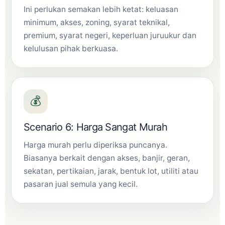
Ini perlukan semakan lebih ketat: keluasan
minimum, akses, zoning, syarat teknikal,
premium, syarat negeri, keperluan juruukur dan
kelulusan pihak berkuasa.
💰
Scenario 6: Harga Sangat Murah
Harga murah perlu diperiksa puncanya.
Biasanya berkait dengan akses, banjir, geran,
sekatan, pertikaian, jarak, bentuk lot, utiliti atau
pasaran jual semula yang kecil.