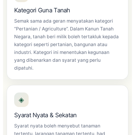
Kategori Guna Tanah
Semak sama ada geran menyatakan kategori
“Pertanian / Agriculture”. Dalam Kanun Tanah
Negara, tanah beri milik boleh tertakluk kepada
kategori seperti pertanian, bangunan atau
industri. Kategori ini menentukan kegunaan
yang dibenarkan dan syarat yang perlu
dipatuhi.
◈
Syarat Nyata & Sekatan
Syarat nyata boleh menyebut tanaman
tertentu, larangan tanaman tertentu, had