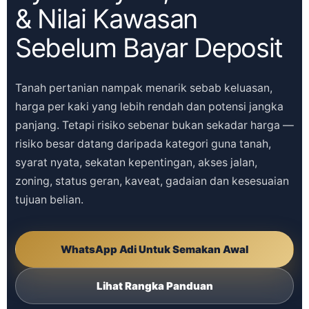
& Nilai Kawasan
Sebelum Bayar Deposit
Tanah pertanian nampak menarik sebab keluasan,
harga per kaki yang lebih rendah dan potensi jangka
panjang. Tetapi risiko sebenar bukan sekadar harga —
risiko besar datang daripada kategori guna tanah,
syarat nyata, sekatan kepentingan, akses jalan,
zoning, status geran, kaveat, gadaian dan kesesuaian
tujuan belian.
WhatsApp Adi Untuk Semakan Awal
Lihat Rangka Panduan