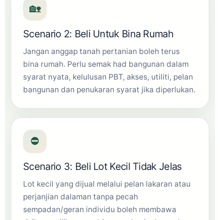
🏡
Scenario 2: Beli Untuk Bina Rumah
Jangan anggap tanah pertanian boleh terus
bina rumah. Perlu semak had bangunan dalam
syarat nyata, kelulusan PBT, akses, utiliti, pelan
bangunan dan penukaran syarat jika diperlukan.
⛔
Scenario 3: Beli Lot Kecil Tidak Jelas
Lot kecil yang dijual melalui pelan lakaran atau
perjanjian dalaman tanpa pecah
sempadan/geran individu boleh membawa