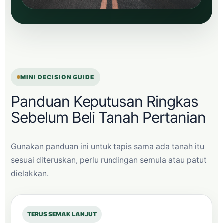
MINI DECISION GUIDE
Panduan Keputusan Ringkas
Sebelum Beli Tanah Pertanian
Gunakan panduan ini untuk tapis sama ada tanah itu
sesuai diteruskan, perlu rundingan semula atau patut
dielakkan.
TERUS SEMAK LANJUT