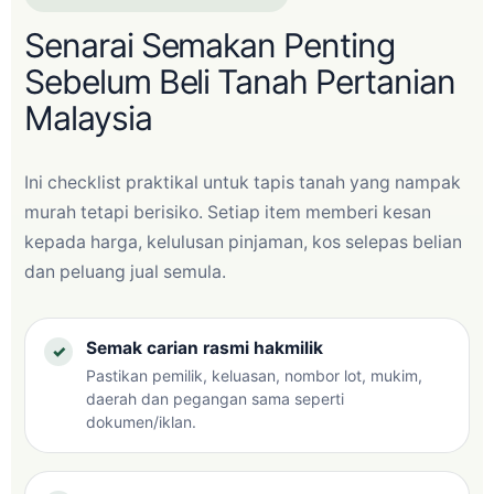
Senarai Semakan Penting
Sebelum Beli Tanah Pertanian
Malaysia
Ini checklist praktikal untuk tapis tanah yang nampak
murah tetapi berisiko. Setiap item memberi kesan
kepada harga, kelulusan pinjaman, kos selepas belian
dan peluang jual semula.
Semak carian rasmi hakmilik
Pastikan pemilik, keluasan, nombor lot, mukim,
daerah dan pegangan sama seperti
dokumen/iklan.