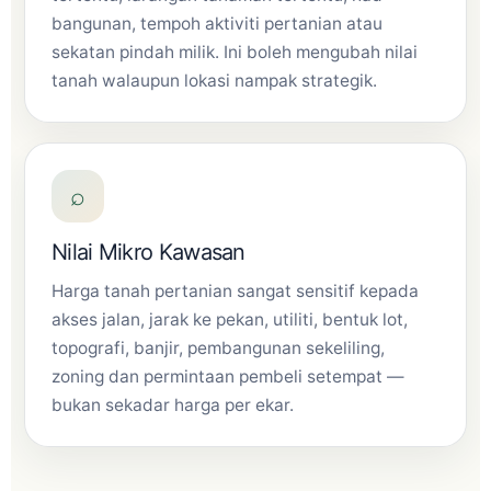
bangunan, tempoh aktiviti pertanian atau
sekatan pindah milik. Ini boleh mengubah nilai
tanah walaupun lokasi nampak strategik.
⌕
Nilai Mikro Kawasan
Harga tanah pertanian sangat sensitif kepada
akses jalan, jarak ke pekan, utiliti, bentuk lot,
topografi, banjir, pembangunan sekeliling,
zoning dan permintaan pembeli setempat —
bukan sekadar harga per ekar.