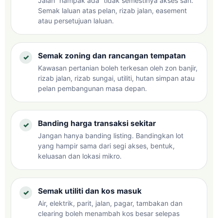
Jalan “nampak ada” tidak semestinya akses sah.
Semak laluan atas pelan, rizab jalan, easement
atau persetujuan laluan.
Semak zoning dan rancangan tempatan
Kawasan pertanian boleh terkesan oleh zon banjir,
rizab jalan, rizab sungai, utiliti, hutan simpan atau
pelan pembangunan masa depan.
Banding harga transaksi sekitar
Jangan hanya banding listing. Bandingkan lot
yang hampir sama dari segi akses, bentuk,
keluasan dan lokasi mikro.
Semak utiliti dan kos masuk
Air, elektrik, parit, jalan, pagar, tambakan dan
clearing boleh menambah kos besar selepas