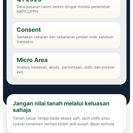
Data pasaran rasmi terkini dirujuk melalui penerbitan
NAPIC/JPPH.
Consent
Semakan sekatan dan kebenaran pindah milik sebelum
transaksi.
Micro Area
Analisis kawasan, akses, permintaan, utiliti dan potensi
exit.
Jangan nilai tanah melalui keluasan
sahaja
Tanah besar tetapi tiada akses sah, jauh utiliti atau
syarat tanaman terhad boleh jadi susah dijual semula.