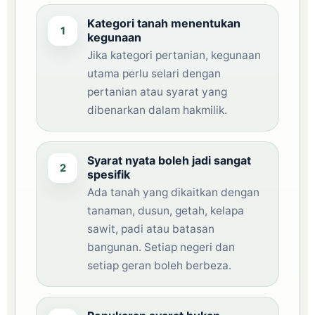
Kategori tanah menentukan
1
kegunaan
Jika kategori pertanian, kegunaan
utama perlu selari dengan
pertanian atau syarat yang
dibenarkan dalam hakmilik.
Syarat nyata boleh jadi sangat
2
spesifik
Ada tanah yang dikaitkan dengan
tanaman, dusun, getah, kelapa
sawit, padi atau batasan
bangunan. Setiap negeri dan
setiap geran boleh berbeza.