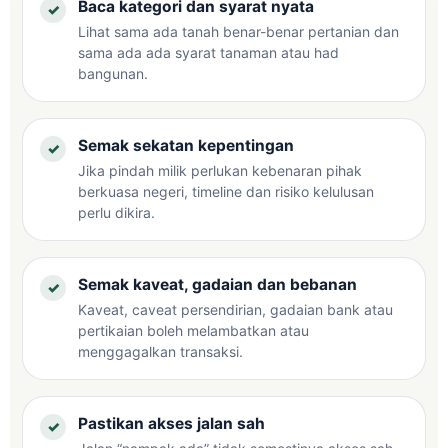
Baca kategori dan syarat nyata
Lihat sama ada tanah benar-benar pertanian dan
sama ada ada syarat tanaman atau had
bangunan.
Semak sekatan kepentingan
Jika pindah milik perlukan kebenaran pihak
berkuasa negeri, timeline dan risiko kelulusan
perlu dikira.
Semak kaveat, gadaian dan bebanan
Kaveat, caveat persendirian, gadaian bank atau
pertikaian boleh melambatkan atau
menggagalkan transaksi.
Pastikan akses jalan sah