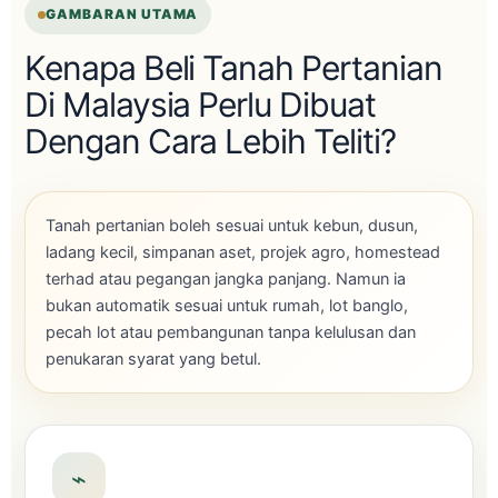
GAMBARAN UTAMA
Kenapa Beli Tanah Pertanian
Di Malaysia Perlu Dibuat
Dengan Cara Lebih Teliti?
Tanah pertanian boleh sesuai untuk kebun, dusun,
ladang kecil, simpanan aset, projek agro, homestead
terhad atau pegangan jangka panjang. Namun ia
bukan automatik sesuai untuk rumah, lot banglo,
pecah lot atau pembangunan tanpa kelulusan dan
penukaran syarat yang betul.
⌁