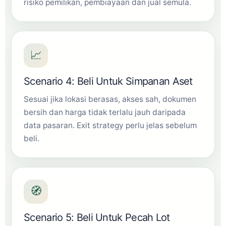
risiko pemilikan, pembiayaan dan jual semula.
📈
Scenario 4: Beli Untuk Simpanan Aset
Sesuai jika lokasi berasas, akses sah, dokumen
bersih dan harga tidak terlalu jauh daripada
data pasaran. Exit strategy perlu jelas sebelum
beli.
🧭
Scenario 5: Beli Untuk Pecah Lot