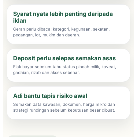
Syarat nyata lebih penting daripada
iklan
Geran perlu dibaca: kategori, kegunaan, sekatan,
pegangan, lot, mukim dan daerah.
Deposit perlu selepas semakan asas
Elak bayar sebelum tahu status pindah milik, kaveat,
gadaian, rizab dan akses sebenar.
Adi bantu tapis risiko awal
Semakan data kawasan, dokumen, harga mikro dan
strategi rundingan sebelum keputusan besar dibuat.