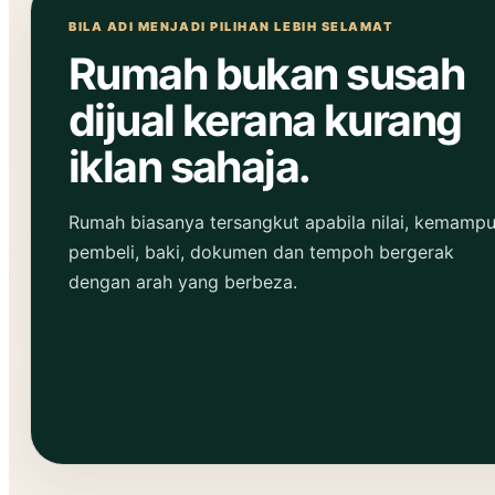
BILA ADI MENJADI PILIHAN LEBIH SELAMAT
Rumah bukan susah
dijual kerana kurang
iklan sahaja.
Rumah biasanya tersangkut apabila nilai, kemamp
pembeli, baki, dokumen dan tempoh bergerak
dengan arah yang berbeza.