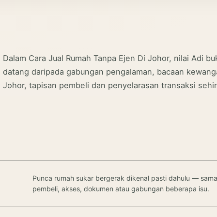
Dalam Cara Jual Rumah Tanpa Ejen Di Johor, nilai Adi bu
datang daripada gabungan pengalaman, bacaan kewan
Johor, tapisan pembeli dan penyelarasan transaksi sehi
Punca rumah sukar bergerak dikenal pasti dahulu — sama 
pembeli, akses, dokumen atau gabungan beberapa isu.