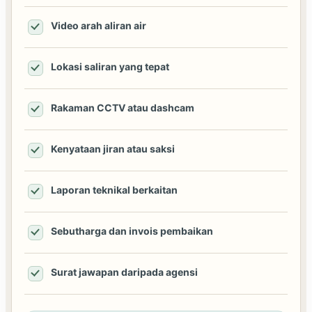
Video arah aliran air
Lokasi saliran yang tepat
Rakaman CCTV atau dashcam
Kenyataan jiran atau saksi
Laporan teknikal berkaitan
Sebutharga dan invois pembaikan
Surat jawapan daripada agensi