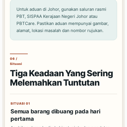
Untuk aduan di Johor, gunakan saluran rasmi
PBT, SISPAA Kerajaan Negeri Johor atau
PBTCare. Pastikan aduan mempunyai gambar,
alamat, lokasi masalah dan nombor rujukan.
06 /
Situasi
Tiga Keadaan Yang Sering
Melemahkan Tuntutan
SITUASI 01
Semua barang dibuang pada hari
pertama