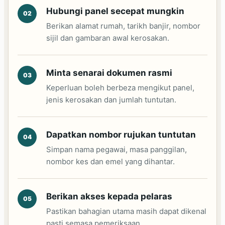
Hubungi panel secepat mungkin
Berikan alamat rumah, tarikh banjir, nombor
sijil dan gambaran awal kerosakan.
Minta senarai dokumen rasmi
Keperluan boleh berbeza mengikut panel,
jenis kerosakan dan jumlah tuntutan.
Dapatkan nombor rujukan tuntutan
Simpan nama pegawai, masa panggilan,
nombor kes dan emel yang dihantar.
Berikan akses kepada pelaras
Pastikan bahagian utama masih dapat dikenal
pasti semasa pemeriksaan.