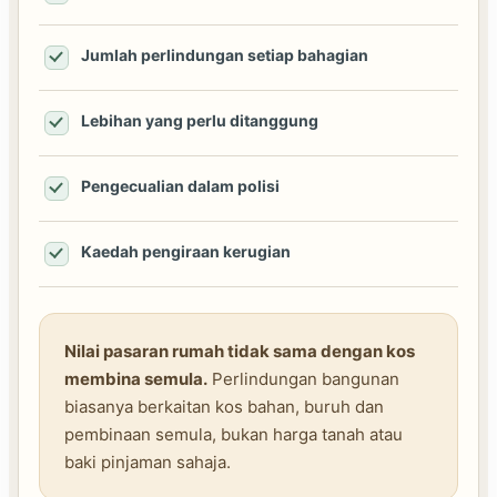
Jumlah perlindungan setiap bahagian
Lebihan yang perlu ditanggung
Pengecualian dalam polisi
Kaedah pengiraan kerugian
Nilai pasaran rumah tidak sama dengan kos
membina semula.
Perlindungan bangunan
biasanya berkaitan kos bahan, buruh dan
pembinaan semula, bukan harga tanah atau
baki pinjaman sahaja.