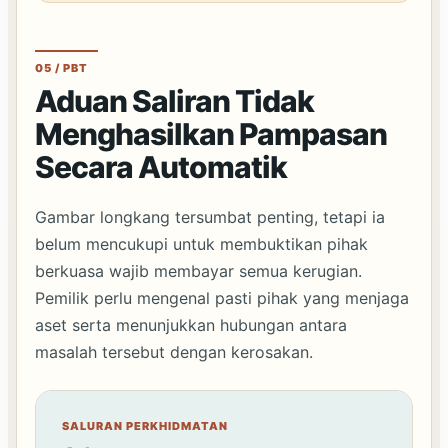
05 / PBT
Aduan Saliran Tidak
Menghasilkan Pampasan
Secara Automatik
Gambar longkang tersumbat penting, tetapi ia
belum mencukupi untuk membuktikan pihak
berkuasa wajib membayar semua kerugian.
Pemilik perlu mengenal pasti pihak yang menjaga
aset serta menunjukkan hubungan antara
masalah tersebut dengan kerosakan.
SALURAN PERKHIDMATAN