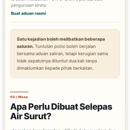
pengurusan strata.
Buat aduan rasmi
Satu kejadian boleh melibatkan beberapa
saluran.
Tuntutan polisi boleh berjalan
bersama aduan saliran, tetapi kerugian sama
tidak sepatutnya dituntut dua kali tanpa
dimaklumkan kepada pihak berkaitan.
02 / Masa
Apa Perlu Dibuat Selepas
Air Surut?