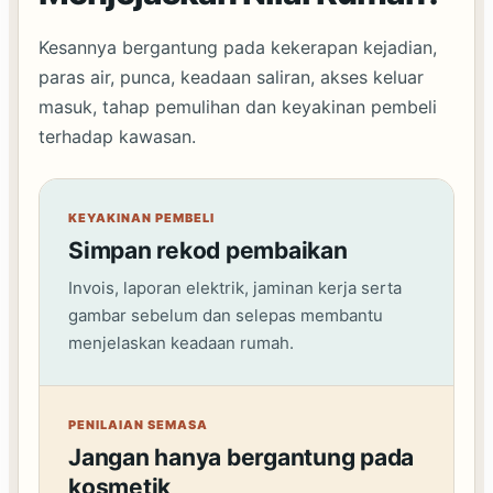
Kesannya bergantung pada kekerapan kejadian,
paras air, punca, keadaan saliran, akses keluar
masuk, tahap pemulihan dan keyakinan pembeli
terhadap kawasan.
KEYAKINAN PEMBELI
Simpan rekod pembaikan
Invois, laporan elektrik, jaminan kerja serta
gambar sebelum dan selepas membantu
menjelaskan keadaan rumah.
PENILAIAN SEMASA
Jangan hanya bergantung pada
kosmetik