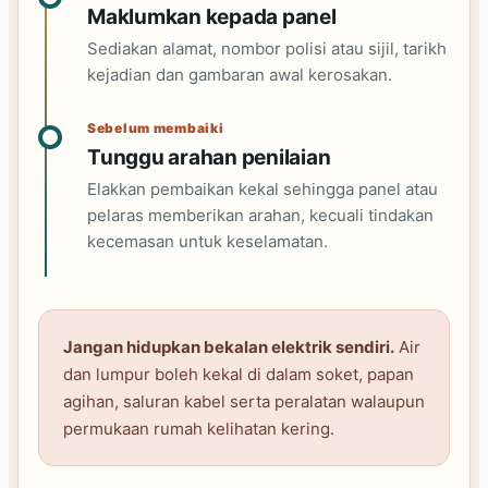
Maklumkan kepada panel
Sediakan alamat, nombor polisi atau sijil, tarikh
kejadian dan gambaran awal kerosakan.
Sebelum membaiki
Tunggu arahan penilaian
Elakkan pembaikan kekal sehingga panel atau
pelaras memberikan arahan, kecuali tindakan
kecemasan untuk keselamatan.
Jangan hidupkan bekalan elektrik sendiri.
Air
dan lumpur boleh kekal di dalam soket, papan
agihan, saluran kabel serta peralatan walaupun
permukaan rumah kelihatan kering.