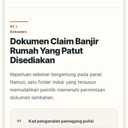
07 /
Dokumen
Dokumen Claim Banjir
Rumah Yang Patut
Disediakan
Keperluan sebenar bergantung pada panel.
Namun, satu folder induk yang tersusun
memudahkan pemilik memenuhi permintaan
dokumen tambahan.
Kad pengenalan pemegang polisi
01