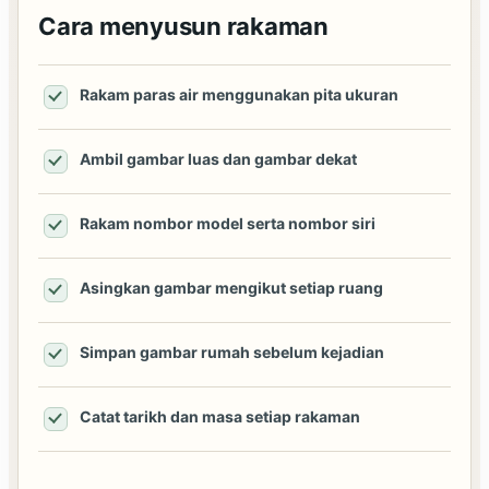
Cara menyusun rakaman
Rakam paras air menggunakan pita ukuran
Ambil gambar luas dan gambar dekat
Rakam nombor model serta nombor siri
Asingkan gambar mengikut setiap ruang
Simpan gambar rumah sebelum kejadian
Catat tarikh dan masa setiap rakaman