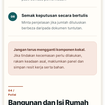
Semak keputusan secara bertulis
Minta penjelasan jika jumlah diluluskan
berbeza daripada dokumen tuntutan.
Jangan terus mengganti komponen kekal.
Jika tindakan kecemasan perlu dilakukan,
rakam keadaan asal, maklumkan panel dan
simpan resit kerja serta bahan.
04 /
Polisi
Bangunan dan Isi Rumah