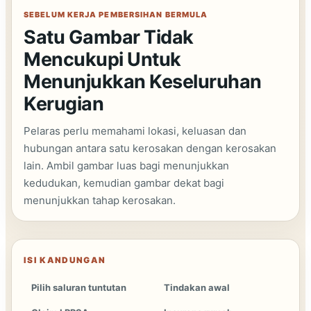
SEBELUM KERJA PEMBERSIHAN BERMULA
Satu Gambar Tidak
Mencukupi Untuk
Menunjukkan Keseluruhan
Kerugian
Pelaras perlu memahami lokasi, keluasan dan
hubungan antara satu kerosakan dengan kerosakan
lain. Ambil gambar luas bagi menunjukkan
kedudukan, kemudian gambar dekat bagi
menunjukkan tahap kerosakan.
ISI KANDUNGAN
Pilih saluran tuntutan
Tindakan awal