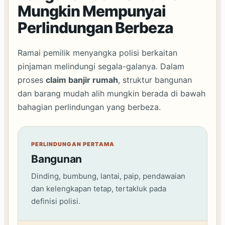
Mungkin Mempunyai
Perlindungan Berbeza
Ramai pemilik menyangka polisi berkaitan
pinjaman melindungi segala-galanya. Dalam
proses
claim banjir rumah
, struktur bangunan
dan barang mudah alih mungkin berada di bawah
bahagian perlindungan yang berbeza.
PERLINDUNGAN PERTAMA
Bangunan
Dinding, bumbung, lantai, paip, pendawaian
dan kelengkapan tetap, tertakluk pada
definisi polisi.