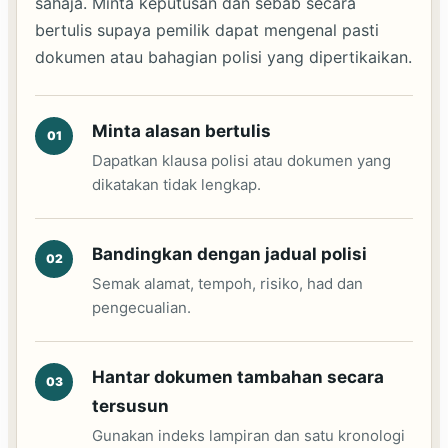
sahaja. Minta keputusan dan sebab secara
bertulis supaya pemilik dapat mengenal pasti
dokumen atau bahagian polisi yang dipertikaikan.
Minta alasan bertulis
Dapatkan klausa polisi atau dokumen yang
dikatakan tidak lengkap.
Bandingkan dengan jadual polisi
Semak alamat, tempoh, risiko, had dan
pengecualian.
Hantar dokumen tambahan secara
tersusun
Gunakan indeks lampiran dan satu kronologi