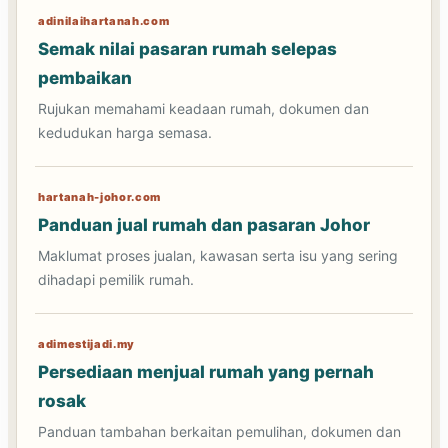
adinilaihartanah.com
Semak nilai pasaran rumah selepas
pembaikan
Rujukan memahami keadaan rumah, dokumen dan
kedudukan harga semasa.
hartanah-johor.com
Panduan jual rumah dan pasaran Johor
Maklumat proses jualan, kawasan serta isu yang sering
dihadapi pemilik rumah.
adimestijadi.my
Persediaan menjual rumah yang pernah
rosak
Panduan tambahan berkaitan pemulihan, dokumen dan