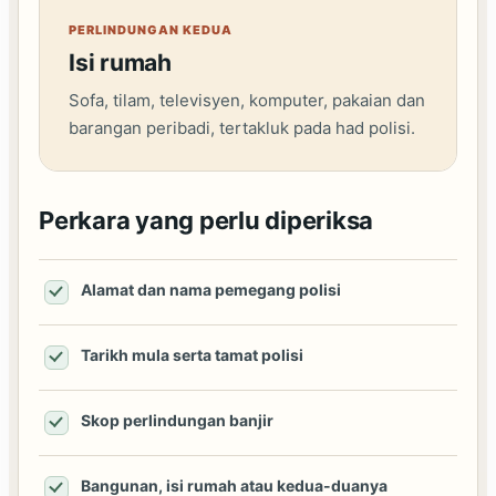
PERLINDUNGAN KEDUA
Isi rumah
Sofa, tilam, televisyen, komputer, pakaian dan
barangan peribadi, tertakluk pada had polisi.
Perkara yang perlu diperiksa
Alamat dan nama pemegang polisi
Tarikh mula serta tamat polisi
Skop perlindungan banjir
Bangunan, isi rumah atau kedua-duanya