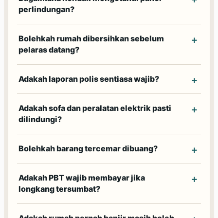
perlindungan?
Bolehkah rumah dibersihkan sebelum
pelaras datang?
Adakah laporan polis sentiasa wajib?
Adakah sofa dan peralatan elektrik pasti
dilindungi?
Bolehkah barang tercemar dibuang?
Adakah PBT wajib membayar jika
longkang tersumbat?