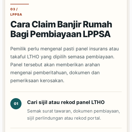
03 /
LPPSA
Cara Claim Banjir Rumah
Bagi Pembiayaan LPPSA
Pemilik perlu mengenal pasti panel insurans atau
takaful LTHO yang dipilih semasa pembiayaan.
Panel tersebut akan memberikan arahan
mengenai pemberitahuan, dokumen dan
pemeriksaan kerosakan.
Cari sijil atau rekod panel LTHO
Semak surat tawaran, dokumen pembiayaan,
sijil perlindungan atau rekod portal.