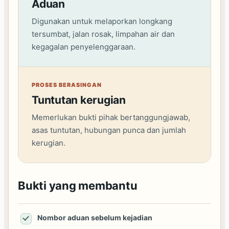
Aduan
Digunakan untuk melaporkan longkang
tersumbat, jalan rosak, limpahan air dan
kegagalan penyelenggaraan.
PROSES BERASINGAN
Tuntutan kerugian
Memerlukan bukti pihak bertanggungjawab,
asas tuntutan, hubungan punca dan jumlah
kerugian.
Bukti yang membantu
Nombor aduan sebelum kejadian