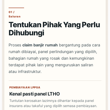
01 /
Saluran
Tentukan Pihak Yang Perlu
Dihubungi
Proses
claim banjir rumah
bergantung pada cara
rumah dibiayai, panel perlindungan yang dipilih,
bahagian rumah yang rosak dan kemungkinan
terdapat pihak lain yang menguruskan saliran
atau infrastruktur.
PEMBIAYAAN LPPSA
Kenal pasti panel LTHO
Tuntutan kerosakan lazimnya dihantar kepada panel
insurans atau takaful yang dipilih semasa pembiayaan.