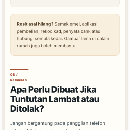
Resit asal hilang?
Semak emel, aplikasi
pembelian, rekod kad, penyata bank atau
hubungi semula kedai. Gambar lama di dalam
rumah juga boleh membantu.
08 /
Semakan
Apa Perlu Dibuat Jika
Tuntutan Lambat atau
Ditolak?
Jangan bergantung pada panggilan telefon