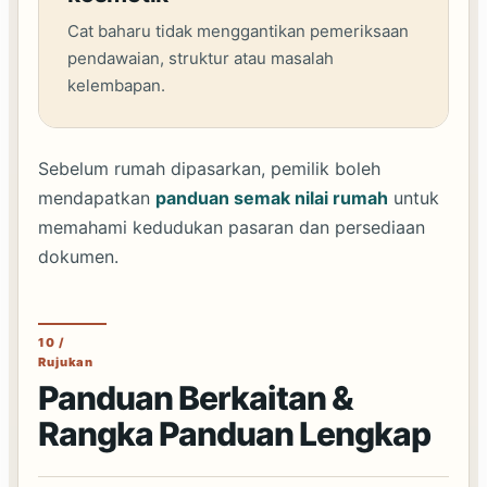
Cat baharu tidak menggantikan pemeriksaan
pendawaian, struktur atau masalah
kelembapan.
Sebelum rumah dipasarkan, pemilik boleh
mendapatkan
panduan semak nilai rumah
untuk
memahami kedudukan pasaran dan persediaan
dokumen.
10 /
Rujukan
Panduan Berkaitan &
Rangka Panduan Lengkap