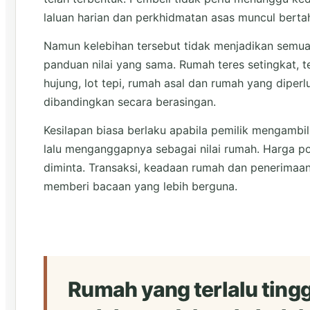
laluan harian dan perkhidmatan asas muncul bert
Namun kelebihan tersebut tidak menjadikan semu
panduan nilai yang sama. Rumah teres setingkat, te
hujung, lot tepi, rumah asal dan rumah yang diperl
dibandingkan secara berasingan.
Kesilapan biasa berlaku apabila pemilik mengambil
lalu menganggapnya sebagai nilai rumah. Harga po
diminta. Transaksi, keadaan rumah dan penerima
memberi bacaan yang lebih berguna.
Rumah yang terlalu ting