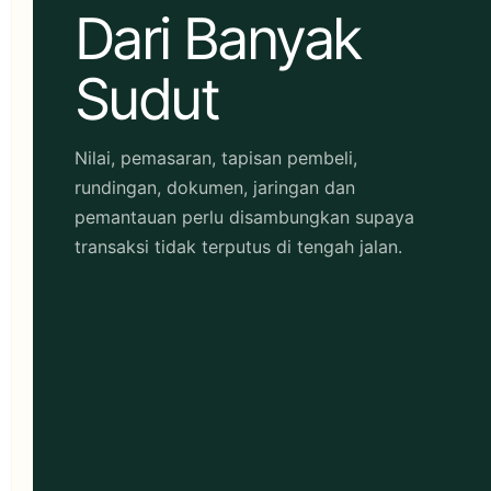
Dari Banyak
Sudut
Nilai, pemasaran, tapisan pembeli,
rundingan, dokumen, jaringan dan
pemantauan perlu disambungkan supaya
transaksi tidak terputus di tengah jalan.