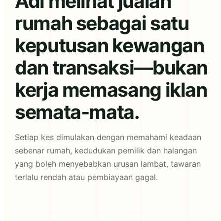
Adi melihat jualan
rumah sebagai satu
keputusan kewangan
dan transaksi—bukan
kerja memasang iklan
semata-mata.
Setiap kes dimulakan dengan memahami keadaan
sebenar rumah, kedudukan pemilik dan halangan
yang boleh menyebabkan urusan lambat, tawaran
terlalu rendah atau pembiayaan gagal.