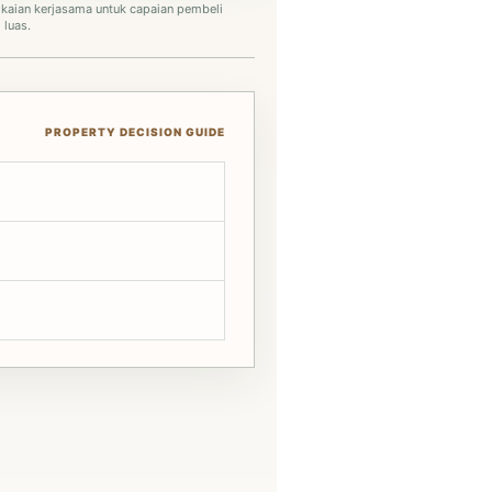
kaian kerjasama untuk capaian pembeli
 luas.
PROPERTY DECISION GUIDE