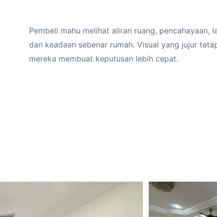
Pembeli mahu melihat aliran ruang, pencahayaan, lant
dan keadaan sebenar rumah. Visual yang jujur tet
mereka membuat keputusan lebih cepat.