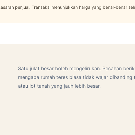
asaran penjual. Transaksi menunjukkan harga yang benar-benar sel
Satu julat besar boleh mengelirukan. Pecahan beri
mengapa rumah teres biasa tidak wajar dibanding 
atau lot tanah yang jauh lebih besar.