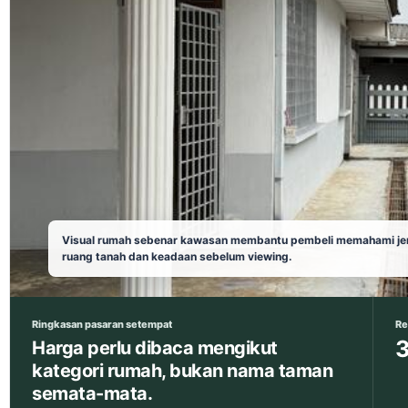
Visual rumah sebenar kawasan membantu pembeli memahami jen
ruang tanah dan keadaan sebelum viewing.
Ringkasan pasaran setempat
Re
3
Harga perlu dibaca mengikut
kategori rumah, bukan nama taman
semata-mata.