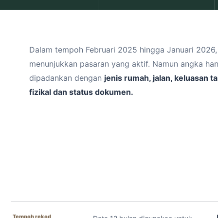
Dalam tempoh Februari 2025 hingga Januari 2026
menunjukkan pasaran yang aktif. Namun angka han
dipadankan dengan
jenis rumah, jalan, keluasan t
fizikal dan status dokumen.
Tempoh rekod