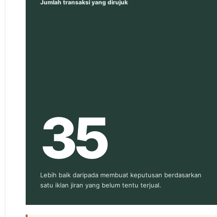
Jumlah transaksi yang dirujuk
35
Lebih baik daripada membuat keputusan berdasarkan
satu iklan jiran yang belum tentu terjual.