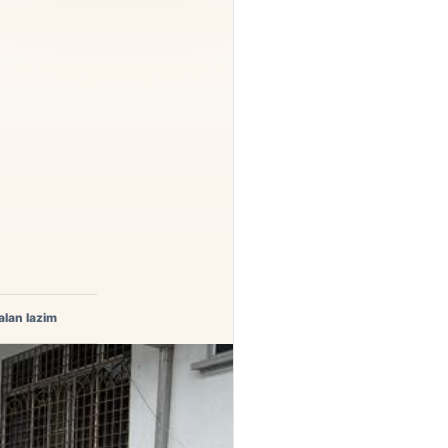
alan lazim