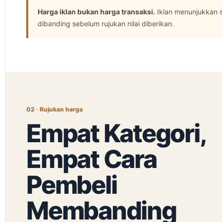
Harga iklan bukan harga transaksi.
Iklan menunjukkan s
dibanding sebelum rujukan nilai diberikan.
02 · Rujukan harga
Empat Kategori,
Empat Cara
Pembeli
Membanding