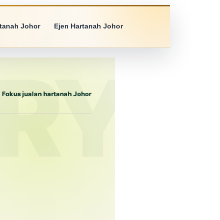
rtanah Johor
Ejen Hartanah Johor
Fokus jualan hartanah Johor