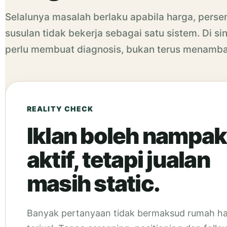
Selalunya masalah berlaku apabila harga, pers
susulan tidak bekerja sebagai satu sistem. Di s
perlu membuat diagnosis, bukan terus menambah
REALITY CHECK
Iklan boleh nampak
aktif, tetapi jualan
masih static.
Banyak pertanyaan tidak bermaksud rumah h