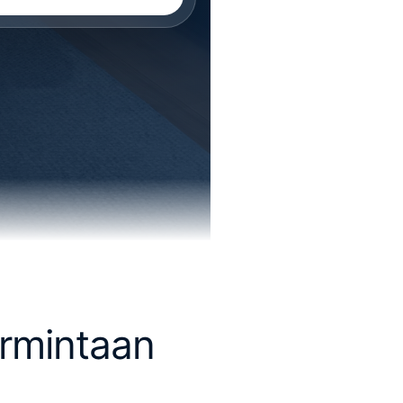
rmintaan