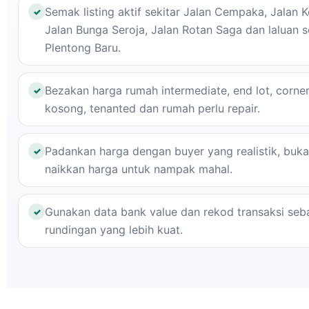
Semak listing aktif sekitar Jalan Cempaka, Jalan 
Jalan Bunga Seroja, Jalan Rotan Saga dan laluan s
Plentong Baru.
Bezakan harga rumah intermediate, end lot, corner
kosong, tenanted dan rumah perlu repair.
Padankan harga dengan buyer yang realistik, buk
naikkan harga untuk nampak mahal.
Gunakan data bank value dan rekod transaksi seb
rundingan yang lebih kuat.