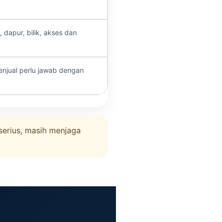
g, dapur, bilik, akses dan
enjual perlu jawab dengan
serius, masih menjaga