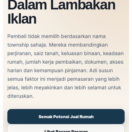
Dalam Lambakan
Iklan
Pembeli tidak memilih berdasarkan nama
township sahaja. Mereka membandingkan
perjiranan, saiz tanah, keluasan binaan, keadaan
rumah, jumlah kerja pembaikan, dokumen, akses
harian dan kemampuan pinjaman. Adi susun
semua faktor ini menjadi pemasaran yang lebih
jelas, lebih meyakinkan dan lebih selamat untuk
diteruskan.
Semak Potensi Jual Rumah
Lihat Bacaan Pasaran