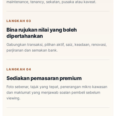
maintenance, tenancy, sekatan, pusaka atau kaveat.
LANGKAH 03
Bina rujukan nilai yang boleh
dipertahankan
Gabungkan transaksi, pilihan aktif, saiz, keadaan, renovasi,
perjiranan dan semakan bank.
LANGKAH 04
Sediakan pemasaran premium
Foto sebenar, tajuk yang tepat, penerangan mikro kawasan
dan maklumat yang menjawab soalan pembeli sebelum
viewing.