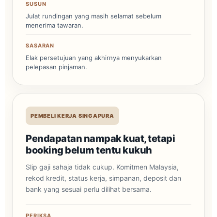
SUSUN
Julat rundingan yang masih selamat sebelum
menerima tawaran.
SASARAN
Elak persetujuan yang akhirnya menyukarkan
pelepasan pinjaman.
PEMBELI KERJA SINGAPURA
Pendapatan nampak kuat, tetapi
booking belum tentu kukuh
Slip gaji sahaja tidak cukup. Komitmen Malaysia,
rekod kredit, status kerja, simpanan, deposit dan
bank yang sesuai perlu dilihat bersama.
PERIKSA