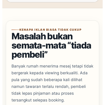
KENAPA IKLAN BIASA TIDAK CUKUP
Masalah bukan
semata-mata “tiada
pembeli”
Banyak rumah menerima mesej tetapi tidak
bergerak kepada viewing berkualiti. Ada
pula yang sudah beberapa kali dilihat
namun tawaran terlalu rendah, pembeli
tidak lepas pinjaman atau proses
tersangkut selepas booking.