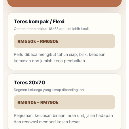
Teres kompak / Flexi
Contoh tanah sekitar 18x65 atau lot lebih kecil.
RM550k – RM680k
Perlu dibaca mengikut tahun siap, bilik, keadaan,
kemasan dan jumlah kerja pembaikan.
Teres 20x70
Segmen keluarga yang kerap dibandingkan.
RM640k – RM790k
Perjiranan, keluasan binaan, arah unit, jalan hadapan
dan renovasi memberi kesan besar.