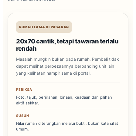
RUMAH LAMA DI PASARAN
20x70 cantik, tetapi tawaran terlalu
rendah
Masalah mungkin bukan pada rumah. Pembeli tidak
dapat melihat perbezaannya berbanding unit lain
yang kelihatan hampir sama di portal.
PERIKSA
Foto, tajuk, perjiranan, binaan, keadaan dan pilihan
aktif sekitar.
SUSUN
Nilai rumah diterangkan melalui bukti, bukan kata sifat
umum.