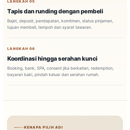
LANGKAH 05
Tapis dan runding dengan pembeli
Bajet, deposit, pendapatan, komitmen, status pinjaman,
tujuan membeli, tempoh dan syarat tawaran.
LANGKAH 06
Koordinasi hingga serahan kunci
Booking, bank, SPA, consent jika berkaitan, redemption,
bayaran baki, pindah keluar dan serahan rumah.
KENAPA PILIH ADI