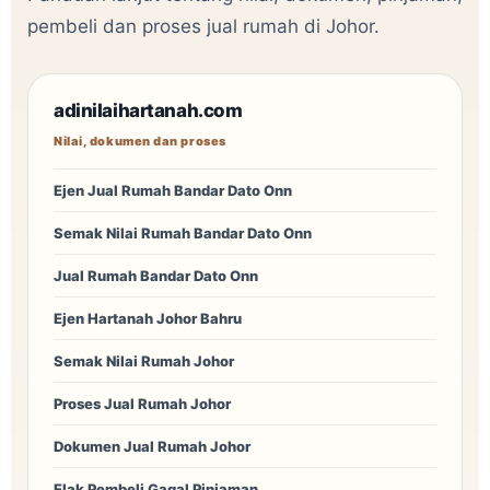
pembeli dan proses jual rumah di Johor.
adinilaihartanah.com
Nilai, dokumen dan proses
Ejen Jual Rumah Bandar Dato Onn
Semak Nilai Rumah Bandar Dato Onn
Jual Rumah Bandar Dato Onn
Ejen Hartanah Johor Bahru
Semak Nilai Rumah Johor
Proses Jual Rumah Johor
Dokumen Jual Rumah Johor
Elak Pembeli Gagal Pinjaman