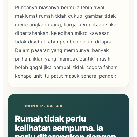
Puncanya biasanya bermula lebih awal:
maklumat rumah tidak cukup, gambar tidak
menerangkan ruang, harga permintaan sukar
dipertahankan, kelebihan mikro kawasan
tidak disebut, atau pembeli belum ditapis.
Dalam pasaran yang mempunyai banyak
pilihan, iklan yang “nampak cantik” masih
boleh gagal jika pembeli tidak segera faham
kenapa unit itu patut masuk senarai pendek.
PRINSIP JUALAN
Rumah tidak perlu
kelihatan sempurna. Ia