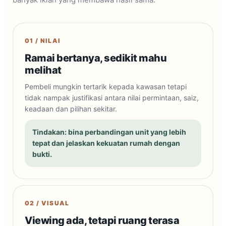
01 / NILAI
Ramai bertanya, sedikit mahu
melihat
Pembeli mungkin tertarik kepada kawasan tetapi
tidak nampak justifikasi antara nilai permintaan, saiz,
keadaan dan pilihan sekitar.
Tindakan: bina perbandingan unit yang lebih
tepat dan jelaskan kekuatan rumah dengan
bukti.
02 / VISUAL
Viewing ada, tetapi ruang terasa