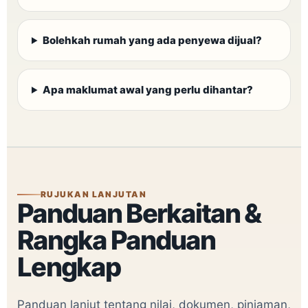
Bolehkah rumah yang ada penyewa dijual?
Apa maklumat awal yang perlu dihantar?
RUJUKAN LANJUTAN
Panduan Berkaitan &
Rangka Panduan
Lengkap
Panduan lanjut tentang nilai, dokumen, pinjaman,