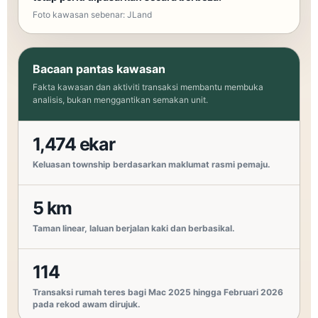
Foto kawasan sebenar: JLand
Bacaan pantas kawasan
Fakta kawasan dan aktiviti transaksi membantu membuka
analisis, bukan menggantikan semakan unit.
1,474 ekar
Keluasan township berdasarkan maklumat rasmi pemaju.
5 km
Taman linear, laluan berjalan kaki dan berbasikal.
114
Transaksi rumah teres bagi Mac 2025 hingga Februari 2026
pada rekod awam dirujuk.