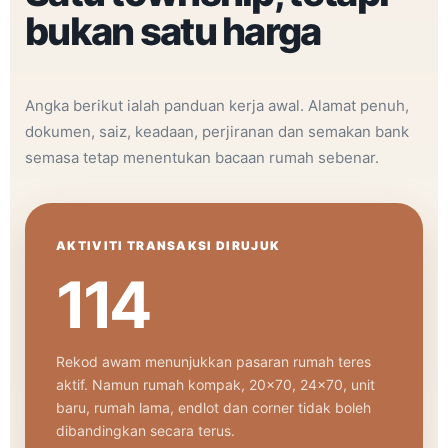
bukan satu harga
Angka berikut ialah panduan kerja awal. Alamat penuh,
dokumen, saiz, keadaan, perjiranan dan semakan bank
semasa tetap menentukan bacaan rumah sebenar.
AKTIVITI TRANSAKSI DIRUJUK
114
Rekod awam menunjukkan pasaran rumah teres
aktif. Namun rumah kompak, 20x70, 24x70, unit
baru, rumah lama, endlot dan corner tidak boleh
dibandingkan secara terus.