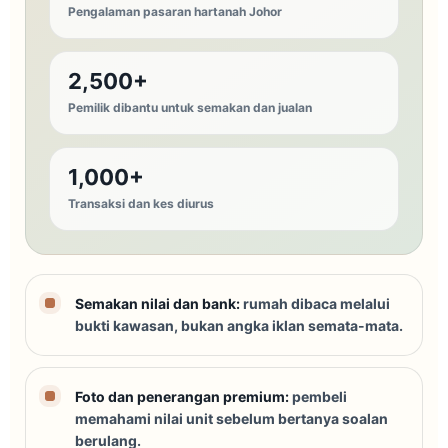
Pengalaman pasaran hartanah Johor
2,500+
Pemilik dibantu untuk semakan dan jualan
1,000+
Transaksi dan kes diurus
Semakan nilai dan bank:
rumah dibaca melalui
bukti kawasan, bukan angka iklan semata-mata.
Foto dan penerangan premium:
pembeli
memahami nilai unit sebelum bertanya soalan
berulang.