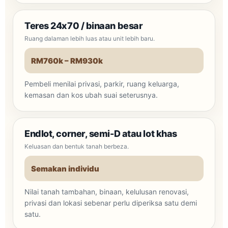
Teres 24x70 / binaan besar
Ruang dalaman lebih luas atau unit lebih baru.
RM760k – RM930k
Pembeli menilai privasi, parkir, ruang keluarga,
kemasan dan kos ubah suai seterusnya.
Endlot, corner, semi-D atau lot khas
Keluasan dan bentuk tanah berbeza.
Semakan individu
Nilai tanah tambahan, binaan, kelulusan renovasi,
privasi dan lokasi sebenar perlu diperiksa satu demi
satu.