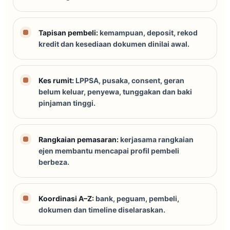
Tapisan pembeli:
kemampuan, deposit, rekod
kredit dan kesediaan dokumen dinilai awal.
Kes rumit:
LPPSA, pusaka, consent, geran
belum keluar, penyewa, tunggakan dan baki
pinjaman tinggi.
Rangkaian pemasaran:
kerjasama rangkaian
ejen membantu mencapai profil pembeli
berbeza.
Koordinasi A–Z:
bank, peguam, pembeli,
dokumen dan timeline diselaraskan.