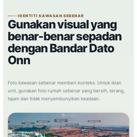
IDENTITI KAWASAN SEBENAR
Gunakan visual yang
benar-benar sepadan
dengan Bandar Dato
Onn
Foto kawasan sebenar memberi konteks. Untuk iklan
unit, gunakan foto rumah sebenar yang bersih, terang,
tajam dan tidak menyembunyikan keadaan.