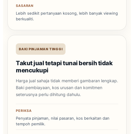
SASARAN
Lebih sedikit pertanyaan kosong, lebih banyak viewing
berkualiti.
BAKI PINJAMAN TINGGI
Takut jual tetapi tunai bersih tidak
mencukupi
Harga jual sahaja tidak memberi gambaran lengkap.
Baki pembiayaan, kos urusan dan komitmen
seterusnya perlu dihitung dahulu.
PERIKSA
Penyata pinjaman, nilai pasaran, kos berkaitan dan
tempoh pemilik.