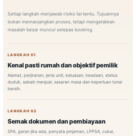
Setiap langkah menjawab risiko tertentu. Tujuannya
bukan memanjangkan proses, tetapi mengelakkan
masalah besar muncul selepas booking.
LANGKAH 01
Kenal pasti rumah dan objektif pemilik
Alamat, perjiranan, jenis unit, keluasan, keadaan, status
duduk, sebab menjual, sasaran masa dan keperluan tunai
bersih.
LANGKAH 02
Semak dokumen dan pembiayaan
SPA, geran jika ada, penyata pinjaman, LPPSA, cukai,