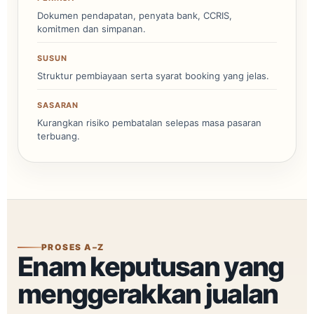
Dokumen pendapatan, penyata bank, CCRIS,
komitmen dan simpanan.
SUSUN
Struktur pembiayaan serta syarat booking yang jelas.
SASARAN
Kurangkan risiko pembatalan selepas masa pasaran
terbuang.
PROSES A–Z
Enam keputusan yang
menggerakkan jualan