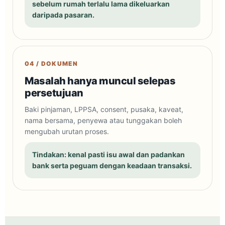
sebelum rumah terlalu lama dikeluarkan
daripada pasaran.
04 / DOKUMEN
Masalah hanya muncul selepas
persetujuan
Baki pinjaman, LPPSA, consent, pusaka, kaveat,
nama bersama, penyewa atau tunggakan boleh
mengubah urutan proses.
Tindakan: kenal pasti isu awal dan padankan
bank serta peguam dengan keadaan transaksi.