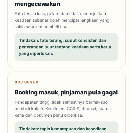
mengecewakan
Foto terlalu luas, gelap atau tidak menunjukkan
keadaan sebenar boleh mencipta jangkaan yang
salah sebelum pembeli tiba.
Tindakan: foto terang, sudut konsisten dan
penerangan jujur tentang keadaan serta kerja
yang diperlukan.
03 / BUYER
Booking masuk, pinjaman pula gagal
Pendapatan tinggi tidak semestinya bermaksud
pembeli kukuh. Komitmen, CCRIS, deposit, status
kerja dan dokumen perlu diperiksa.
Tindakan: tapis kemampuan dan kesediaan