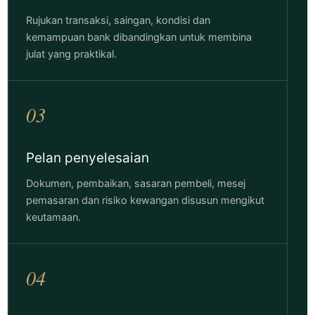
Rujukan transaksi, saingan, kondisi dan
kemampuan bank dibandingkan untuk membina
julat yang praktikal.
03
Pelan penyelesaian
Dokumen, pembaikan, sasaran pembeli, mesej
pemasaran dan risiko kewangan disusun mengikut
keutamaan.
04