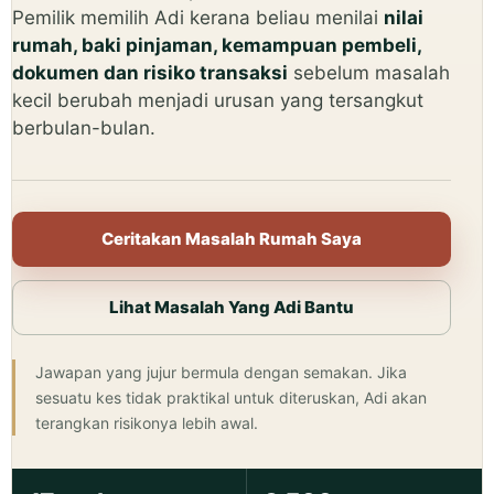
Pemilik memilih Adi kerana beliau menilai
nilai
rumah, baki pinjaman, kemampuan pembeli,
dokumen dan risiko transaksi
sebelum masalah
kecil berubah menjadi urusan yang tersangkut
berbulan-bulan.
Ceritakan Masalah Rumah Saya
Lihat Masalah Yang Adi Bantu
Jawapan yang jujur bermula dengan semakan. Jika
sesuatu kes tidak praktikal untuk diteruskan, Adi akan
terangkan risikonya lebih awal.