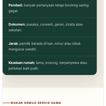
Pembeli:
banyak pertanyaan tetapi booking sering
gagal.
Dokumen:
pusaka, consent, geran, strata atau
sekatan.
Jarak:
pemilik berada di luar Johor atau sibuk
mengurus sendiri.
Keadaan rumah:
lama, kosong, berpenyewa atau
perlukan baik pulih.
BUKAN SEMUA SERVIS SAMA