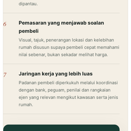
dipantau.
6
Pemasaran yang menjawab soalan
pembeli
Visual, tajuk, penerangan lokasi dan kelebihan
rumah disusun supaya pembeli cepat memahami
nilai sebenar, bukan sekadar melihat harga.
7
Jaringan kerja yang lebih luas
Padanan pembeli diperkukuh melalui koordinasi
dengan bank, peguam, penilai dan rangkaian
ejen yang relevan mengikut kawasan serta jenis
rumah.