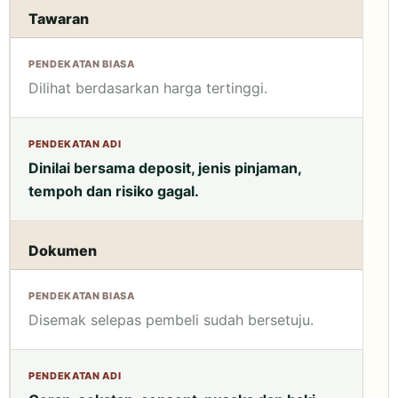
Tawaran
Dilihat berdasarkan harga tertinggi.
Dinilai bersama deposit, jenis pinjaman,
tempoh dan risiko gagal.
Dokumen
Disemak selepas pembeli sudah bersetuju.