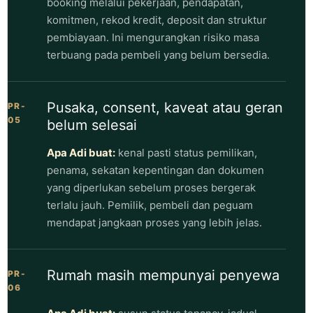
booking melalui pekerjaan, pendapatan,
komitmen, rekod kredit, deposit dan struktur
pembiayaan. Ini mengurangkan risiko masa
terbuang pada pembeli yang belum bersedia.
Pusaka, consent, kaveat atau geran
PR-
05
belum selesai
Apa Adi buat:
kenal pasti status pemilikan,
penama, sekatan kepentingan dan dokumen
yang diperlukan sebelum proses bergerak
terlalu jauh. Pemilik, pembeli dan peguam
mendapat jangkaan proses yang lebih jelas.
Rumah masih mempunyai penyewa
PR-
06