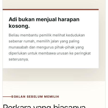
Adi bukan menjual harapan
kosong.
Beliau membantu pemilik melihat kedudukan
sebenar rumah, memilih jalan yang paling
munasabah dan mengurus pihak-pihak yang
diperlukan untuk membawa urusan ke peringkat
seterusnya.
SOALAN SEBELUM MEMILIH
Perkara yang biasanya