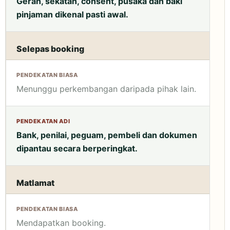
Geran, sekatan, consent, pusaka dan baki
pinjaman dikenal pasti awal.
Selepas booking
Menunggu perkembangan daripada pihak lain.
Bank, penilai, peguam, pembeli dan dokumen
dipantau secara berperingkat.
Matlamat
Mendapatkan booking.