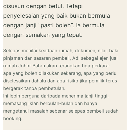
disusun dengan betul. Tetapi
penyelesaian yang baik bukan bermula
dengan janji “pasti boleh”. Ia bermula
dengan semakan yang tepat.
Selepas menilai keadaan rumah, dokumen, nilai, baki
pinjaman dan sasaran pembeli, Adi sebagai ejen jual
rumah Johor Bahru akan terangkan tiga perkara:
apa yang boleh dilakukan sekarang, apa yang perlu
diselesaikan dahulu dan apa risiko jika pemilik terus
bergerak tanpa pembetulan.
Ini lebih berguna daripada menerima janji tinggi,
memasang iklan berbulan-bulan dan hanya
mengetahui masalah sebenar selepas pembeli sudah
booking.