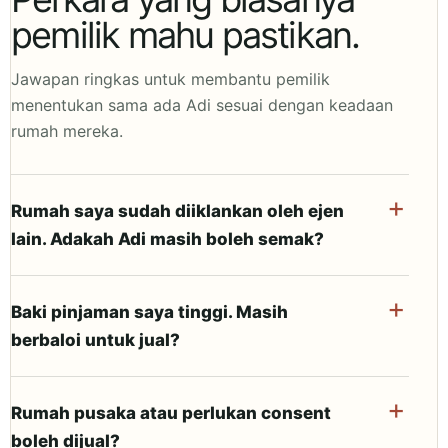
pemilik mahu pastikan.
Jawapan ringkas untuk membantu pemilik
menentukan sama ada Adi sesuai dengan keadaan
rumah mereka.
Rumah saya sudah diiklankan oleh ejen
lain. Adakah Adi masih boleh semak?
Baki pinjaman saya tinggi. Masih
berbaloi untuk jual?
Rumah pusaka atau perlukan consent
boleh dijual?