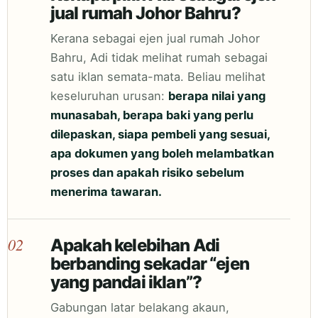
jual rumah Johor Bahru?
Kerana sebagai ejen jual rumah Johor
Bahru, Adi tidak melihat rumah sebagai
satu iklan semata-mata. Beliau melihat
keseluruhan urusan:
berapa nilai yang
munasabah, berapa baki yang perlu
dilepaskan, siapa pembeli yang sesuai,
apa dokumen yang boleh melambatkan
proses dan apakah risiko sebelum
menerima tawaran.
02
Apakah kelebihan Adi
berbanding sekadar “ejen
yang pandai iklan”?
Gabungan latar belakang akaun,