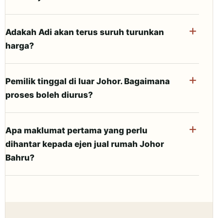
Adakah Adi akan terus suruh turunkan
harga?
Pemilik tinggal di luar Johor. Bagaimana
proses boleh diurus?
Apa maklumat pertama yang perlu
dihantar kepada ejen jual rumah Johor
Bahru?