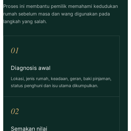
Proses ini membantu pemilik memahami kedudukan
rumah sebelum masa dan wang digunakan pada
langkah yang salah.
01
Diagnosis awal
Lokasi, jenis rumah, keadaan, geran, baki pinjaman,
status penghuni dan isu utama dikumpulkan.
02
Semakan nilai