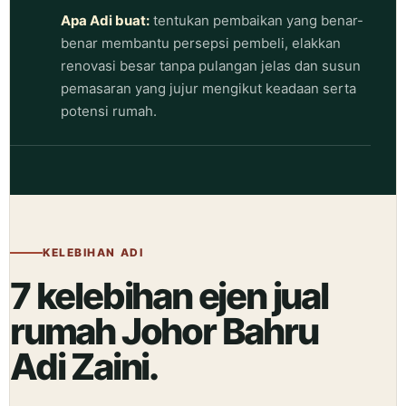
Apa Adi buat:
tentukan pembaikan yang benar-
benar membantu persepsi pembeli, elakkan
renovasi besar tanpa pulangan jelas dan susun
pemasaran yang jujur mengikut keadaan serta
potensi rumah.
KELEBIHAN ADI
7 kelebihan ejen jual
rumah Johor Bahru
Adi Zaini.