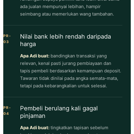
ada jualan mempunyai lebihan, hampir
seimbang atau memerlukan wang tambahan.
Nilai bank lebih rendah daripada
PR-
03
harga
Apa Adi buat:
bandingkan transaksi yang
relevan, kenal pasti jurang pembiayaan dan
tapis pembeli berdasarkan kemampuan deposit.
Tawaran tidak dinilai pada angka semata-mata,
tetapi pada kebarangkalian untuk selesai.
Pembeli berulang kali gagal
PR-
04
pinjaman
Apa Adi buat:
tingkatkan tapisan sebelum