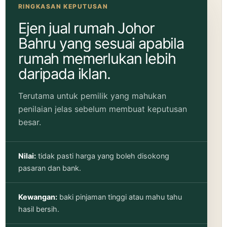
RINGKASAN KEPUTUSAN
Ejen jual rumah Johor
Bahru yang sesuai apabila
rumah memerlukan lebih
daripada iklan.
Terutama untuk pemilik yang mahukan
penilaian jelas sebelum membuat keputusan
besar.
Nilai:
tidak pasti harga yang boleh disokong
pasaran dan bank.
Kewangan:
baki pinjaman tinggi atau mahu tahu
hasil bersih.