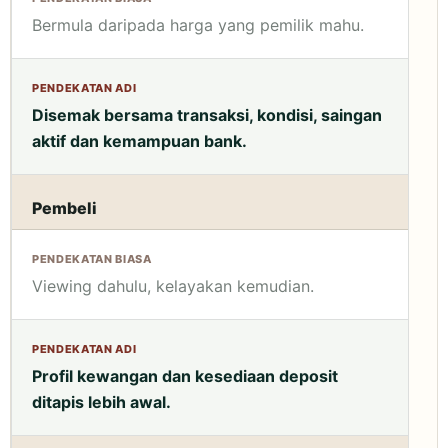
Bermula daripada harga yang pemilik mahu.
Disemak bersama transaksi, kondisi, saingan
aktif dan kemampuan bank.
Pembeli
Viewing dahulu, kelayakan kemudian.
Profil kewangan dan kesediaan deposit
ditapis lebih awal.