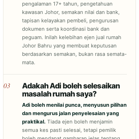
pengalaman 17+ tahun, pengetahuan
kawasan Johor, semakan nilai dan bank,
tapisan kelayakan pembeli, pengurusan
dokumen serta koordinasi bank dan
peguam. Inilah kelebihan ejen jual rumah
Johor Bahru yang membuat keputusan
berdasarkan semakan, bukan rasa semata-
mata.
03
Adakah Adi boleh selesaikan
masalah rumah saya?
Adi boleh menilai punca, menyusun pilihan
dan mengurus jalan penyelesaian yang
praktikal.
Tiada ejen boleh menjamin
semua kes pasti selesai, tetapi pemilik
boleh mendapat gambaran jelas tentang