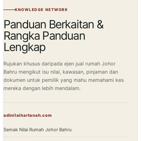
KNOWLEDGE NETWORK
Panduan Berkaitan &
Rangka Panduan
Lengkap
Rujukan khusus daripada ejen jual rumah Johor
Bahru mengikut isu nilai, kawasan, pinjaman dan
dokumen untuk pemilik yang mahu memahami kes
mereka dengan lebih mendalam.
adinilaihartanah.com
Semak Nilai Rumah Johor Bahru