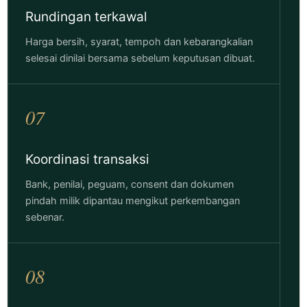
Rundingan terkawal
Harga bersih, syarat, tempoh dan kebarangkalian
selesai dinilai bersama sebelum keputusan dibuat.
07
Koordinasi transaksi
Bank, penilai, peguam, consent dan dokumen
pindah milik dipantau mengikut perkembangan
sebenar.
08