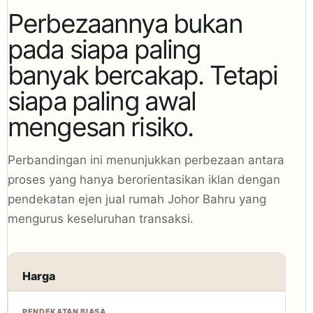
Perbezaannya bukan
pada siapa paling
banyak bercakap. Tetapi
siapa paling awal
mengesan risiko.
Perbandingan ini menunjukkan perbezaan antara
proses yang hanya berorientasikan iklan dengan
pendekatan ejen jual rumah Johor Bahru yang
mengurus keseluruhan transaksi.
Harga