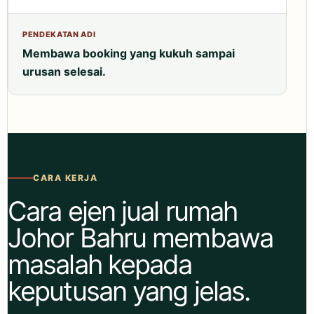
Membawa booking yang kukuh sampai
urusan selesai.
CARA KERJA
Cara ejen jual rumah
Johor Bahru membawa
masalah kepada
keputusan yang jelas.