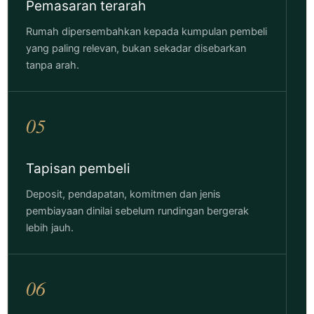
Pemasaran terarah
Rumah dipersembahkan kepada kumpulan pembeli
yang paling relevan, bukan sekadar disebarkan
tanpa arah.
05
Tapisan pembeli
Deposit, pendapatan, komitmen dan jenis
pembiayaan dinilai sebelum rundingan bergerak
lebih jauh.
06