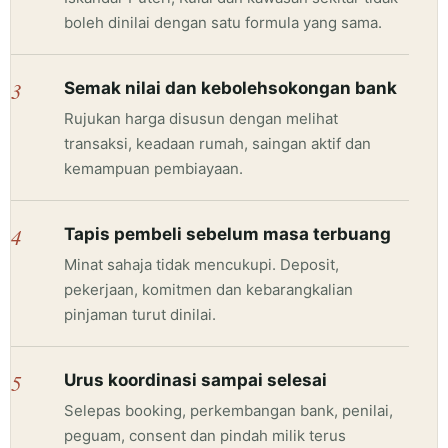
boleh dinilai dengan satu formula yang sama.
3
Semak nilai dan kebolehsokongan bank
Rujukan harga disusun dengan melihat
transaksi, keadaan rumah, saingan aktif dan
kemampuan pembiayaan.
4
Tapis pembeli sebelum masa terbuang
Minat sahaja tidak mencukupi. Deposit,
pekerjaan, komitmen dan kebarangkalian
pinjaman turut dinilai.
5
Urus koordinasi sampai selesai
Selepas booking, perkembangan bank, penilai,
peguam, consent dan pindah milik terus