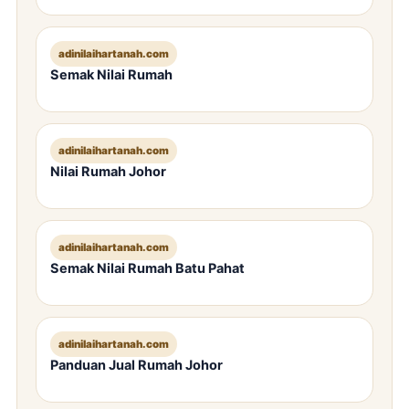
adinilaihartanah.com
Semak Nilai Rumah
adinilaihartanah.com
Nilai Rumah Johor
adinilaihartanah.com
Semak Nilai Rumah Batu Pahat
adinilaihartanah.com
Panduan Jual Rumah Johor