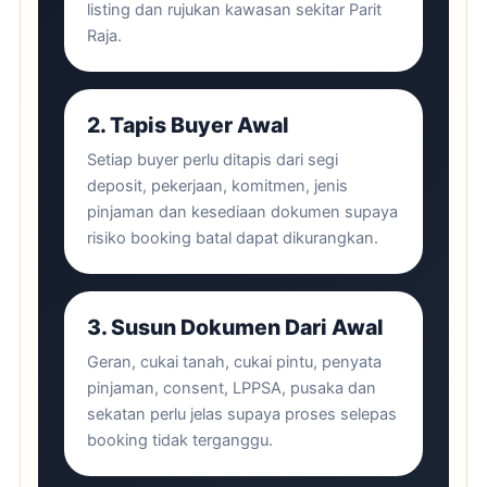
listing dan rujukan kawasan sekitar Parit
Raja.
2. Tapis Buyer Awal
Setiap buyer perlu ditapis dari segi
deposit, pekerjaan, komitmen, jenis
pinjaman dan kesediaan dokumen supaya
risiko booking batal dapat dikurangkan.
3. Susun Dokumen Dari Awal
Geran, cukai tanah, cukai pintu, penyata
pinjaman, consent, LPPSA, pusaka dan
sekatan perlu jelas supaya proses selepas
booking tidak terganggu.