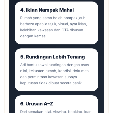
4. Iklan Nampak Mahal
Rumah yang sama boleh nampak jauh
berbeza apabila tajuk, visual, ayat iklan,
kelebihan kawasan dan CTA disusun
dengan kemas.
5. Rundingan Lebih Tenang
Adi bantu kawal rundingan dengan asas
nilai, kekuatan rumah, kondisi, dokumen
dan permintaan kawasan supaya
keputusan tidak dibuat secara panik.
6. Urusan A–Z
Dari semakan nilai, viewing, booking, loan,