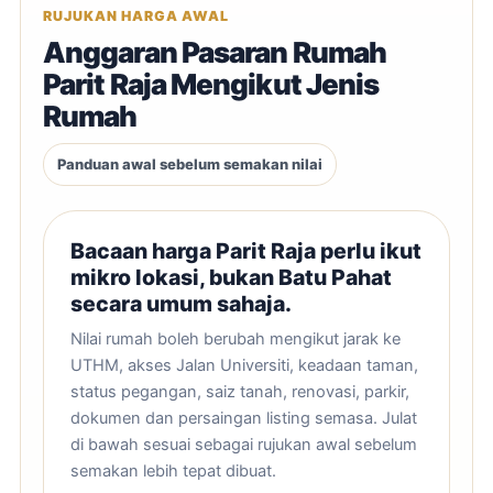
RUJUKAN HARGA AWAL
Anggaran Pasaran Rumah
Parit Raja Mengikut Jenis
Rumah
Panduan awal sebelum semakan nilai
Bacaan harga Parit Raja perlu ikut
mikro lokasi, bukan Batu Pahat
secara umum sahaja.
Nilai rumah boleh berubah mengikut jarak ke
UTHM, akses Jalan Universiti, keadaan taman,
status pegangan, saiz tanah, renovasi, parkir,
dokumen dan persaingan listing semasa. Julat
di bawah sesuai sebagai rujukan awal sebelum
semakan lebih tepat dibuat.