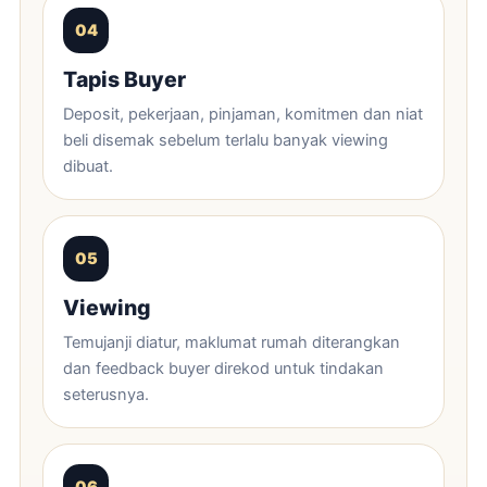
Tapis Buyer
Deposit, pekerjaan, pinjaman, komitmen dan niat
beli disemak sebelum terlalu banyak viewing
dibuat.
Viewing
Temujanji diatur, maklumat rumah diterangkan
dan feedback buyer direkod untuk tindakan
seterusnya.