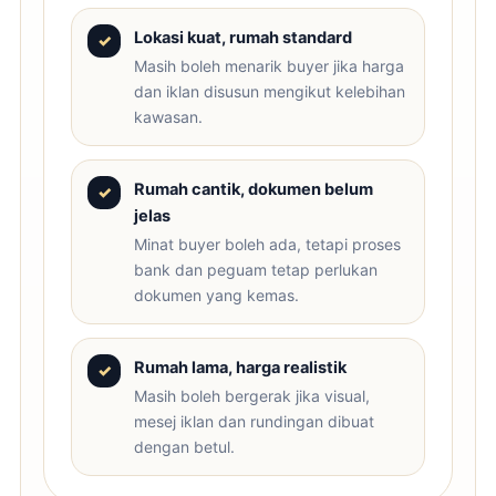
Lokasi kuat, rumah standard
✓
Masih boleh menarik buyer jika harga
dan iklan disusun mengikut kelebihan
kawasan.
Rumah cantik, dokumen belum
✓
jelas
Minat buyer boleh ada, tetapi proses
bank dan peguam tetap perlukan
dokumen yang kemas.
Rumah lama, harga realistik
✓
Masih boleh bergerak jika visual,
mesej iklan dan rundingan dibuat
dengan betul.