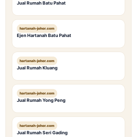
Jual Rumah Batu Pahat
hartanah-johor.com
Ejen Hartanah Batu Pahat
hartanah-johor.com
Jual Rumah Kluang
hartanah-johor.com
Jual Rumah Yong Peng
hartanah-johor.com
Jual Rumah Seri Gading