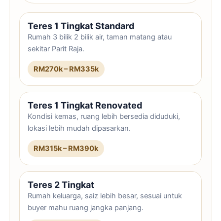
Teres 1 Tingkat Standard
Rumah 3 bilik 2 bilik air, taman matang atau
sekitar Parit Raja.
RM270k – RM335k
Teres 1 Tingkat Renovated
Kondisi kemas, ruang lebih bersedia diduduki,
lokasi lebih mudah dipasarkan.
RM315k – RM390k
Teres 2 Tingkat
Rumah keluarga, saiz lebih besar, sesuai untuk
buyer mahu ruang jangka panjang.