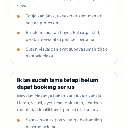
sewa.
Tonjolkan jarak, akses dan kemudahan
secara profesional.
Bezakan sasaran buyer: keluarga, staf,
pelabur sewa atau pembeli pertama.
Susun visual dan ayat supaya rumah tidak
nampak biasa.
Iklan sudah lama tetapi belum
dapat booking serius
Masalah biasanya bukan satu faktor sahaja.
Harga, visual, ayat iklan, dokumen, keadaan
rumah dan kualiti buyer perlu dinilai semula.
Semak semula posisi harga berbanding
pasaran sekitar.