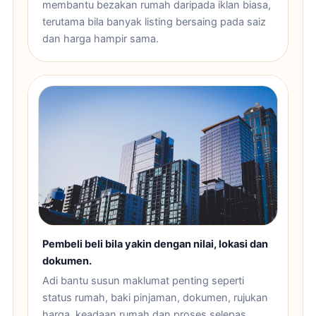
membantu bezakan rumah daripada iklan biasa,
terutama bila banyak listing bersaing pada saiz
dan harga hampir sama.
Pembeli beli bila yakin dengan nilai, lokasi dan
dokumen.
Adi bantu susun maklumat penting seperti
status rumah, baki pinjaman, dokumen, rujukan
harga, keadaan rumah dan proses selepas