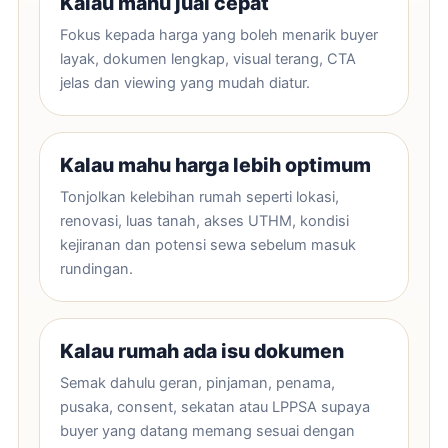
Kalau mahu jual cepat
Fokus kepada harga yang boleh menarik buyer
layak, dokumen lengkap, visual terang, CTA
jelas dan viewing yang mudah diatur.
Kalau mahu harga lebih optimum
Tonjolkan kelebihan rumah seperti lokasi,
renovasi, luas tanah, akses UTHM, kondisi
kejiranan dan potensi sewa sebelum masuk
rundingan.
Kalau rumah ada isu dokumen
Semak dahulu geran, pinjaman, penama,
pusaka, consent, sekatan atau LPPSA supaya
buyer yang datang memang sesuai dengan