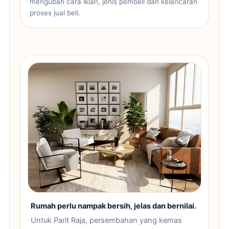
mengubah cara iklan, jenis pembeli dan kelancaran
proses jual beli.
Rumah perlu nampak bersih, jelas dan bernilai.
Untuk Parit Raja, persembahan yang kemas