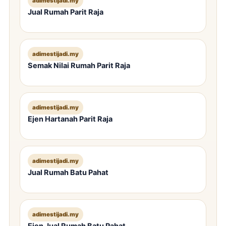
adimestijadi.my
Jual Rumah Parit Raja
adimestijadi.my
Semak Nilai Rumah Parit Raja
adimestijadi.my
Ejen Hartanah Parit Raja
adimestijadi.my
Jual Rumah Batu Pahat
adimestijadi.my