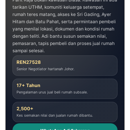
tarikan UTHM, komuniti keluarga setempat,
rumah teres matang, akses ke Sri Gading, Ayer
Hitam dan Batu Pahat, serta permintaan pembeli
yang menilai lokasi, dokumen dan kondisi rumah
dengan teliti. Adi bantu susun semakan nilai,
pemasaran, tapis pembeli dan proses jual rumah
sampai selesai.
REN27528
Senior Negotiator hartanah Johor.
17+ Tahun
Pengalaman urus jual beli rumah subsale.
2,500+
Kes semakan nilai dan jualan rumah dibantu.