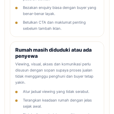
Bezakan enquiry biasa dengan buyer yang
benar-benar layak.
Betulkan CTA dan maklumat penting
sebelum tambah iklan.
Rumah masih diduduki atau ada
penyewa
Viewing, visual, akses dan komunikasi perlu
disusun dengan sopan supaya proses jualan
tidak mengganggu penghuni dan buyer tetap
yakin.
Atur jadual viewing yang tidak serabut.
Terangkan keadaan rumah dengan jelas
sejak awal.