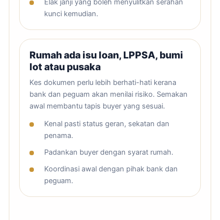
Elak janji yang boleh menyulitkan serahan
kunci kemudian.
Rumah ada isu loan, LPPSA, bumi
lot atau pusaka
Kes dokumen perlu lebih berhati-hati kerana
bank dan peguam akan menilai risiko. Semakan
awal membantu tapis buyer yang sesuai.
Kenal pasti status geran, sekatan dan
penama.
Padankan buyer dengan syarat rumah.
Koordinasi awal dengan pihak bank dan
peguam.