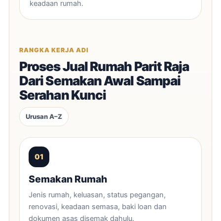
keadaan rumah.
RANGKA KERJA ADI
Proses Jual Rumah Parit Raja
Dari Semakan Awal Sampai
Serahan Kunci
Urusan A–Z
Semakan Rumah
Jenis rumah, keluasan, status pegangan,
renovasi, keadaan semasa, baki loan dan
dokumen asas disemak dahulu.