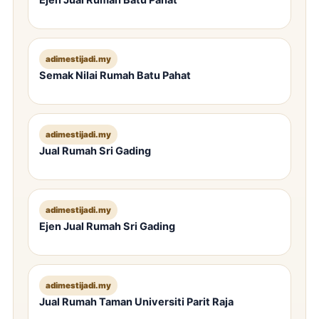
Ejen Jual Rumah Batu Pahat
adimestijadi.my
Semak Nilai Rumah Batu Pahat
adimestijadi.my
Jual Rumah Sri Gading
adimestijadi.my
Ejen Jual Rumah Sri Gading
adimestijadi.my
Jual Rumah Taman Universiti Parit Raja