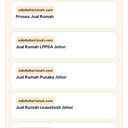
adinilaihartanah.com
Proses Jual Rumah
adinilaihartanah.com
Jual Rumah LPPSA Johor
adinilaihartanah.com
Jual Rumah Pusaka Johor
adinilaihartanah.com
Jual Rumah Leasehold Johor