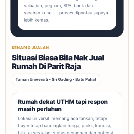
valuation, peguam, SPA, bank dan
serahan kunci — proses dipantau supaya
lebih kemas.
SENARIO JUALAN
Situasi Biasa Bila Nak Jual
Rumah Di Parit Raja
Taman Universiti • Sri Gading • Batu Pahat
Rumah dekat UTHM tapi respon
masih perlahan
Lokasi universiti memang ada tarikan, tetapi
buyer tetap bandingkan harga, parkir, kondisi,
bilik, akses jalan, status pegangan dan potensi