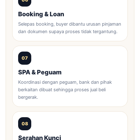
Booking & Loan
Selepas booking, buyer dibantu urusan pinjaman
dan dokumen supaya proses tidak tergantung.
SPA & Peguam
Koordinasi dengan peguam, bank dan pihak
berkaitan dibuat sehingga proses jual beli
bergerak.
Serahan Kunci