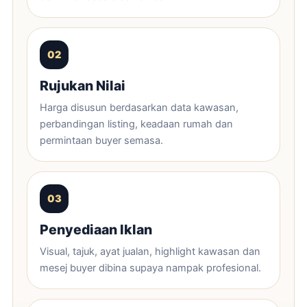
Rujukan Nilai
Harga disusun berdasarkan data kawasan,
perbandingan listing, keadaan rumah dan
permintaan buyer semasa.
Penyediaan Iklan
Visual, tajuk, ayat jualan, highlight kawasan dan
mesej buyer dibina supaya nampak profesional.