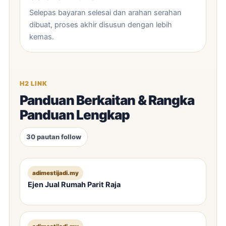
Selepas bayaran selesai dan arahan serahan
dibuat, proses akhir disusun dengan lebih
kemas.
H2 LINK
Panduan Berkaitan & Rangka
Panduan Lengkap
30 pautan follow
adimestijadi.my
Ejen Jual Rumah Parit Raja