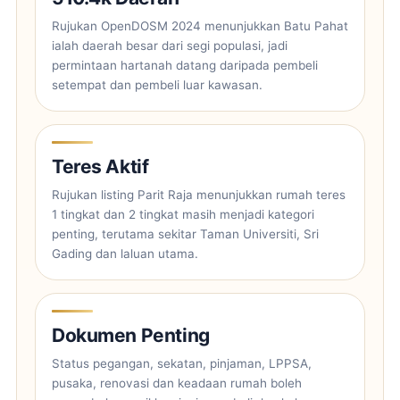
Rujukan OpenDOSM 2024 menunjukkan Batu Pahat
ialah daerah besar dari segi populasi, jadi
permintaan hartanah datang daripada pembeli
setempat dan pembeli luar kawasan.
Teres Aktif
Rujukan listing Parit Raja menunjukkan rumah teres
1 tingkat dan 2 tingkat masih menjadi kategori
penting, terutama sekitar Taman Universiti, Sri
Gading dan laluan utama.
Dokumen Penting
Status pegangan, sekatan, pinjaman, LPPSA,
pusaka, renovasi dan keadaan rumah boleh