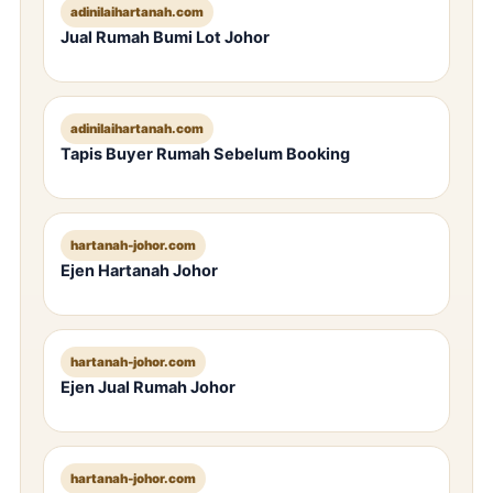
adinilaihartanah.com
Jual Rumah Bumi Lot Johor
adinilaihartanah.com
Tapis Buyer Rumah Sebelum Booking
hartanah-johor.com
Ejen Hartanah Johor
hartanah-johor.com
Ejen Jual Rumah Johor
hartanah-johor.com