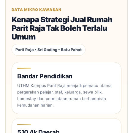
DATA MIKRO KAWASAN
Kenapa Strategi Jual Rumah
Parit Raja Tak Boleh Terlalu
Umum
Parit Raja • Sri Gading • Batu Pahat
Bandar Pendidikan
UTHM Kampus Parit Raja menjadi pemacu utama
pergerakan pelajar, staf, keluarga, sewa bilik,
homestay dan permintaan rumah berhampiran
kemudahan harian.
510.4k Daerah