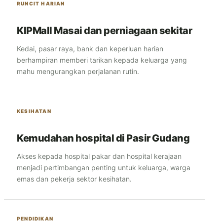
RUNCIT HARIAN
KIPMall Masai dan perniagaan sekitar
Kedai, pasar raya, bank dan keperluan harian
berhampiran memberi tarikan kepada keluarga yang
mahu mengurangkan perjalanan rutin.
KESIHATAN
Kemudahan hospital di Pasir Gudang
Akses kepada hospital pakar dan hospital kerajaan
menjadi pertimbangan penting untuk keluarga, warga
emas dan pekerja sektor kesihatan.
PENDIDIKAN