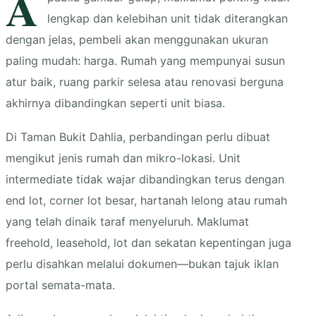
A
lengkap dan kelebihan unit tidak diterangkan
dengan jelas, pembeli akan menggunakan ukuran
paling mudah: harga. Rumah yang mempunyai susun
atur baik, ruang parkir selesa atau renovasi berguna
akhirnya dibandingkan seperti unit biasa.
Di Taman Bukit Dahlia, perbandingan perlu dibuat
mengikut jenis rumah dan mikro-lokasi. Unit
intermediate tidak wajar dibandingkan terus dengan
end lot, corner lot besar, hartanah lelong atau rumah
yang telah dinaik taraf menyeluruh. Maklumat
freehold, leasehold, lot dan sekatan kepentingan juga
perlu disahkan melalui dokumen—bukan tajuk iklan
portal semata-mata.