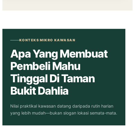
KONTEKS MIKRO KAWASAN
Apa Yang Membuat
Pembeli Mahu
Tinggal Di Taman
Bukit Dahlia
Nilai praktikal kawasan datang daripada rutin harian
yang lebih mudah—bukan slogan lokasi semata-mata.