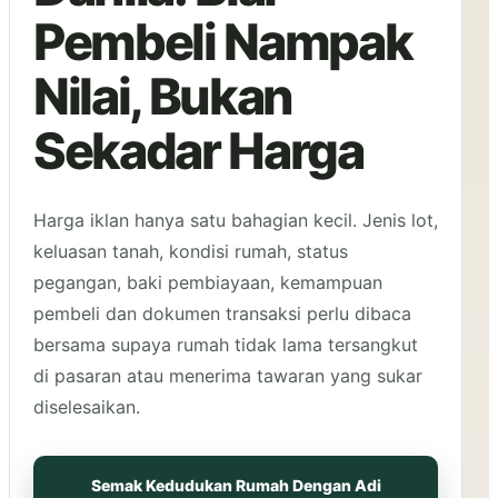
Pembeli Nampak
Nilai, Bukan
Sekadar Harga
Harga iklan hanya satu bahagian kecil. Jenis lot,
keluasan tanah, kondisi rumah, status
pegangan, baki pembiayaan, kemampuan
pembeli dan dokumen transaksi perlu dibaca
bersama supaya rumah tidak lama tersangkut
di pasaran atau menerima tawaran yang sukar
diselesaikan.
Semak Kedudukan Rumah Dengan Adi