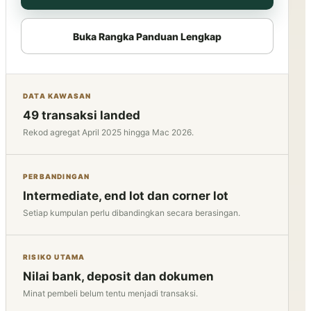
Buka Rangka Panduan Lengkap
DATA KAWASAN
49 transaksi landed
Rekod agregat April 2025 hingga Mac 2026.
PERBANDINGAN
Intermediate, end lot dan corner lot
Setiap kumpulan perlu dibandingkan secara berasingan.
RISIKO UTAMA
Nilai bank, deposit dan dokumen
Minat pembeli belum tentu menjadi transaksi.