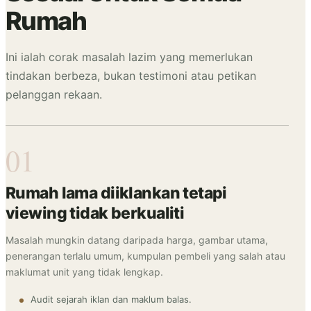
Rumah
Ini ialah corak masalah lazim yang memerlukan
tindakan berbeza, bukan testimoni atau petikan
pelanggan rekaan.
01
Rumah lama diiklankan tetapi
viewing tidak berkualiti
Masalah mungkin datang daripada harga, gambar utama,
penerangan terlalu umum, kumpulan pembeli yang salah atau
maklumat unit yang tidak lengkap.
Audit sejarah iklan dan maklum balas.