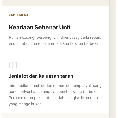
LAPISAN 03
Keadaan Sebenar Unit
Rumah kosong, berpenghuni, direnovasi, perlu repair,
end lot atau corner lot memerlukan tafsiran berbeza.
01
Jenis lot dan keluasan tanah
Intermediate, end lot dan corner lot mempunyai ruang,
parkir, privasi dan kumpulan pembeli yang berbeza.
Perbandingan pukul rata mudah menghasilkan rujukan
yang mengelirukan.