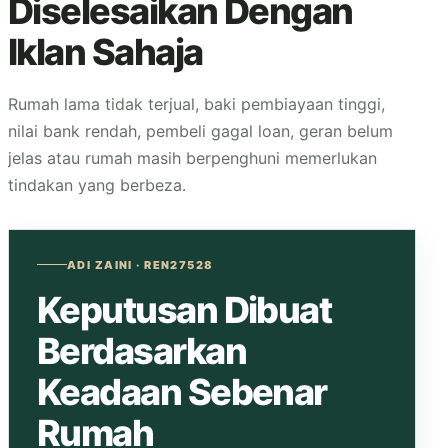
Diselesaikan Dengan
Iklan Sahaja
Rumah lama tidak terjual, baki pembiayaan tinggi,
nilai bank rendah, pembeli gagal loan, geran belum
jelas atau rumah masih berpenghuni memerlukan
tindakan yang berbeza.
ADI ZAINI · REN27528
Keputusan Dibuat
Berdasarkan
Keadaan Sebenar
Rumah