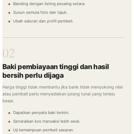
Banding dengan listing pesaing setara.
Susun semula foto dan tajuk.
Ubah saluran dan profil pembeli.
02
Baki pembiayaan tinggi dan hasil
bersih perlu dijaga
Harga tinggi tidak membantu jika bank tidak menyokong nilai
atau pembeli perlu menyediakan jurang tunai yang terlalu
besar.
Dapatkan penyata baki terkini.
Senaraikan kos transaksi lebih awal.
Uji kemampuan pembeli sasaran.