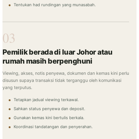
Tentukan had rundingan yang munasabah.
03
Pemilik berada di luar Johor atau
rumah masih berpenghuni
Viewing, akses, notis penyewa, dokumen dan kemas kini perlu
disusun supaya transaksi tidak terganggu oleh komunikasi
yang terputus.
Tetapkan jadual viewing terkawal.
Sahkan status penyewa dan deposit.
Gunakan kemas kini bertulis berkala.
Koordinasi tandatangan dan penyerahan.