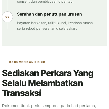
consent dan pembiayaan dipantau.
Serahan dan penutupan urusan
Bayaran berkaitan, utiliti, kunci, keadaan rumah
serta rekod penyerahan diselaraskan.
DOKUMEN DAN RISIKO
Sediakan Perkara Yang
Selalu Melambatkan
Transaksi
Dokumen tidak perlu sempurna pada hari pertama,