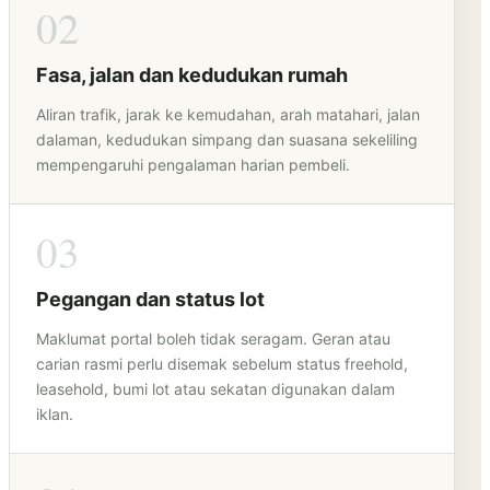
02
Fasa, jalan dan kedudukan rumah
Aliran trafik, jarak ke kemudahan, arah matahari, jalan
dalaman, kedudukan simpang dan suasana sekeliling
mempengaruhi pengalaman harian pembeli.
03
Pegangan dan status lot
Maklumat portal boleh tidak seragam. Geran atau
carian rasmi perlu disemak sebelum status freehold,
leasehold, bumi lot atau sekatan digunakan dalam
iklan.