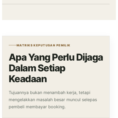
MATRIKS KEPUTUSAN PEMILIK
Apa Yang Perlu Dijaga
Dalam Setiap
Keadaan
Tujuannya bukan menambah kerja, tetapi
mengelakkan masalah besar muncul selepas
pembeli membayar booking.