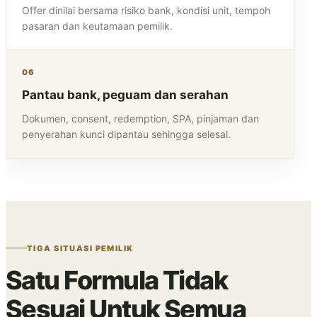
Offer dinilai bersama risiko bank, kondisi unit, tempoh
pasaran dan keutamaan pemilik.
06
Pantau bank, peguam dan serahan
Dokumen, consent, redemption, SPA, pinjaman dan
penyerahan kunci dipantau sehingga selesai.
TIGA SITUASI PEMILIK
Satu Formula Tidak
Sesuai Untuk Semua