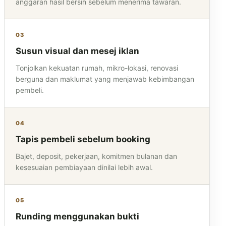
anggaran hasil bersih sebelum menerima tawaran.
03
Susun visual dan mesej iklan
Tonjolkan kekuatan rumah, mikro-lokasi, renovasi
berguna dan maklumat yang menjawab kebimbangan
pembeli.
04
Tapis pembeli sebelum booking
Bajet, deposit, pekerjaan, komitmen bulanan dan
kesesuaian pembiayaan dinilai lebih awal.
05
Runding menggunakan bukti