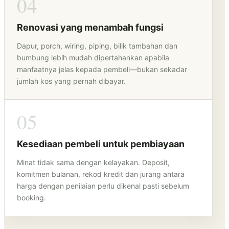
04
Renovasi yang menambah fungsi
Dapur, porch, wiring, piping, bilik tambahan dan
bumbung lebih mudah dipertahankan apabila
manfaatnya jelas kepada pembeli—bukan sekadar
jumlah kos yang pernah dibayar.
05
Kesediaan pembeli untuk pembiayaan
Minat tidak sama dengan kelayakan. Deposit,
komitmen bulanan, rekod kredit dan jurang antara
harga dengan penilaian perlu dikenal pasti sebelum
booking.