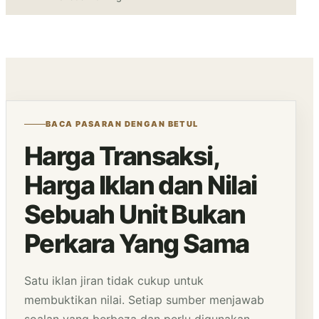
BACA PASARAN DENGAN BETUL
Harga Transaksi,
Harga Iklan dan Nilai
Sebuah Unit Bukan
Perkara Yang Sama
Satu iklan jiran tidak cukup untuk
membuktikan nilai. Setiap sumber menjawab