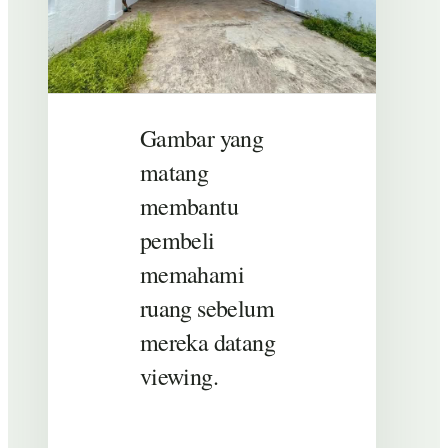
Gambar yang
matang
membantu
pembeli
memahami
ruang sebelum
mereka datang
viewing.