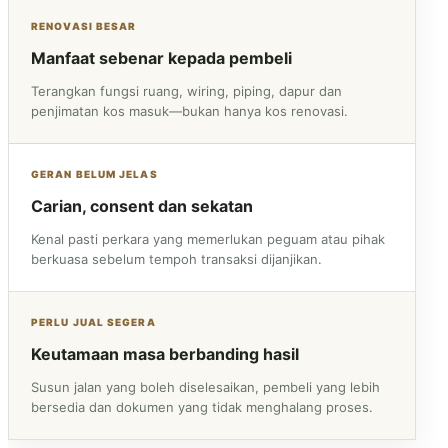
RENOVASI BESAR
Manfaat sebenar kepada pembeli
Terangkan fungsi ruang, wiring, piping, dapur dan
penjimatan kos masuk—bukan hanya kos renovasi.
GERAN BELUM JELAS
Carian, consent dan sekatan
Kenal pasti perkara yang memerlukan peguam atau pihak
berkuasa sebelum tempoh transaksi dijanjikan.
PERLU JUAL SEGERA
Keutamaan masa berbanding hasil
Susun jalan yang boleh diselesaikan, pembeli yang lebih
bersedia dan dokumen yang tidak menghalang proses.