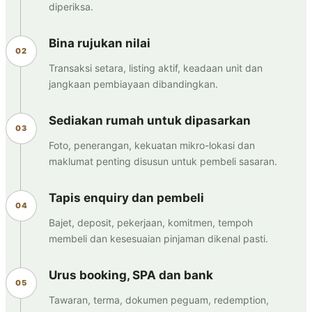
diperiksa.
Bina rujukan nilai
Transaksi setara, listing aktif, keadaan unit dan
jangkaan pembiayaan dibandingkan.
Sediakan rumah untuk dipasarkan
Foto, penerangan, kekuatan mikro-lokasi dan
maklumat penting disusun untuk pembeli sasaran.
Tapis enquiry dan pembeli
Bajet, deposit, pekerjaan, komitmen, tempoh
membeli dan kesesuaian pinjaman dikenal pasti.
Urus booking, SPA dan bank
Tawaran, terma, dokumen peguam, redemption,