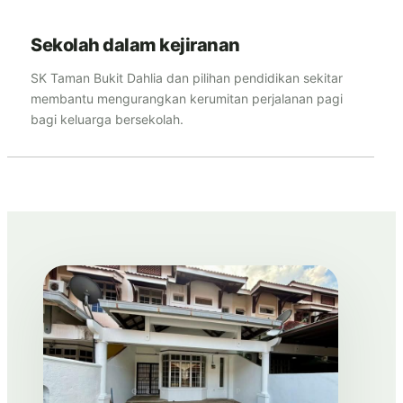
Sekolah dalam kejiranan
SK Taman Bukit Dahlia dan pilihan pendidikan sekitar
membantu mengurangkan kerumitan perjalanan pagi
bagi keluarga bersekolah.