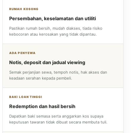
RUMAH KOSONG
Persembahan, keselamatan dan utiliti
Pastikan rumah bersih, mudah diakses, tiada risiko
kebocoran atau kerosakan yang tidak dipantau.
ADA PENYEWA
Notis, deposit dan jadual viewing
Semak perjanjian sewa, tempoh notis, hak akses dan
keadaan serahan kepada pembeli.
BAKI LOAN TINGGI
Redemption dan hasil bersih
Dapatkan baki semasa serta anggarkan kos supaya
keputusan tawaran tidak dibuat secara membuta tuli.