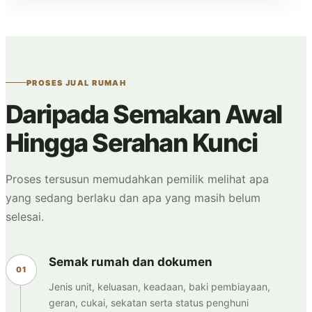
PROSES JUAL RUMAH
Daripada Semakan Awal
Hingga Serahan Kunci
Proses tersusun memudahkan pemilik melihat apa
yang sedang berlaku dan apa yang masih belum
selesai.
Semak rumah dan dokumen
Jenis unit, keluasan, keadaan, baki pembiayaan,
geran, cukai, sekatan serta status penghuni