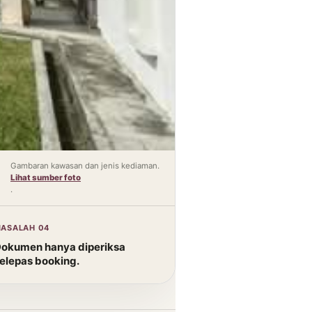
Gambaran kawasan dan jenis kediaman.
Lihat sumber foto
.
ASALAH 04
okumen hanya diperiksa
elepas booking.