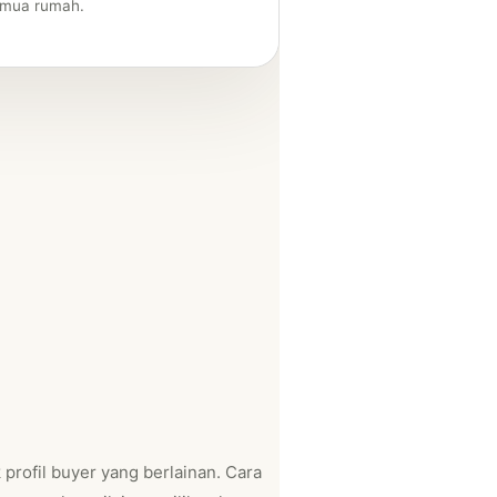
emua rumah.
profil buyer yang berlainan. Cara