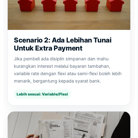
Scenario 2: Ada Lebihan Tunai
Untuk Extra Payment
Jika pembeli ada disiplin simpanan dan mahu
kurangkan interest melalui bayaran tambahan,
variable rate dengan flexi atau semi-flexi boleh lebih
menarik, bergantung kepada syarat bank.
Lebih sesuai: Variable/Flexi