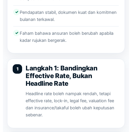
✓
Pendapatan stabil, dokumen kuat dan komitmen
bulanan terkawal.
✓
Faham bahawa ansuran boleh berubah apabila
kadar rujukan bergerak.
Langkah 1: Bandingkan
Effective Rate, Bukan
Headline Rate
Headline rate boleh nampak rendah, tetapi
effective rate, lock-in, legal fee, valuation fee
dan insurance/takaful boleh ubah keputusan
sebenar.