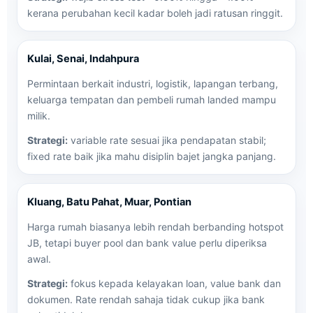
kerana perubahan kecil kadar boleh jadi ratusan ringgit.
Kulai, Senai, Indahpura
Permintaan berkait industri, logistik, lapangan terbang,
keluarga tempatan dan pembeli rumah landed mampu
milik.
Strategi:
variable rate sesuai jika pendapatan stabil;
fixed rate baik jika mahu disiplin bajet jangka panjang.
Kluang, Batu Pahat, Muar, Pontian
Harga rumah biasanya lebih rendah berbanding hotspot
JB, tetapi buyer pool dan bank value perlu diperiksa
awal.
Strategi:
fokus kepada kelayakan loan, value bank dan
dokumen. Rate rendah sahaja tidak cukup jika bank