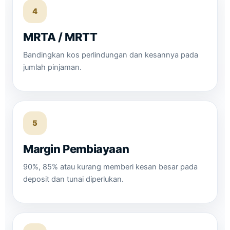
4
MRTA / MRTT
Bandingkan kos perlindungan dan kesannya pada
jumlah pinjaman.
5
Margin Pembiayaan
90%, 85% atau kurang memberi kesan besar pada
deposit dan tunai diperlukan.