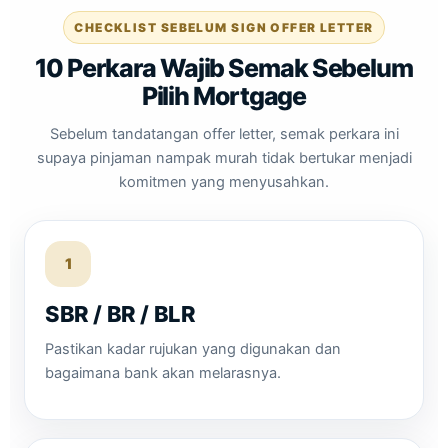
CHECKLIST SEBELUM SIGN OFFER LETTER
10 Perkara Wajib Semak Sebelum
Pilih Mortgage
Sebelum tandatangan offer letter, semak perkara ini
supaya pinjaman nampak murah tidak bertukar menjadi
komitmen yang menyusahkan.
1
SBR / BR / BLR
Pastikan kadar rujukan yang digunakan dan
bagaimana bank akan melarasnya.