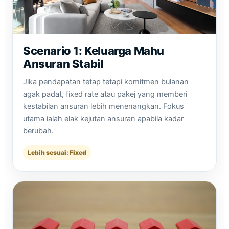
Scenario 1: Keluarga Mahu
Ansuran Stabil
Jika pendapatan tetap tetapi komitmen bulanan
agak padat, fixed rate atau pakej yang memberi
kestabilan ansuran lebih menenangkan. Fokus
utama ialah elak kejutan ansuran apabila kadar
berubah.
Lebih sesuai: Fixed