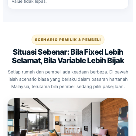
value tidak lepas.
SCENARIO PEMILIK & PEMBELI
Situasi Sebenar: Bila Fixed Lebih
Selamat, Bila Variable Lebih Bijak
Setiap rumah dan pembeli ada keadaan berbeza. Di bawah
ialah scenario biasa yang berlaku dalam pasaran hartanah
Malaysia, terutama bila pembeli sedang pilih pakej loan.