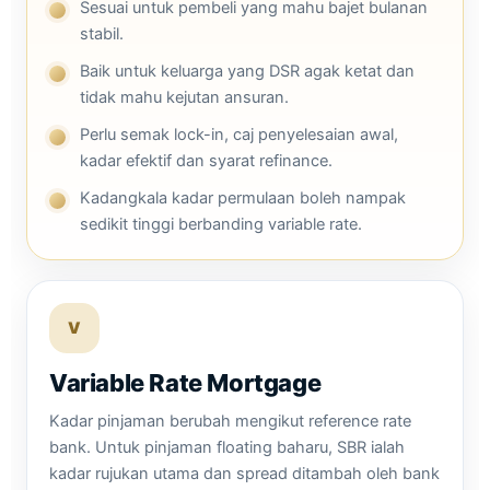
Sesuai untuk pembeli yang mahu bajet bulanan
stabil.
Baik untuk keluarga yang DSR agak ketat dan
tidak mahu kejutan ansuran.
Perlu semak lock-in, caj penyelesaian awal,
kadar efektif dan syarat refinance.
Kadangkala kadar permulaan boleh nampak
sedikit tinggi berbanding variable rate.
V
Variable Rate Mortgage
Kadar pinjaman berubah mengikut reference rate
bank. Untuk pinjaman floating baharu, SBR ialah
kadar rujukan utama dan spread ditambah oleh bank