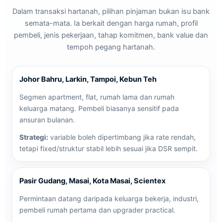
Dalam transaksi hartanah, pilihan pinjaman bukan isu bank
semata-mata. Ia berkait dengan harga rumah, profil
pembeli, jenis pekerjaan, tahap komitmen, bank value dan
tempoh pegang hartanah.
Johor Bahru, Larkin, Tampoi, Kebun Teh
Segmen apartment, flat, rumah lama dan rumah
keluarga matang. Pembeli biasanya sensitif pada
ansuran bulanan.
Strategi:
variable boleh dipertimbang jika rate rendah,
tetapi fixed/struktur stabil lebih sesuai jika DSR sempit.
Pasir Gudang, Masai, Kota Masai, Scientex
Permintaan datang daripada keluarga bekerja, industri,
pembeli rumah pertama dan upgrader practical.