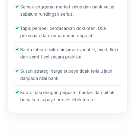
✓
Semak anggaran market value dan bank value
sebelum rundingan serius.
✓
Tapis pembeli berdasarkan dokumen, DSR,
pekerjaan dan kemampuan deposit.
✓
Bantu faham risiko pinjaman variable, fixed, flexi
dan semi-flexi secara praktikal.
✓
Susun strategi harga supaya tidak terlalu jauh
daripada nilai bank.
✓
Koordinasi dengan peguam, banker dan pihak
berkaitan supaya proses lebih teratur.