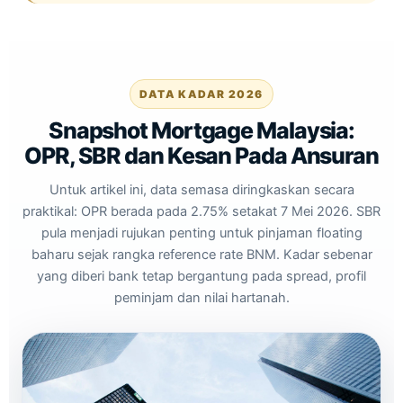
DATA KADAR 2026
Snapshot Mortgage Malaysia:
OPR, SBR dan Kesan Pada Ansuran
Untuk artikel ini, data semasa diringkaskan secara
praktikal: OPR berada pada 2.75% setakat 7 Mei 2026. SBR
pula menjadi rujukan penting untuk pinjaman floating
baharu sejak rangka reference rate BNM. Kadar sebenar
yang diberi bank tetap bergantung pada spread, profil
peminjam dan nilai hartanah.