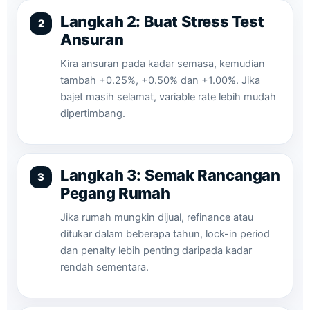
Langkah 2: Buat Stress Test
Ansuran
Kira ansuran pada kadar semasa, kemudian
tambah +0.25%, +0.50% dan +1.00%. Jika
bajet masih selamat, variable rate lebih mudah
dipertimbang.
Langkah 3: Semak Rancangan
Pegang Rumah
Jika rumah mungkin dijual, refinance atau
ditukar dalam beberapa tahun, lock-in period
dan penalty lebih penting daripada kadar
rendah sementara.