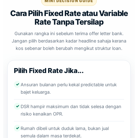
MINI DECISION GUIDE
Cara Pilih Fixed Rate atau Variable
Rate Tanpa Tersilap
Gunakan rangka ini sebelum terima offer letter bank.
Jangan pilih berdasarkan kadar headline sahaja kerana
kos sebenar boleh berubah mengikut struktur loan.
Pilih Fixed Rate Jika...
✓
Ansuran bulanan perlu kekal predictable untuk
bajet keluarga.
✓
DSR hampir maksimum dan tidak selesa dengan
risiko kenaikan OPR.
✓
Rumah dibeli untuk duduk lama, bukan jual
semula dalam masa terdekat.