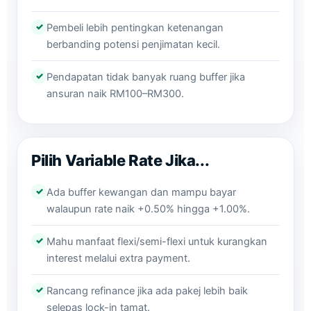
✓
Pembeli lebih pentingkan ketenangan
berbanding potensi penjimatan kecil.
✓
Pendapatan tidak banyak ruang buffer jika
ansuran naik RM100–RM300.
Pilih Variable Rate Jika...
✓
Ada buffer kewangan dan mampu bayar
walaupun rate naik +0.50% hingga +1.00%.
✓
Mahu manfaat flexi/semi-flexi untuk kurangkan
interest melalui extra payment.
✓
Rancang refinance jika ada pakej lebih baik
selepas lock-in tamat.