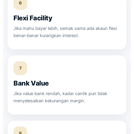
6
Flexi Facility
Jika mahu bayar lebih, semak sama ada akaun flexi
benar-benar kurangkan interest.
7
Bank Value
Jika value bank rendah, kadar cantik pun tidak
menyelesaikan kekurangan margin.
8