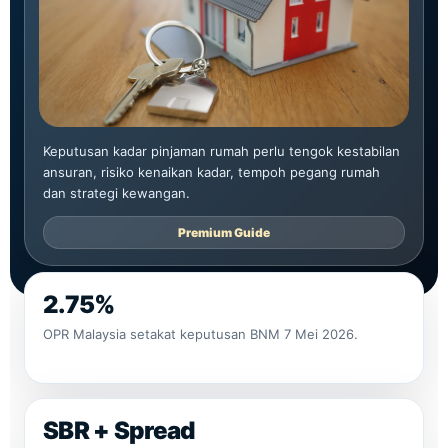
Keputusan kadar pinjaman rumah perlu tengok kestabilan
ansuran, risiko kenaikan kadar, tempoh pegang rumah
dan strategi kewangan.
Premium Guide
2.75%
OPR Malaysia setakat keputusan BNM 7 Mei 2026.
SBR + Spread