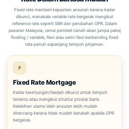
Fixed rate memberi kepastian ansuran kerana kadar
dikunci, manakala variable rate bergerak mengikut
reference rate seperti SBR dan perubahan OPR. Dalam
pasaran Malaysia, ramai pembeli rumah akan jumpa pakej
floating / variable, flexi atau semi-flexi berbanding fixed
rate penuh sepanjang tempoh pinjaman.
F
Fixed Rate Mortgage
Kadar keuntungan/faedah dikunci untuk tempoh
tertentu atau mengikut struktur produk bank.
Kelebihan utama ialah ansuran lebih mudah
dirancang kerana tidak mudah berubah apabila OPR
bergerak.