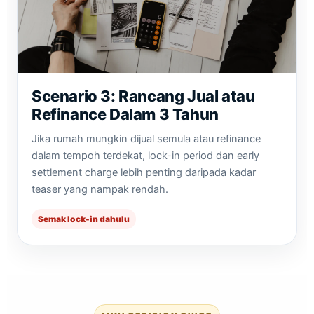
Scenario 3: Rancang Jual atau
Refinance Dalam 3 Tahun
Jika rumah mungkin dijual semula atau refinance
dalam tempoh terdekat, lock-in period dan early
settlement charge lebih penting daripada kadar
teaser yang nampak rendah.
Semak lock-in dahulu