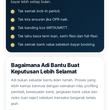
bayar lebih setiap bulan.
Tak semak lock-in period.
Tak kira ansuran jika OPR naik.
Tak banding kos MRTA/MRTT.
Tak tahu beza term loan, semi-flexi dan full-flexi.
Tak semak bank value sebelum bayar booking.
Bagaimana Adi Bantu Buat
Keputusan Lebih Selamat
Adi bukan sekadar bantu iklan rumah. Proses yang
lebih kemas bermula dengan semakan nilai, profiling
pembeli, kesesuaian bank, jangkaan bank value dan
risiko loan reject sebelum transaksi bergerak terlalu
jauh.