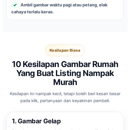
Ambil gambar waktu pagi atau petang, elak
cahaya terlalu keras.
Kesilapan Biasa
10 Kesilapan Gambar Rumah
Yang Buat Listing Nampak
Murah
Kesilapan ini nampak kecil, tetapi boleh beri kesan besar
pada klik, pertanyaan dan keyakinan pembeli.
1. Gambar Gelap