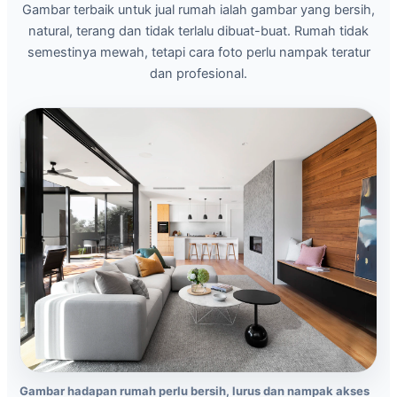
Gambar terbaik untuk jual rumah ialah gambar yang bersih,
natural, terang dan tidak terlalu dibuat-buat. Rumah tidak
semestinya mewah, tetapi cara foto perlu nampak teratur
dan profesional.
Gambar hadapan rumah perlu bersih, lurus dan nampak akses