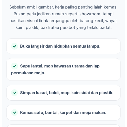
Sebelum ambil gambar, kerja paling penting ialah kemas.
Bukan perlu jadikan rumah seperti showroom, tetapi
pastikan visual tidak terganggu oleh barang kecil, wayar,
kain, plastik, baldi atau perabot yang terlalu padat.
Buka langsir dan hidupkan semua lampu.
Sapu lantai, mop kawasan utama dan lap
permukaan meja.
Simpan kasut, baldi, mop, kain sidai dan plastik.
Kemas sofa, bantal, karpet dan meja makan.