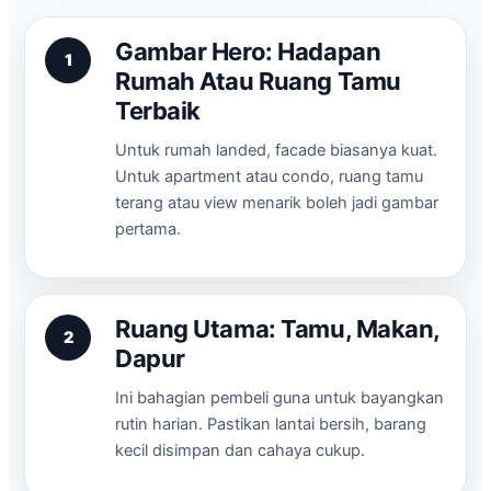
Gambar Hero: Hadapan
1
Rumah Atau Ruang Tamu
Terbaik
Untuk rumah landed, facade biasanya kuat.
Untuk apartment atau condo, ruang tamu
terang atau view menarik boleh jadi gambar
pertama.
Ruang Utama: Tamu, Makan,
2
Dapur
Ini bahagian pembeli guna untuk bayangkan
rutin harian. Pastikan lantai bersih, barang
kecil disimpan dan cahaya cukup.