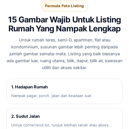
Formula Foto Listing
15 Gambar Wajib Untuk Listing
Rumah Yang Nampak Lengkap
Untuk rumah teres, semi-D, apartmen, flat atau
kondominium, susunan gambar lebih penting daripada
jumlah gambar semata-mata. Listing yang baik biasanya
ada gambar luar, ruang utama, bilik, dapur, bilik air, kawasan
utiliti dan akses sekitar.
1. Hadapan Rumah
Nampak pagar, porch, jalan dan keadaan luar.
2. Sudut Jalan
Untuk corner/end lot, tunjuk lebihan tanah atau akses.