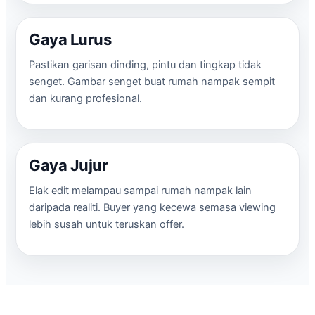
Gaya Lurus
Pastikan garisan dinding, pintu dan tingkap tidak
senget. Gambar senget buat rumah nampak sempit
dan kurang profesional.
Gaya Jujur
Elak edit melampau sampai rumah nampak lain
daripada realiti. Buyer yang kecewa semasa viewing
lebih susah untuk teruskan offer.