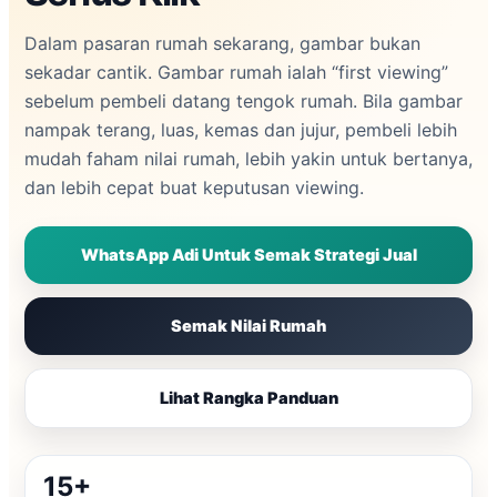
Dalam pasaran rumah sekarang, gambar bukan
sekadar cantik. Gambar rumah ialah “first viewing”
sebelum pembeli datang tengok rumah. Bila gambar
nampak terang, luas, kemas dan jujur, pembeli lebih
mudah faham nilai rumah, lebih yakin untuk bertanya,
dan lebih cepat buat keputusan viewing.
WhatsApp Adi Untuk Semak Strategi Jual
Semak Nilai Rumah
Lihat Rangka Panduan
15+