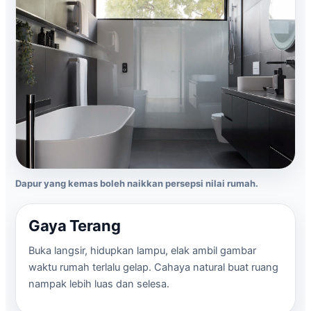
Dapur yang kemas boleh naikkan persepsi nilai rumah.
Gaya Terang
Buka langsir, hidupkan lampu, elak ambil gambar
waktu rumah terlalu gelap. Cahaya natural buat ruang
nampak lebih luas dan selesa.