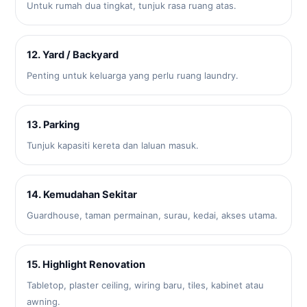
Untuk rumah dua tingkat, tunjuk rasa ruang atas.
12. Yard / Backyard
Penting untuk keluarga yang perlu ruang laundry.
13. Parking
Tunjuk kapasiti kereta dan laluan masuk.
14. Kemudahan Sekitar
Guardhouse, taman permainan, surau, kedai, akses utama.
15. Highlight Renovation
Tabletop, plaster ceiling, wiring baru, tiles, kabinet atau
awning.