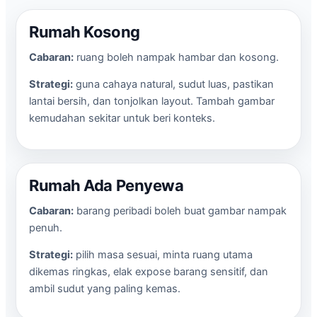
Rumah Kosong
Cabaran:
ruang boleh nampak hambar dan kosong.
Strategi:
guna cahaya natural, sudut luas, pastikan
lantai bersih, dan tonjolkan layout. Tambah gambar
kemudahan sekitar untuk beri konteks.
Rumah Ada Penyewa
Cabaran:
barang peribadi boleh buat gambar nampak
penuh.
Strategi:
pilih masa sesuai, minta ruang utama
dikemas ringkas, elak expose barang sensitif, dan
ambil sudut yang paling kemas.