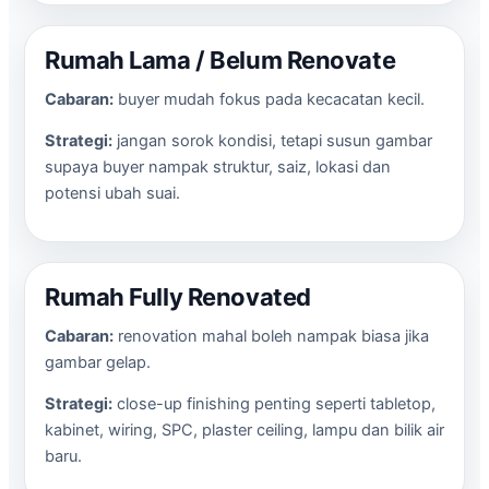
Rumah Lama / Belum Renovate
Cabaran:
buyer mudah fokus pada kecacatan kecil.
Strategi:
jangan sorok kondisi, tetapi susun gambar
supaya buyer nampak struktur, saiz, lokasi dan
potensi ubah suai.
Rumah Fully Renovated
Cabaran:
renovation mahal boleh nampak biasa jika
gambar gelap.
Strategi:
close-up finishing penting seperti tabletop,
kabinet, wiring, SPC, plaster ceiling, lampu dan bilik air
baru.