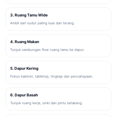
3. Ruang Tamu Wide
Ambil dari sudut paling luas dan terang.
4. Ruang Makan
Tunjuk sambungan flow ruang tamu ke dapur.
5. Dapur Kering
Fokus kabinet, tabletop, tingkap dan pencahayaan.
6. Dapur Basah
Tunjuk ruang kerja, sinki dan pintu belakang.