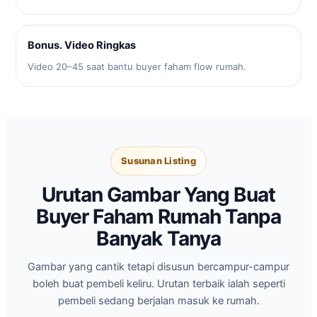
Bonus. Video Ringkas
Video 20–45 saat bantu buyer faham flow rumah.
Susunan Listing
Urutan Gambar Yang Buat
Buyer Faham Rumah Tanpa
Banyak Tanya
Gambar yang cantik tetapi disusun bercampur-campur
boleh buat pembeli keliru. Urutan terbaik ialah seperti
pembeli sedang berjalan masuk ke rumah.