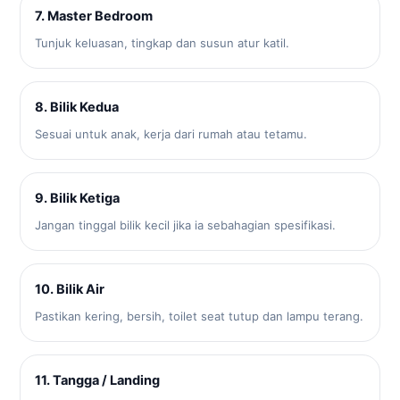
7. Master Bedroom
Tunjuk keluasan, tingkap dan susun atur katil.
8. Bilik Kedua
Sesuai untuk anak, kerja dari rumah atau tetamu.
9. Bilik Ketiga
Jangan tinggal bilik kecil jika ia sebahagian spesifikasi.
10. Bilik Air
Pastikan kering, bersih, toilet seat tutup dan lampu terang.
11. Tangga / Landing