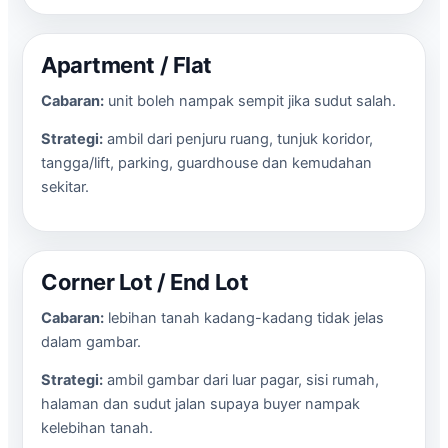
Apartment / Flat
Cabaran:
unit boleh nampak sempit jika sudut salah.
Strategi:
ambil dari penjuru ruang, tunjuk koridor,
tangga/lift, parking, guardhouse dan kemudahan
sekitar.
Corner Lot / End Lot
Cabaran:
lebihan tanah kadang-kadang tidak jelas
dalam gambar.
Strategi:
ambil gambar dari luar pagar, sisi rumah,
halaman dan sudut jalan supaya buyer nampak
kelebihan tanah.