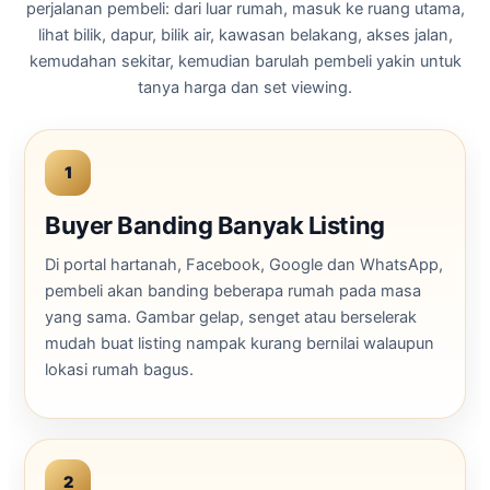
perjalanan pembeli: dari luar rumah, masuk ke ruang utama,
lihat bilik, dapur, bilik air, kawasan belakang, akses jalan,
kemudahan sekitar, kemudian barulah pembeli yakin untuk
tanya harga dan set viewing.
1
Buyer Banding Banyak Listing
Di portal hartanah, Facebook, Google dan WhatsApp,
pembeli akan banding beberapa rumah pada masa
yang sama. Gambar gelap, senget atau berselerak
mudah buat listing nampak kurang bernilai walaupun
lokasi rumah bagus.
2