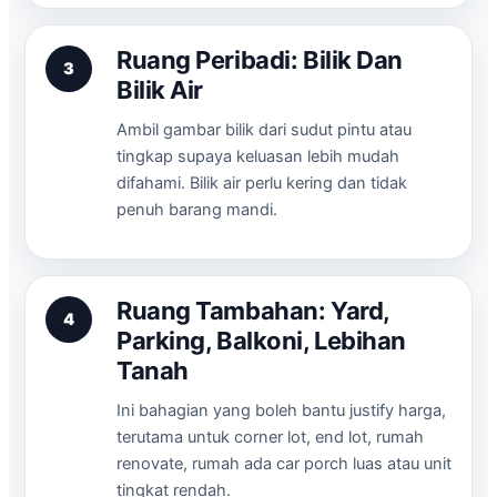
Ruang Peribadi: Bilik Dan
3
Bilik Air
Ambil gambar bilik dari sudut pintu atau
tingkap supaya keluasan lebih mudah
difahami. Bilik air perlu kering dan tidak
penuh barang mandi.
Ruang Tambahan: Yard,
4
Parking, Balkoni, Lebihan
Tanah
Ini bahagian yang boleh bantu justify harga,
terutama untuk corner lot, end lot, rumah
renovate, rumah ada car porch luas atau unit
tingkat rendah.