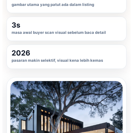
gambar utama yang patut ada dalam listing
3s
masa awal buyer scan visual sebelum baca detail
2026
pasaran makin selektif, visual kena lebih kemas