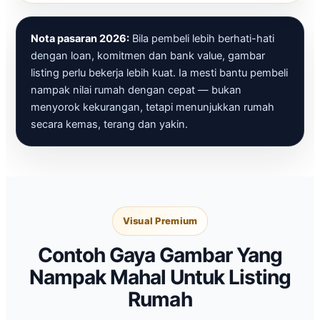
Nota pasaran 2026:
Bila pembeli lebih berhati-hati
dengan loan, komitmen dan bank value, gambar
listing perlu bekerja lebih kuat. Ia mesti bantu pembeli
nampak nilai rumah dengan cepat — bukan
menyorok kekurangan, tetapi menunjukkan rumah
secara kemas, terang dan yakin.
Visual Premium
Contoh Gaya Gambar Yang
Nampak Mahal Untuk Listing
Rumah