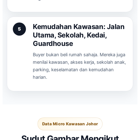
Kemudahan Kawasan: Jalan
5
Utama, Sekolah, Kedai,
Guardhouse
Buyer bukan beli rumah sahaja. Mereka juga
menilai kawasan, akses kerja, sekolah anak,
parking, keselamatan dan kemudahan
harian.
Data Micro Kawasan Johor
Sudut Gambar Mengikut