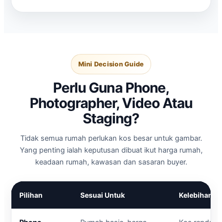
Mini Decision Guide
Perlu Guna Phone,
Photographer, Video Atau
Staging?
Tidak semua rumah perlukan kos besar untuk gambar.
Yang penting ialah keputusan dibuat ikut harga rumah,
keadaan rumah, kawasan dan sasaran buyer.
Pilihan
Sesuai Untuk
Kelebihan