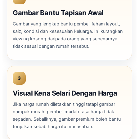
Gambar Bantu Tapisan Awal
Gambar yang lengkap bantu pembeli faham layout,
saiz, kondisi dan kesesuaian keluarga. Ini kurangkan
viewing kosong daripada orang yang sebenarnya
tidak sesuai dengan rumah tersebut.
3
Visual Kena Selari Dengan Harga
Jika harga rumah diletakkan tinggi tetapi gambar
nampak murah, pembeli mudah rasa harga tidak
sepadan. Sebaliknya, gambar premium boleh bantu
tonjolkan sebab harga itu munasabah.