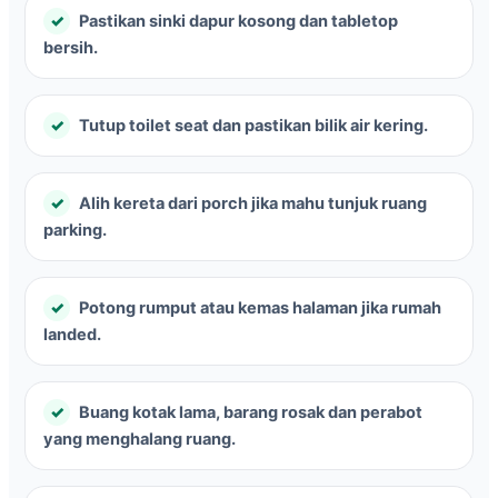
Pastikan sinki dapur kosong dan tabletop
bersih.
Tutup toilet seat dan pastikan bilik air kering.
Alih kereta dari porch jika mahu tunjuk ruang
parking.
Potong rumput atau kemas halaman jika rumah
landed.
Buang kotak lama, barang rosak dan perabot
yang menghalang ruang.