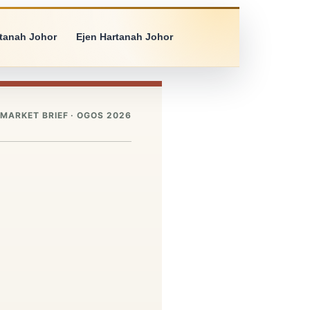
rtanah Johor
Ejen Hartanah Johor
MARKET BRIEF · OGOS 2026