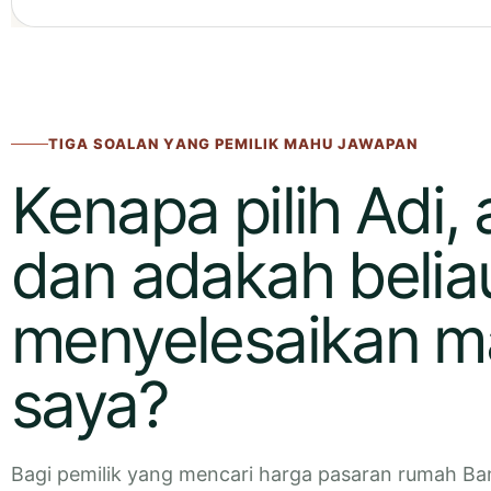
TIGA SOALAN YANG PEMILIK MAHU JAWAPAN
Kenapa pilih Adi,
dan adakah belia
menyelesaikan m
saya?
Bagi pemilik yang mencari harga pasaran rumah B