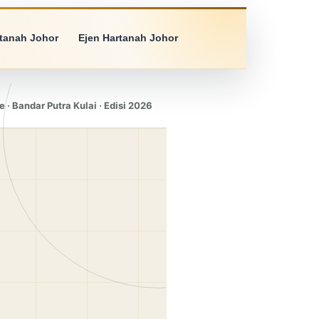
rtanah Johor
Ejen Hartanah Johor
e · Bandar Putra Kulai · Edisi 2026