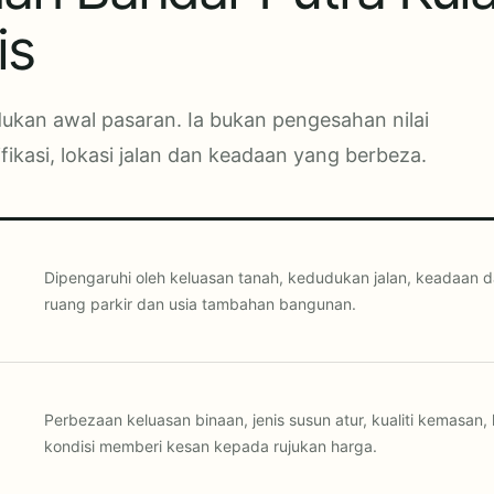
is
kan awal pasaran. Ia bukan pengesahan nilai
kasi, lokasi jalan dan keadaan yang berbeza.
Dipengaruhi oleh keluasan tanah, kedudukan jalan, keadaan
ruang parkir dan usia tambahan bangunan.
Perbezaan keluasan binaan, jenis susun atur, kualiti kemasan
kondisi memberi kesan kepada rujukan harga.