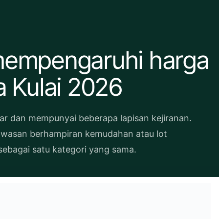
mempengaruhi harga
 Kulai 2026
ar dan mempunyai beberapa lapisan kejiranan.
awasan berhampiran kemudahan atau lot
sebagai satu kategori yang sama.