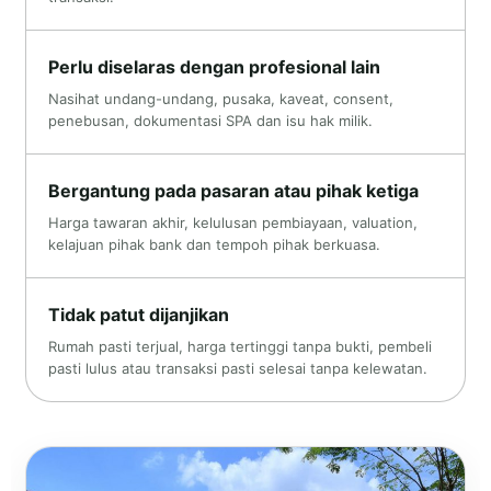
Perlu diselaras dengan profesional lain
Nasihat undang-undang, pusaka, kaveat, consent,
penebusan, dokumentasi SPA dan isu hak milik.
Bergantung pada pasaran atau pihak ketiga
Harga tawaran akhir, kelulusan pembiayaan, valuation,
kelajuan pihak bank dan tempoh pihak berkuasa.
Tidak patut dijanjikan
Rumah pasti terjual, harga tertinggi tanpa bukti, pembeli
pasti lulus atau transaksi pasti selesai tanpa kelewatan.