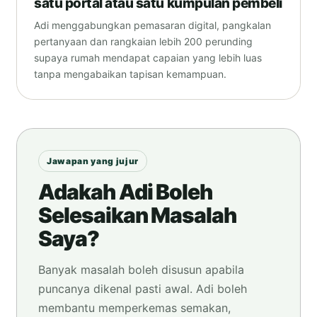
satu portal atau satu kumpulan pembeli
Adi menggabungkan pemasaran digital, pangkalan
pertanyaan dan rangkaian lebih 200 perunding
supaya rumah mendapat capaian yang lebih luas
tanpa mengabaikan tapisan kemampuan.
Jawapan yang jujur
Adakah Adi Boleh
Selesaikan Masalah
Saya?
Banyak masalah boleh disusun apabila
puncanya dikenal pasti awal. Adi boleh
membantu memperkemas semakan,