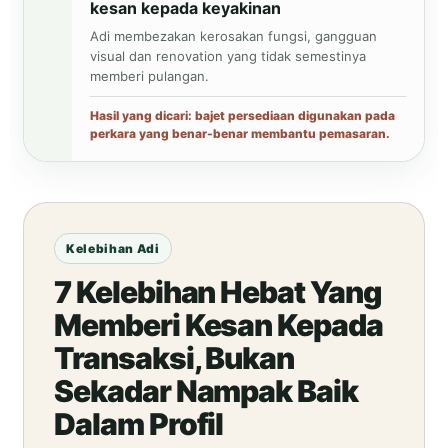
kesan kepada keyakinan
Adi membezakan kerosakan fungsi, gangguan
visual dan renovation yang tidak semestinya
memberi pulangan.
Hasil yang dicari: bajet persediaan digunakan pada
perkara yang benar-benar membantu pemasaran.
Kelebihan Adi
7 Kelebihan Hebat Yang
Memberi Kesan Kepada
Transaksi, Bukan
Sekadar Nampak Baik
Dalam Profil