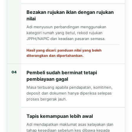
Bezakan rujukan iklan dengan rujukan
nilai
Adi menyusun perbandingan menggunakan
kategori rumah yang betul, rekod rujukan
JPPH/NAPIC dan keadaan pasaran semasa.
Hasil yang dicari: panduan nilai yang boleh
diterangkan dan dipertahankan.
Pembeli sudah berminat tetapi
04
pembiayaan gagal
Masa terbuang apabila pendapatan, komitmen,
deposit dan dokumen hanya diperiksa selepas
proses bergerak jauh.
Tapis kemampuan lebih awal
Adi mendapatkan maklumat asas kelayakan dan
tahap kesediaan sebelum kes dibawa kepada