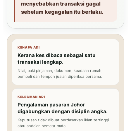
menyebabkan transaksi gagal
sebelum kegagalan itu berlaku.
KENAPA ADI
Kerana kes dibaca sebagai satu
transaksi lengkap.
Nilai, baki pinjaman, dokumen, keadaan rumah,
pembeli dan tempoh jualan diperiksa bersama.
KELEBIHAN ADI
Pengalaman pasaran Johor
digabungkan dengan disiplin angka.
Keputusan tidak dibuat berdasarkan iklan tertinggi
atau andaian semata-mata.