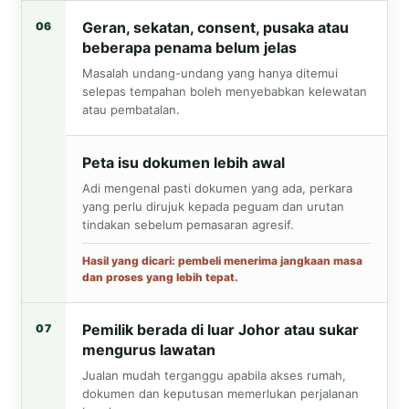
Geran, sekatan, consent, pusaka atau
06
beberapa penama belum jelas
Masalah undang-undang yang hanya ditemui
selepas tempahan boleh menyebabkan kelewatan
atau pembatalan.
Peta isu dokumen lebih awal
Adi mengenal pasti dokumen yang ada, perkara
yang perlu dirujuk kepada peguam dan urutan
tindakan sebelum pemasaran agresif.
Hasil yang dicari: pembeli menerima jangkaan masa
dan proses yang lebih tepat.
Pemilik berada di luar Johor atau sukar
07
mengurus lawatan
Jualan mudah terganggu apabila akses rumah,
dokumen dan keputusan memerlukan perjalanan