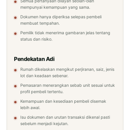
Semua pertanyaan dilayan seolah-olah
mempunyai kemampuan yang sama.
Dokumen hanya diperiksa selepas pembeli
membuat tempahan.
Pemilik tidak menerima gambaran jelas tentang
status dan risiko.
Pendekatan Adi
Rumah dikelaskan mengikut perjiranan, saiz, jenis
lot dan keadaan sebenar.
Pemasaran menerangkan sebab unit sesuai untuk
profil pembeli tertentu.
Kemampuan dan kesediaan pembeli disemak
lebih awal.
Isu dokumen dan urutan transaksi dikenal pasti
sebelum menjadi kejutan.