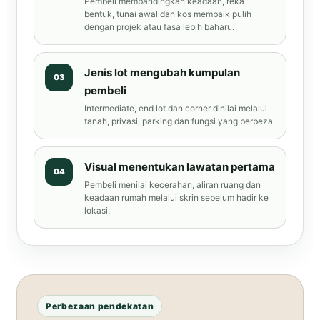
Pembeli membandingkan keadaan, reka
bentuk, tunai awal dan kos membaik pulih
dengan projek atau fasa lebih baharu.
Jenis lot mengubah kumpulan
03
pembeli
Intermediate, end lot dan corner dinilai melalui
tanah, privasi, parking dan fungsi yang berbeza.
Visual menentukan lawatan pertama
04
Pembeli menilai kecerahan, aliran ruang dan
keadaan rumah melalui skrin sebelum hadir ke
lokasi.
Perbezaan pendekatan