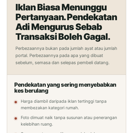
Iklan Biasa Menunggu
Pertanyaan. Pendekatan
Adi Mengurus Sebab
Transaksi Boleh Gagal.
Perbezaannya bukan pada jumlah ayat atau jumlah
portal. Perbezaannya pada apa yang dibuat
sebelum, semasa dan selepas pembeli datang.
Pendekatan yang sering menyebabkan
kes berulang
Harga diambil daripada iklan tertinggi tanpa
membezakan kategori rumah.
Foto dimuat naik tanpa susunan atau penerangan
kelebihan ruang.