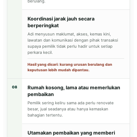
berulang.
Koordinasi jarak jauh secara
berperingkat
Adi menyusun maklumat, akses, kemas kini,
lawatan dan komunikasi dengan pihak transaksi
supaya pemilik tidak perlu hadir untuk setiap
perkara kecil.
Hasil yang dicari: kurang urusan berulang dan
keputusan lebih mudah dipantau.
Rumah kosong, lama atau memerlukan
08
pembaikan
Pemilik sering keliru sama ada perlu renovate
besar, jual seadanya atau hanya kemaskan
bahagian tertentu.
Utamakan pembaikan yang memberi