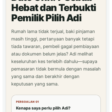
Hebat dan Terbukti
Pemilik Pilih Adi
Rumah lama tidak terjual, baki pinjaman
masih tinggi, pertanyaan banyak tetapi
tiada tawaran, pembeli gagal pembiayaan
atau dokumen belum jelas? Adi melihat
keseluruhan kes terlebih dahulu—supaya
pemasaran tidak bermula dengan masalah
yang sama dan berakhir dengan
keputusan yang sama.
PERSOALAN 01
Kenapa saya perlu pilih Adi?