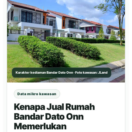
Karakter kediaman Bandar Dato Onn · Foto kawasan: JLand
Data mikro kawasan
Kenapa Jual Rumah
Bandar Dato Onn
Memerlukan