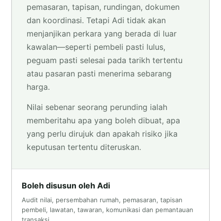
pemasaran, tapisan, rundingan, dokumen
dan koordinasi. Tetapi Adi tidak akan
menjanjikan perkara yang berada di luar
kawalan—seperti pembeli pasti lulus,
peguam pasti selesai pada tarikh tertentu
atau pasaran pasti menerima sebarang
harga.
Nilai sebenar seorang perunding ialah
memberitahu apa yang boleh dibuat, apa
yang perlu dirujuk dan apakah risiko jika
keputusan tertentu diteruskan.
Boleh disusun oleh Adi
Audit nilai, persembahan rumah, pemasaran, tapisan
pembeli, lawatan, tawaran, komunikasi dan pemantauan
transaksi.