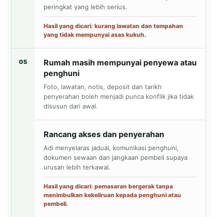
peringkat yang lebih serius.
Hasil yang dicari: kurang lawatan dan tempahan
yang tidak mempunyai asas kukuh.
Rumah masih mempunyai penyewa atau
05
penghuni
Foto, lawatan, notis, deposit dan tarikh
penyerahan boleh menjadi punca konflik jika tidak
disusun dari awal.
Rancang akses dan penyerahan
Adi menyelaras jadual, komunikasi penghuni,
dokumen sewaan dan jangkaan pembeli supaya
urusan lebih terkawal.
Hasil yang dicari: pemasaran bergerak tanpa
menimbulkan kekeliruan kepada penghuni atau
pembeli.