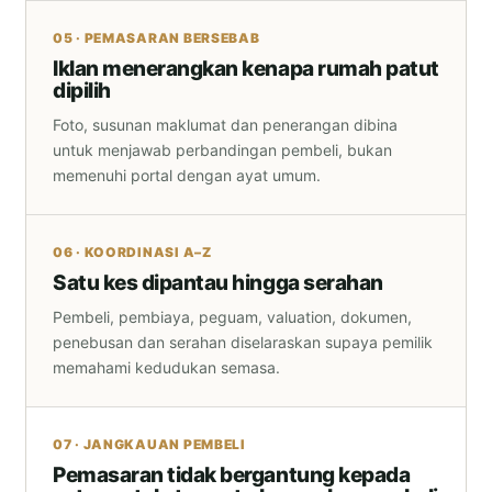
05 · PEMASARAN BERSEBAB
Iklan menerangkan kenapa rumah patut
dipilih
Foto, susunan maklumat dan penerangan dibina
untuk menjawab perbandingan pembeli, bukan
memenuhi portal dengan ayat umum.
06 · KOORDINASI A–Z
Satu kes dipantau hingga serahan
Pembeli, pembiaya, peguam, valuation, dokumen,
penebusan dan serahan diselaraskan supaya pemilik
memahami kedudukan semasa.
07 · JANGKAUAN PEMBELI
Pemasaran tidak bergantung kepada