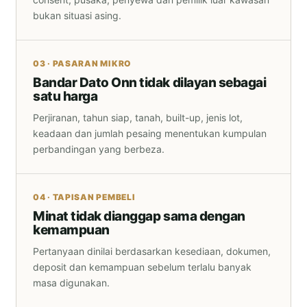
bukan situasi asing.
03 · PASARAN MIKRO
Bandar Dato Onn tidak dilayan sebagai
satu harga
Perjiranan, tahun siap, tanah, built-up, jenis lot,
keadaan dan jumlah pesaing menentukan kumpulan
perbandingan yang berbeza.
04 · TAPISAN PEMBELI
Minat tidak dianggap sama dengan
kemampuan
Pertanyaan dinilai berdasarkan kesediaan, dokumen,
deposit dan kemampuan sebelum terlalu banyak
masa digunakan.