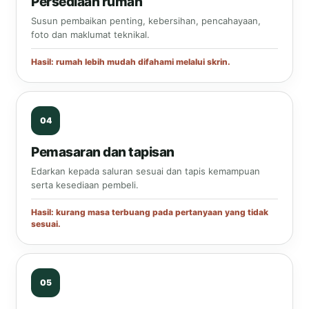
Persediaan rumah
Susun pembaikan penting, kebersihan, pencahayaan,
foto dan maklumat teknikal.
Hasil: rumah lebih mudah difahami melalui skrin.
Pemasaran dan tapisan
Edarkan kepada saluran sesuai dan tapis kemampuan
serta kesediaan pembeli.
Hasil: kurang masa terbuang pada pertanyaan yang tidak
sesuai.