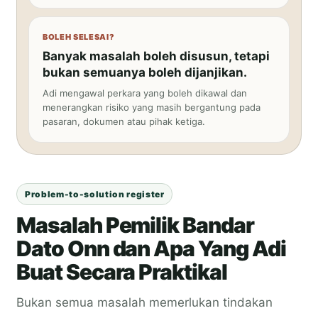
BOLEH SELESAI?
Banyak masalah boleh disusun, tetapi
bukan semuanya boleh dijanjikan.
Adi mengawal perkara yang boleh dikawal dan
menerangkan risiko yang masih bergantung pada
pasaran, dokumen atau pihak ketiga.
Problem-to-solution register
Masalah Pemilik Bandar
Dato Onn dan Apa Yang Adi
Buat Secara Praktikal
Bukan semua masalah memerlukan tindakan