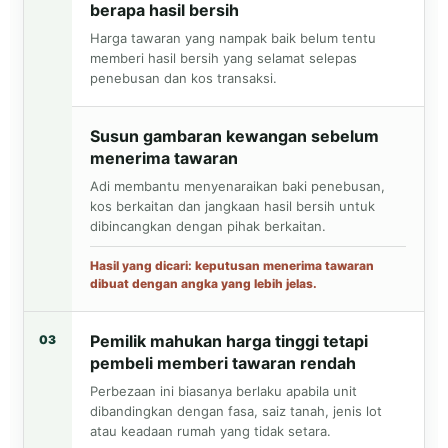
berapa hasil bersih
Harga tawaran yang nampak baik belum tentu
memberi hasil bersih yang selamat selepas
penebusan dan kos transaksi.
Susun gambaran kewangan sebelum
menerima tawaran
Adi membantu menyenaraikan baki penebusan,
kos berkaitan dan jangkaan hasil bersih untuk
dibincangkan dengan pihak berkaitan.
Hasil yang dicari: keputusan menerima tawaran
dibuat dengan angka yang lebih jelas.
Pemilik mahukan harga tinggi tetapi
03
pembeli memberi tawaran rendah
Perbezaan ini biasanya berlaku apabila unit
dibandingkan dengan fasa, saiz tanah, jenis lot
atau keadaan rumah yang tidak setara.