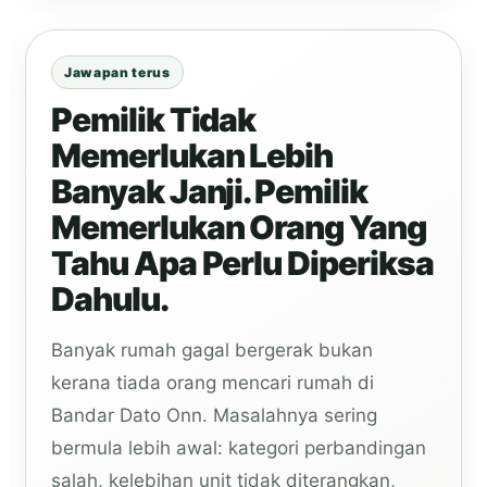
Jawapan terus
Pemilik Tidak
Memerlukan Lebih
Banyak Janji. Pemilik
Memerlukan Orang Yang
Tahu Apa Perlu Diperiksa
Dahulu.
Banyak rumah gagal bergerak bukan
kerana tiada orang mencari rumah di
Bandar Dato Onn. Masalahnya sering
bermula lebih awal: kategori perbandingan
salah, kelebihan unit tidak diterangkan,