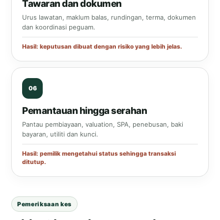
Tawaran dan dokumen
Urus lawatan, maklum balas, rundingan, terma, dokumen
dan koordinasi peguam.
Hasil: keputusan dibuat dengan risiko yang lebih jelas.
Pemantauan hingga serahan
Pantau pembiayaan, valuation, SPA, penebusan, baki
bayaran, utiliti dan kunci.
Hasil: pemilik mengetahui status sehingga transaksi
ditutup.
Pemeriksaan kes