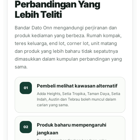
Perbandingan Yang
Lebih Teliti
Bandar Dato Onn mengandungi perjiranan dan
produk kediaman yang berbeza. Rumah kompak,
teres keluarga, end lot, corner lot, unit matang
dan produk yang lebih baharu tidak sepatutnya
dimasukkan dalam kumpulan perbandingan yang
sama.
Pembeli melihat kawasan alternatif
01
Adda Heights, Setia Tropika, Taman Daya, Setia
Indah, Austin dan Tebrau boleh muncul dalam
carian yang sama.
Produk baharu mempengaruhi
02
jangkaan