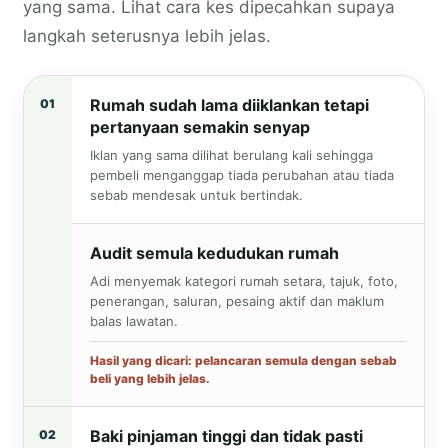
yang sama. Lihat cara kes dipecahkan supaya
langkah seterusnya lebih jelas.
Rumah sudah lama diiklankan tetapi
01
pertanyaan semakin senyap
Iklan yang sama dilihat berulang kali sehingga
pembeli menganggap tiada perubahan atau tiada
sebab mendesak untuk bertindak.
Audit semula kedudukan rumah
Adi menyemak kategori rumah setara, tajuk, foto,
penerangan, saluran, pesaing aktif dan maklum
balas lawatan.
Hasil yang dicari: pelancaran semula dengan sebab
beli yang lebih jelas.
Baki pinjaman tinggi dan tidak pasti
02