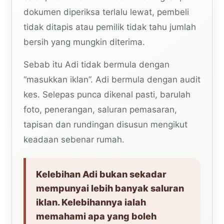
dokumen diperiksa terlalu lewat, pembeli
tidak ditapis atau pemilik tidak tahu jumlah
bersih yang mungkin diterima.
Sebab itu Adi tidak bermula dengan
“masukkan iklan”. Adi bermula dengan audit
kes. Selepas punca dikenal pasti, barulah
foto, penerangan, saluran pemasaran,
tapisan dan rundingan disusun mengikut
keadaan sebenar rumah.
Kelebihan Adi bukan sekadar
mempunyai lebih banyak saluran
iklan. Kelebihannya ialah
memahami apa yang boleh