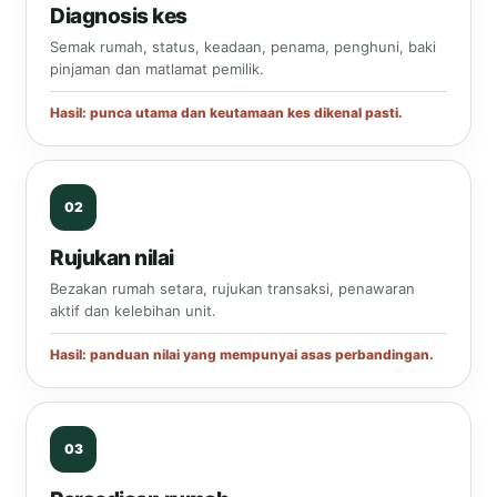
Diagnosis kes
Semak rumah, status, keadaan, penama, penghuni, baki
pinjaman dan matlamat pemilik.
Hasil: punca utama dan keutamaan kes dikenal pasti.
Rujukan nilai
Bezakan rumah setara, rujukan transaksi, penawaran
aktif dan kelebihan unit.
Hasil: panduan nilai yang mempunyai asas perbandingan.