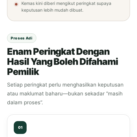
Kemas kini diberi mengikut peringkat supaya
keputusan lebih mudah dibuat.
Proses Adi
Enam Peringkat Dengan
Hasil Yang Boleh Difahami
Pemilik
Setiap peringkat perlu menghasilkan keputusan
atau maklumat baharu—bukan sekadar “masih
dalam proses”.