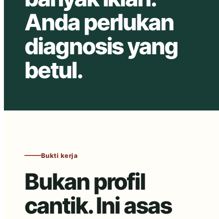
Anda perlukan
diagnosis yang
betul.
Bukti kerja
Bukan profil
cantik. Ini asas