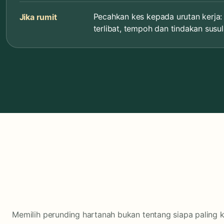
Pecahkan kes kepada urutan kerja:
Jika rumit
terlibat, tempoh dan tindakan susul
Memilih perunding hartanah bukan tentang siapa paling k