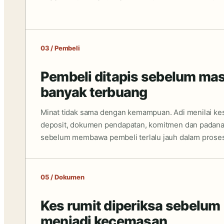
03 / Pembeli
Pembeli ditapis sebelum ma
banyak terbuang
Minat tidak sama dengan kemampuan. Adi menilai ke
deposit, dokumen pendapatan, komitmen dan padana
sebelum membawa pembeli terlalu jauh dalam proses
05 / Dokumen
Kes rumit diperiksa sebelum
menjadi kecemasan