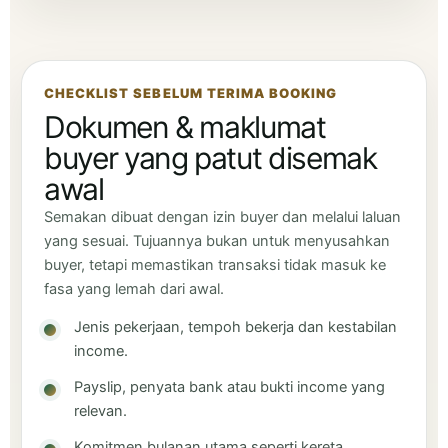
CHECKLIST SEBELUM TERIMA BOOKING
Dokumen & maklumat
buyer yang patut disemak
awal
Semakan dibuat dengan izin buyer dan melalui laluan
yang sesuai. Tujuannya bukan untuk menyusahkan
buyer, tetapi memastikan transaksi tidak masuk ke
fasa yang lemah dari awal.
Jenis pekerjaan, tempoh bekerja dan kestabilan
income.
Payslip, penyata bank atau bukti income yang
relevan.
Komitmen bulanan utama seperti kereta,