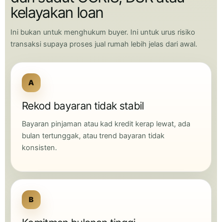
kelayakan loan
Ini bukan untuk menghukum buyer. Ini untuk urus risiko
transaksi supaya proses jual rumah lebih jelas dari awal.
A
Rekod bayaran tidak stabil
Bayaran pinjaman atau kad kredit kerap lewat, ada
bulan tertunggak, atau trend bayaran tidak
konsisten.
B