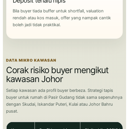
Deposit terlalu nipis
Bila buyer tiada buffer untuk shortfall, valuation
rendah atau kos masuk, offer yang nampak cantik
boleh jadi tidak praktikal.
DATA MIKRO KAWASAN
Corak risiko buyer mengikut
kawasan Johor
Setiap kawasan ada profil buyer berbeza. Strategi tapis
buyer untuk rumah di Pasir Gudang tidak sama sepenuhnya
dengan Skudai, Iskandar Puteri, Kulai atau Johor Bahru
pusat.