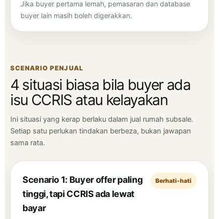
Jika buyer pertama lemah, pemasaran dan database
buyer lain masih boleh digerakkan.
SCENARIO PENJUAL
4 situasi biasa bila buyer ada
isu CCRIS atau kelayakan
Ini situasi yang kerap berlaku dalam jual rumah subsale.
Setiap satu perlukan tindakan berbeza, bukan jawapan
sama rata.
Scenario 1: Buyer offer paling
Berhati-hati
tinggi, tapi CCRIS ada lewat
bayar