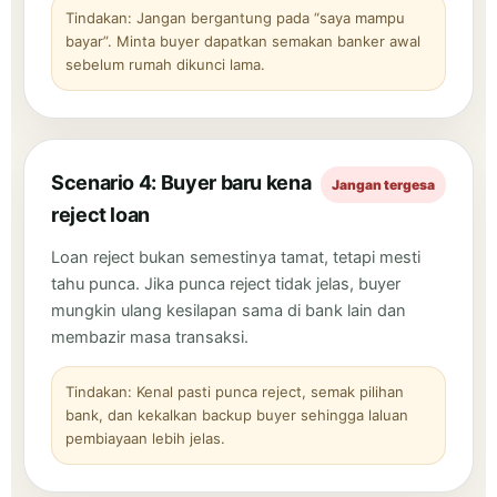
Tindakan: Jangan bergantung pada “saya mampu
bayar”. Minta buyer dapatkan semakan banker awal
sebelum rumah dikunci lama.
Scenario 4: Buyer baru kena
Jangan tergesa
reject loan
Loan reject bukan semestinya tamat, tetapi mesti
tahu punca. Jika punca reject tidak jelas, buyer
mungkin ulang kesilapan sama di bank lain dan
membazir masa transaksi.
Tindakan: Kenal pasti punca reject, semak pilihan
bank, dan kekalkan backup buyer sehingga laluan
pembiayaan lebih jelas.