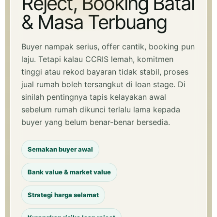
Reject, Booking Batal
& Masa Terbuang
Buyer nampak serius, offer cantik, booking pun
laju. Tetapi kalau CCRIS lemah, komitmen
tinggi atau rekod bayaran tidak stabil, proses
jual rumah boleh tersangkut di loan stage. Di
sinilah pentingnya tapis kelayakan awal
sebelum rumah dikunci terlalu lama kepada
buyer yang belum benar-benar bersedia.
Semakan buyer awal
Bank value & market value
Strategi harga selamat