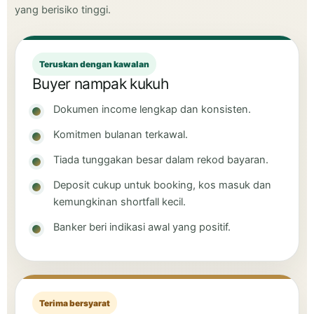
yang berisiko tinggi.
Teruskan dengan kawalan
Buyer nampak kukuh
Dokumen income lengkap dan konsisten.
Komitmen bulanan terkawal.
Tiada tunggakan besar dalam rekod bayaran.
Deposit cukup untuk booking, kos masuk dan
kemungkinan shortfall kecil.
Banker beri indikasi awal yang positif.
Terima bersyarat