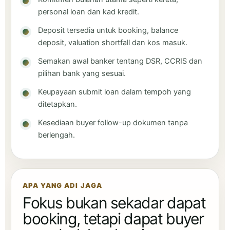
personal loan dan kad kredit.
Deposit tersedia untuk booking, balance
deposit, valuation shortfall dan kos masuk.
Semakan awal banker tentang DSR, CCRIS dan
pilihan bank yang sesuai.
Keupayaan submit loan dalam tempoh yang
ditetapkan.
Kesediaan buyer follow-up dokumen tanpa
berlengah.
APA YANG ADI JAGA
Fokus bukan sekadar dapat
booking, tetapi dapat buyer