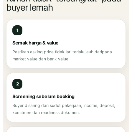
buyer lemah
Semak harga & value
Pastikan asking price tidak lari terlalu jauh daripada
market value dan bank value.
Screening sebelum booking
Buyer disaring dari sudut pekerjaan, income, deposit,
komitmen dan readiness dokumen.