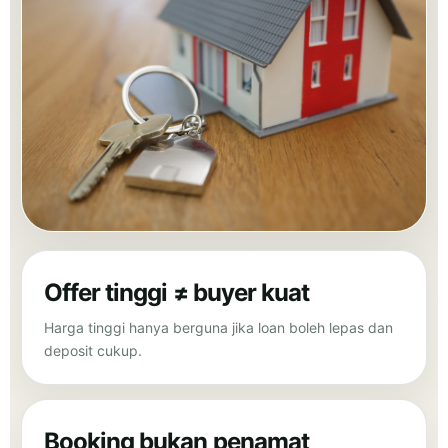
Offer tinggi ≠ buyer kuat
Harga tinggi hanya berguna jika loan boleh lepas dan
deposit cukup.
Booking bukan penamat