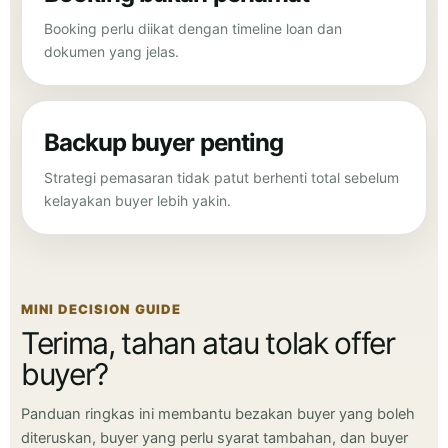
Booking perlu diikat dengan timeline loan dan
dokumen yang jelas.
Backup buyer penting
Strategi pemasaran tidak patut berhenti total sebelum
kelayakan buyer lebih yakin.
MINI DECISION GUIDE
Terima, tahan atau tolak offer
buyer?
Panduan ringkas ini membantu bezakan buyer yang boleh
diteruskan, buyer yang perlu syarat tambahan, dan buyer