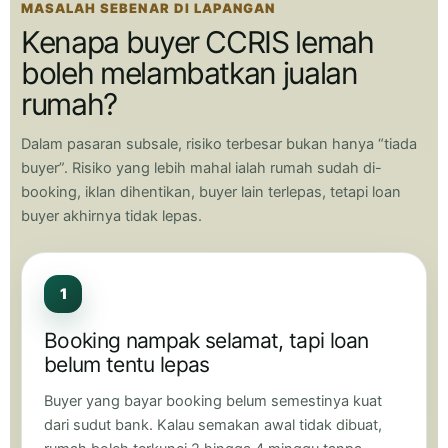
MASALAH SEBENAR DI LAPANGAN
Kenapa buyer CCRIS lemah
boleh melambatkan jualan
rumah?
Dalam pasaran subsale, risiko terbesar bukan hanya “tiada
buyer”. Risiko yang lebih mahal ialah rumah sudah di-
booking, iklan dihentikan, buyer lain terlepas, tetapi loan
buyer akhirnya tidak lepas.
1
Booking nampak selamat, tapi loan
belum tentu lepas
Buyer yang bayar booking belum semestinya kuat
dari sudut bank. Kalau semakan awal tidak dibuat,