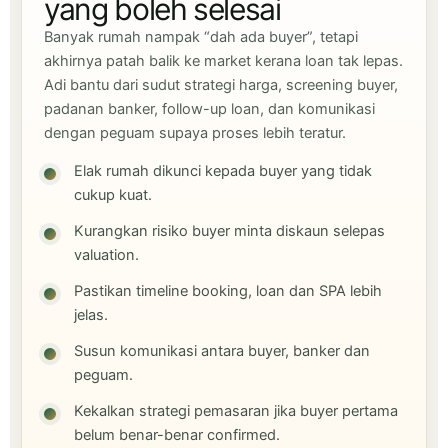
yang boleh selesai
Banyak rumah nampak “dah ada buyer”, tetapi
akhirnya patah balik ke market kerana loan tak lepas.
Adi bantu dari sudut strategi harga, screening buyer,
padanan banker, follow-up loan, dan komunikasi
dengan peguam supaya proses lebih teratur.
Elak rumah dikunci kepada buyer yang tidak
cukup kuat.
Kurangkan risiko buyer minta diskaun selepas
valuation.
Pastikan timeline booking, loan dan SPA lebih
jelas.
Susun komunikasi antara buyer, banker dan
peguam.
Kekalkan strategi pemasaran jika buyer pertama
belum benar-benar confirmed.