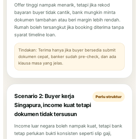
Offer tinggi nampak menarik, tetapi jika rekod
bayaran buyer tidak cantik, bank mungkin minta
dokumen tambahan atau beri margin lebih rendah.
Rumah boleh tersangkut jika booking diterima tanpa
syarat timeline loan.
Tindakan: Terima hanya jika buyer bersedia submit
dokumen cepat, banker sudah pre-check, dan ada
klausa masa yang jelas.
Scenario 2: Buyer kerja
Perlu struktur
Singapura, income kuat tetapi
dokumen tidak tersusun
Income luar negara boleh nampak kuat, tetapi bank
tetap perlukan bukti konsisten seperti slip gaji,