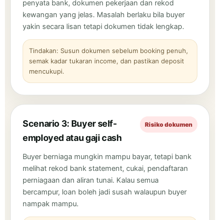
penyata bank, dokumen pekerjaan dan rekod
kewangan yang jelas. Masalah berlaku bila buyer
yakin secara lisan tetapi dokumen tidak lengkap.
Tindakan: Susun dokumen sebelum booking penuh,
semak kadar tukaran income, dan pastikan deposit
mencukupi.
Scenario 3: Buyer self-
Risiko dokumen
employed atau gaji cash
Buyer berniaga mungkin mampu bayar, tetapi bank
melihat rekod bank statement, cukai, pendaftaran
perniagaan dan aliran tunai. Kalau semua
bercampur, loan boleh jadi susah walaupun buyer
nampak mampu.