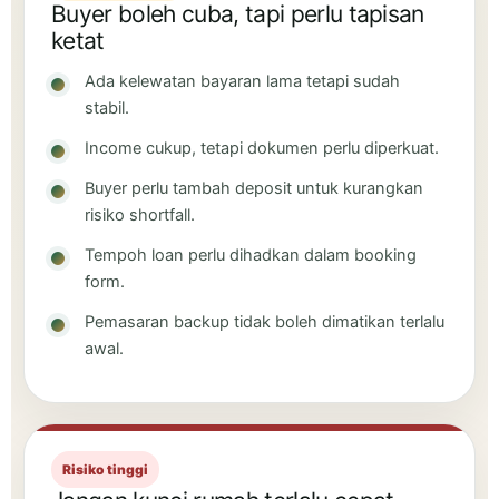
Buyer boleh cuba, tapi perlu tapisan
ketat
Ada kelewatan bayaran lama tetapi sudah
stabil.
Income cukup, tetapi dokumen perlu diperkuat.
Buyer perlu tambah deposit untuk kurangkan
risiko shortfall.
Tempoh loan perlu dihadkan dalam booking
form.
Pemasaran backup tidak boleh dimatikan terlalu
awal.
Risiko tinggi