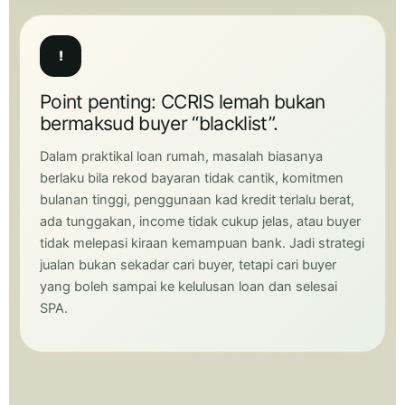
!
Point penting: CCRIS lemah bukan
bermaksud buyer “blacklist”.
Dalam praktikal loan rumah, masalah biasanya
berlaku bila rekod bayaran tidak cantik, komitmen
bulanan tinggi, penggunaan kad kredit terlalu berat,
ada tunggakan, income tidak cukup jelas, atau buyer
tidak melepasi kiraan kemampuan bank. Jadi strategi
jualan bukan sekadar cari buyer, tetapi cari buyer
yang boleh sampai ke kelulusan loan dan selesai
SPA.