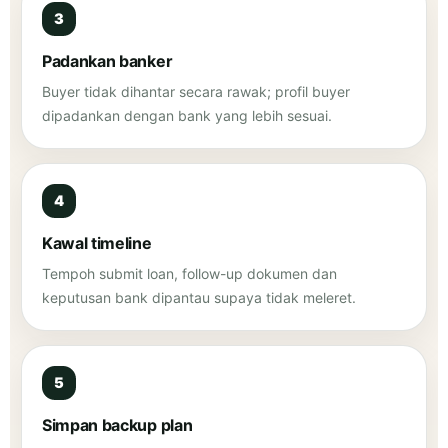
Padankan banker
Buyer tidak dihantar secara rawak; profil buyer
dipadankan dengan bank yang lebih sesuai.
Kawal timeline
Tempoh submit loan, follow-up dokumen dan
keputusan bank dipantau supaya tidak meleret.
Simpan backup plan