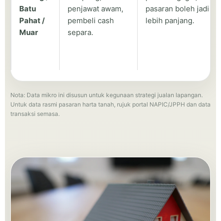
Batu
penjawat awam,
pasaran boleh jadi
Pahat /
pembeli cash
lebih panjang.
Muar
separa.
Nota: Data mikro ini disusun untuk kegunaan strategi jualan lapangan.
Untuk data rasmi pasaran harta tanah, rujuk portal NAPIC/JPPH dan data
transaksi semasa.