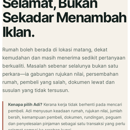
Selamat, Bukan
Sekadar Menambah
Iklan.
Rumah boleh berada di lokasi matang, dekat
kemudahan dan masih menerima sedikit pertanyaan
berkualiti. Masalah sebenar selalunya bukan satu
perkara—ia gabungan rujukan nilai, persembahan
rumah, pembeli yang salah, dokumen lewat dan
susulan yang tidak tersusun.
Kenapa pilih Adi?
Kerana kerja tidak berhenti pada mencari
pembeli. Adi menyusun keadaan rumah, rujukan nilai, jumlah
bersih, kemampuan pembeli, dokumen, rundingan, peguam
dan penyelesaian pinjaman sebagai satu transaksi yang perlu
selamat sampai ke serahan kunci.