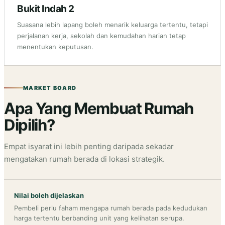
Bukit Indah 2
Suasana lebih lapang boleh menarik keluarga tertentu, tetapi
perjalanan kerja, sekolah dan kemudahan harian tetap
menentukan keputusan.
MARKET BOARD
Apa Yang Membuat Rumah
Dipilih?
Empat isyarat ini lebih penting daripada sekadar
mengatakan rumah berada di lokasi strategik.
Nilai boleh dijelaskan
Pembeli perlu faham mengapa rumah berada pada kedudukan
harga tertentu berbanding unit yang kelihatan serupa.