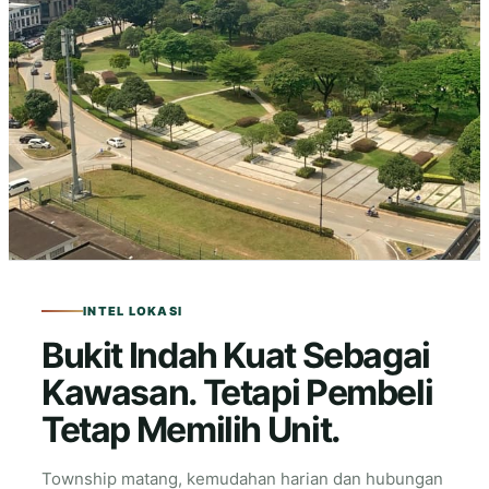
INTEL LOKASI
Bukit Indah Kuat Sebagai
Kawasan. Tetapi Pembeli
Tetap Memilih Unit.
Township matang, kemudahan harian dan hubungan