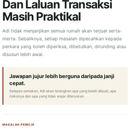
Dan Laluan Transaksi
Masih Praktikal
Adi tidak menjanjikan semua rumah akan terjual serta-
merta. Sebaliknya, setiap masalah dipecahkan kepada
perkara yang boleh diperiksa, dibetulkan, dirunding atau
disusun lebih awal.
Jawapan jujur lebih berguna daripada janji
cepat.
Selepas semakan, Adi akan terangkan apa yang boleh dibuat, apa
risikonya dan apa yang tidak wajar diteruskan.
MASALAH PEMILIK