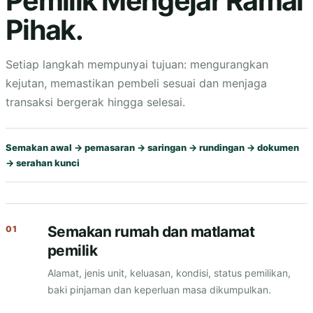
Pemilik Mengejar Ramai
Pihak.
Setiap langkah mempunyai tujuan: mengurangkan
kejutan, memastikan pembeli sesuai dan menjaga
transaksi bergerak hingga selesai.
Semakan awal → pemasaran → saringan → rundingan → dokumen
→ serahan kunci
Semakan rumah dan matlamat
pemilik
Alamat, jenis unit, keluasan, kondisi, status pemilikan,
baki pinjaman dan keperluan masa dikumpulkan.