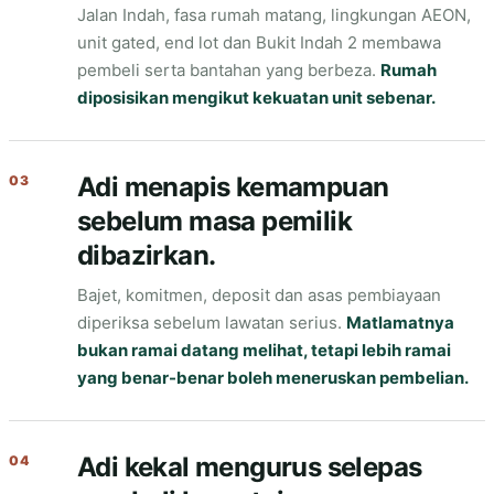
Jalan Indah, fasa rumah matang, lingkungan AEON,
unit gated, end lot dan Bukit Indah 2 membawa
pembeli serta bantahan yang berbeza.
Rumah
diposisikan mengikut kekuatan unit sebenar.
Adi menapis kemampuan
03
sebelum masa pemilik
dibazirkan.
Bajet, komitmen, deposit dan asas pembiayaan
diperiksa sebelum lawatan serius.
Matlamatnya
bukan ramai datang melihat, tetapi lebih ramai
yang benar-benar boleh meneruskan pembelian.
Adi kekal mengurus selepas
04