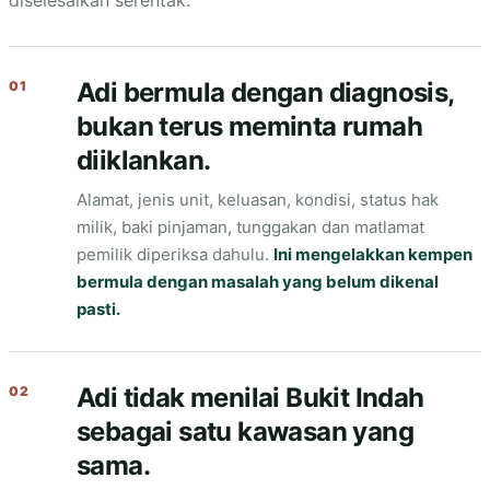
diselesaikan serentak.
Adi bermula dengan diagnosis,
01
bukan terus meminta rumah
diiklankan.
Alamat, jenis unit, keluasan, kondisi, status hak
milik, baki pinjaman, tunggakan dan matlamat
pemilik diperiksa dahulu.
Ini mengelakkan kempen
bermula dengan masalah yang belum dikenal
pasti.
Adi tidak menilai Bukit Indah
02
sebagai satu kawasan yang
sama.