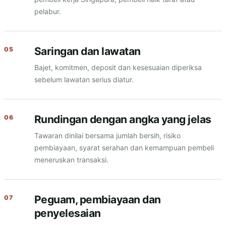
pelabur.
Saringan dan lawatan
Bajet, komitmen, deposit dan kesesuaian diperiksa
sebelum lawatan serius diatur.
Rundingan dengan angka yang jelas
Tawaran dinilai bersama jumlah bersih, risiko
pembiayaan, syarat serahan dan kemampuan pembeli
meneruskan transaksi.
Peguam, pembiayaan dan
penyelesaian