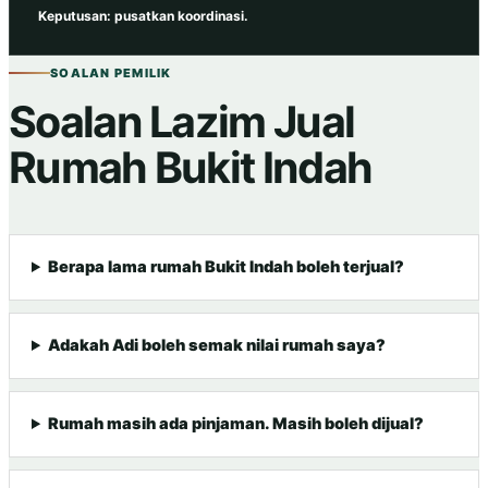
Keputusan: pusatkan koordinasi.
SOALAN PEMILIK
Soalan Lazim Jual
Rumah Bukit Indah
Berapa lama rumah Bukit Indah boleh terjual?
Adakah Adi boleh semak nilai rumah saya?
Rumah masih ada pinjaman. Masih boleh dijual?