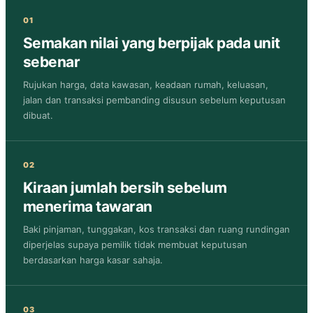
01
Semakan nilai yang berpijak pada unit
sebenar
Rujukan harga, data kawasan, keadaan rumah, keluasan,
jalan dan transaksi pembanding disusun sebelum keputusan
dibuat.
02
Kiraan jumlah bersih sebelum
menerima tawaran
Baki pinjaman, tunggakan, kos transaksi dan ruang rundingan
diperjelas supaya pemilik tidak membuat keputusan
berdasarkan harga kasar sahaja.
03