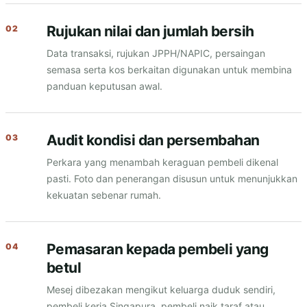
Rujukan nilai dan jumlah bersih
Data transaksi, rujukan JPPH/NAPIC, persaingan
semasa serta kos berkaitan digunakan untuk membina
panduan keputusan awal.
Audit kondisi dan persembahan
Perkara yang menambah keraguan pembeli dikenal
pasti. Foto dan penerangan disusun untuk menunjukkan
kekuatan sebenar rumah.
Pemasaran kepada pembeli yang
betul
Mesej dibezakan mengikut keluarga duduk sendiri,
pembeli kerja Singapura, pembeli naik taraf atau