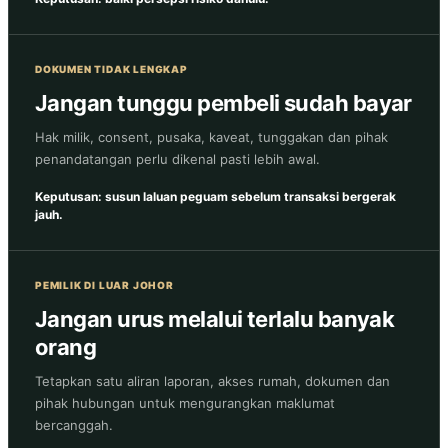
DOKUMEN TIDAK LENGKAP
Jangan tunggu pembeli sudah bayar
Hak milik, consent, pusaka, kaveat, tunggakan dan pihak
penandatangan perlu dikenal pasti lebih awal.
Keputusan: susun laluan peguam sebelum transaksi bergerak
jauh.
PEMILIK DI LUAR JOHOR
Jangan urus melalui terlalu banyak
orang
Tetapkan satu aliran laporan, akses rumah, dokumen dan
pihak hubungan untuk mengurangkan maklumat
bercanggah.