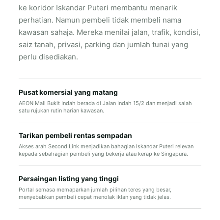
ke koridor Iskandar Puteri membantu menarik
perhatian. Namun pembeli tidak membeli nama
kawasan sahaja. Mereka menilai jalan, trafik, kondisi,
saiz tanah, privasi, parking dan jumlah tunai yang
perlu disediakan.
Pusat komersial yang matang
AEON Mall Bukit Indah berada di Jalan Indah 15/2 dan menjadi salah
satu rujukan rutin harian kawasan.
Tarikan pembeli rentas sempadan
Akses arah Second Link menjadikan bahagian Iskandar Puteri relevan
kepada sebahagian pembeli yang bekerja atau kerap ke Singapura.
Persaingan listing yang tinggi
Portal semasa memaparkan jumlah pilihan teres yang besar,
menyebabkan pembeli cepat menolak iklan yang tidak jelas.