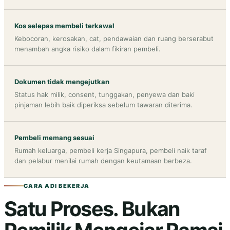
Kos selepas membeli terkawal
Kebocoran, kerosakan, cat, pendawaian dan ruang berserabut
menambah angka risiko dalam fikiran pembeli.
Dokumen tidak mengejutkan
Status hak milik, consent, tunggakan, penyewa dan baki
pinjaman lebih baik diperiksa sebelum tawaran diterima.
Pembeli memang sesuai
Rumah keluarga, pembeli kerja Singapura, pembeli naik taraf
dan pelabur menilai rumah dengan keutamaan berbeza.
CARA ADI BEKERJA
Satu Proses. Bukan