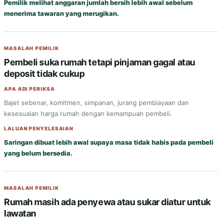
Pemilik melihat anggaran jumlah bersih lebih awal sebelum
menerima tawaran yang merugikan.
MASALAH PEMILIK
Pembeli suka rumah tetapi pinjaman gagal atau
deposit tidak cukup
APA ADI PERIKSA
Bajet sebenar, komitmen, simpanan, jurang pembiayaan dan
kesesuaian harga rumah dengan kemampuan pembeli.
LALUAN PENYELESAIAN
Saringan dibuat lebih awal supaya masa tidak habis pada pembeli
yang belum bersedia.
MASALAH PEMILIK
Rumah masih ada penyewa atau sukar diatur untuk
lawatan