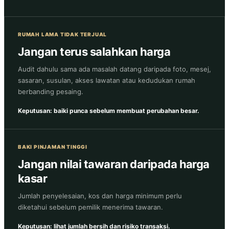
RUMAH LAMA TIDAK TERJUAL
Jangan terus salahkan harga
Audit dahulu sama ada masalah datang daripada foto, mesej,
sasaran, susulan, akses lawatan atau kedudukan rumah
berbanding pesaing.
Keputusan: baiki punca sebelum membuat perubahan besar.
BAKI PINJAMAN TINGGI
Jangan nilai tawaran daripada harga
kasar
Jumlah penyelesaian, kos dan harga minimum perlu
diketahui sebelum pemilik menerima tawaran.
Keputusan: lihat jumlah bersih dan risiko transaksi.