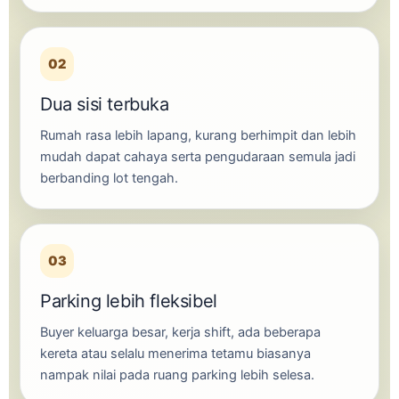
02
Dua sisi terbuka
Rumah rasa lebih lapang, kurang berhimpit dan lebih
mudah dapat cahaya serta pengudaraan semula jadi
berbanding lot tengah.
03
Parking lebih fleksibel
Buyer keluarga besar, kerja shift, ada beberapa
kereta atau selalu menerima tetamu biasanya
nampak nilai pada ruang parking lebih selesa.