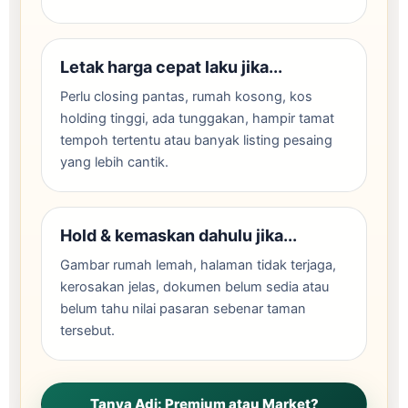
Letak harga cepat laku jika...
Perlu closing pantas, rumah kosong, kos
holding tinggi, ada tunggakan, hampir tamat
tempoh tertentu atau banyak listing pesaing
yang lebih cantik.
Hold & kemaskan dahulu jika...
Gambar rumah lemah, halaman tidak terjaga,
kerosakan jelas, dokumen belum sedia atau
belum tahu nilai pasaran sebenar taman
tersebut.
Tanya Adi: Premium atau Market?