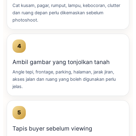
Cat kusam, pagar, rumput, lampu, kebocoran, clutter
dan ruang depan perlu dikemaskan sebelum
photoshoot.
Ambil gambar yang tonjolkan tanah
Angle tepi, frontage, parking, halaman, jarak jiran,
akses jalan dan ruang yang boleh digunakan perlu
jelas.
Tapis buyer sebelum viewing