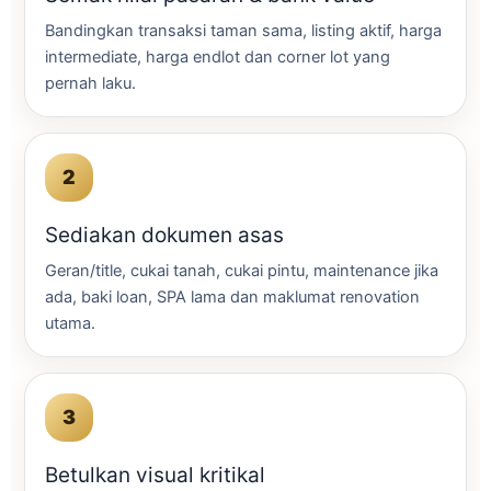
Bandingkan transaksi taman sama, listing aktif, harga
intermediate, harga endlot dan corner lot yang
pernah laku.
Sediakan dokumen asas
Geran/title, cukai tanah, cukai pintu, maintenance jika
ada, baki loan, SPA lama dan maklumat renovation
utama.
Betulkan visual kritikal