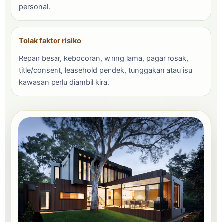
personal.
Tolak faktor risiko
Repair besar, kebocoran, wiring lama, pagar rosak,
title/consent, leasehold pendek, tunggakan atau isu
kawasan perlu diambil kira.