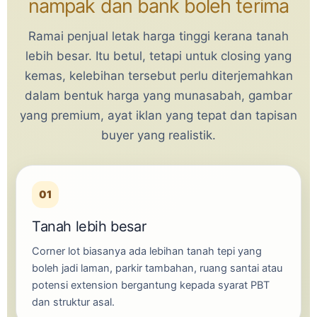
nampak dan bank boleh terima
Ramai penjual letak harga tinggi kerana tanah
lebih besar. Itu betul, tetapi untuk closing yang
kemas, kelebihan tersebut perlu diterjemahkan
dalam bentuk harga yang munasabah, gambar
yang premium, ayat iklan yang tepat dan tapisan
buyer yang realistik.
01
Tanah lebih besar
Corner lot biasanya ada lebihan tanah tepi yang
boleh jadi laman, parkir tambahan, ruang santai atau
potensi extension bergantung kepada syarat PBT
dan struktur asal.