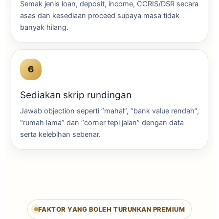
Semak jenis loan, deposit, income, CCRIS/DSR secara
asas dan kesediaan proceed supaya masa tidak
banyak hilang.
Sediakan skrip rundingan
Jawab objection seperti “mahal”, “bank value rendah”,
“rumah lama” dan “corner tepi jalan” dengan data
serta kelebihan sebenar.
FAKTOR YANG BOLEH TURUNKAN PREMIUM