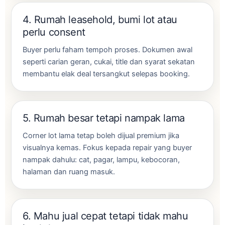
4. Rumah leasehold, bumi lot atau
perlu consent
Buyer perlu faham tempoh proses. Dokumen awal
seperti carian geran, cukai, title dan syarat sekatan
membantu elak deal tersangkut selepas booking.
5. Rumah besar tetapi nampak lama
Corner lot lama tetap boleh dijual premium jika
visualnya kemas. Fokus kepada repair yang buyer
nampak dahulu: cat, pagar, lampu, kebocoran,
halaman dan ruang masuk.
6. Mahu jual cepat tetapi tidak mahu