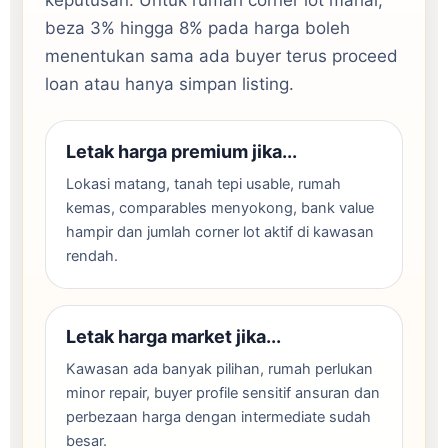
beza 3% hingga 8% pada harga boleh
menentukan sama ada buyer terus proceed
loan atau hanya simpan listing.
Letak harga premium jika...
Lokasi matang, tanah tepi usable, rumah
kemas, comparables menyokong, bank value
hampir dan jumlah corner lot aktif di kawasan
rendah.
Letak harga market jika...
Kawasan ada banyak pilihan, rumah perlukan
minor repair, buyer profile sensitif ansuran dan
perbezaan harga dengan intermediate sudah
besar.