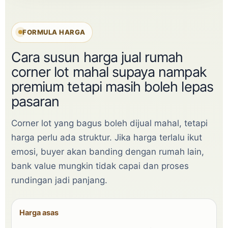
FORMULA HARGA
Cara susun harga jual rumah
corner lot mahal supaya nampak
premium tetapi masih boleh lepas
pasaran
Corner lot yang bagus boleh dijual mahal, tetapi
harga perlu ada struktur. Jika harga terlalu ikut
emosi, buyer akan banding dengan rumah lain,
bank value mungkin tidak capai dan proses
rundingan jadi panjang.
Harga asas