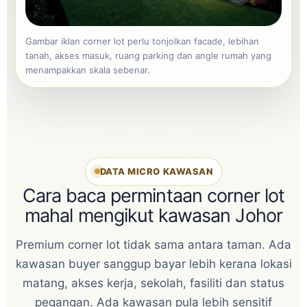
Gambar iklan corner lot perlu tonjolkan facade, lebihan
tanah, akses masuk, ruang parking dan angle rumah yang
menampakkan skala sebenar.
DATA MICRO KAWASAN
Cara baca permintaan corner lot
mahal mengikut kawasan Johor
Premium corner lot tidak sama antara taman. Ada
kawasan buyer sanggup bayar lebih kerana lokasi
matang, akses kerja, sekolah, fasiliti dan status
pegangan. Ada kawasan pula lebih sensitif