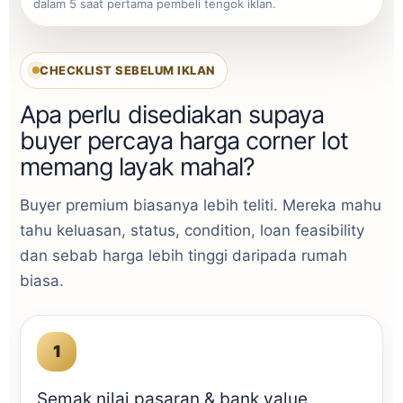
dalam 5 saat pertama pembeli tengok iklan.
CHECKLIST SEBELUM IKLAN
Apa perlu disediakan supaya
buyer percaya harga corner lot
memang layak mahal?
Buyer premium biasanya lebih teliti. Mereka mahu
tahu keluasan, status, condition, loan feasibility
dan sebab harga lebih tinggi daripada rumah
biasa.
Semak nilai pasaran & bank value