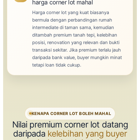
harga corner lot mahal
Harga corner lot yang kuat biasanya
bermula dengan perbandingan rumah
intermediate di taman sama, kemudian
ditambah premium tanah tepi, kelebihan
posisi, renovation yang relevan dan bukti
transaksi sekitar. Jika premium terlalu jauh
daripada bank value, buyer mungkin minat
tetapi loan tidak cukup.
KENAPA CORNER LOT BOLEH MAHAL
Nilai premium corner lot datang
daripada
kelebihan yang buyer