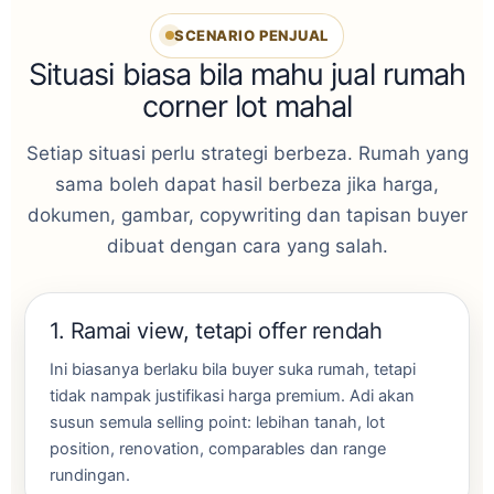
SCENARIO PENJUAL
Situasi biasa bila mahu jual rumah
corner lot mahal
Setiap situasi perlu strategi berbeza. Rumah yang
sama boleh dapat hasil berbeza jika harga,
dokumen, gambar, copywriting dan tapisan buyer
dibuat dengan cara yang salah.
1. Ramai view, tetapi offer rendah
Ini biasanya berlaku bila buyer suka rumah, tetapi
tidak nampak justifikasi harga premium. Adi akan
susun semula selling point: lebihan tanah, lot
position, renovation, comparables dan range
rundingan.