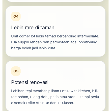
04
Lebih rare di taman
Unit corner lot lebih terhad berbanding intermediate.
Bila supply rendah dan permintaan ada, positioning
harga boleh jadi lebih kuat.
05
Potensi renovasi
Lebihan tepi memberi pilihan untuk wet kitchen, bilik
tambahan, ruang dobi, patio atau stor — tetapi perlu
disemak risiko struktur dan kelulusan.