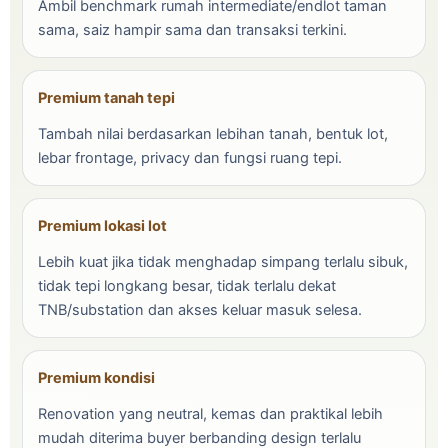
Ambil benchmark rumah intermediate/endlot taman
sama, saiz hampir sama dan transaksi terkini.
Premium tanah tepi
Tambah nilai berdasarkan lebihan tanah, bentuk lot,
lebar frontage, privacy dan fungsi ruang tepi.
Premium lokasi lot
Lebih kuat jika tidak menghadap simpang terlalu sibuk,
tidak tepi longkang besar, tidak terlalu dekat
TNB/substation dan akses keluar masuk selesa.
Premium kondisi
Renovation yang neutral, kemas dan praktikal lebih
mudah diterima buyer berbanding design terlalu