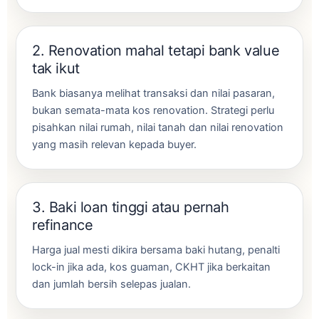
2. Renovation mahal tetapi bank value
tak ikut
Bank biasanya melihat transaksi dan nilai pasaran,
bukan semata-mata kos renovation. Strategi perlu
pisahkan nilai rumah, nilai tanah dan nilai renovation
yang masih relevan kepada buyer.
3. Baki loan tinggi atau pernah
refinance
Harga jual mesti dikira bersama baki hutang, penalti
lock-in jika ada, kos guaman, CKHT jika berkaitan
dan jumlah bersih selepas jualan.