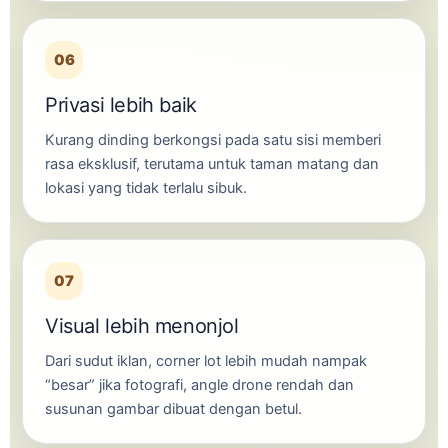
06
Privasi lebih baik
Kurang dinding berkongsi pada satu sisi memberi
rasa eksklusif, terutama untuk taman matang dan
lokasi yang tidak terlalu sibuk.
07
Visual lebih menonjol
Dari sudut iklan, corner lot lebih mudah nampak
“besar” jika fotografi, angle drone rendah dan
susunan gambar dibuat dengan betul.