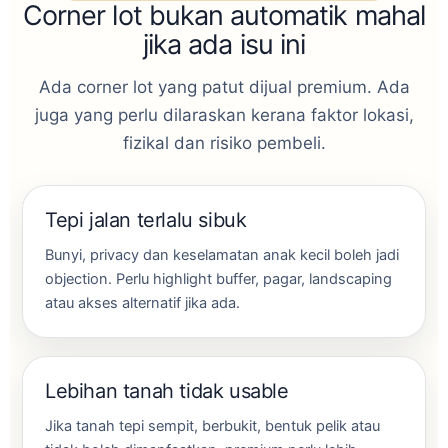
Corner lot bukan automatik mahal
jika ada isu ini
Ada corner lot yang patut dijual premium. Ada
juga yang perlu dilaraskan kerana faktor lokasi,
fizikal dan risiko pembeli.
Tepi jalan terlalu sibuk
Bunyi, privacy dan keselamatan anak kecil boleh jadi
objection. Perlu highlight buffer, pagar, landscaping
atau akses alternatif jika ada.
Lebihan tanah tidak usable
Jika tanah tepi sempit, berbukit, bentuk pelik atau