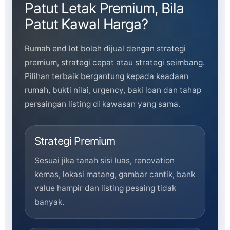
Patut Letak Premium, Bila
Patut Kawal Harga?
Rumah end lot boleh dijual dengan strategi
premium, strategi cepat atau strategi seimbang.
Pilihan terbaik bergantung kepada keadaan
rumah, bukti nilai, urgency, baki loan dan tahap
persaingan listing di kawasan yang sama.
Strategi Premium
Sesuai jika tanah sisi luas, renovation
kemas, lokasi matang, gambar cantik, bank
value hampir dan listing pesaing tidak
banyak.