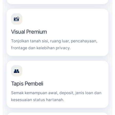
📸
Visual Premium
Tonjolkan tanah sisi, ruang luar, pencahayaan,
frontage dan kelebihan privacy.
👥
Tapis Pembeli
Semak kemampuan awal, deposit, jenis loan dan
kesesuaian status hartanah.