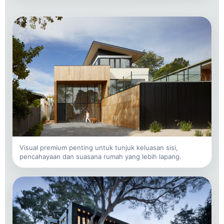
Visual premium penting untuk tunjuk keluasan sisi,
pencahayaan dan suasana rumah yang lebih lapang.