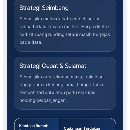
Strategi Seimbang
Sesuai jika mahu dapat pembeli serius
tanpa terlalu lama di market. Harga diletak
sedikit ruang runding tetapi masih berpijak
pada data.
Strategi Cepat & Selamat
Sesuai jika ada tekanan masa, baki loan
tinggi, rumah kosong lama, hampir tamat
tempoh tertentu atau perlu elak kos
holding berpanjangan.
Keadaan Rumah
Cadangan Tindakan