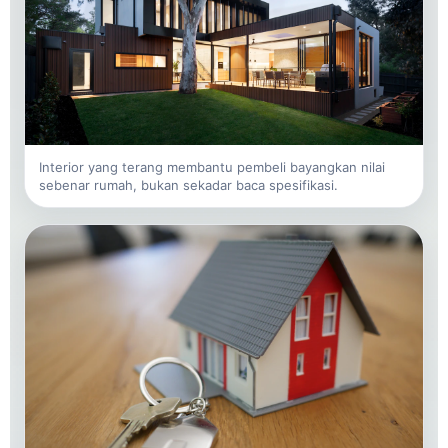
Interior yang terang membantu pembeli bayangkan nilai
sebenar rumah, bukan sekadar baca spesifikasi.