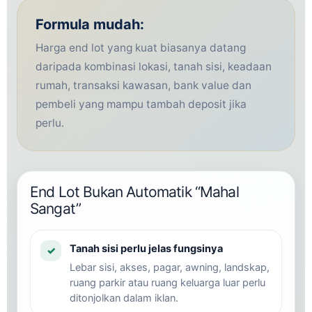
Formula mudah:
Harga end lot yang kuat biasanya datang
daripada kombinasi lokasi, tanah sisi, keadaan
rumah, transaksi kawasan, bank value dan
pembeli yang mampu tambah deposit jika
perlu.
End Lot Bukan Automatik “Mahal
Sangat”
Tanah sisi perlu jelas fungsinya
✓
Lebar sisi, akses, pagar, awning, landskap,
ruang parkir atau ruang keluarga luar perlu
ditonjolkan dalam iklan.