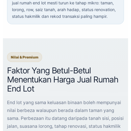
jual rumah end lot mesti turun ke tahap mikro: taman,
lorong, row, saiz tanah, arah hadap, status renovation,
status hakmilik dan rekod transaksi paling hampir.
Nilai & Premium
Faktor Yang Betul-Betul
Menentukan Harga Jual Rumah
End Lot
End lot yang sama keluasan binaan boleh mempunyai
nilai berbeza walaupun berada dalam taman yang
sama. Perbezaan itu datang daripada tanah sisi, posisi
jalan, suasana lorong, tahap renovasi, status hakmilik