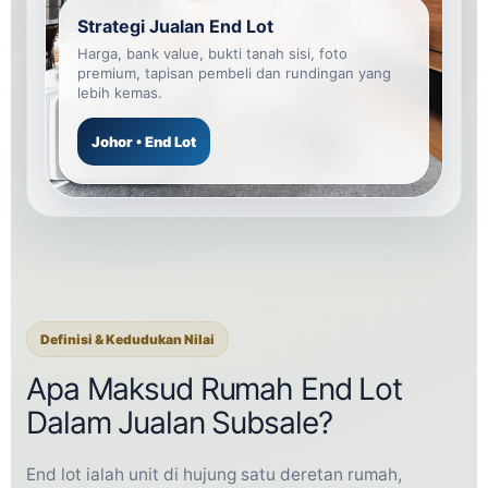
Strategi Jualan End Lot
Harga, bank value, bukti tanah sisi, foto
premium, tapisan pembeli dan rundingan yang
lebih kemas.
Johor • End Lot
Definisi & Kedudukan Nilai
Apa Maksud Rumah End Lot
Dalam Jualan Subsale?
End lot ialah unit di hujung satu deretan rumah,