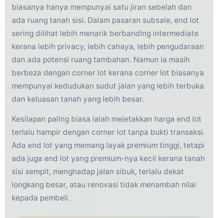
biasanya hanya mempunyai satu jiran sebelah dan
ada ruang tanah sisi. Dalam pasaran subsale, end lot
sering dilihat lebih menarik berbanding intermediate
kerana lebih privacy, lebih cahaya, lebih pengudaraan
dan ada potensi ruang tambahan. Namun ia masih
berbeza dengan corner lot kerana corner lot biasanya
mempunyai kedudukan sudut jalan yang lebih terbuka
dan keluasan tanah yang lebih besar.
Kesilapan paling biasa ialah meletakkan harga end lot
terlalu hampir dengan corner lot tanpa bukti transaksi.
Ada end lot yang memang layak premium tinggi, tetapi
ada juga end lot yang premium-nya kecil kerana tanah
sisi sempit, menghadap jalan sibuk, terlalu dekat
longkang besar, atau renovasi tidak menambah nilai
kepada pembeli.