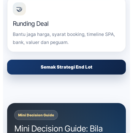
🤝
Runding Deal
Bantu jaga harga, syarat booking, timeline SPA,
bank, valuer dan peguam.
Semak Strategi End Lot
Mini Decision Guide
Mini Decision Guide: Bila