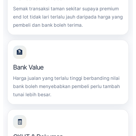
Semak transaksi taman sekitar supaya premium
end lot tidak lari terlalu jauh daripada harga yang
pembeli dan bank boleh terima.
🏦
Bank Value
Harga jualan yang terlalu tinggi berbanding nilai
bank boleh menyebabkan pembeli perlu tambah
tunai lebih besar.
🧾