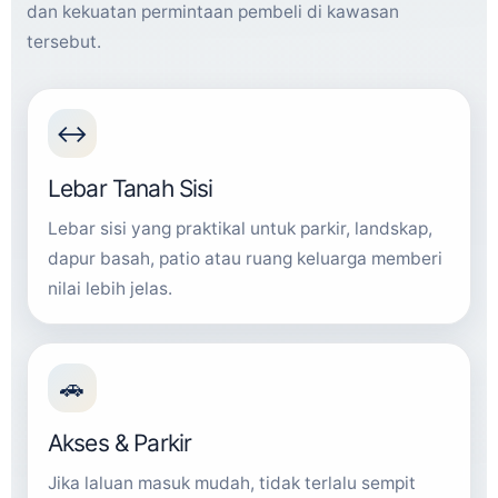
dan kekuatan permintaan pembeli di kawasan
tersebut.
↔️
Lebar Tanah Sisi
Lebar sisi yang praktikal untuk parkir, landskap,
dapur basah, patio atau ruang keluarga memberi
nilai lebih jelas.
🚗
Akses & Parkir
Jika laluan masuk mudah, tidak terlalu sempit