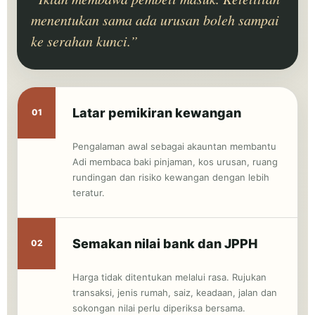
menentukan sama ada urusan boleh sampai
ke serahan kunci.”
Latar pemikiran kewangan
01
Pengalaman awal sebagai akauntan membantu
Adi membaca baki pinjaman, kos urusan, ruang
rundingan dan risiko kewangan dengan lebih
teratur.
Semakan nilai bank dan JPPH
02
Harga tidak ditentukan melalui rasa. Rujukan
transaksi, jenis rumah, saiz, keadaan, jalan dan
sokongan nilai perlu diperiksa bersama.