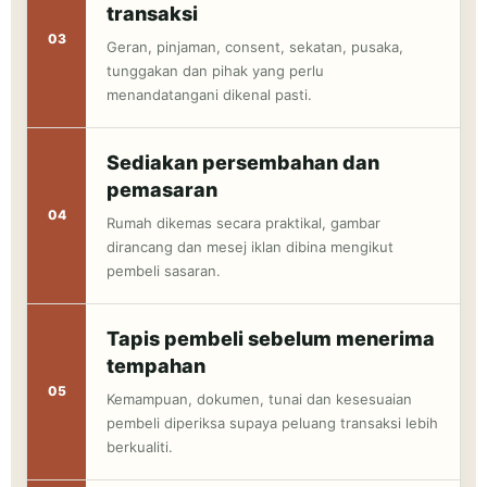
transaksi
Geran, pinjaman, consent, sekatan, pusaka,
tunggakan dan pihak yang perlu
menandatangani dikenal pasti.
Sediakan persembahan dan
pemasaran
Rumah dikemas secara praktikal, gambar
dirancang dan mesej iklan dibina mengikut
pembeli sasaran.
Tapis pembeli sebelum menerima
tempahan
Kemampuan, dokumen, tunai dan kesesuaian
pembeli diperiksa supaya peluang transaksi lebih
berkualiti.