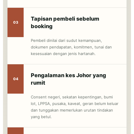
Tapisan pembeli sebelum
03
booking
Pembeli dinilai dari sudut kemampuan,
dokumen pendapatan, komitmen, tunai dan
kesesuaian dengan jenis hartanah.
Pengalaman kes Johor yang
04
rumit
Consent negeri, sekatan kepentingan, bumi
lot, LPPSA, pusaka, kaveat, geran belum keluar
dan tunggakan memerlukan urutan tindakan
yang betul.