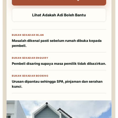
Lihat Adakah Adi Boleh Bantu
BUKAN SEKADAR IKLAN
Masalah dikenal pasti sebelum rumah dibuka kepada
pembeli.
BUKAN SEKADAR ENQUIRY
Pembeli disaring supaya masa pemilik tidak dibazirkan.
BUKAN SEKADAR BOOKING
Urusan dipantau sehingga SPA, pinjaman dan serahan
kunci.