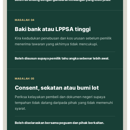
MASALAH 04
Baki bank atau LPPSA tinggi
Kira kedudukan penebusan dan kos urusan sebelum pemilik
menerima tawaran yang akhirnya tidak mencukupi.
Boleh disusun supaya pemilik tahu angka sebenar lebih awal.
MASALAH 05
Consent, sekatan atau bumi lot
Periksa kelayakan pembeli dan dokumen negeri supaya
tempahan tidak datang daripada pihak yang tidak memenuhi
syarat.
Boleh diselaraskan bersama peguam dan pihak berkaitan.