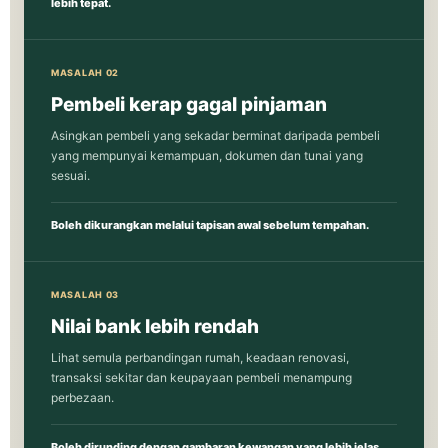
lebih tepat.
MASALAH 02
Pembeli kerap gagal pinjaman
Asingkan pembeli yang sekadar berminat daripada pembeli
yang mempunyai kemampuan, dokumen dan tunai yang
sesuai.
Boleh dikurangkan melalui tapisan awal sebelum tempahan.
MASALAH 03
Nilai bank lebih rendah
Lihat semula perbandingan rumah, keadaan renovasi,
transaksi sekitar dan keupayaan pembeli menampung
perbezaan.
Boleh dirunding dengan gambaran kewangan yang lebih jelas.