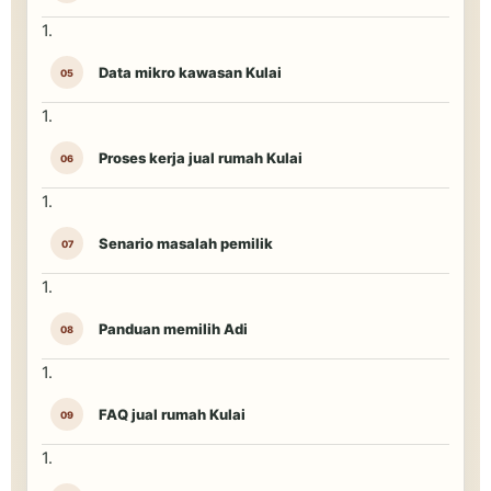
Data mikro kawasan Kulai
Proses kerja jual rumah Kulai
Senario masalah pemilik
Panduan memilih Adi
FAQ jual rumah Kulai