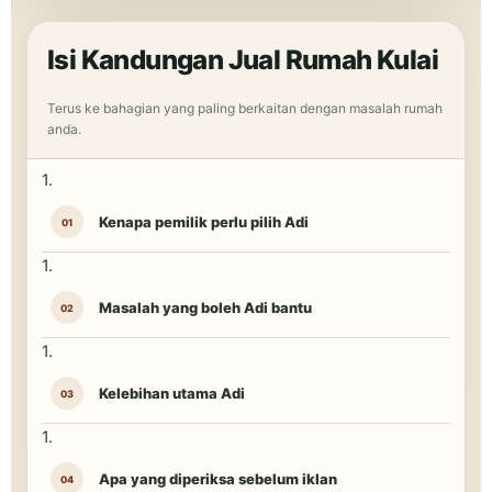
Isi Kandungan Jual Rumah Kulai
Terus ke bahagian yang paling berkaitan dengan masalah rumah
anda.
Kenapa pemilik perlu pilih Adi
Masalah yang boleh Adi bantu
Kelebihan utama Adi
Apa yang diperiksa sebelum iklan