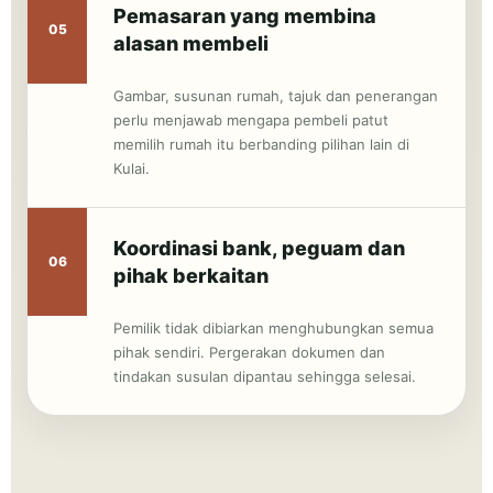
Pemasaran yang membina
05
alasan membeli
Gambar, susunan rumah, tajuk dan penerangan
perlu menjawab mengapa pembeli patut
memilih rumah itu berbanding pilihan lain di
Kulai.
Koordinasi bank, peguam dan
06
pihak berkaitan
Pemilik tidak dibiarkan menghubungkan semua
pihak sendiri. Pergerakan dokumen dan
tindakan susulan dipantau sehingga selesai.