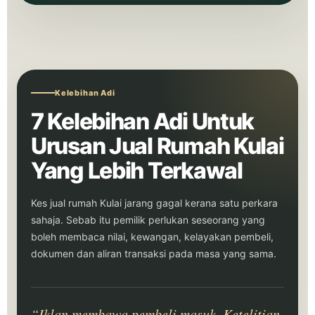
Kelebihan Adi
7 Kelebihan Adi Untuk
Urusan Jual Rumah Kulai
Yang Lebih Terkawal
Kes jual rumah Kulai jarang gagal kerana satu perkara
sahaja. Sebab itu pemilik perlukan seseorang yang
boleh membaca nilai, kewangan, kelayakan pembeli,
dokumen dan aliran transaksi pada masa yang sama.
“Iklan membawa pembeli masuk. Ketelitian