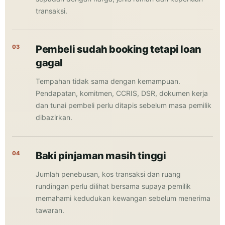
transaksi.
03
Pembeli sudah booking tetapi loan
gagal
Tempahan tidak sama dengan kemampuan.
Pendapatan, komitmen, CCRIS, DSR, dokumen kerja
dan tunai pembeli perlu ditapis sebelum masa pemilik
dibazirkan.
04
Baki pinjaman masih tinggi
Jumlah penebusan, kos transaksi dan ruang
rundingan perlu dilihat bersama supaya pemilik
memahami kedudukan kewangan sebelum menerima
tawaran.