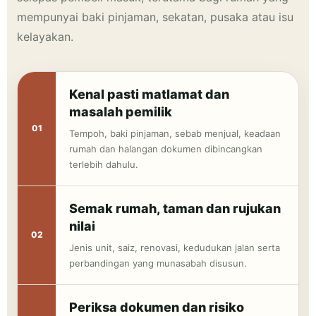
mempunyai baki pinjaman, sekatan, pusaka atau isu
kelayakan.
Kenal pasti matlamat dan
masalah pemilik
Tempoh, baki pinjaman, sebab menjual, keadaan
rumah dan halangan dokumen dibincangkan
terlebih dahulu.
Semak rumah, taman dan rujukan
nilai
Jenis unit, saiz, renovasi, kedudukan jalan serta
perbandingan yang munasabah disusun.
Periksa dokumen dan risiko