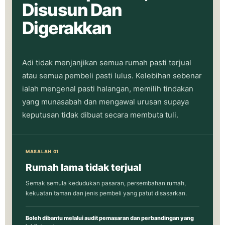
Disusun Dan
Digerakkan
Adi tidak menjanjikan semua rumah pasti terjual
atau semua pembeli pasti lulus. Kelebihan sebenar
ialah mengenal pasti halangan, memilih tindakan
yang munasabah dan mengawal urusan supaya
keputusan tidak dibuat secara membuta tuli.
MASALAH 01
Rumah lama tidak terjual
Semak semula kedudukan pasaran, persembahan rumah,
kekuatan taman dan jenis pembeli yang patut disasarkan.
Boleh dibantu melalui audit pemasaran dan perbandingan yang