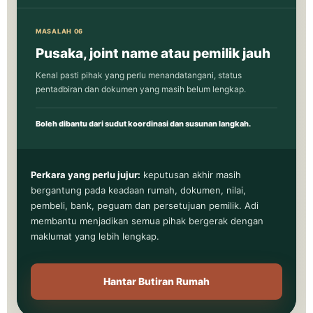
MASALAH 06
Pusaka, joint name atau pemilik jauh
Kenal pasti pihak yang perlu menandatangani, status
pentadbiran dan dokumen yang masih belum lengkap.
Boleh dibantu dari sudut koordinasi dan susunan langkah.
Perkara yang perlu jujur:
keputusan akhir masih
bergantung pada keadaan rumah, dokumen, nilai,
pembeli, bank, peguam dan persetujuan pemilik. Adi
membantu menjadikan semua pihak bergerak dengan
maklumat yang lebih lengkap.
Hantar Butiran Rumah