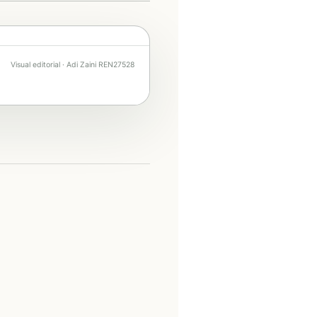
Visual editorial · Adi Zaini REN27528