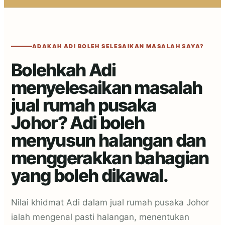
ADAKAH ADI BOLEH SELESAIKAN MASALAH SAYA?
Bolehkah Adi
menyelesaikan masalah
jual rumah pusaka
Johor? Adi boleh
menyusun halangan dan
menggerakkan bahagian
yang boleh dikawal.
Nilai khidmat Adi dalam jual rumah pusaka Johor
ialah mengenal pasti halangan, menentukan