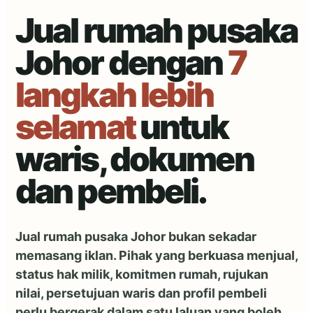
Jual rumah pusaka
Johor dengan
7
langkah lebih
selamat
untuk
waris, dokumen
dan pembeli.
Jual rumah pusaka Johor bukan sekadar
memasang iklan. Pihak yang berkuasa menjual,
status hak milik, komitmen rumah, rujukan
nilai, persetujuan waris dan profil pembeli
perlu bergerak dalam satu laluan yang boleh