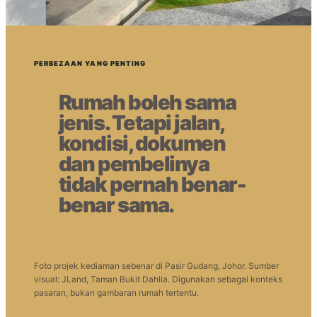
PERBEZAAN YANG PENTING
Rumah boleh sama
jenis. Tetapi jalan,
kondisi, dokumen
dan pembelinya
tidak pernah benar-
benar sama.
Foto projek kediaman sebenar di Pasir Gudang, Johor. Sumber
visual: JLand, Taman Bukit Dahlia. Digunakan sebagai konteks
pasaran, bukan gambaran rumah tertentu.