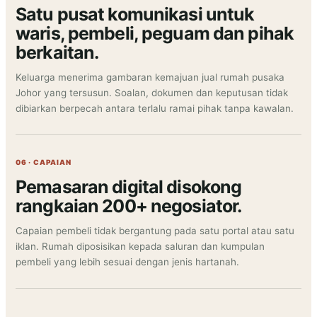
Satu pusat komunikasi untuk
waris, pembeli, peguam dan pihak
berkaitan.
Keluarga menerima gambaran kemajuan jual rumah pusaka
Johor yang tersusun. Soalan, dokumen dan keputusan tidak
dibiarkan berpecah antara terlalu ramai pihak tanpa kawalan.
06 · CAPAIAN
Pemasaran digital disokong
rangkaian 200+ negosiator.
Capaian pembeli tidak bergantung pada satu portal atau satu
iklan. Rumah diposisikan kepada saluran dan kumpulan
pembeli yang lebih sesuai dengan jenis hartanah.