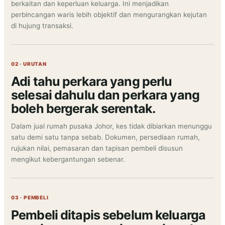
berkaitan dan keperluan keluarga. Ini menjadikan
perbincangan waris lebih objektif dan mengurangkan kejutan
di hujung transaksi.
02 · URUTAN
Adi tahu perkara yang perlu
selesai dahulu dan perkara yang
boleh bergerak serentak.
Dalam jual rumah pusaka Johor, kes tidak dibiarkan menunggu
satu demi satu tanpa sebab. Dokumen, persediaan rumah,
rujukan nilai, pemasaran dan tapisan pembeli disusun
mengikut kebergantungan sebenar.
03 · PEMBELI
Pembeli ditapis sebelum keluarga