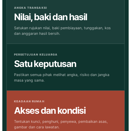
ANGKA TRANSAKSI
Nilai, baki dan hasil
Satukan rujukan nilai, baki pembiayaan, tunggakan, kos
dan anggaran hasil bersih.
PERSETUJUAN KELUARGA
Satu keputusan
Pastikan semua pihak melihat angka, risiko dan jangka
masa yang sama.
KEADAAN RUMAH
Akses dan kondisi
Tentukan kunci, penghuni, penyewa, pembaikan asas,
gambar dan cara lawatan.