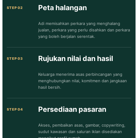
Peta halangan
Adi memisahkan perkara yang menghalang
jualan, perkara yang perlu disahkan dan perkara
yang boleh berjalan serentak.
Rujukan nilai dan hasil
Keluarga menerima asas perbincangan yang
menghubungkan nilai, komitmen dan jangkaan
hasil bersih.
Persediaan pasaran
Akses, pembaikan asas, gambar, copywriting,
sudut kawasan dan saluran iklan disediakan