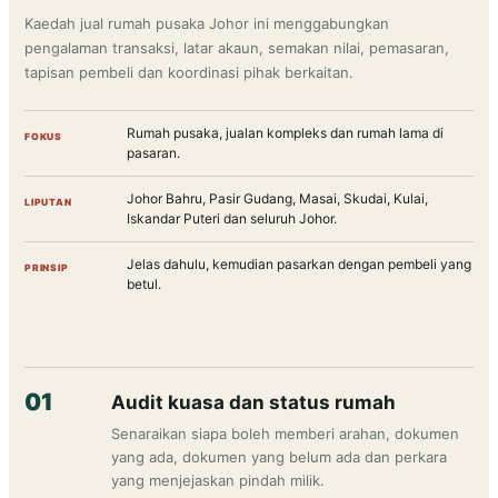
Kaedah jual rumah pusaka Johor ini menggabungkan
pengalaman transaksi, latar akaun, semakan nilai, pemasaran,
tapisan pembeli dan koordinasi pihak berkaitan.
Rumah pusaka, jualan kompleks dan rumah lama di
FOKUS
pasaran.
Johor Bahru, Pasir Gudang, Masai, Skudai, Kulai,
LIPUTAN
Iskandar Puteri dan seluruh Johor.
Jelas dahulu, kemudian pasarkan dengan pembeli yang
PRINSIP
betul.
Audit kuasa dan status rumah
Senaraikan siapa boleh memberi arahan, dokumen
yang ada, dokumen yang belum ada dan perkara
yang menjejaskan pindah milik.