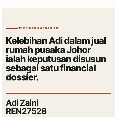
KELEBIHAN KAEDAH ADI
Kelebihan Adi dalam jual
rumah pusaka Johor
ialah keputusan disusun
sebagai satu financial
dossier.
Adi Zaini
REN27528