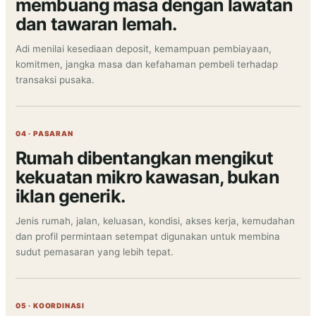
membuang masa dengan lawatan
dan tawaran lemah.
Adi menilai kesediaan deposit, kemampuan pembiayaan,
komitmen, jangka masa dan kefahaman pembeli terhadap
transaksi pusaka.
04 · PASARAN
Rumah dibentangkan mengikut
kekuatan mikro kawasan, bukan
iklan generik.
Jenis rumah, jalan, keluasan, kondisi, akses kerja, kemudahan
dan profil permintaan setempat digunakan untuk membina
sudut pemasaran yang lebih tepat.
05 · KOORDINASI