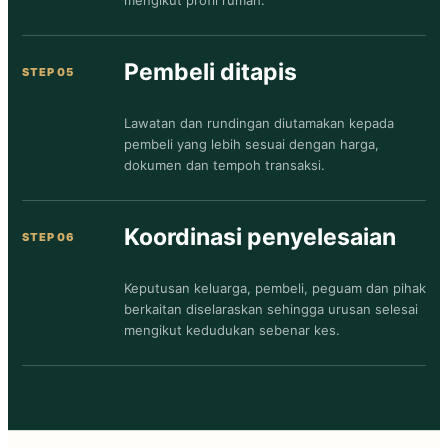
mengikut profil rumah.
Pembeli ditapis
Lawatan dan rundingan diutamakan kepada
pembeli yang lebih sesuai dengan harga,
dokumen dan tempoh transaksi.
Koordinasi penyelesaian
Keputusan keluarga, pembeli, peguam dan pihak
berkaitan diselaraskan sehingga urusan selesai
mengikut kedudukan sebenar kes.