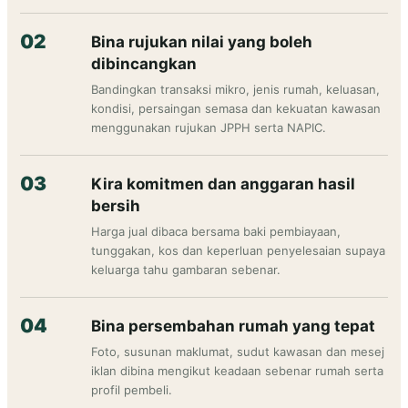
Bina rujukan nilai yang boleh
dibincangkan
Bandingkan transaksi mikro, jenis rumah, keluasan,
kondisi, persaingan semasa dan kekuatan kawasan
menggunakan rujukan JPPH serta NAPIC.
Kira komitmen dan anggaran hasil
bersih
Harga jual dibaca bersama baki pembiayaan,
tunggakan, kos dan keperluan penyelesaian supaya
keluarga tahu gambaran sebenar.
Bina persembahan rumah yang tepat
Foto, susunan maklumat, sudut kawasan dan mesej
iklan dibina mengikut keadaan sebenar rumah serta
profil pembeli.