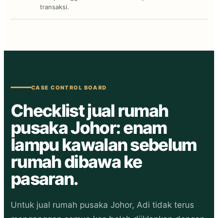
transaksi.
CASE CONTROL BOARD
Checklist jual rumah
pusaka Johor: enam
lampu kawalan sebelum
rumah dibawa ke
pasaran.
Untuk jual rumah pusaka Johor, Adi tidak terus