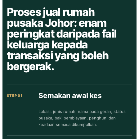
Proses jual rumah
pusaka Johor: enam
peringkat daripada fail
keluarga kepada
transaksi yang boleh
bergerak.
Semakan awal kes
Lokasi, jenis rumah, nama pada geran, status
pusaka, baki pembiayaan, penghuni dan
keadaan semasa dikumpulkan.