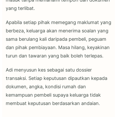
yang terlibat.
Apabila setiap pihak memegang maklumat yang
berbeza, keluarga akan menerima soalan yang
sama berulang kali daripada pembeli, peguam
dan pihak pembiayaan. Masa hilang, keyakinan
turun dan tawaran yang baik boleh terlepas.
Adi menyusun kes sebagai satu dossier
transaksi. Setiap keputusan dipautkan kepada
dokumen, angka, kondisi rumah dan
kemampuan pembeli supaya keluarga tidak
membuat keputusan berdasarkan andaian.