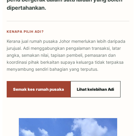
dipertahankan.
KENAPA PILIH ADI?
Kerana jual rumah pusaka Johor memerlukan lebih daripada
jurujual. Adi menggabungkan pengalaman transaksi, latar
angka, semakan nilai, tapisan pembeli, pemasaran dan
koordinasi pihak berkaitan supaya keluarga tidak terpaksa
menyambung sendiri bahagian yang terputus.
Semak kes rumah pusaka
Lihat kelebihan Adi