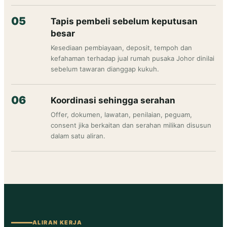
Tapis pembeli sebelum keputusan
besar
Kesediaan pembiayaan, deposit, tempoh dan
kefahaman terhadap jual rumah pusaka Johor dinilai
sebelum tawaran dianggap kukuh.
Koordinasi sehingga serahan
Offer, dokumen, lawatan, penilaian, peguam,
consent jika berkaitan dan serahan milikan disusun
dalam satu aliran.
ALIRAN KERJA