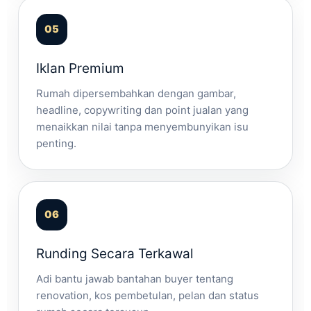
Iklan Premium
Rumah dipersembahkan dengan gambar,
headline, copywriting dan point jualan yang
menaikkan nilai tanpa menyembunyikan isu
penting.
Runding Secara Terkawal
Adi bantu jawab bantahan buyer tentang
renovation, kos pembetulan, pelan dan status