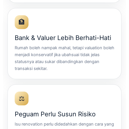
🏦
Bank & Valuer Lebih Berhati-Hati
Rumah boleh nampak mahal, tetapi valuation boleh
menjadi konservatif jika ubahsuai tidak jelas
statusnya atau sukar dibandingkan dengan
transaksi sekitar.
⚖️
Peguam Perlu Susun Risiko
Isu renovation perlu didedahkan dengan cara yang