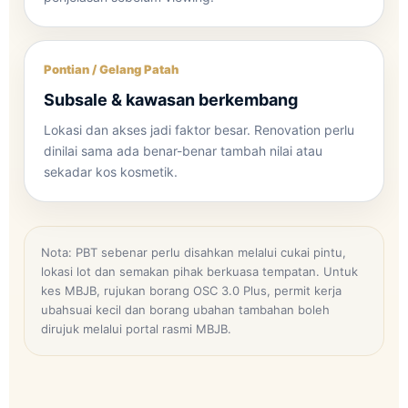
Pontian / Gelang Patah
Subsale & kawasan berkembang
Lokasi dan akses jadi faktor besar. Renovation perlu
dinilai sama ada benar-benar tambah nilai atau
sekadar kos kosmetik.
Nota: PBT sebenar perlu disahkan melalui cukai pintu,
lokasi lot dan semakan pihak berkuasa tempatan. Untuk
kes MBJB, rujukan borang OSC 3.0 Plus, permit kerja
ubahsuai kecil dan borang ubahan tambahan boleh
dirujuk melalui portal rasmi MBJB.