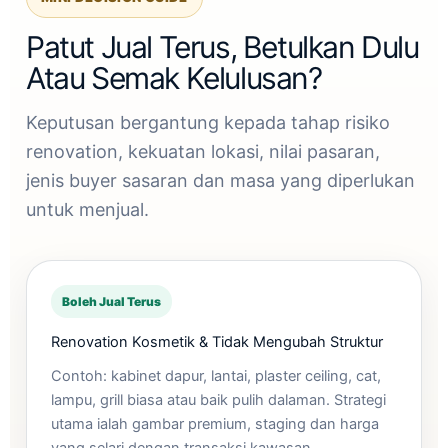
Patut Jual Terus, Betulkan Dulu
Atau Semak Kelulusan?
Keputusan bergantung kepada tahap risiko
renovation, kekuatan lokasi, nilai pasaran,
jenis buyer sasaran dan masa yang diperlukan
untuk menjual.
Boleh Jual Terus
Renovation Kosmetik & Tidak Mengubah Struktur
Contoh: kabinet dapur, lantai, plaster ceiling, cat,
lampu, grill biasa atau baik pulih dalaman. Strategi
utama ialah gambar premium, staging dan harga
yang selari dengan transaksi kawasan.