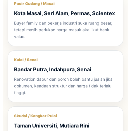
Pasir Gudang / Masai
Kota Masai, Seri Alam, Permas, Scientex
Buyer family dan pekerja industri suka ruang besar,
tetapi masih perlukan harga masuk akal ikut bank
value.
Kulai / Senai
Bandar Putra, Indahpura, Senai
Renovation dapur dan porch boleh bantu jualan jika
dokumen, keadaan struktur dan harga tidak terlalu
tinggi.
Skudai / Kangkar Pulai
Taman Universiti, Mutiara Rini