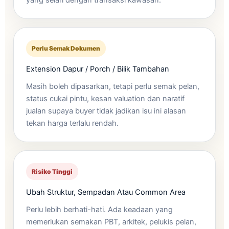
Perlu Semak Dokumen
Extension Dapur / Porch / Bilik Tambahan
Masih boleh dipasarkan, tetapi perlu semak pelan,
status cukai pintu, kesan valuation dan naratif
jualan supaya buyer tidak jadikan isu ini alasan
tekan harga terlalu rendah.
Risiko Tinggi
Ubah Struktur, Sempadan Atau Common Area
Perlu lebih berhati-hati. Ada keadaan yang
memerlukan semakan PBT, arkitek, pelukis pelan,