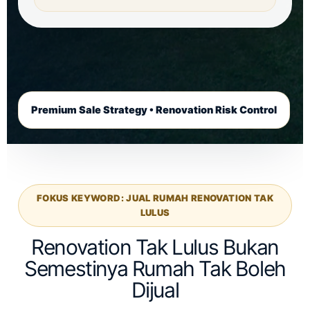
Premium Sale Strategy • Renovation Risk Control
FOKUS KEYWORD: JUAL RUMAH RENOVATION TAK
LULUS
Renovation Tak Lulus Bukan
Semestinya Rumah Tak Boleh
Dijual