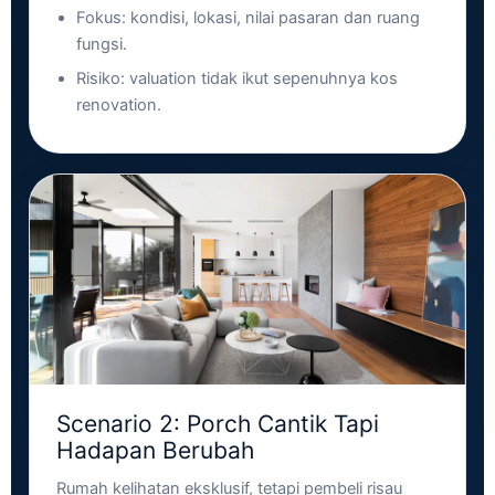
Fokus: kondisi, lokasi, nilai pasaran dan ruang
fungsi.
Risiko: valuation tidak ikut sepenuhnya kos
renovation.
Scenario 2: Porch Cantik Tapi
Hadapan Berubah
Rumah kelihatan eksklusif, tetapi pembeli risau