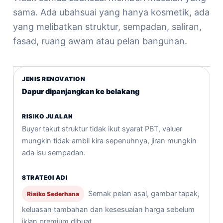
sama. Ada ubahsuai yang hanya kosmetik, ada
yang melibatkan struktur, sempadan, saliran,
fasad, ruang awam atau pelan bangunan.
Dapur dipanjangkan ke belakang
Buyer takut struktur tidak ikut syarat PBT, valuer
mungkin tidak ambil kira sepenuhnya, jiran mungkin
ada isu sempadan.
Semak pelan asal, gambar tapak,
Risiko Sederhana
keluasan tambahan dan kesesuaian harga sebelum
iklan premium dibuat.