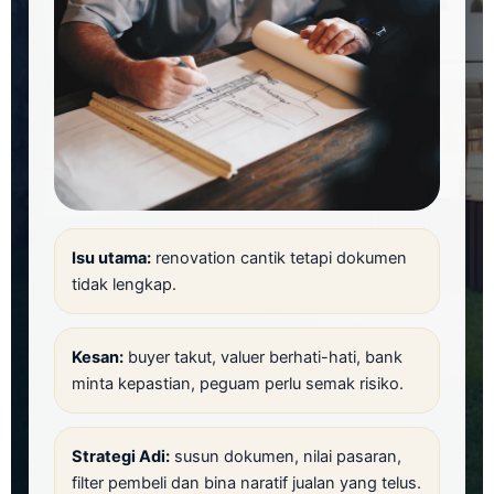
Isu utama:
renovation cantik tetapi dokumen
tidak lengkap.
Kesan:
buyer takut, valuer berhati-hati, bank
minta kepastian, peguam perlu semak risiko.
Strategi Adi:
susun dokumen, nilai pasaran,
filter pembeli dan bina naratif jualan yang telus.