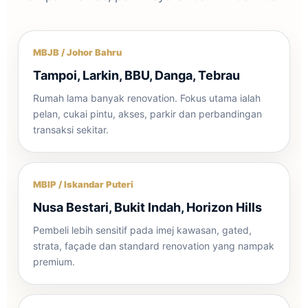
MBJB / Johor Bahru
Tampoi, Larkin, BBU, Danga, Tebrau
Rumah lama banyak renovation. Fokus utama ialah
pelan, cukai pintu, akses, parkir dan perbandingan
transaksi sekitar.
MBIP / Iskandar Puteri
Nusa Bestari, Bukit Indah, Horizon Hills
Pembeli lebih sensitif pada imej kawasan, gated,
strata, façade dan standard renovation yang nampak
premium.