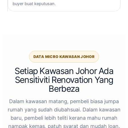
buyer buat keputusan.
DATA MICRO KAWASAN JOHOR
Setiap Kawasan Johor Ada
Sensitiviti Renovation Yang
Berbeza
Dalam kawasan matang, pembeli biasa jumpa
rumah yang sudah diubahsuai. Dalam kawasan
baru, pembeli lebih teliti kerana mahu rumah
nampak kemas, patuh syarat dan mudah loan.