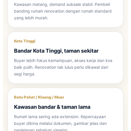
Kawasan matang, demand subsale stabil. Pembeli
banding rumah renovation dengan rumah standard
yang lebih murah.
Kota Tinggi
Bandar Kota Tinggi, taman sekitar
Buyer lebih fokus kemampuan, akses kerja dan kos
baik pulih. Renovation tak lulus perlu dikawal dari
segi harga.
Batu Pahat / Kluang / Muar
Kawasan bandar & taman lama
Rumah lama sering ada extension. Kepercayaan
buyer dibina melalui dokumen, gambar jelas dan
penjelasan sebelum viewing.