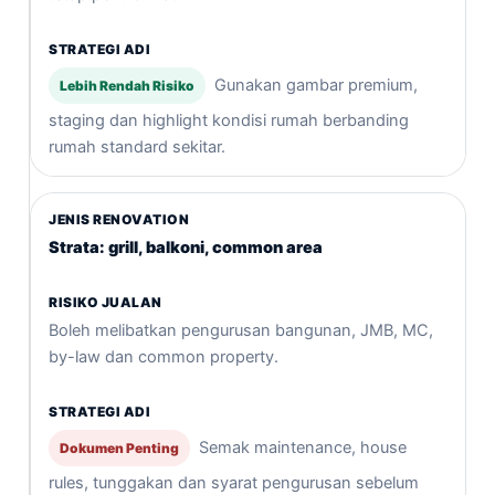
Gunakan gambar premium,
Lebih Rendah Risiko
staging dan highlight kondisi rumah berbanding
rumah standard sekitar.
Strata: grill, balkoni, common area
Boleh melibatkan pengurusan bangunan, JMB, MC,
by-law dan common property.
Semak maintenance, house
Dokumen Penting
rules, tunggakan dan syarat pengurusan sebelum