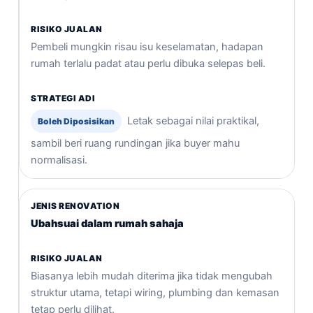
Pembeli mungkin risau isu keselamatan, hadapan
rumah terlalu padat atau perlu dibuka selepas beli.
Letak sebagai nilai praktikal,
Boleh Diposisikan
sambil beri ruang rundingan jika buyer mahu
normalisasi.
Ubahsuai dalam rumah sahaja
Biasanya lebih mudah diterima jika tidak mengubah
struktur utama, tetapi wiring, plumbing dan kemasan
tetap perlu dilihat.