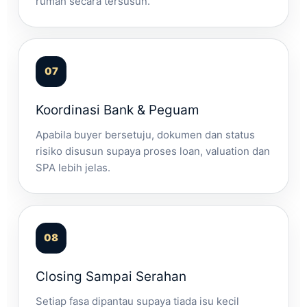
rumah secara tersusun.
Koordinasi Bank & Peguam
Apabila buyer bersetuju, dokumen dan status
risiko disusun supaya proses loan, valuation dan
SPA lebih jelas.
Closing Sampai Serahan
Setiap fasa dipantau supaya tiada isu kecil