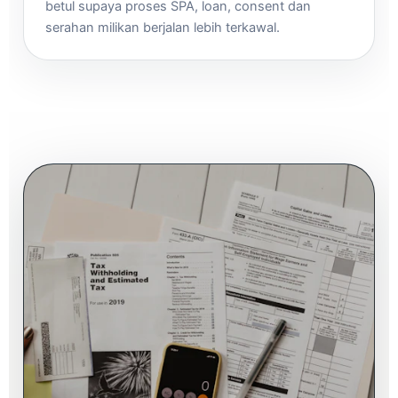
betul supaya proses SPA, loan, consent dan
serahan milikan berjalan lebih terkawal.