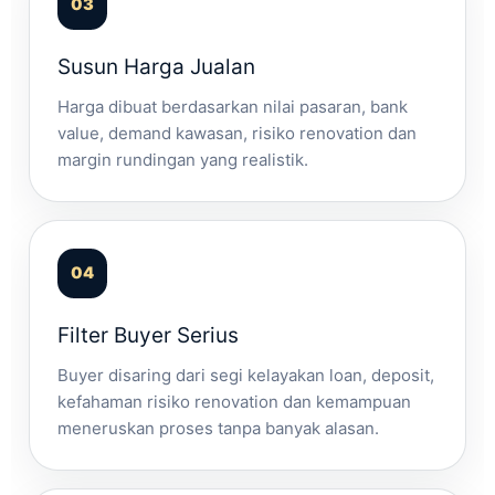
Susun Harga Jualan
Harga dibuat berdasarkan nilai pasaran, bank
value, demand kawasan, risiko renovation dan
margin rundingan yang realistik.
Filter Buyer Serius
Buyer disaring dari segi kelayakan loan, deposit,
kefahaman risiko renovation dan kemampuan
meneruskan proses tanpa banyak alasan.