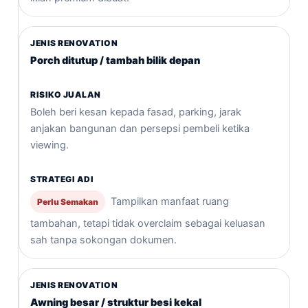
Porch ditutup / tambah bilik depan
Boleh beri kesan kepada fasad, parking, jarak
anjakan bangunan dan persepsi pembeli ketika
viewing.
Tampilkan manfaat ruang
Perlu Semakan
tambahan, tetapi tidak overclaim sebagai keluasan
sah tanpa sokongan dokumen.
Awning besar / struktur besi kekal