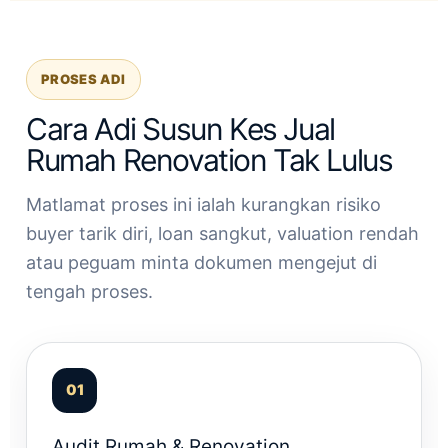
PROSES ADI
Cara Adi Susun Kes Jual
Rumah Renovation Tak Lulus
Matlamat proses ini ialah kurangkan risiko
buyer tarik diri, loan sangkut, valuation rendah
atau peguam minta dokumen mengejut di
tengah proses.
Audit Rumah & Renovation