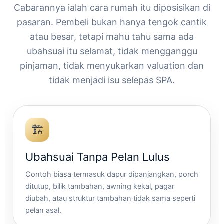
Cabarannya ialah cara rumah itu diposisikan di
pasaran. Pembeli bukan hanya tengok cantik
atau besar, tetapi mahu tahu sama ada
ubahsuai itu selamat, tidak mengganggu
pinjaman, tidak menyukarkan valuation dan
tidak menjadi isu selepas SPA.
🏗️
Ubahsuai Tanpa Pelan Lulus
Contoh biasa termasuk dapur dipanjangkan, porch
ditutup, bilik tambahan, awning kekal, pagar
diubah, atau struktur tambahan tidak sama seperti
pelan asal.