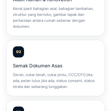
Kenal pasti bahagian asal, bahagian tambahan,
struktur yang berisiko, gambar tapak dan
perbezaan antara rumah sebenar dengan
dokumen.
Semak Dokumen Asas
Geran, cukai tanah, cukai pintu, CCC/CFO jika
ada, pelan lulus jika ada, status consent, status
strata dan sebarang tunggakan.