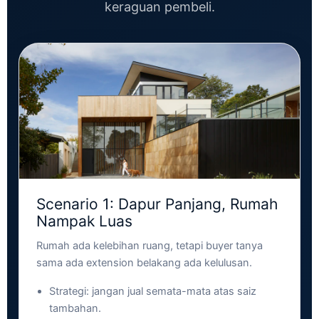
keraguan pembeli.
Scenario 1: Dapur Panjang, Rumah
Nampak Luas
Rumah ada kelebihan ruang, tetapi buyer tanya
sama ada extension belakang ada kelulusan.
Strategi: jangan jual semata-mata atas saiz
tambahan.