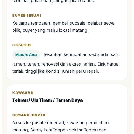
terminal, pasar dan jaringan jalan utama.
Keluarga tempatan, pembeli subsale, pelabur sewa
bilik, buyer yang mahu lokasi matang.
Tekankan kemudahan sedia ada, saiz
Mature Area
rumah, tanah, renovasi dan akses harian. Elak harga
terlalu tinggi jika kondisi rumah perlu repair.
Tebrau / Ulu Tiram / Taman Daya
Akses ke pusat komersial, kawasan perumahan
matang, Aeon/Ikea/Toppen sekitar Tebrau dan