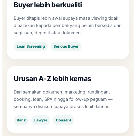
Buyer lebih berkualiti
Buyer ditapis lebih awal supaya masa viewing tidak
dibazirkan kepada pembeli yang belum bersedia dari
segi loan, deposit atau dokumen.
Loan Screening
Serious Buyer
Urusan A-Z lebih kemas
Dari semakan dokumen, marketing, rundingan,
booking, loan, SPA hingga follow-up peguam —
semuanya disusun supaya proses lebih lancar.
Bank
Lawyer
Consent