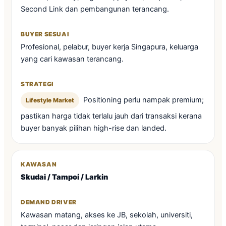
Second Link dan pembangunan terancang.
Profesional, pelabur, buyer kerja Singapura, keluarga
yang cari kawasan terancang.
Positioning perlu nampak premium;
Lifestyle Market
pastikan harga tidak terlalu jauh dari transaksi kerana
buyer banyak pilihan high-rise dan landed.
Skudai / Tampoi / Larkin
Kawasan matang, akses ke JB, sekolah, universiti,