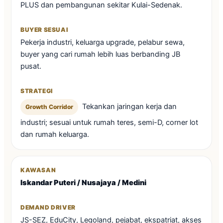
PLUS dan pembangunan sekitar Kulai-Sedenak.
Pekerja industri, keluarga upgrade, pelabur sewa,
buyer yang cari rumah lebih luas berbanding JB
pusat.
Tekankan jaringan kerja dan
Growth Corridor
industri; sesuai untuk rumah teres, semi-D, corner lot
dan rumah keluarga.
Iskandar Puteri / Nusajaya / Medini
JS-SEZ, EduCity, Legoland, pejabat, ekspatriat, akses