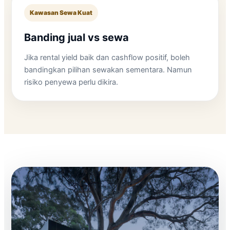
Kawasan Sewa Kuat
Banding jual vs sewa
Jika rental yield baik dan cashflow positif, boleh
bandingkan pilihan sewakan sementara. Namun
risiko penyewa perlu dikira.