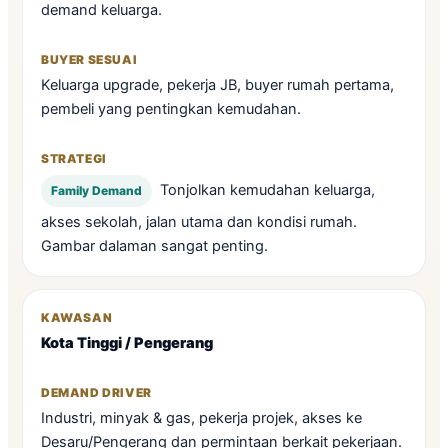
demand keluarga.
Keluarga upgrade, pekerja JB, buyer rumah pertama,
pembeli yang pentingkan kemudahan.
Tonjolkan kemudahan keluarga,
Family Demand
akses sekolah, jalan utama dan kondisi rumah.
Gambar dalaman sangat penting.
Kota Tinggi / Pengerang
Industri, minyak & gas, pekerja projek, akses ke
Desaru/Pengerang dan permintaan berkait pekerjaan.