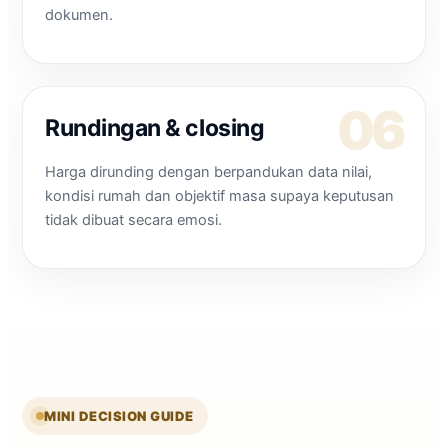
dokumen.
Rundingan & closing
Harga dirunding dengan berpandukan data nilai,
kondisi rumah dan objektif masa supaya keputusan
tidak dibuat secara emosi.
MINI DECISION GUIDE