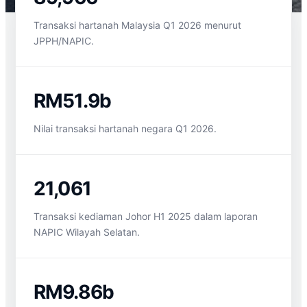
Transaksi hartanah Malaysia Q1 2026 menurut
JPPH/NAPIC.
RM51.9b
Nilai transaksi hartanah negara Q1 2026.
21,061
Transaksi kediaman Johor H1 2025 dalam laporan
NAPIC Wilayah Selatan.
RM9.86b