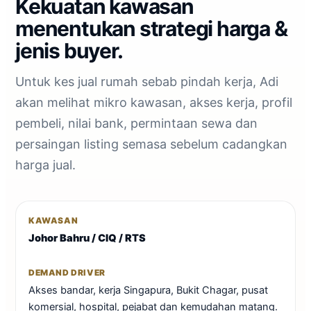
Kekuatan kawasan
menentukan strategi harga &
jenis buyer.
Untuk kes jual rumah sebab pindah kerja, Adi
akan melihat mikro kawasan, akses kerja, profil
pembeli, nilai bank, permintaan sewa dan
persaingan listing semasa sebelum cadangkan
harga jual.
Johor Bahru / CIQ / RTS
Akses bandar, kerja Singapura, Bukit Chagar, pusat
komersial, hospital, pejabat dan kemudahan matang.