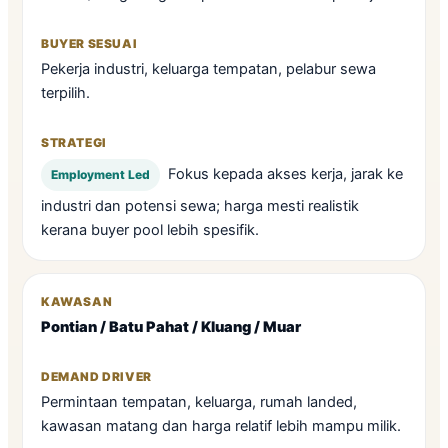
Pekerja industri, keluarga tempatan, pelabur sewa
terpilih.
Fokus kepada akses kerja, jarak ke
Employment Led
industri dan potensi sewa; harga mesti realistik
kerana buyer pool lebih spesifik.
Pontian / Batu Pahat / Kluang / Muar
Permintaan tempatan, keluarga, rumah landed,
kawasan matang dan harga relatif lebih mampu milik.