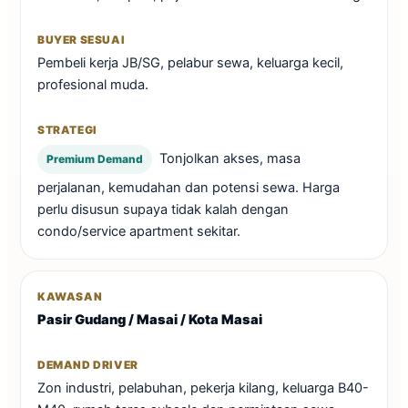
Pembeli kerja JB/SG, pelabur sewa, keluarga kecil,
profesional muda.
Tonjolkan akses, masa
Premium Demand
perjalanan, kemudahan dan potensi sewa. Harga
perlu disusun supaya tidak kalah dengan
condo/service apartment sekitar.
Pasir Gudang / Masai / Kota Masai
Zon industri, pelabuhan, pekerja kilang, keluarga B40-