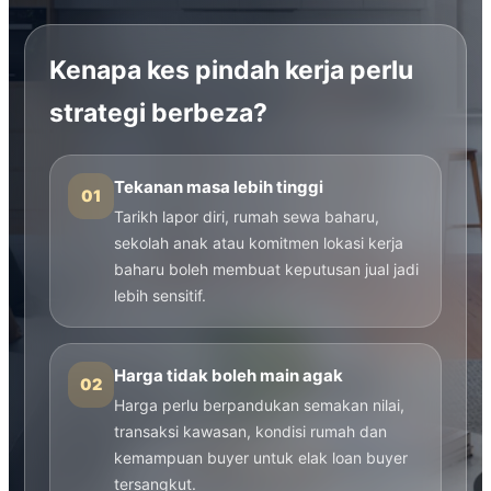
Kenapa kes pindah kerja perlu
strategi berbeza?
Tekanan masa lebih tinggi
01
Tarikh lapor diri, rumah sewa baharu,
sekolah anak atau komitmen lokasi kerja
baharu boleh membuat keputusan jual jadi
lebih sensitif.
Harga tidak boleh main agak
02
Harga perlu berpandukan semakan nilai,
transaksi kawasan, kondisi rumah dan
kemampuan buyer untuk elak loan buyer
tersangkut.