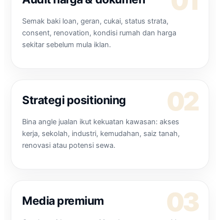
Semak baki loan, geran, cukai, status strata,
consent, renovation, kondisi rumah dan harga
sekitar sebelum mula iklan.
Strategi positioning
Bina angle jualan ikut kekuatan kawasan: akses
kerja, sekolah, industri, kemudahan, saiz tanah,
renovasi atau potensi sewa.
Media premium