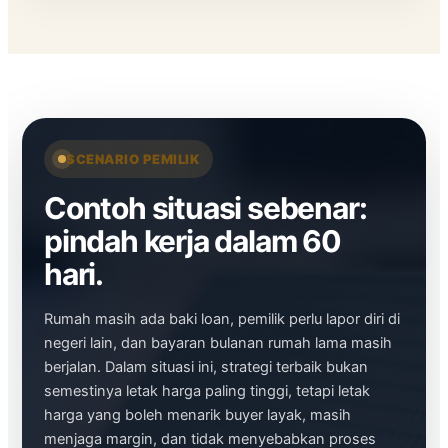
SCENARIO PEMILIK
Contoh situasi sebenar:
pindah kerja dalam 60
hari.
Rumah masih ada baki loan, pemilik perlu lapor diri di
negeri lain, dan bayaran bulanan rumah lama masih
berjalan. Dalam situasi ini, strategi terbaik bukan
semestinya letak harga paling tinggi, tetapi letak
harga yang boleh menarik buyer layak, masih
menjaga margin, dan tidak menyebabkan proses