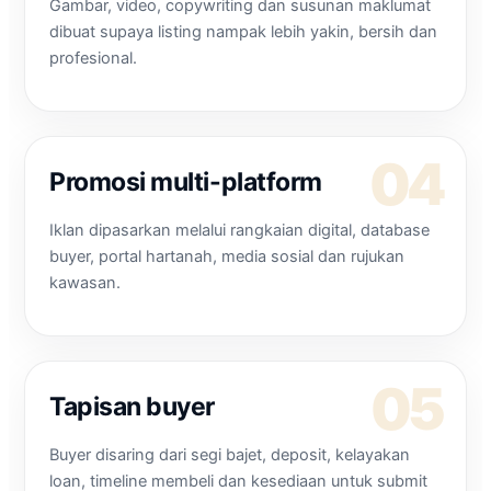
Gambar, video, copywriting dan susunan maklumat
dibuat supaya listing nampak lebih yakin, bersih dan
profesional.
Promosi multi-platform
Iklan dipasarkan melalui rangkaian digital, database
buyer, portal hartanah, media sosial dan rujukan
kawasan.
Tapisan buyer
Buyer disaring dari segi bajet, deposit, kelayakan
loan, timeline membeli dan kesediaan untuk submit