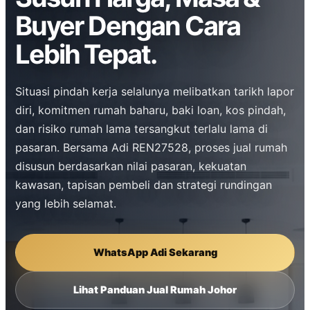
Buyer Dengan Cara
Lebih Tepat.
Situasi pindah kerja selalunya melibatkan tarikh lapor
diri, komitmen rumah baharu, baki loan, kos pindah,
dan risiko rumah lama tersangkut terlalu lama di
pasaran. Bersama Adi REN27528, proses jual rumah
disusun berdasarkan nilai pasaran, kekuatan
kawasan, tapisan pembeli dan strategi rundingan
yang lebih selamat.
WhatsApp Adi Sekarang
Lihat Panduan Jual Rumah Johor