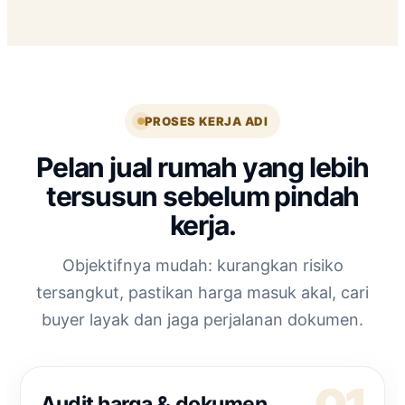
PROSES KERJA ADI
Pelan jual rumah yang lebih
tersusun sebelum pindah
kerja.
Objektifnya mudah: kurangkan risiko
tersangkut, pastikan harga masuk akal, cari
buyer layak dan jaga perjalanan dokumen.
Audit harga & dokumen