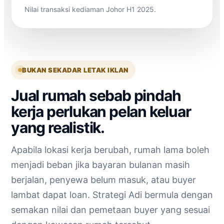
Nilai transaksi kediaman Johor H1 2025.
BUKAN SEKADAR LETAK IKLAN
Jual rumah sebab pindah
kerja perlukan pelan keluar
yang realistik.
Apabila lokasi kerja berubah, rumah lama boleh
menjadi beban jika bayaran bulanan masih
berjalan, penyewa belum masuk, atau buyer
lambat dapat loan. Strategi Adi bermula dengan
semakan nilai dan pemetaan buyer yang sesuai