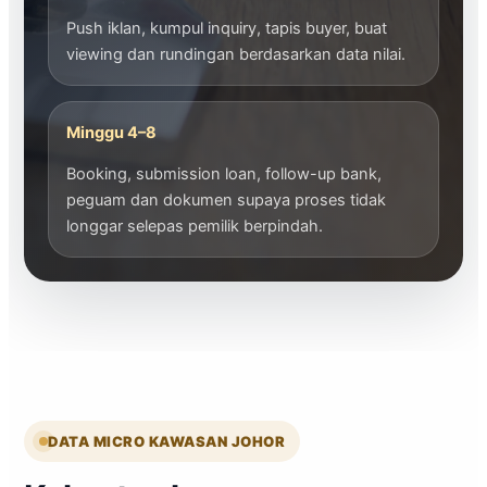
Push iklan, kumpul inquiry, tapis buyer, buat
viewing dan rundingan berdasarkan data nilai.
Minggu 4–8
Booking, submission loan, follow-up bank,
peguam dan dokumen supaya proses tidak
longgar selepas pemilik berpindah.
DATA MICRO KAWASAN JOHOR