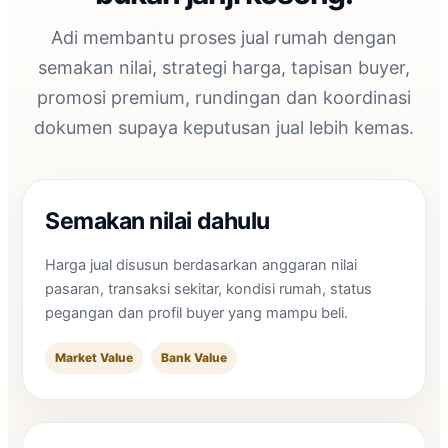
Adi membantu proses jual rumah dengan
semakan nilai, strategi harga, tapisan buyer,
promosi premium, rundingan dan koordinasi
dokumen supaya keputusan jual lebih kemas.
Semakan nilai dahulu
Harga jual disusun berdasarkan anggaran nilai
pasaran, transaksi sekitar, kondisi rumah, status
pegangan dan profil buyer yang mampu beli.
Market Value
Bank Value