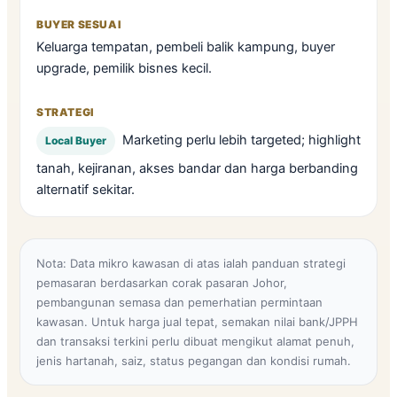
Keluarga tempatan, pembeli balik kampung, buyer
upgrade, pemilik bisnes kecil.
Marketing perlu lebih targeted; highlight
Local Buyer
tanah, kejiranan, akses bandar dan harga berbanding
alternatif sekitar.
Nota: Data mikro kawasan di atas ialah panduan strategi
pemasaran berdasarkan corak pasaran Johor,
pembangunan semasa dan pemerhatian permintaan
kawasan. Untuk harga jual tepat, semakan nilai bank/JPPH
dan transaksi terkini perlu dibuat mengikut alamat penuh,
jenis hartanah, saiz, status pegangan dan kondisi rumah.