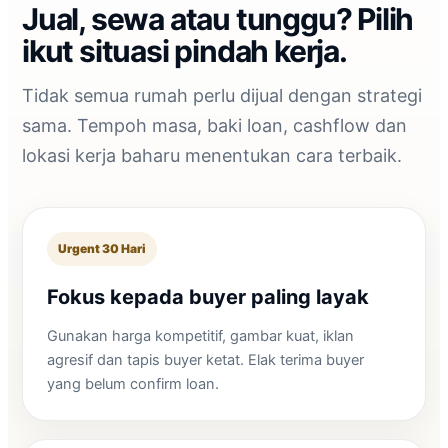
Jual, sewa atau tunggu? Pilih
ikut situasi pindah kerja.
Tidak semua rumah perlu dijual dengan strategi
sama. Tempoh masa, baki loan, cashflow dan
lokasi kerja baharu menentukan cara terbaik.
Urgent 30 Hari
Fokus kepada buyer paling layak
Gunakan harga kompetitif, gambar kuat, iklan
agresif dan tapis buyer ketat. Elak terima buyer
yang belum confirm loan.