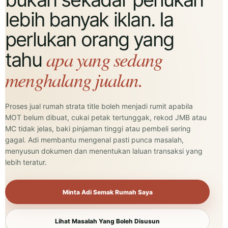
lebih banyak iklan. Ia
perlukan orang yang
apa yang sedang
tahu
menghalang jualan.
Proses jual rumah strata title boleh menjadi rumit apabila
MOT belum dibuat, cukai petak tertunggak, rekod JMB atau
MC tidak jelas, baki pinjaman tinggi atau pembeli sering
gagal. Adi membantu mengenal pasti punca masalah,
menyusun dokumen dan menentukan laluan transaksi yang
lebih teratur.
Minta Adi Semak Rumah Saya
Lihat Masalah Yang Boleh Disusun