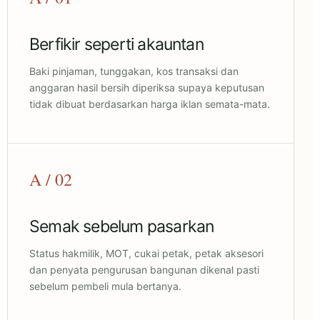
Berfikir seperti akauntan
Baki pinjaman, tunggakan, kos transaksi dan
anggaran hasil bersih diperiksa supaya keputusan
tidak dibuat berdasarkan harga iklan semata-mata.
A / 02
Semak sebelum pasarkan
Status hakmilik, MOT, cukai petak, petak aksesori
dan penyata pengurusan bangunan dikenal pasti
sebelum pembeli mula bertanya.