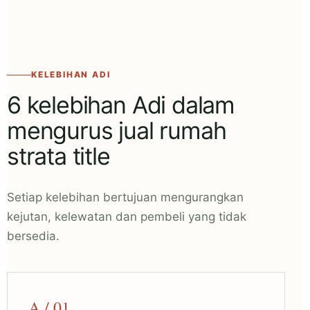
KELEBIHAN ADI
6 kelebihan Adi dalam
mengurus jual rumah
strata title
Setiap kelebihan bertujuan mengurangkan
kejutan, kelewatan dan pembeli yang tidak
bersedia.
A / 01