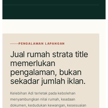
PENGALAMAN LAPANGAN
Jual rumah strata title
memerlukan
pengalaman, bukan
sekadar jumlah iklan.
Kelebihan Adi terletak pada kebolehan
menyambungkan nilai rumah, keadaan
dokumen, kedudukan kewangan, kesesuaian