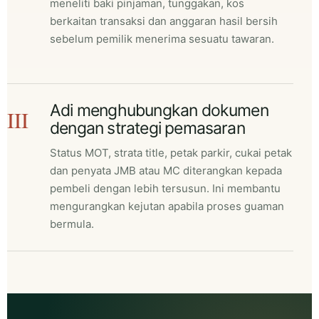
meneliti baki pinjaman, tunggakan, kos
berkaitan transaksi dan anggaran hasil bersih
sebelum pemilik menerima sesuatu tawaran.
Adi menghubungkan dokumen
III
dengan strategi pemasaran
Status MOT, strata title, petak parkir, cukai petak
dan penyata JMB atau MC diterangkan kepada
pembeli dengan lebih tersusun. Ini membantu
mengurangkan kejutan apabila proses guaman
bermula.