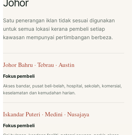
Johor
Satu penerangan iklan tidak sesuai digunakan
untuk semua lokasi kerana pembeli setiap
kawasan mempunyai pertimbangan berbeza.
Johor Bahru · Tebrau · Austin
Fokus pembeli
Akses bandar, pusat beli-belah, hospital, sekolah, komersial,
keselamatan dan kemudahan harian.
Iskandar Puteri · Medini · Nusajaya
Fokus pembeli