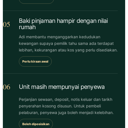
Baki pinjaman hampir dengan nilai
05
rumah
Adi membantu menganggarkan kedudukan
kewangan supaya pemilik tahu sama ada terdapat
lebihan, kekurangan atau kos yang perlu disediakan.
Perlu kiraan awal
06
Unit masih mempunyai penyewa
Perjanjian sewaan, deposit, notis keluar dan tarikh
penyerahan kosong disusun. Untuk pembeli
pelaburan, penyewa juga boleh menjadi kelebihan.
Boleh diposisikan