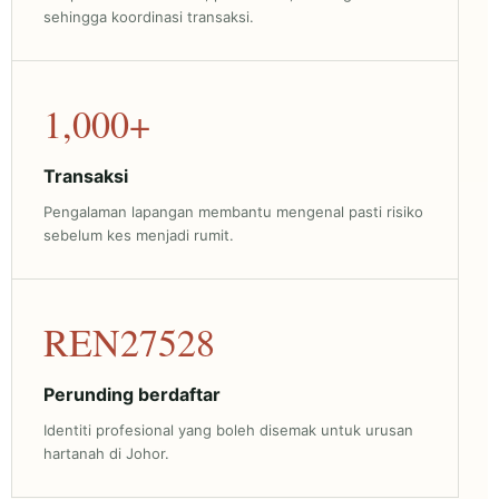
sehingga koordinasi transaksi.
1,000+
Transaksi
Pengalaman lapangan membantu mengenal pasti risiko
sebelum kes menjadi rumit.
REN27528
Perunding berdaftar
Identiti profesional yang boleh disemak untuk urusan
hartanah di Johor.