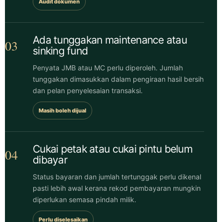
Audit dokumen
Ada tunggakan maintenance atau
03
sinking fund
Penyata JMB atau MC perlu diperoleh. Jumlah
tunggakan dimasukkan dalam pengiraan hasil bersih
dan pelan penyelesaian transaksi.
Masih boleh dijual
Cukai petak atau cukai pintu belum
04
dibayar
Status bayaran dan jumlah tertunggak perlu dikenal
pasti lebih awal kerana rekod pembayaran mungkin
diperlukan semasa pindah milik.
Perlu diselesaikan