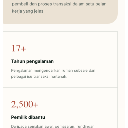
pembeli dan proses transaksi dalam satu pelan
kerja yang jelas.
17+
Tahun pengalaman
Pengalaman mengendalikan rumah subsale dan
pelbagai isu transaksi hartanah.
2,500+
Pemilik dibantu
Daripada semakan awal, pemasaran, rundingan