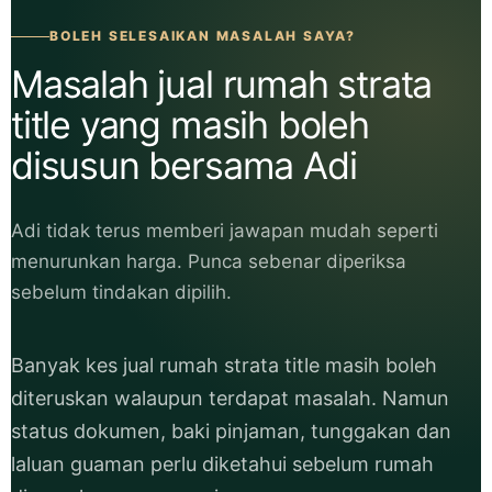
BOLEH SELESAIKAN MASALAH SAYA?
Masalah jual rumah strata
title yang masih boleh
disusun bersama Adi
Adi tidak terus memberi jawapan mudah seperti
menurunkan harga. Punca sebenar diperiksa
sebelum tindakan dipilih.
Banyak kes jual rumah strata title masih boleh
diteruskan walaupun terdapat masalah. Namun
status dokumen, baki pinjaman, tunggakan dan
laluan guaman perlu diketahui sebelum rumah