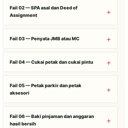
Fail 02 — SPA asal dan Deed of
Assignment
Fail 03 — Penyata JMB atau MC
Fail 04 — Cukai petak dan cukai pintu
Fail 05 — Petak parkir dan petak
aksesori
Fail 06 — Baki pinjaman dan anggaran
hasil bersih