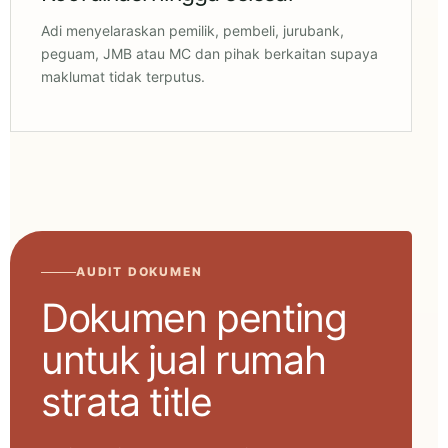
Adi menyelaraskan pemilik, pembeli, jurubank,
peguam, JMB atau MC dan pihak berkaitan supaya
maklumat tidak terputus.
AUDIT DOKUMEN
Dokumen penting
untuk jual rumah
strata title