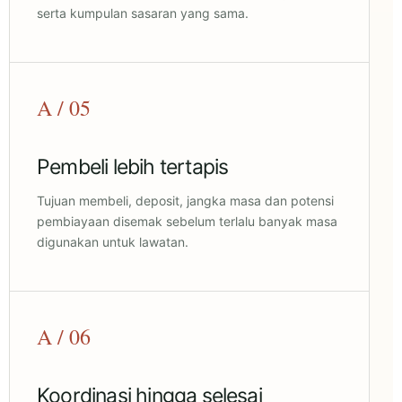
serta kumpulan sasaran yang sama.
A / 05
Pembeli lebih tertapis
Tujuan membeli, deposit, jangka masa dan potensi
pembiayaan disemak sebelum terlalu banyak masa
digunakan untuk lawatan.
A / 06
Koordinasi hingga selesai