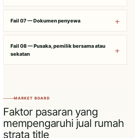
Fail 07 — Dokumen penyewa
Fail 08 — Pusaka, pemilik bersama atau
sekatan
MARKET BOARD
Faktor pasaran yang
mempengaruhi jual rumah
strata title