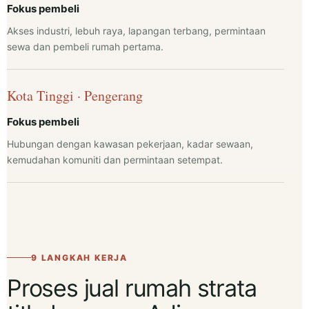
Fokus pembeli
Akses industri, lebuh raya, lapangan terbang, permintaan
sewa dan pembeli rumah pertama.
Kota Tinggi · Pengerang
Fokus pembeli
Hubungan dengan kawasan pekerjaan, kadar sewaan,
kemudahan komuniti dan permintaan setempat.
9 LANGKAH KERJA
Proses jual rumah strata