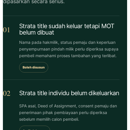
dipasarkan secara serius.
Strata title sudah keluar tetapi MOT
01
belum dibuat
Nama pada hakmilik, status pemaju dan keperluan
penyempurnaan pindah milik perlu diperiksa supaya
pembeli memahami proses tambahan yang terlibat.
Boleh disusun
02
Strata title individu belum dikeluarkan
SPA asal, Deed of Assignment, consent pemaju dan
penerimaan pihak pembiayaan perlu diperiksa
sebelum memilih calon pembeli.