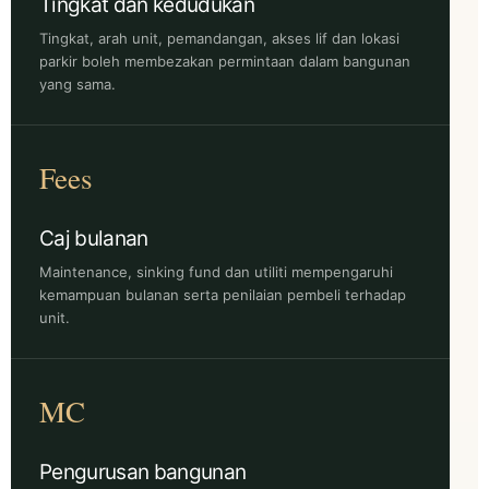
Tingkat dan kedudukan
Tingkat, arah unit, pemandangan, akses lif dan lokasi
parkir boleh membezakan permintaan dalam bangunan
yang sama.
Fees
Caj bulanan
Maintenance, sinking fund dan utiliti mempengaruhi
kemampuan bulanan serta penilaian pembeli terhadap
unit.
MC
Pengurusan bangunan