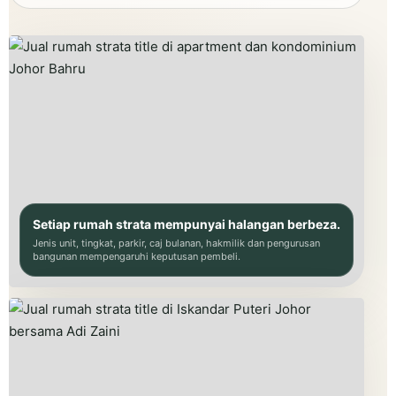
Setiap rumah strata mempunyai halangan berbeza.
Jenis unit, tingkat, parkir, caj bulanan, hakmilik dan pengurusan
bangunan mempengaruhi keputusan pembeli.