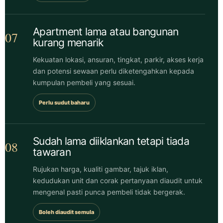
Apartment lama atau bangunan
07
kurang menarik
Kekuatan lokasi, ansuran, tingkat, parkir, akses kerja
dan potensi sewaan perlu diketengahkan kepada
kumpulan pembeli yang sesuai.
Perlu sudut baharu
Sudah lama diiklankan tetapi tiada
08
tawaran
Rujukan harga, kualiti gambar, tajuk iklan,
kedudukan unit dan corak pertanyaan diaudit untuk
mengenal pasti punca pembeli tidak bergerak.
Boleh diaudit semula