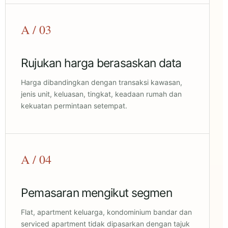
A / 03
Rujukan harga berasaskan data
Harga dibandingkan dengan transaksi kawasan,
jenis unit, keluasan, tingkat, keadaan rumah dan
kekuatan permintaan setempat.
A / 04
Pemasaran mengikut segmen
Flat, apartment keluarga, kondominium bandar dan
serviced apartment tidak dipasarkan dengan tajuk