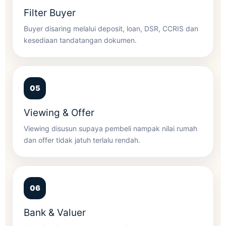
Filter Buyer
Buyer disaring melalui deposit, loan, DSR, CCRIS dan
kesediaan tandatangan dokumen.
Viewing & Offer
Viewing disusun supaya pembeli nampak nilai rumah
dan offer tidak jatuh terlalu rendah.
Bank & Valuer