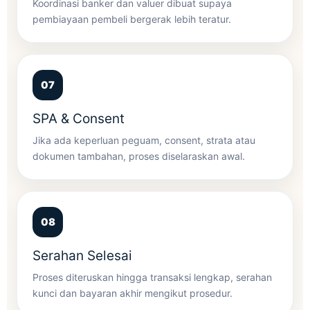
Koordinasi banker dan valuer dibuat supaya
pembiayaan pembeli bergerak lebih teratur.
SPA & Consent
Jika ada keperluan peguam, consent, strata atau
dokumen tambahan, proses diselaraskan awal.
Serahan Selesai
Proses diteruskan hingga transaksi lengkap, serahan
kunci dan bayaran akhir mengikut prosedur.