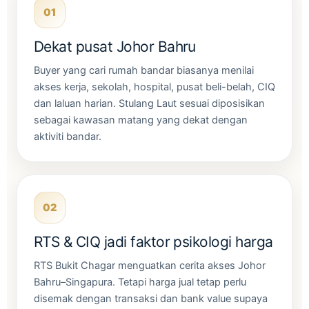
01
Dekat pusat Johor Bahru
Buyer yang cari rumah bandar biasanya menilai
akses kerja, sekolah, hospital, pusat beli-belah, CIQ
dan laluan harian. Stulang Laut sesuai diposisikan
sebagai kawasan matang yang dekat dengan
aktiviti bandar.
02
RTS & CIQ jadi faktor psikologi harga
RTS Bukit Chagar menguatkan cerita akses Johor
Bahru–Singapura. Tetapi harga jual tetap perlu
disemak dengan transaksi dan bank value supaya