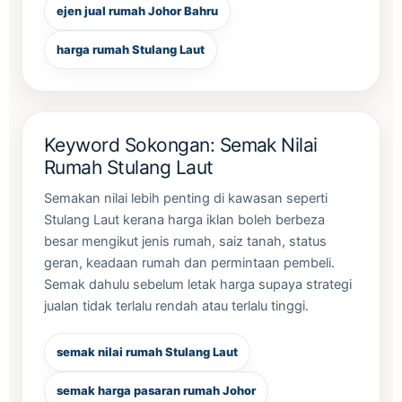
ejen jual rumah Johor Bahru
harga rumah Stulang Laut
Keyword Sokongan: Semak Nilai
Rumah Stulang Laut
Semakan nilai lebih penting di kawasan seperti
Stulang Laut kerana harga iklan boleh berbeza
besar mengikut jenis rumah, saiz tanah, status
geran, keadaan rumah dan permintaan pembeli.
Semak dahulu sebelum letak harga supaya strategi
jualan tidak terlalu rendah atau terlalu tinggi.
semak nilai rumah Stulang Laut
semak harga pasaran rumah Johor