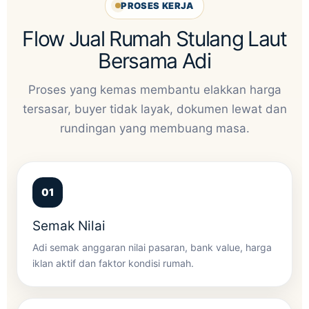
PROSES KERJA
Flow Jual Rumah Stulang Laut
Bersama Adi
Proses yang kemas membantu elakkan harga
tersasar, buyer tidak layak, dokumen lewat dan
rundingan yang membuang masa.
Semak Nilai
Adi semak anggaran nilai pasaran, bank value, harga
iklan aktif dan faktor kondisi rumah.