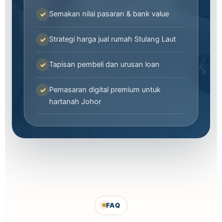
Semakan nilai pasaran & bank value
Strategi harga jual rumah Stulang Laut
Tapisan pembeli dan urusan loan
Pemasaran digital premium untuk
hartanah Johor
FAQ