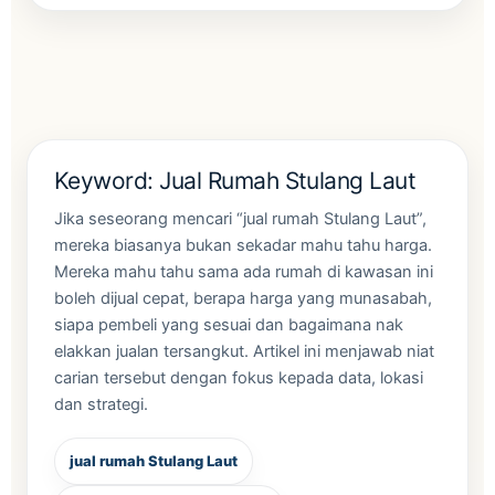
Keyword: Jual Rumah Stulang Laut
Jika seseorang mencari “jual rumah Stulang Laut”,
mereka biasanya bukan sekadar mahu tahu harga.
Mereka mahu tahu sama ada rumah di kawasan ini
boleh dijual cepat, berapa harga yang munasabah,
siapa pembeli yang sesuai dan bagaimana nak
elakkan jualan tersangkut. Artikel ini menjawab niat
carian tersebut dengan fokus kepada data, lokasi
dan strategi.
jual rumah Stulang Laut