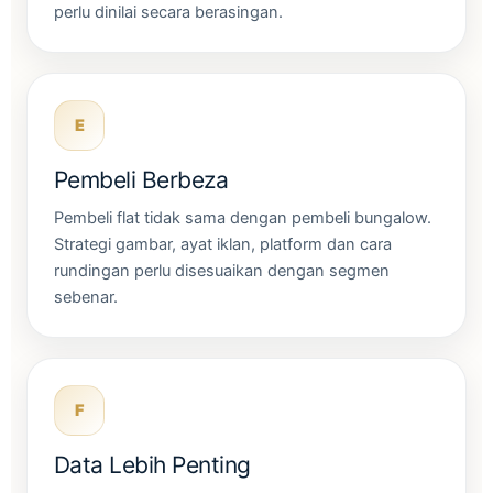
perlu dinilai secara berasingan.
E
Pembeli Berbeza
Pembeli flat tidak sama dengan pembeli bungalow.
Strategi gambar, ayat iklan, platform dan cara
rundingan perlu disesuaikan dengan segmen
sebenar.
F
Data Lebih Penting