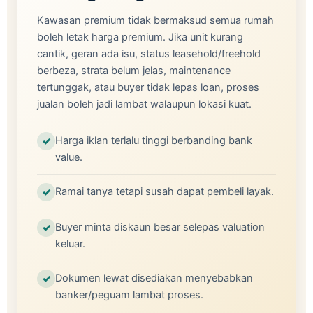
Kawasan premium tidak bermaksud semua rumah
boleh letak harga premium. Jika unit kurang
cantik, geran ada isu, status leasehold/freehold
berbeza, strata belum jelas, maintenance
tertunggak, atau buyer tidak lepas loan, proses
jualan boleh jadi lambat walaupun lokasi kuat.
Harga iklan terlalu tinggi berbanding bank
value.
Ramai tanya tetapi susah dapat pembeli layak.
Buyer minta diskaun besar selepas valuation
keluar.
Dokumen lewat disediakan menyebabkan
banker/peguam lambat proses.