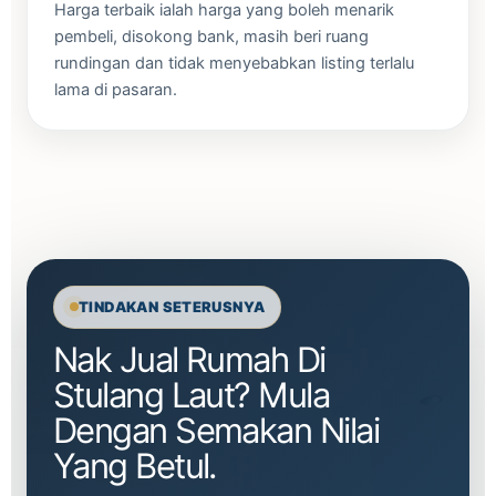
Harga terbaik ialah harga yang boleh menarik
pembeli, disokong bank, masih beri ruang
rundingan dan tidak menyebabkan listing terlalu
lama di pasaran.
TINDAKAN SETERUSNYA
Nak Jual Rumah Di
Stulang Laut? Mula
Dengan Semakan Nilai
Yang Betul.