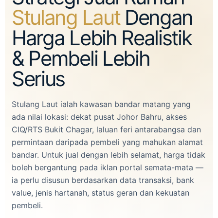
Stulang Laut
Dengan
Harga Lebih Realistik
& Pembeli Lebih
Serius
Stulang Laut ialah kawasan bandar matang yang
ada nilai lokasi: dekat pusat Johor Bahru, akses
CIQ/RTS Bukit Chagar, laluan feri antarabangsa dan
permintaan daripada pembeli yang mahukan alamat
bandar. Untuk jual dengan lebih selamat, harga tidak
boleh bergantung pada iklan portal semata-mata —
ia perlu disusun berdasarkan data transaksi, bank
value, jenis hartanah, status geran dan kekuatan
pembeli.