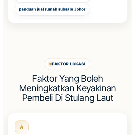
panduan jual rumah subsale Johor
FAKTOR LOKASI
Faktor Yang Boleh
Meningkatkan Keyakinan
Pembeli Di Stulang Laut
A