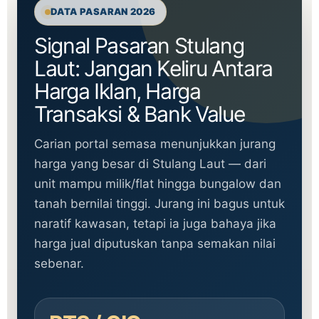
DATA PASARAN 2026
Signal Pasaran Stulang
Laut: Jangan Keliru Antara
Harga Iklan, Harga
Transaksi & Bank Value
Carian portal semasa menunjukkan jurang
harga yang besar di Stulang Laut — dari
unit mampu milik/flat hingga bungalow dan
tanah bernilai tinggi. Jurang ini bagus untuk
naratif kawasan, tetapi ia juga bahaya jika
harga jual diputuskan tanpa semakan nilai
sebenar.