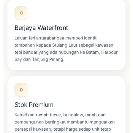
C
Berjaya Waterfront
Laluan feri antarabangsa memberi identiti
tambahan kepada Stulang Laut sebagai kawasan
tepi bandar yang ada hubungan ke Batam, Harbour
Bay dan Tanjung Pinang.
D
Stok Premium
Kehadiran rumah besar, bungalow, tanah dan
pembangunan bertingkat membantu menguatkan
persepsi kawasan, tetapi harga setiap unit tetap