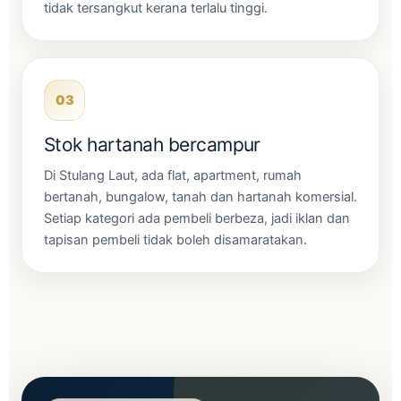
tidak tersangkut kerana terlalu tinggi.
03
Stok hartanah bercampur
Di Stulang Laut, ada flat, apartment, rumah
bertanah, bungalow, tanah dan hartanah komersial.
Setiap kategori ada pembeli berbeza, jadi iklan dan
tapisan pembeli tidak boleh disamaratakan.