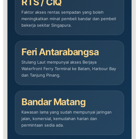
RTS / CIQ
Faktor akses rentas sempadan yang boleh
meningkatkan minat pembeli bandar dan pembeli
bekerja sekitar Singapura.
Feri Antarabangsa
Stulang Laut mempunyai akses Berjaya
Waterfront Ferry Terminal ke Batam, Harbour Bay
dan Tanjung Pinang.
Bandar Matang
Kawasan lama yang sudah mempunyai jaringan
jalan, komersial, kemudahan harian dan
permintaan sedia ada.