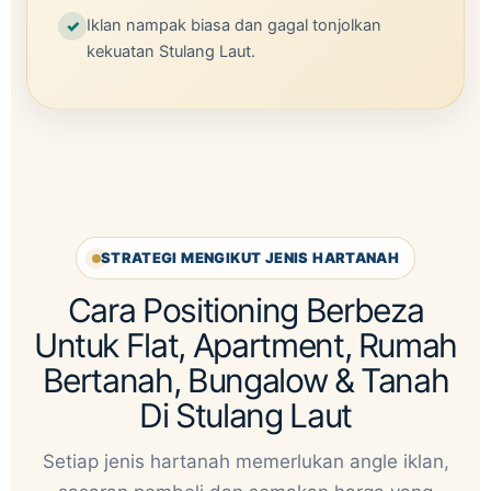
Iklan nampak biasa dan gagal tonjolkan
kekuatan Stulang Laut.
STRATEGI MENGIKUT JENIS HARTANAH
Cara Positioning Berbeza
Untuk Flat, Apartment, Rumah
Bertanah, Bungalow & Tanah
Di Stulang Laut
Setiap jenis hartanah memerlukan angle iklan,