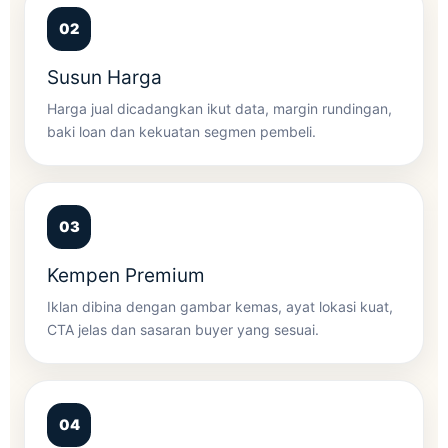
Susun Harga
Harga jual dicadangkan ikut data, margin rundingan,
baki loan dan kekuatan segmen pembeli.
Kempen Premium
Iklan dibina dengan gambar kemas, ayat lokasi kuat,
CTA jelas dan sasaran buyer yang sesuai.