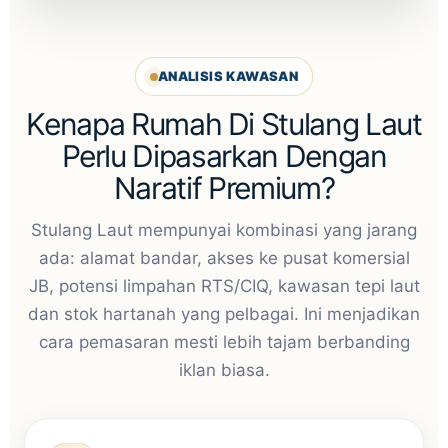
ANALISIS KAWASAN
Kenapa Rumah Di Stulang Laut
Perlu Dipasarkan Dengan
Naratif Premium?
Stulang Laut mempunyai kombinasi yang jarang
ada: alamat bandar, akses ke pusat komersial
JB, potensi limpahan RTS/CIQ, kawasan tepi laut
dan stok hartanah yang pelbagai. Ini menjadikan
cara pemasaran mesti lebih tajam berbanding
iklan biasa.