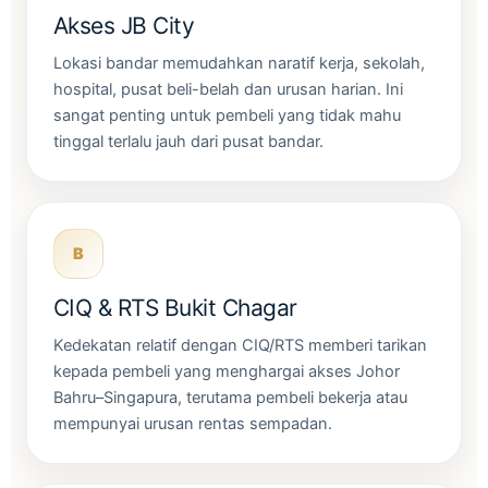
Akses JB City
Lokasi bandar memudahkan naratif kerja, sekolah,
hospital, pusat beli-belah dan urusan harian. Ini
sangat penting untuk pembeli yang tidak mahu
tinggal terlalu jauh dari pusat bandar.
B
CIQ & RTS Bukit Chagar
Kedekatan relatif dengan CIQ/RTS memberi tarikan
kepada pembeli yang menghargai akses Johor
Bahru–Singapura, terutama pembeli bekerja atau
mempunyai urusan rentas sempadan.