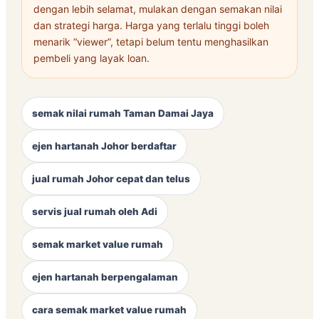
dengan lebih selamat, mulakan dengan semakan nilai
dan strategi harga. Harga yang terlalu tinggi boleh
menarik “viewer”, tetapi belum tentu menghasilkan
pembeli yang layak loan.
semak nilai rumah Taman Damai Jaya
ejen hartanah Johor berdaftar
jual rumah Johor cepat dan telus
servis jual rumah oleh Adi
semak market value rumah
ejen hartanah berpengalaman
cara semak market value rumah