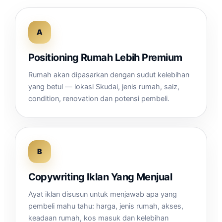
A
Positioning Rumah Lebih Premium
Rumah akan dipasarkan dengan sudut kelebihan
yang betul — lokasi Skudai, jenis rumah, saiz,
condition, renovation dan potensi pembeli.
B
Copywriting Iklan Yang Menjual
Ayat iklan disusun untuk menjawab apa yang
pembeli mahu tahu: harga, jenis rumah, akses,
keadaan rumah, kos masuk dan kelebihan