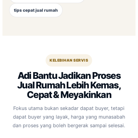
tips cepat jual rumah
KELEBIHAN SERVIS
Adi Bantu Jadikan Proses
Jual Rumah Lebih Kemas,
Cepat & Meyakinkan
Fokus utama bukan sekadar dapat buyer, tetapi
dapat buyer yang layak, harga yang munasabah
dan proses yang boleh bergerak sampai selesai.