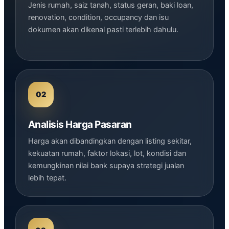
Jenis rumah, saiz tanah, status geran, baki loan,
renovation, condition, occupancy dan isu
dokumen akan dikenal pasti terlebih dahulu.
Analisis Harga Pasaran
Harga akan dibandingkan dengan listing sekitar,
kekuatan rumah, faktor lokasi, lot, kondisi dan
kemungkinan nilai bank supaya strategi jualan
lebih tepat.