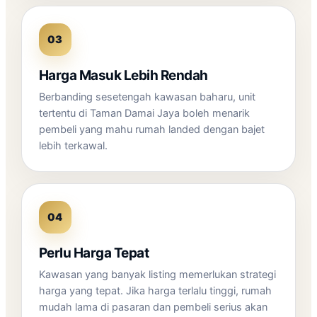
03
Harga Masuk Lebih Rendah
Berbanding sesetengah kawasan baharu, unit
tertentu di Taman Damai Jaya boleh menarik
pembeli yang mahu rumah landed dengan bajet
lebih terkawal.
04
Perlu Harga Tepat
Kawasan yang banyak listing memerlukan strategi
harga yang tepat. Jika harga terlalu tinggi, rumah
mudah lama di pasaran dan pembeli serius akan