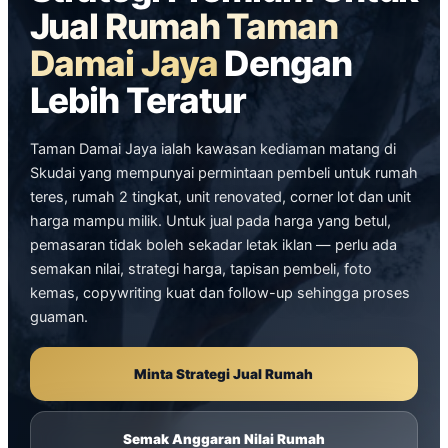
Jual Rumah Taman
Damai Jaya
Dengan
Lebih Teratur
Taman Damai Jaya ialah kawasan kediaman matang di
Skudai yang mempunyai permintaan pembeli untuk rumah
teres, rumah 2 tingkat, unit renovated, corner lot dan unit
harga mampu milik. Untuk jual pada harga yang betul,
pemasaran tidak boleh sekadar letak iklan — perlu ada
semakan nilai, strategi harga, tapisan pembeli, foto
kemas, copywriting kuat dan follow-up sehingga proses
guaman.
Minta Strategi Jual Rumah
Semak Anggaran Nilai Rumah