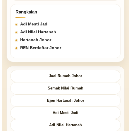
Rangkaian
Adi Mesti Jadi
Adi Nilai Hartanah
Hartanah Johor
REN Berdaftar Johor
Jual Rumah Johor
Semak Nilai Rumah
Ejen Hartanah Johor
Adi Mesti Jadi
Adi Nilai Hartanah