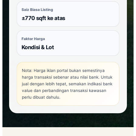
Saiz Biasa Listing
±770 sqft ke atas
Faktor Harga
Kondisi & Lot
Nota: Harga iklan portal bukan semestinya
harga transaksi sebenar atau nilai bank. Untuk
jual dengan lebih tepat, semakan indikasi bank
value dan perbandingan transaksi kawasan
perlu dibuat dahulu.