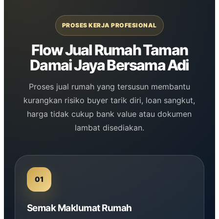
PROSES KERJA PROFESIONAL
Flow Jual Rumah Taman
Damai Jaya Bersama Adi
Proses jual rumah yang tersusun membantu
kurangkan risiko buyer tarik diri, loan sangkut,
harga tidak cukup bank value atau dokumen
lambat disediakan.
Semak Maklumat Rumah