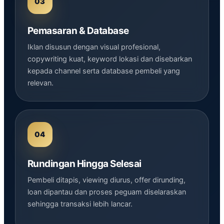
Pemasaran & Database
Iklan disusun dengan visual profesional,
copywriting kuat, keyword lokasi dan disebarkan
kepada channel serta database pembeli yang
relevan.
Rundingan Hingga Selesai
Pembeli ditapis, viewing diurus, offer dirunding,
loan dipantau dan proses peguam diselaraskan
sehingga transaksi lebih lancar.