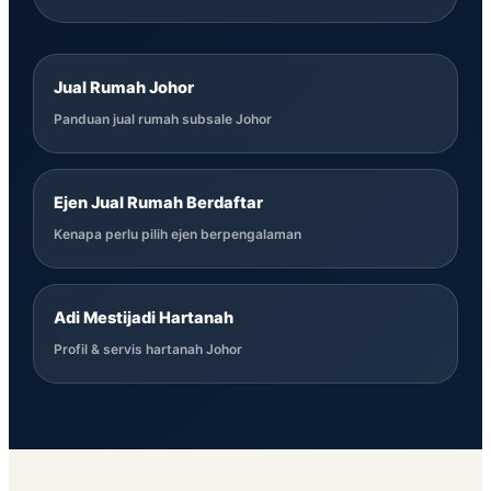
Jual Rumah Johor
Panduan jual rumah subsale Johor
Ejen Jual Rumah Berdaftar
Kenapa perlu pilih ejen berpengalaman
Adi Mestijadi Hartanah
Profil & servis hartanah Johor