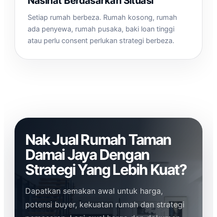
Nasihat Berdasarkan Situasi
Setiap rumah berbeza. Rumah kosong, rumah
ada penyewa, rumah pusaka, baki loan tinggi
atau perlu consent perlukan strategi berbeza.
Nak Jual Rumah Taman
Damai Jaya Dengan
Strategi Yang Lebih Kuat?
Dapatkan semakan awal untuk harga,
potensi buyer, kekuatan rumah dan strategi