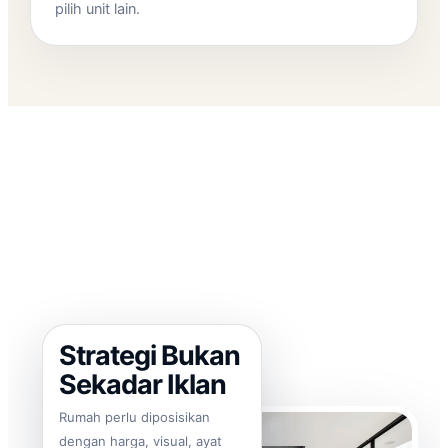
pilih unit lain.
Strategi Bukan
Sekadar Iklan
Rumah perlu diposisikan
dengan harga, visual, ayat