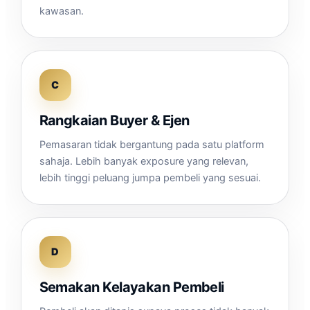
kawasan.
C
Rangkaian Buyer & Ejen
Pemasaran tidak bergantung pada satu platform
sahaja. Lebih banyak exposure yang relevan,
lebih tinggi peluang jumpa pembeli yang sesuai.
D
Semakan Kelayakan Pembeli