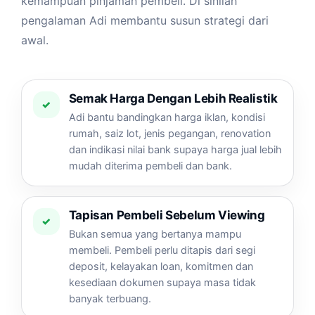
kemampuan pinjaman pembeli. Di sinilah
pengalaman Adi membantu susun strategi dari
awal.
Semak Harga Dengan Lebih Realistik
✓
Adi bantu bandingkan harga iklan, kondisi
rumah, saiz lot, jenis pegangan, renovation
dan indikasi nilai bank supaya harga jual lebih
mudah diterima pembeli dan bank.
Tapisan Pembeli Sebelum Viewing
✓
Bukan semua yang bertanya mampu
membeli. Pembeli perlu ditapis dari segi
deposit, kelayakan loan, komitmen dan
kesediaan dokumen supaya masa tidak
banyak terbuang.