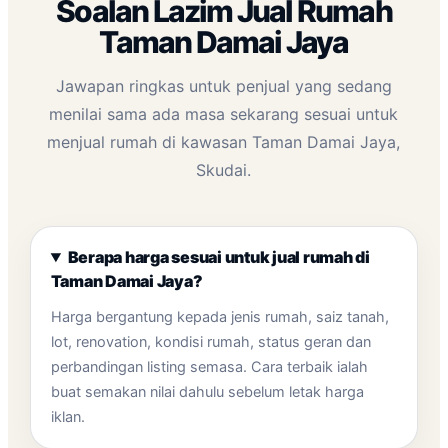
Soalan Lazim Jual Rumah
Taman Damai Jaya
Jawapan ringkas untuk penjual yang sedang
menilai sama ada masa sekarang sesuai untuk
menjual rumah di kawasan Taman Damai Jaya,
Skudai.
Berapa harga sesuai untuk jual rumah di
Taman Damai Jaya?
Harga bergantung kepada jenis rumah, saiz tanah,
lot, renovation, kondisi rumah, status geran dan
perbandingan listing semasa. Cara terbaik ialah
buat semakan nilai dahulu sebelum letak harga
iklan.