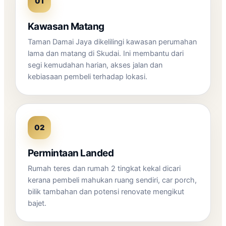
01
Kawasan Matang
Taman Damai Jaya dikelilingi kawasan perumahan
lama dan matang di Skudai. Ini membantu dari
segi kemudahan harian, akses jalan dan
kebiasaan pembeli terhadap lokasi.
02
Permintaan Landed
Rumah teres dan rumah 2 tingkat kekal dicari
kerana pembeli mahukan ruang sendiri, car porch,
bilik tambahan dan potensi renovate mengikut
bajet.