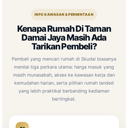
INFO KAWASAN & PERMINTAAN
Kenapa Rumah Di Taman
Damai Jaya Masih Ada
Tarikan Pembeli?
Pembeli yang mencari rumah di Skudai biasanya
menilai tiga perkara utama: harga masuk yang
masih munasabah, akses ke kawasan kerja dan
kemudahan harian, serta pilihan rumah landed
yang lebih praktikal berbanding kediaman
bertingkat.