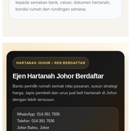
kepada semakan bank, valuer, dokumen hartanah,
kondisi rumah dan rundingan semasa.
HARTANAH JOHOR • REN BERDAFTAR
Ejen Hartanah Johor Berdaftar
Bantu pemilik rumah semak nilai pasaran, susun strategi
harga, tapis pembeli dan urus jual beli hartanah di Johor
dengan lebih tersusun.
WhatsApp: 014-391 7936
Telefon: 014-391 7936
Johor Bahru, Johor