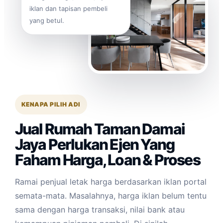
iklan dan tapisan pembeli
yang betul.
KENAPA PILIH ADI
Jual Rumah Taman Damai
Jaya Perlukan Ejen Yang
Faham Harga, Loan & Proses
Ramai penjual letak harga berdasarkan iklan portal
semata-mata. Masalahnya, harga iklan belum tentu
sama dengan harga transaksi, nilai bank atau