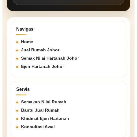
Navigasi
Home
Jual Rumah Johor
Semak Nilai Hartanah Johor
Ejen Hartanah Johor
Servis
Semakan Nilai Rumah
Bantu Jual Rumah
Khidmat Ejen Hartanah
Konsultasi Awal