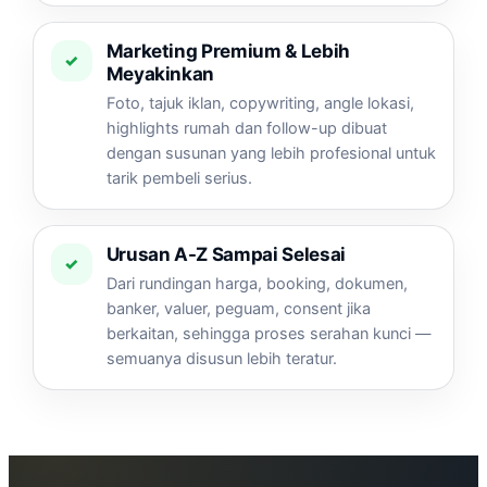
Marketing Premium & Lebih
✓
Meyakinkan
Foto, tajuk iklan, copywriting, angle lokasi,
highlights rumah dan follow-up dibuat
dengan susunan yang lebih profesional untuk
tarik pembeli serius.
Urusan A-Z Sampai Selesai
✓
Dari rundingan harga, booking, dokumen,
banker, valuer, peguam, consent jika
berkaitan, sehingga proses serahan kunci —
semuanya disusun lebih teratur.