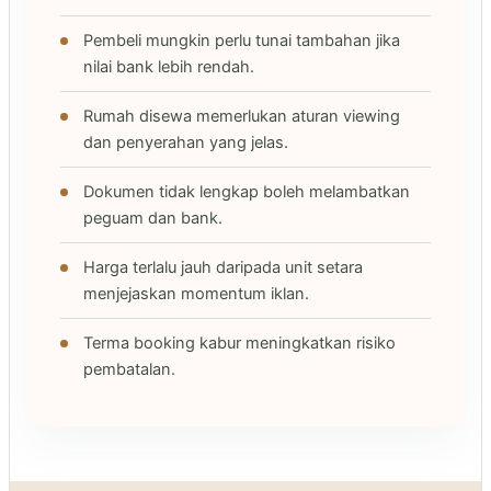
Pembeli mungkin perlu tunai tambahan jika
nilai bank lebih rendah.
Rumah disewa memerlukan aturan viewing
dan penyerahan yang jelas.
Dokumen tidak lengkap boleh melambatkan
peguam dan bank.
Harga terlalu jauh daripada unit setara
menjejaskan momentum iklan.
Terma booking kabur meningkatkan risiko
pembatalan.