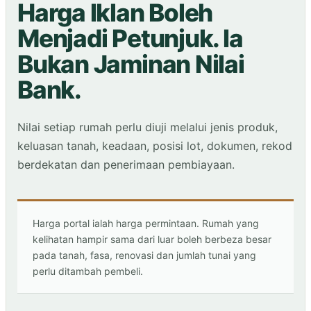
Harga Iklan Boleh
Menjadi Petunjuk. Ia
Bukan Jaminan Nilai
Bank.
Nilai setiap rumah perlu diuji melalui jenis produk,
keluasan tanah, keadaan, posisi lot, dokumen, rekod
berdekatan dan penerimaan pembiayaan.
Harga portal ialah harga permintaan. Rumah yang
kelihatan hampir sama dari luar boleh berbeza besar
pada tanah, fasa, renovasi dan jumlah tunai yang
perlu ditambah pembeli.