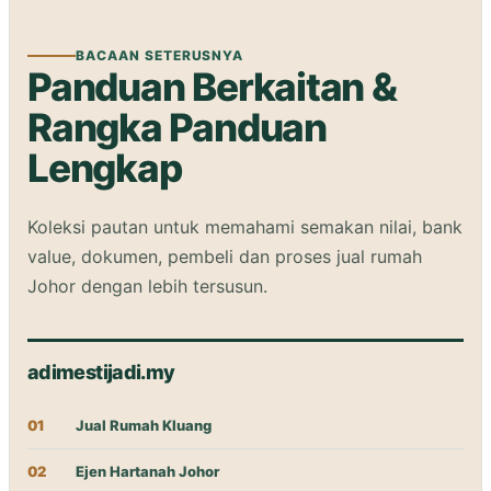
BACAAN SETERUSNYA
Panduan Berkaitan &
Rangka Panduan
Lengkap
Koleksi pautan untuk memahami semakan nilai, bank
value, dokumen, pembeli dan
proses jual rumah
Johor
dengan lebih tersusun.
adimestijadi.my
01
Jual Rumah Kluang
02
Ejen Hartanah Johor