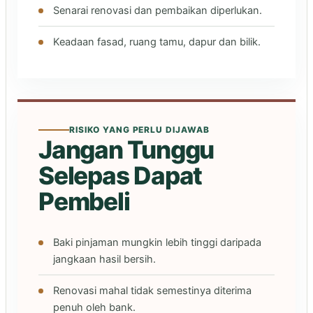
Senarai renovasi dan pembaikan diperlukan.
Keadaan fasad, ruang tamu, dapur dan bilik.
RISIKO YANG PERLU DIJAWAB
Jangan Tunggu
Selepas Dapat
Pembeli
Baki pinjaman mungkin lebih tinggi daripada
jangkaan hasil bersih.
Renovasi mahal tidak semestinya diterima
penuh oleh bank.