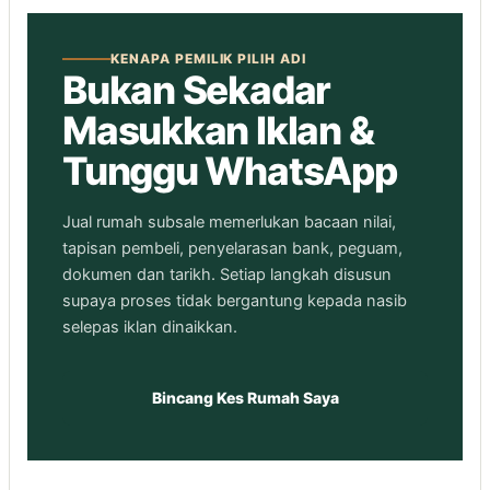
KENAPA PEMILIK PILIH ADI
Bukan Sekadar
Masukkan Iklan &
Tunggu WhatsApp
Jual rumah subsale memerlukan bacaan nilai,
tapisan pembeli, penyelarasan bank, peguam,
dokumen dan tarikh. Setiap langkah disusun
supaya proses tidak bergantung kepada nasib
selepas iklan dinaikkan.
Bincang Kes Rumah Saya