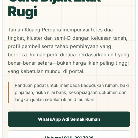
Rugi
Taman Kluang Perdana mempunyai teres dua
tingkat, kluster dan semi-D dengan keluasan tanah,
profil pembeli serta tahap pembiayaan yang
berbeza. Rumah perlu dibaca berdasarkan unit yang
benar-benar setara—bukan harga iklan paling tinggi
yang kebetulan muncul di portal.
Panduan padat untuk membaca kedudukan rumah, baki
pinjaman, risiko nilai bank, kesiapsiagaan dokumen dan
langkah jualan sebelum iklan dimulakan.
WhatsApp Adi Semak Rumah
Hubungi 014-391 7936