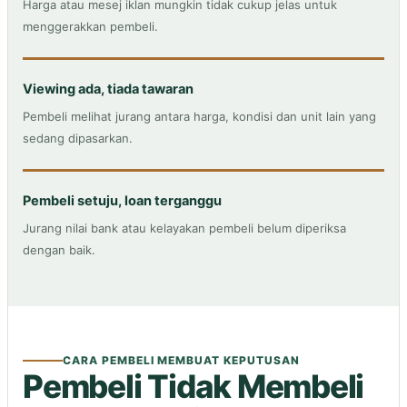
Harga atau mesej iklan mungkin tidak cukup jelas untuk
menggerakkan pembeli.
Viewing ada, tiada tawaran
Pembeli melihat jurang antara harga, kondisi dan unit lain yang
sedang dipasarkan.
Pembeli setuju, loan terganggu
Jurang nilai bank atau kelayakan pembeli belum diperiksa
dengan baik.
CARA PEMBELI MEMBUAT KEPUTUSAN
Pembeli Tidak Membeli