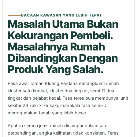
BACAAN KAWASAN YANG LEBIH TEPAT
Masalah Utama Bukan
Kekurangan Pembeli.
Masalahnya Rumah
Dibandingkan Dengan
Produk Yang Salah.
Fasa awal Taman Kluang Perdana merangkumi rumah
kluster satu tingkat, kluster dua tingkat, semi-D dua
tingkat dan pejabat kedai. Fasa teres pula mempunyai unit
sekitar 24 kaki × 75 kaki, manakala fasa semi-D
menggunakan tanah yang lebih besar.
Apabila semua jenis rumah dicampur dalam satu
perbandingan, angka kelihatan tidak konsisten. Teres