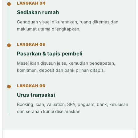
LANGKAH 04
Sediakan rumah
Gangguan visual dikurangkan, ruang dikemas dan
maklumat utama dilengkapkan.
LANGKAH 05
Pasarkan & tapis pembeli
Mesej iklan disusun jelas, kemudian pendapatan,
komitmen, deposit dan bank pilihan ditapis.
LANGKAH 06
Urus transaksi
Booking, loan, valuation, SPA, peguam, bank, kelulusan
dan serahan kunci diselaraskan.