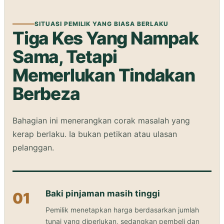
SITUASI PEMILIK YANG BIASA BERLAKU
Tiga Kes Yang Nampak
Sama, Tetapi
Memerlukan Tindakan
Berbeza
Bahagian ini menerangkan corak masalah yang
kerap berlaku. Ia bukan petikan atau ulasan
pelanggan.
Baki pinjaman masih tinggi
01
Pemilik menetapkan harga berdasarkan jumlah
tunai yang diperlukan, sedangkan pembeli dan