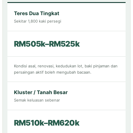
Teres Dua Tingkat
Sekitar 1,800 kaki persegi
RM505k–RM525k
Kondisi asal, renovasi, kedudukan lot, baki pinjaman dan
persaingan aktif boleh mengubah bacaan.
Kluster / Tanah Besar
Semak keluasan sebenar
RM510k–RM620k