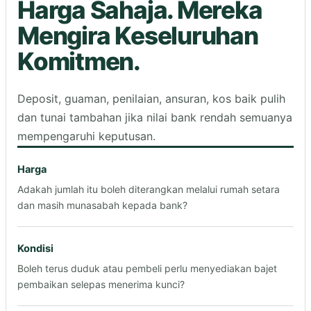
Harga Sahaja. Mereka
Mengira Keseluruhan
Komitmen.
Deposit, guaman, penilaian, ansuran, kos baik pulih
dan tunai tambahan jika nilai bank rendah semuanya
mempengaruhi keputusan.
Harga
Adakah jumlah itu boleh diterangkan melalui rumah setara
dan masih munasabah kepada bank?
Kondisi
Boleh terus duduk atau pembeli perlu menyediakan bajet
pembaikan selepas menerima kunci?