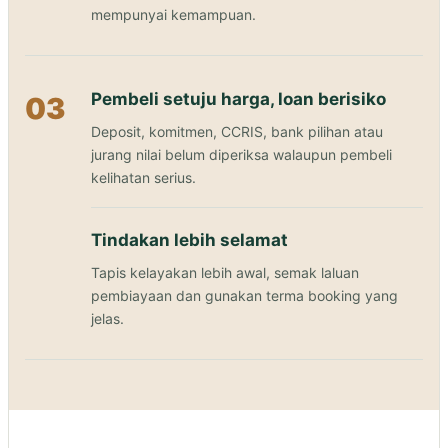
mempunyai kemampuan.
Pembeli setuju harga, loan berisiko
03
Deposit, komitmen, CCRIS, bank pilihan atau
jurang nilai belum diperiksa walaupun pembeli
kelihatan serius.
Tindakan lebih selamat
Tapis kelayakan lebih awal, semak laluan
pembiayaan dan gunakan terma booking yang
jelas.