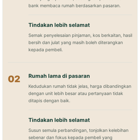
bank membaca rumah berdasarkan pasaran.
Tindakan lebih selamat
Semak penyelesaian pinjaman, kos berkaitan, hasil
bersih dan julat yang masih boleh diterangkan
kepada pembeli.
Rumah lama di pasaran
02
Kedudukan rumah tidak jelas, harga dibandingkan
dengan unit lebih besar atau pertanyaan tidak
ditapis dengan baik.
Tindakan lebih selamat
Susun semula perbandingan, tonjolkan kelebihan
sebenar dan fokus kepada pembeli yang