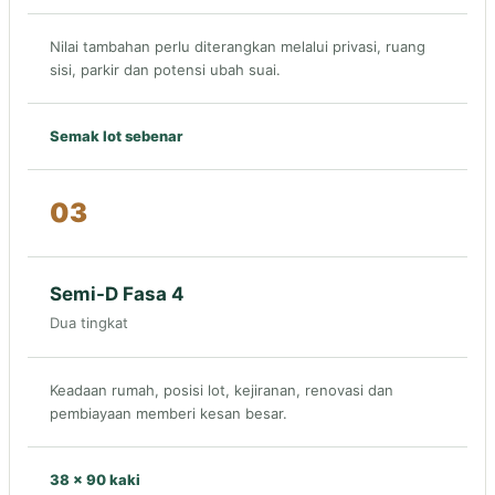
Nilai tambahan perlu diterangkan melalui privasi, ruang
sisi, parkir dan potensi ubah suai.
Semak lot sebenar
03
Semi-D Fasa 4
Dua tingkat
Keadaan rumah, posisi lot, kejiranan, renovasi dan
pembiayaan memberi kesan besar.
38 × 90 kaki