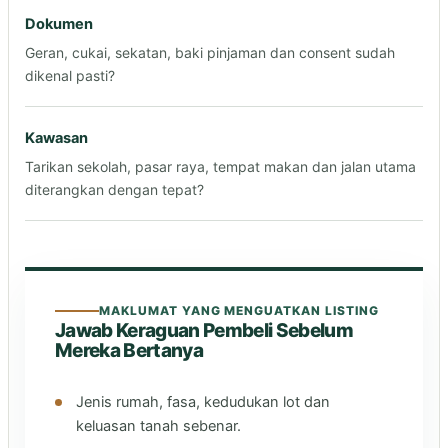
Dokumen
Geran, cukai, sekatan, baki pinjaman dan consent sudah
dikenal pasti?
Kawasan
Tarikan sekolah, pasar raya, tempat makan dan jalan utama
diterangkan dengan tepat?
MAKLUMAT YANG MENGUATKAN LISTING
Jawab Keraguan Pembeli Sebelum
Mereka Bertanya
Jenis rumah, fasa, kedudukan lot dan
keluasan tanah sebenar.