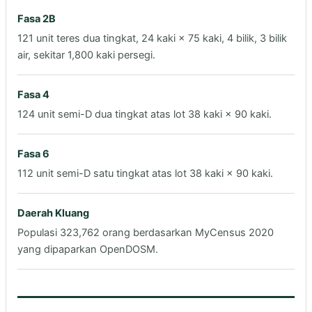
Fasa 2B
121 unit teres dua tingkat, 24 kaki × 75 kaki, 4 bilik, 3 bilik
air, sekitar 1,800 kaki persegi.
Fasa 4
124 unit semi-D dua tingkat atas lot 38 kaki × 90 kaki.
Fasa 6
112 unit semi-D satu tingkat atas lot 38 kaki × 90 kaki.
Daerah Kluang
Populasi 323,762 orang berdasarkan MyCensus 2020
yang dipaparkan OpenDOSM.