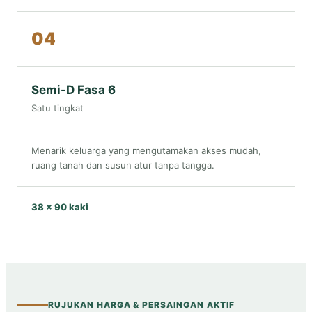
04
Semi-D Fasa 6
Satu tingkat
Menarik keluarga yang mengutamakan akses mudah,
ruang tanah dan susun atur tanpa tangga.
38 × 90 kaki
RUJUKAN HARGA & PERSAINGAN AKTIF