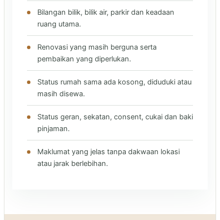
Bilangan bilik, bilik air, parkir dan keadaan
ruang utama.
Renovasi yang masih berguna serta
pembaikan yang diperlukan.
Status rumah sama ada kosong, diduduki atau
masih disewa.
Status geran, sekatan, consent, cukai dan baki
pinjaman.
Maklumat yang jelas tanpa dakwaan lokasi
atau jarak berlebihan.