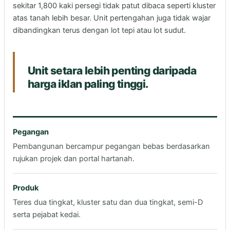
sekitar 1,800 kaki persegi tidak patut dibaca seperti kluster
atas tanah lebih besar. Unit pertengahan juga tidak wajar
dibandingkan terus dengan lot tepi atau lot sudut.
Unit setara lebih penting daripada
harga iklan paling tinggi.
Pegangan
Pembangunan bercampur pegangan bebas berdasarkan
rujukan projek dan portal hartanah.
Produk
Teres dua tingkat, kluster satu dan dua tingkat, semi-D
serta pejabat kedai.