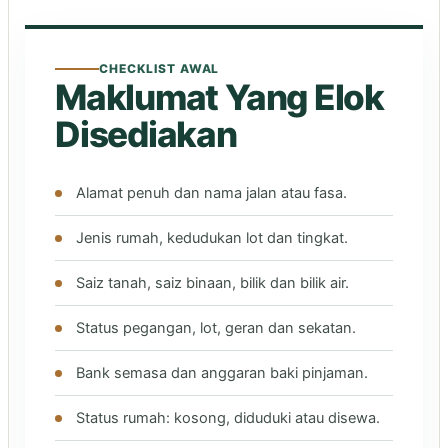
CHECKLIST AWAL
Maklumat Yang Elok
Disediakan
Alamat penuh dan nama jalan atau fasa.
Jenis rumah, kedudukan lot dan tingkat.
Saiz tanah, saiz binaan, bilik dan bilik air.
Status pegangan, lot, geran dan sekatan.
Bank semasa dan anggaran baki pinjaman.
Status rumah: kosong, diduduki atau disewa.