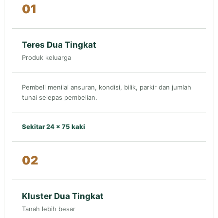
01
Teres Dua Tingkat
Produk keluarga
Pembeli menilai ansuran, kondisi, bilik, parkir dan jumlah
tunai selepas pembelian.
Sekitar 24 × 75 kaki
02
Kluster Dua Tingkat
Tanah lebih besar