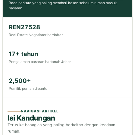
Baca perkara yang paling memberi kesan sebelum rumah masuk
pasaran.
REN27528
Real Estate Negotiator berdaftar
17+ tahun
Pengalaman pasaran hartanah Johor
2,500+
Pemilik pernah dibantu
NAVIGASI ARTIKEL
Isi Kandungan
Terus ke bahagian yang paling berkaitan dengan keadaan
rumah.