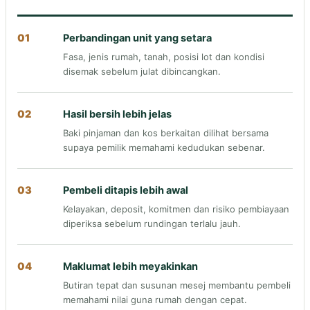
01
Perbandingan unit yang setara
Fasa, jenis rumah, tanah, posisi lot dan kondisi
disemak sebelum julat dibincangkan.
02
Hasil bersih lebih jelas
Baki pinjaman dan kos berkaitan dilihat bersama
supaya pemilik memahami kedudukan sebenar.
03
Pembeli ditapis lebih awal
Kelayakan, deposit, komitmen dan risiko pembiayaan
diperiksa sebelum rundingan terlalu jauh.
04
Maklumat lebih meyakinkan
Butiran tepat dan susunan mesej membantu pembeli
memahami nilai guna rumah dengan cepat.