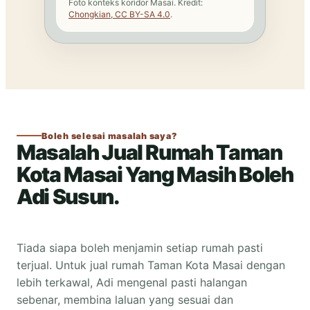
Foto konteks koridor Masai. Kredit:
Chongkian, CC BY-SA 4.0
.
Boleh selesai masalah saya?
Masalah Jual Rumah Taman
Kota Masai Yang Masih Boleh
Adi Susun.
Tiada siapa boleh menjamin setiap rumah pasti
terjual. Untuk jual rumah Taman Kota Masai dengan
lebih terkawal, Adi mengenal pasti halangan
sebenar, membina laluan yang sesuai dan