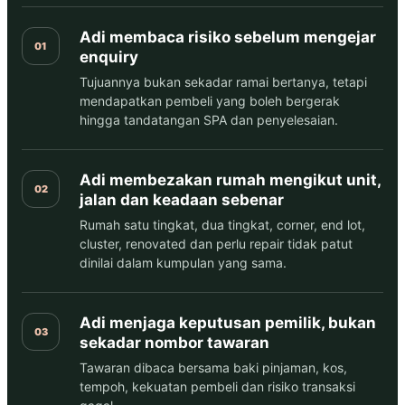
Adi membaca risiko sebelum mengejar
01
enquiry
Tujuannya bukan sekadar ramai bertanya, tetapi
mendapatkan pembeli yang boleh bergerak
hingga tandatangan SPA dan penyelesaian.
Adi membezakan rumah mengikut unit,
02
jalan dan keadaan sebenar
Rumah satu tingkat, dua tingkat, corner, end lot,
cluster, renovated dan perlu repair tidak patut
dinilai dalam kumpulan yang sama.
Adi menjaga keputusan pemilik, bukan
03
sekadar nombor tawaran
Tawaran dibaca bersama baki pinjaman, kos,
tempoh, kekuatan pembeli dan risiko transaksi