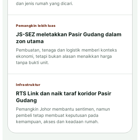
dan jenis rumah yang dicari.
Pemangkin lebih luas
JS-SEZ meletakkan Pasir Gudang dalam
zon utama
Pembuatan, tenaga dan logistik memberi konteks
ekonomi, tetapi bukan alasan menaikkan harga
tanpa bukti unit.
Infrastruktur
RTS Link dan naik taraf koridor Pasir
Gudang
Pemangkin Johor membantu sentimen, namun
pembeli tetap membuat keputusan pada
kemampuan, akses dan keadaan rumah.