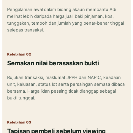
Pengalaman awal dalam bidang akaun membantu Adi
melihat lebih daripada harga jual: baki pinjaman, kos,
tunggakan, tempoh dan jumlah yang benar-benar tinggal
selepas transaksi.
Kelebihan 02
Semakan nilai berasaskan bukti
Rujukan transaksi, maklumat JPPH dan NAPIC, keadaan
unit, keluasan, status lot serta persaingan semasa dibaca
bersama. Harga iklan pesaing tidak dianggap sebagai
bukti tunggal.
Kelebihan 03
Tapisan pembeli sebelum viewing