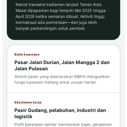
Rekod transaksi kediaman landed Taman Kota
Masai dipaparkan bagi tempoh Mei 2025 hingga
April 2026 ketika semakan dibuat. Aktiviti tinggi
bermaksud ada permintaan—dan juga lebih
banyak perbandingan untuk pembeli.
Rutin kawasan
Pasar Jalan Durian, Jalan Mangga 2 dan
Jalan Pulasan
Aktiviti pasar yang disenaraikan MBPG menguatkan
fungsi kawasan matang untuk urusan harian.
Ekosistem kerja
Pasir Gudang, pelabuhan, industri dan
logistik
Profil pekerjaan sekitar membentuk bajet, perjalanan