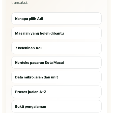
transaksi.
Kenapa pilih Adi
Masalah yang boleh dibantu
7 kelebihan Adi
Konteks pasaran Kota Masai
Data mikro jalan dan unit
Proses jualan A–Z
Bukti pengalaman