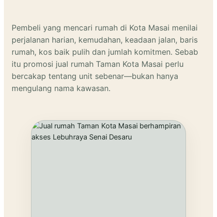
Pembeli yang mencari rumah di Kota Masai menilai
perjalanan harian, kemudahan, keadaan jalan, baris
rumah, kos baik pulih dan jumlah komitmen. Sebab
itu promosi jual rumah Taman Kota Masai perlu
bercakap tentang unit sebenar—bukan hanya
mengulang nama kawasan.