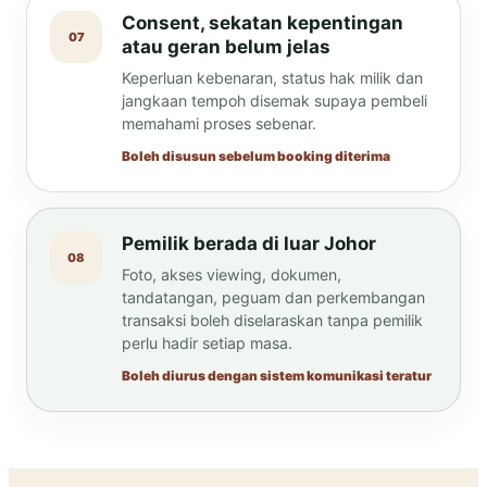
Consent, sekatan kepentingan
07
atau geran belum jelas
Keperluan kebenaran, status hak milik dan
jangkaan tempoh disemak supaya pembeli
memahami proses sebenar.
Boleh disusun sebelum booking diterima
Pemilik berada di luar Johor
08
Foto, akses viewing, dokumen,
tandatangan, peguam dan perkembangan
transaksi boleh diselaraskan tanpa pemilik
perlu hadir setiap masa.
Boleh diurus dengan sistem komunikasi teratur