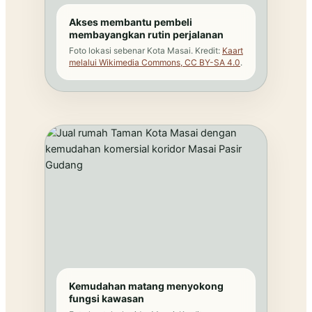
Akses membantu pembeli
membayangkan rutin perjalanan
Foto lokasi sebenar Kota Masai. Kredit:
Kaart
melalui Wikimedia Commons, CC BY-SA 4.0
.
Kemudahan matang menyokong
fungsi kawasan