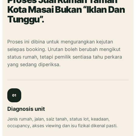
Kota Masai Bukan “Iklan Dan
Tunggu”.
Proses ini dibina untuk mengurangkan kejutan
selepas booking. Urutan boleh berubah mengikut
status rumah, tetapi pemilik sentiasa tahu perkara
yang sedang diperiksa.
01
Diagnosis unit
Jenis rumah, jalan, saiz tanah, status lot, keadaan,
occupancy, akses viewing dan isu fizikal dikenal pasti.