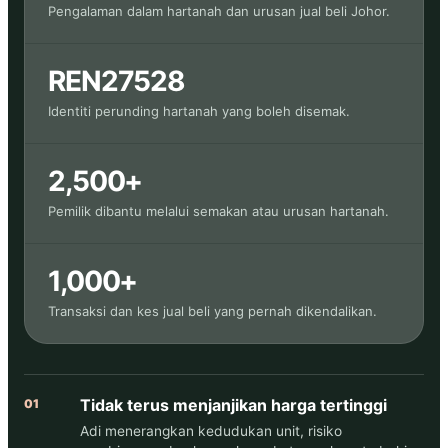
Pengalaman dalam hartanah dan urusan jual beli Johor.
REN27528
Identiti perunding hartanah yang boleh disemak.
2,500+
Pemilik dibantu melalui semakan atau urusan hartanah.
1,000+
Transaksi dan kes jual beli yang pernah dikendalikan.
Tidak terus menjanjikan harga tertinggi
01
Adi menerangkan kedudukan unit, risiko