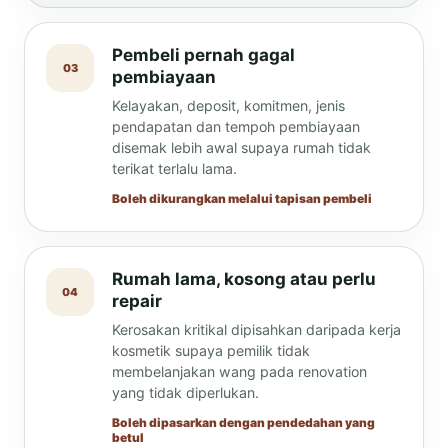
Pembeli pernah gagal
03
pembiayaan
Kelayakan, deposit, komitmen, jenis
pendapatan dan tempoh pembiayaan
disemak lebih awal supaya rumah tidak
terikat terlalu lama.
Boleh dikurangkan melalui tapisan pembeli
Rumah lama, kosong atau perlu
04
repair
Kerosakan kritikal dipisahkan daripada kerja
kosmetik supaya pemilik tidak
membelanjakan wang pada renovation
yang tidak diperlukan.
Boleh dipasarkan dengan pendedahan yang
betul