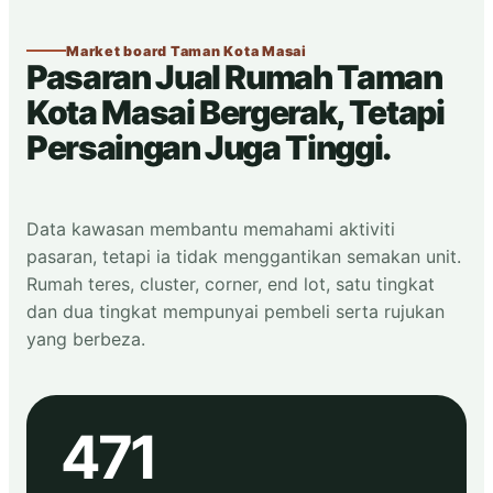
Market board Taman Kota Masai
Pasaran Jual Rumah Taman
Kota Masai Bergerak, Tetapi
Persaingan Juga Tinggi.
Data kawasan membantu memahami aktiviti
pasaran, tetapi ia tidak menggantikan semakan unit.
Rumah teres, cluster, corner, end lot, satu tingkat
dan dua tingkat mempunyai pembeli serta rujukan
yang berbeza.
471