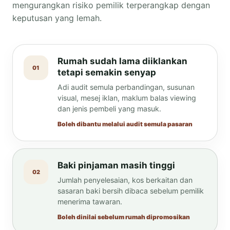
mengurangkan risiko pemilik terperangkap dengan
keputusan yang lemah.
Rumah sudah lama diiklankan
01
tetapi semakin senyap
Adi audit semula perbandingan, susunan
visual, mesej iklan, maklum balas viewing
dan jenis pembeli yang masuk.
Boleh dibantu melalui audit semula pasaran
Baki pinjaman masih tinggi
02
Jumlah penyelesaian, kos berkaitan dan
sasaran baki bersih dibaca sebelum pemilik
menerima tawaran.
Boleh dinilai sebelum rumah dipromosikan