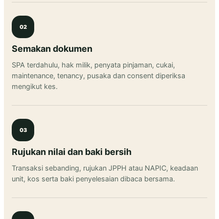
02
Semakan dokumen
SPA terdahulu, hak milik, penyata pinjaman, cukai,
maintenance, tenancy, pusaka dan consent diperiksa
mengikut kes.
03
Rujukan nilai dan baki bersih
Transaksi sebanding, rujukan JPPH atau NAPIC, keadaan
unit, kos serta baki penyelesaian dibaca bersama.