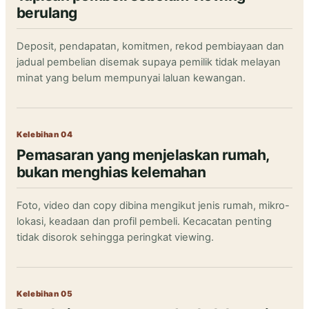
berulang
Deposit, pendapatan, komitmen, rekod pembiayaan dan
jadual pembelian disemak supaya pemilik tidak melayan
minat yang belum mempunyai laluan kewangan.
Kelebihan 04
Pemasaran yang menjelaskan rumah,
bukan menghias kelemahan
Foto, video dan copy dibina mengikut jenis rumah, mikro-
lokasi, keadaan dan profil pembeli. Kecacatan penting
tidak disorok sehingga peringkat viewing.
Kelebihan 05