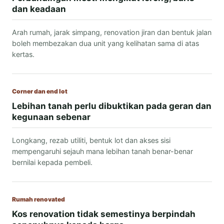
dan keadaan
Arah rumah, jarak simpang, renovation jiran dan bentuk jalan
boleh membezakan dua unit yang kelihatan sama di atas
kertas.
Corner dan end lot
Lebihan tanah perlu dibuktikan pada geran dan
kegunaan sebenar
Longkang, rezab utiliti, bentuk lot dan akses sisi
mempengaruhi sejauh mana lebihan tanah benar-benar
bernilai kepada pembeli.
Rumah renovated
Kos renovation tidak semestinya berpindah