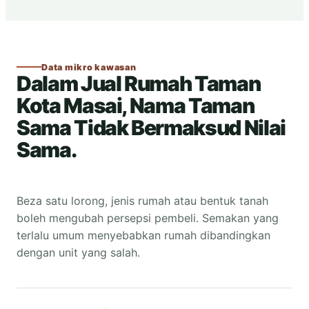
Data mikro kawasan
Dalam Jual Rumah Taman
Kota Masai, Nama Taman
Sama Tidak Bermaksud Nilai
Sama.
Beza satu lorong, jenis rumah atau bentuk tanah
boleh mengubah persepsi pembeli. Semakan yang
terlalu umum menyebabkan rumah dibandingkan
dengan unit yang salah.