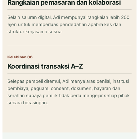
Rangkaian pemasaran dan kolaborasi
Selain saluran digital, Adi mempunyai rangkaian lebih 200
ejen untuk memperluas pendedahan apabila kes dan
struktur kerjasama sesuai.
Kelebihan 06
Koordinasi transaksi A–Z
Selepas pembeli ditemui, Adi menyelaras penilai, institusi
pembiaya, peguam, consent, dokumen, bayaran dan
serahan supaya pemilik tidak perlu mengejar setiap pihak
secara berasingan.