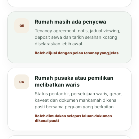
Rumah masih ada penyewa
05
Tenancy agreement, notis, jadual viewing,
deposit sewa dan tarikh serahan kosong
diselaraskan lebih awal.
Boleh dijual dengan pelan tenancy yang jelas
Rumah pusaka atau pemilikan
06
melibatkan waris
Status pentadbir, persetujuan waris, geran,
kaveat dan dokumen mahkamah dikenal
pasti bersama peguam yang berkaitan.
Boleh dimulakan selepas laluan dokumen
dikenal pasti