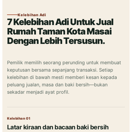
Kelebihan Adi
7 Kelebihan Adi Untuk Jual
Rumah Taman Kota Masai
Dengan Lebih Tersusun.
Pemilik memilih seorang perunding untuk membuat
keputusan bersama sepanjang transaksi. Setiap
kelebihan di bawah mesti memberi kesan kepada
peluang jualan, masa dan baki bersih—bukan
sekadar menjadi ayat profil.
Kelebihan 01
Latar kiraan dan bacaan baki bersih