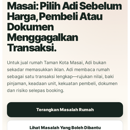
Masai: Pilih Adi Sebelum
Harga, Pembeli Atau
Dokumen
Menggagalkan
Transaksi.
Untuk jual rumah Taman Kota Masai, Adi bukan
sekadar memasukkan iklan. Adi membaca rumah
sebagai satu transaksi lengkap—rujukan nilai, baki
pinjaman, keadaan unit, kekuatan pembeli, dokumen
dan risiko selepas booking.
Terangkan Masalah Rumah
Lihat Masalah Yang Boleh Dibantu