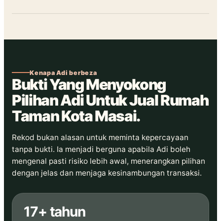
Kenapa Adi berbeza
Bukti Yang Menyokong
Pilihan Adi Untuk Jual Rumah
Taman Kota Masai.
Rekod bukan alasan untuk meminta kepercayaan
tanpa bukti. Ia menjadi berguna apabila Adi boleh
mengenal pasti risiko lebih awal, menerangkan pilihan
dengan jelas dan menjaga kesinambungan transaksi.
17+ tahun