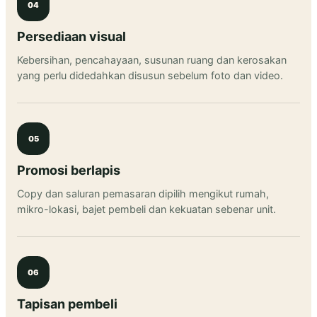
04
Persediaan visual
Kebersihan, pencahayaan, susunan ruang dan kerosakan
yang perlu didedahkan disusun sebelum foto dan video.
05
Promosi berlapis
Copy dan saluran pemasaran dipilih mengikut rumah,
mikro-lokasi, bajet pembeli dan kekuatan sebenar unit.
06
Tapisan pembeli