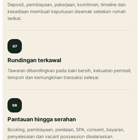
Deposit, pembiayaan, pekerjaan, komitmen, timeline dan
kesediaan membuat keputusan disemak sebelum rumah
terikat.
07
Rundingan terkawal
Tawaran dibandingkan pada baki bersih, kekuatan pembeli,
tempoh dan kemungkinan transaksi selesai.
08
Pantauan hingga serahan
Booking, pembiayaan, penilaian, SPA, consent, bayaran,
penyelesaian dan vacant possession diselaraskan.