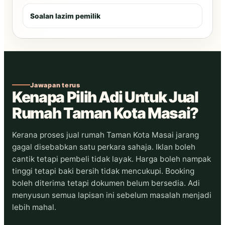
Soalan lazim pemilik
Jawapan terus
Kenapa Pilih Adi Untuk Jual
Rumah Taman Kota Masai?
Kerana proses jual rumah Taman Kota Masai jarang
gagal disebabkan satu perkara sahaja. Iklan boleh
cantik tetapi pembeli tidak layak. Harga boleh nampak
tinggi tetapi baki bersih tidak mencukupi. Booking
boleh diterima tetapi dokumen belum bersedia. Adi
menyusun semua lapisan ini sebelum masalah menjadi
lebih mahal.