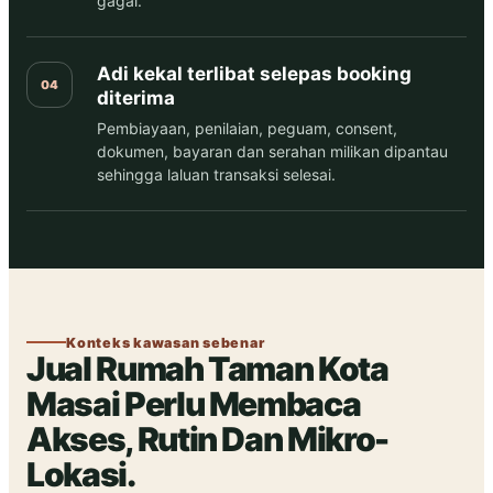
gagal.
Adi kekal terlibat selepas booking
04
diterima
Pembiayaan, penilaian, peguam, consent,
dokumen, bayaran dan serahan milikan dipantau
sehingga laluan transaksi selesai.
Konteks kawasan sebenar
Jual Rumah Taman Kota
Masai Perlu Membaca
Akses, Rutin Dan Mikro-
Lokasi.