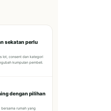
n sekatan perlu
s lot, consent dan kategori
engubah kumpulan pembeli.
ing dengan pilihan
a bersama rumah yang