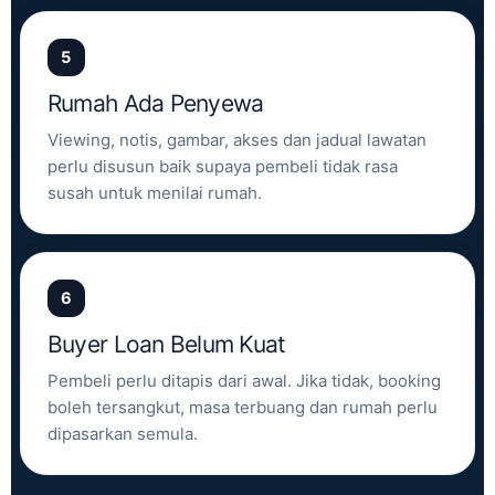
5
Rumah Ada Penyewa
Viewing, notis, gambar, akses dan jadual lawatan
perlu disusun baik supaya pembeli tidak rasa
susah untuk menilai rumah.
6
Buyer Loan Belum Kuat
Pembeli perlu ditapis dari awal. Jika tidak, booking
boleh tersangkut, masa terbuang dan rumah perlu
dipasarkan semula.