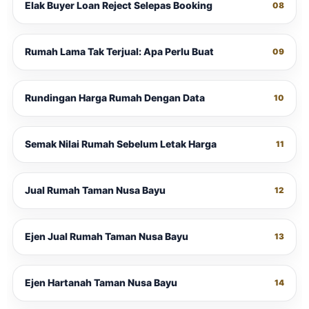
Elak Buyer Loan Reject Selepas Booking
08
Rumah Lama Tak Terjual: Apa Perlu Buat
09
Rundingan Harga Rumah Dengan Data
10
Semak Nilai Rumah Sebelum Letak Harga
11
Jual Rumah Taman Nusa Bayu
12
Ejen Jual Rumah Taman Nusa Bayu
13
Ejen Hartanah Taman Nusa Bayu
14