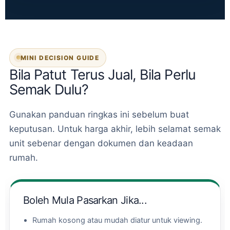
MINI DECISION GUIDE
Bila Patut Terus Jual, Bila Perlu
Semak Dulu?
Gunakan panduan ringkas ini sebelum buat
keputusan. Untuk harga akhir, lebih selamat semak
unit sebenar dengan dokumen dan keadaan
rumah.
Boleh Mula Pasarkan Jika...
Rumah kosong atau mudah diatur untuk viewing.