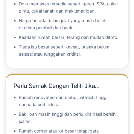
Dokumen asas tersedia seperti geran, SPA, cukai
pintu, cukai tanah dan maklumat loan.
Harga berada dalam julat yang masih boleh
diterima pembeli dan bank.
Keadaan rumah bersih, terang dan mudah difoto.
Tiada isu besar seperti kaveat, pusaka belum
selesai atau tunggakan kritikal.
Perlu Semak Dengan Teliti Jika...
Rumah renovated dan mahu jual lebih tinggi
daripada unit sekitar.
Baki loan masih tinggi dan perlu kira hasil bersih
jualan.
Rumah corner atau lot besar tetapi data