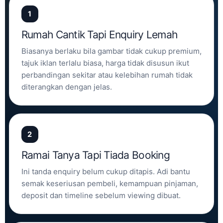
1
Rumah Cantik Tapi Enquiry Lemah
Biasanya berlaku bila gambar tidak cukup premium,
tajuk iklan terlalu biasa, harga tidak disusun ikut
perbandingan sekitar atau kelebihan rumah tidak
diterangkan dengan jelas.
2
Ramai Tanya Tapi Tiada Booking
Ini tanda enquiry belum cukup ditapis. Adi bantu
semak keseriusan pembeli, kemampuan pinjaman,
deposit dan timeline sebelum viewing dibuat.