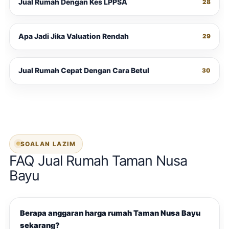
Jual Rumah Dengan Kes LPPSA
28
Apa Jadi Jika Valuation Rendah
29
Jual Rumah Cepat Dengan Cara Betul
30
SOALAN LAZIM
FAQ Jual Rumah Taman Nusa
Bayu
Berapa anggaran harga rumah Taman Nusa Bayu
sekarang?