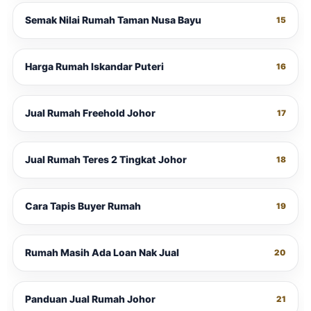
Semak Nilai Rumah Taman Nusa Bayu
15
Harga Rumah Iskandar Puteri
16
Jual Rumah Freehold Johor
17
Jual Rumah Teres 2 Tingkat Johor
18
Cara Tapis Buyer Rumah
19
Rumah Masih Ada Loan Nak Jual
20
Panduan Jual Rumah Johor
21