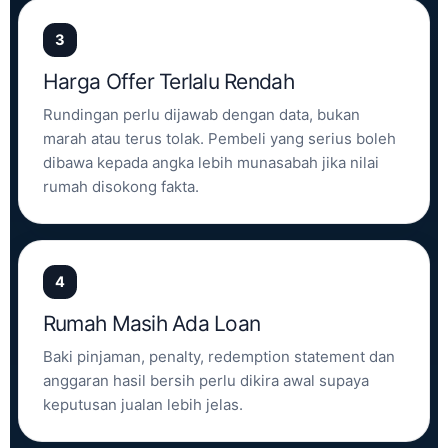
3
Harga Offer Terlalu Rendah
Rundingan perlu dijawab dengan data, bukan
marah atau terus tolak. Pembeli yang serius boleh
dibawa kepada angka lebih munasabah jika nilai
rumah disokong fakta.
4
Rumah Masih Ada Loan
Baki pinjaman, penalty, redemption statement dan
anggaran hasil bersih perlu dikira awal supaya
keputusan jualan lebih jelas.