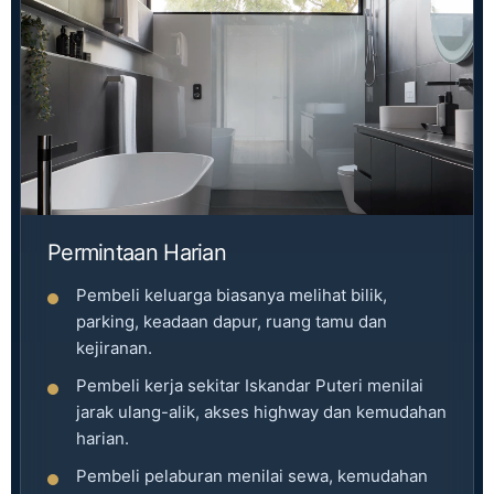
Permintaan Harian
Pembeli keluarga biasanya melihat bilik,
parking, keadaan dapur, ruang tamu dan
kejiranan.
Pembeli kerja sekitar Iskandar Puteri menilai
jarak ulang-alik, akses highway dan kemudahan
harian.
Pembeli pelaburan menilai sewa, kemudahan