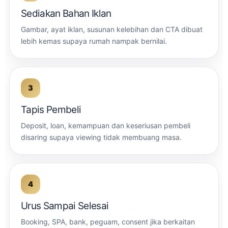
Sediakan Bahan Iklan
Gambar, ayat iklan, susunan kelebihan dan CTA dibuat
lebih kemas supaya rumah nampak bernilai.
Tapis Pembeli
Deposit, loan, kemampuan dan keseriusan pembeli
disaring supaya viewing tidak membuang masa.
Urus Sampai Selesai
Booking, SPA, bank, peguam, consent jika berkaitan