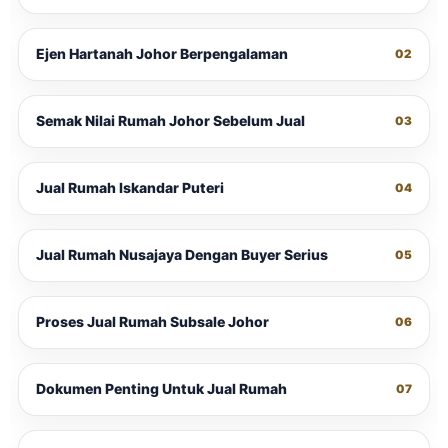
Ejen Hartanah Johor Berpengalaman
02
Semak Nilai Rumah Johor Sebelum Jual
03
Jual Rumah Iskandar Puteri
04
Jual Rumah Nusajaya Dengan Buyer Serius
05
Proses Jual Rumah Subsale Johor
06
Dokumen Penting Untuk Jual Rumah
07