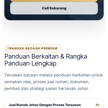
Call Sekarang
RANGKA BACAAN PREMIUM
Panduan Berkaitan & Rangka
Panduan Lengkap
Teruskan bacaan melalui panduan berkaitan untuk
semakan nilai, proses jual rumah, dokumen,
pembeli dan strategi jualan hartanah Johor.
Jual Rumah Johor Dengan Proses Tersusun
01