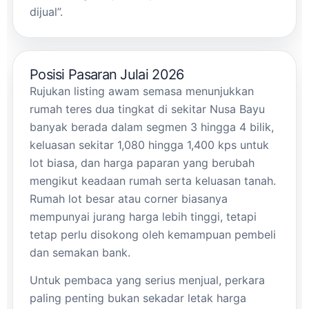
dijual”.
Posisi Pasaran Julai 2026
Rujukan listing awam semasa menunjukkan
rumah teres dua tingkat di sekitar Nusa Bayu
banyak berada dalam segmen 3 hingga 4 bilik,
keluasan sekitar 1,080 hingga 1,400 kps untuk
lot biasa, dan harga paparan yang berubah
mengikut keadaan rumah serta keluasan tanah.
Rumah lot besar atau corner biasanya
mempunyai jurang harga lebih tinggi, tetapi
tetap perlu disokong oleh kemampuan pembeli
dan semakan bank.
Untuk pembaca yang serius menjual, perkara
paling penting bukan sekadar letak harga