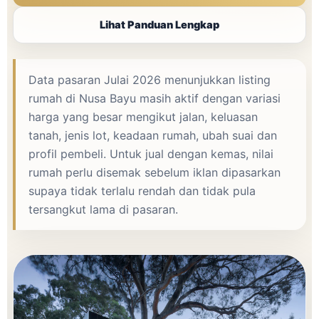
Lihat Panduan Lengkap
Data pasaran Julai 2026 menunjukkan listing
rumah di Nusa Bayu masih aktif dengan variasi
harga yang besar mengikut jalan, keluasan
tanah, jenis lot, keadaan rumah, ubah suai dan
profil pembeli. Untuk jual dengan kemas, nilai
rumah perlu disemak sebelum iklan dipasarkan
supaya tidak terlalu rendah dan tidak pula
tersangkut lama di pasaran.