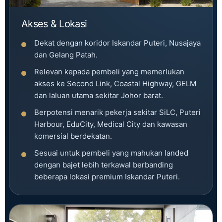
Akses & Lokasi
Dekat dengan koridor Iskandar Puteri, Nusajaya
dan Gelang Patah.
Relevan kepada pembeli yang memerlukan
akses ke Second Link, Coastal Highway, GELM
dan laluan utama sekitar Johor barat.
Berpotensi menarik pekerja sekitar SiLC, Puteri
Harbour, EduCity, Medical City dan kawasan
komersial berdekatan.
Sesuai untuk pembeli yang mahukan landed
dengan bajet lebih terkawal berbanding
beberapa lokasi premium Iskandar Puteri.