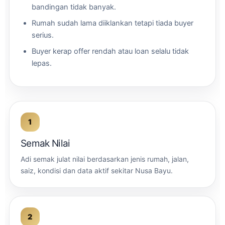
bandingan tidak banyak.
Rumah sudah lama diiklankan tetapi tiada buyer
serius.
Buyer kerap offer rendah atau loan selalu tidak
lepas.
Semak Nilai
Adi semak julat nilai berdasarkan jenis rumah, jalan,
saiz, kondisi dan data aktif sekitar Nusa Bayu.