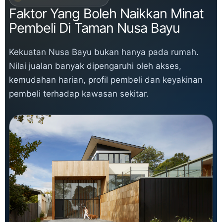
Faktor Yang Boleh Naikkan Minat
Pembeli Di Taman Nusa Bayu
Kekuatan Nusa Bayu bukan hanya pada rumah.
Nilai jualan banyak dipengaruhi oleh akses,
kemudahan harian, profil pembeli dan keyakinan
pembeli terhadap kawasan sekitar.