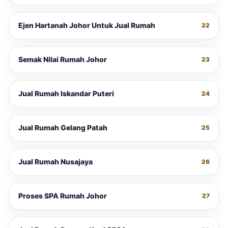
Ejen Hartanah Johor Untuk Jual Rumah
22
Semak Nilai Rumah Johor
23
Jual Rumah Iskandar Puteri
24
Jual Rumah Gelang Patah
25
Jual Rumah Nusajaya
26
Proses SPA Rumah Johor
27