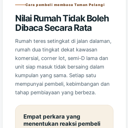
Cara pembeli membaca Taman Pelangi
Nilai Rumah Tidak Boleh
Dibaca Secara Rata
Rumah teres setingkat di jalan dalaman,
rumah dua tingkat dekat kawasan
komersial, corner lot, semi-D lama dan
unit siap masuk tidak bersaing dalam
kumpulan yang sama. Setiap satu
mempunyai pembeli, kebimbangan dan
tahap pembiayaan yang berbeza.
Empat perkara yang
menentukan reaksi pembeli