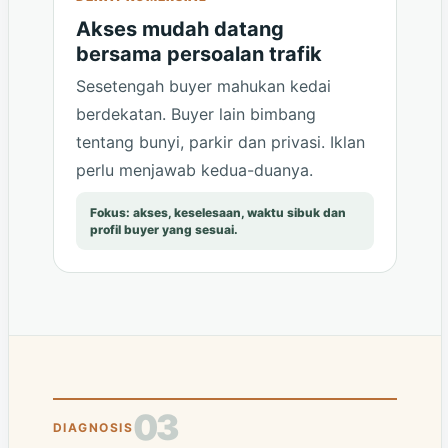
Akses mudah datang
bersama persoalan trafik
Sesetengah buyer mahukan kedai
berdekatan. Buyer lain bimbang
tentang bunyi, parkir dan privasi. Iklan
perlu menjawab kedua-duanya.
Fokus: akses, keselesaan, waktu sibuk dan
profil buyer yang sesuai.
03
DIAGNOSIS