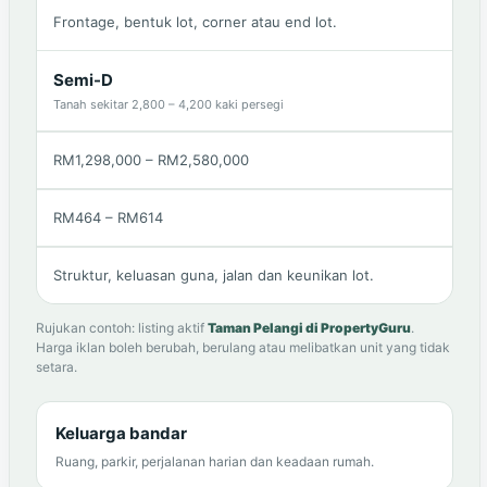
Frontage, bentuk lot, corner atau end lot.
Semi-D
Tanah sekitar 2,800 – 4,200 kaki persegi
RM1,298,000 – RM2,580,000
RM464 – RM614
Struktur, keluasan guna, jalan dan keunikan lot.
Rujukan contoh: listing aktif
Taman Pelangi di PropertyGuru
.
Harga iklan boleh berubah, berulang atau melibatkan unit yang tidak
setara.
Keluarga bandar
Ruang, parkir, perjalanan harian dan keadaan rumah.