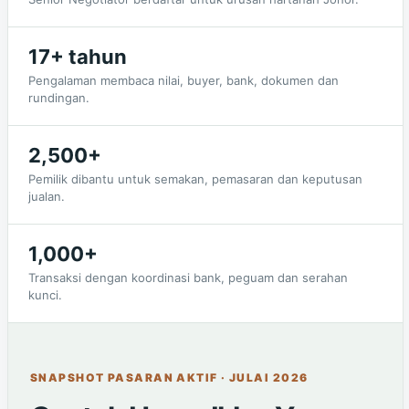
17+ tahun
Pengalaman membaca nilai, buyer, bank, dokumen dan
rundingan.
2,500+
Pemilik dibantu untuk semakan, pemasaran dan keputusan
jualan.
1,000+
Transaksi dengan koordinasi bank, peguam dan serahan
kunci.
SNAPSHOT PASARAN AKTIF · JULAI 2026