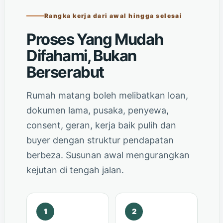
Rangka kerja dari awal hingga selesai
Proses Yang Mudah
Difahami, Bukan
Berserabut
Rumah matang boleh melibatkan loan,
dokumen lama, pusaka, penyewa,
consent, geran, kerja baik pulih dan
buyer dengan struktur pendapatan
berbeza. Susunan awal mengurangkan
kejutan di tengah jalan.
1
2