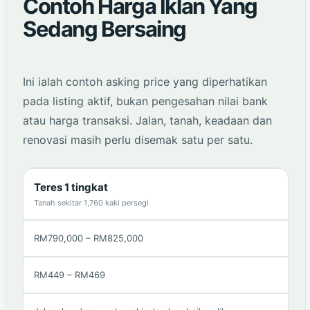
Contoh Harga Iklan Yang
Sedang Bersaing
Ini ialah contoh asking price yang diperhatikan
pada listing aktif, bukan pengesahan nilai bank
atau harga transaksi. Jalan, tanah, keadaan dan
renovasi masih perlu disemak satu per satu.
Teres 1 tingkat
Tanah sekitar 1,760 kaki persegi
RM790,000 – RM825,000
RM449 – RM469