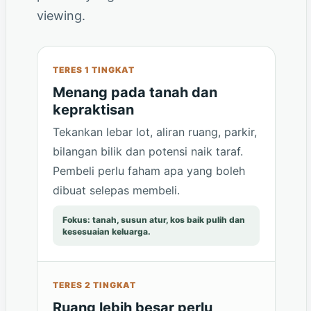
viewing.
TERES 1 TINGKAT
Menang pada tanah dan
kepraktisan
Tekankan lebar lot, aliran ruang, parkir,
bilangan bilik dan potensi naik taraf.
Pembeli perlu faham apa yang boleh
dibuat selepas membeli.
Fokus: tanah, susun atur, kos baik pulih dan
kesesuaian keluarga.
TERES 2 TINGKAT
Ruang lebih besar perlu