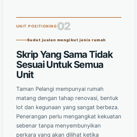
02
UNIT POSITIONING
Sudut jualan mengikut jenis rumah
Skrip Yang Sama Tidak
Sesuai Untuk Semua
Unit
Taman Pelangi mempunyai rumah
matang dengan tahap renovasi, bentuk
lot dan kegunaan yang sangat berbeza.
Penerangan perlu mengangkat kekuatan
sebenar tanpa menyembunyikan
perkara yang akan dilihat ketika