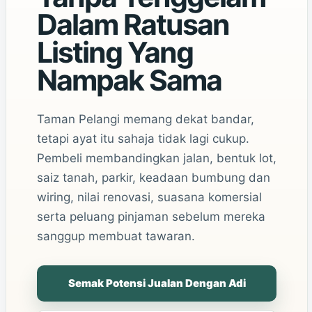
Dalam Ratusan
Listing Yang
Nampak Sama
Taman Pelangi memang dekat bandar,
tetapi ayat itu sahaja tidak lagi cukup.
Pembeli membandingkan jalan, bentuk lot,
saiz tanah, parkir, keadaan bumbung dan
wiring, nilai renovasi, suasana komersial
serta peluang pinjaman sebelum mereka
sanggup membuat tawaran.
Semak Potensi Jualan Dengan Adi