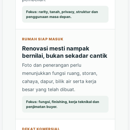
Fokus: rarity, tanah, privacy, struktur dan
penggunaan masa depan.
RUMAH SIAP MASUK
Renovasi mesti nampak
bernilai, bukan sekadar cantik
Foto dan penerangan perlu
menunjukkan fungsi ruang, storan,
cahaya, dapur, bilik air serta kerja
besar yang telah dibuat.
Fokus: fungsi, finishing, kerja teknikal dan
penjimatan buyer.
DEKAT KOMERSIAL