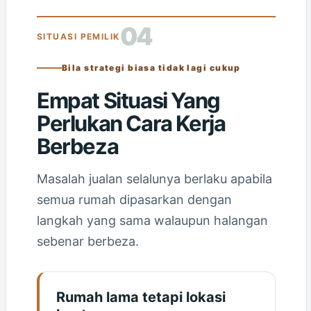
04
SITUASI PEMILIK
Bila strategi biasa tidak lagi cukup
Empat Situasi Yang
Perlukan Cara Kerja
Berbeza
Masalah jualan selalunya berlaku apabila
semua rumah dipasarkan dengan
langkah yang sama walaupun halangan
sebenar berbeza.
Rumah lama tetapi lokasi