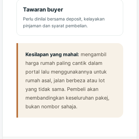
Tawaran buyer
Perlu dinilai bersama deposit, kelayakan
pinjaman dan syarat pembelian.
Kesilapan yang mahal:
mengambil
harga rumah paling cantik dalam
portal lalu menggunakannya untuk
rumah asal, jalan berbeza atau lot
yang tidak sama. Pembeli akan
membandingkan keseluruhan pakej,
bukan nombor sahaja.