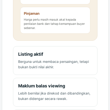
Pinjaman
Harga perlu masih masuk akal kepada
penilaian bank dan tahap kemampuan buyer
sebenar.
Listing aktif
Berguna untuk membaca persaingan, tetapi
bukan bukti nilai akhir.
Maklum balas viewing
Lebih bernilai jika direkod dan dibandingkan,
bukan didengar secara rawak.