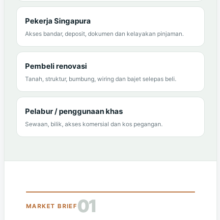
Pekerja Singapura
Akses bandar, deposit, dokumen dan kelayakan pinjaman.
Pembeli renovasi
Tanah, struktur, bumbung, wiring dan bajet selepas beli.
Pelabur / penggunaan khas
Sewaan, bilik, akses komersial dan kos pegangan.
01
MARKET BRIEF