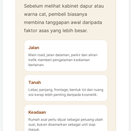
Sebelum melihat kabinet dapur atau
warna cat, pembeli biasanya
membina tanggapan awal daripada
faktor asas yang lebih besar.
Jalan
Main road, jalan dalaman, parkir dan aliran
trafik memberi pengalaman kediaman
berlainan.
Tanah
Lebar, panjang, frontage, bentuk lot dan ruang
sisi kerap lebih penting daripada kosmetik.
Keadaan
Rumah asal perlu dijual sebagai peluang ubah
suai, bukan disamarkan sebagai unit siap
masuk.