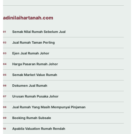
adinilaihartanah.com
Semak Nilai Rumah Sebelum Jual
Jual Rumah Taman Perling
Ejen Jual Rumah Johor
Harga Pasaran Rumah Johor
Semak Market Value Rumah
Dokumen Jual Rumah
Urusan Rumah Pusaka Johor
Jual Rumah Yang Masih Mempunyai Pinjaman
Booking Rumah Subsale
Apabila Valuation Rumah Rendah