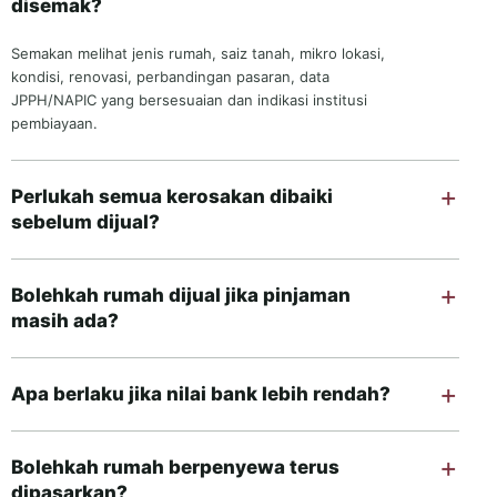
disemak?
Semakan melihat jenis rumah, saiz tanah, mikro lokasi,
kondisi, renovasi, perbandingan pasaran, data
JPPH/NAPIC yang bersesuaian dan indikasi institusi
pembiayaan.
Perlukah semua kerosakan dibaiki
sebelum dijual?
Bolehkah rumah dijual jika pinjaman
masih ada?
Apa berlaku jika nilai bank lebih rendah?
Bolehkah rumah berpenyewa terus
dipasarkan?