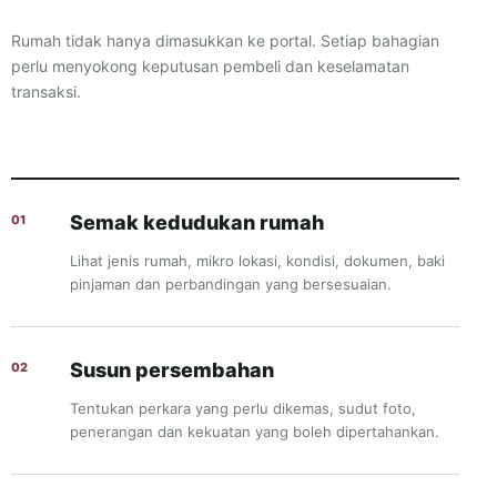
Rumah tidak hanya dimasukkan ke portal. Setiap bahagian
perlu menyokong keputusan pembeli dan keselamatan
transaksi.
Semak kedudukan rumah
Lihat jenis rumah, mikro lokasi, kondisi, dokumen, baki
pinjaman dan perbandingan yang bersesuaian.
Susun persembahan
Tentukan perkara yang perlu dikemas, sudut foto,
penerangan dan kekuatan yang boleh dipertahankan.