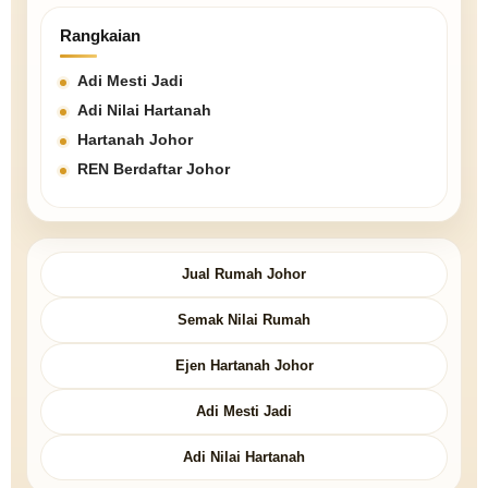
Rangkaian
Adi Mesti Jadi
Adi Nilai Hartanah
Hartanah Johor
REN Berdaftar Johor
Jual Rumah Johor
Semak Nilai Rumah
Ejen Hartanah Johor
Adi Mesti Jadi
Adi Nilai Hartanah