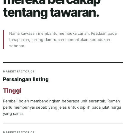
tentang tawaran.
Nama kawasan membantu membuka carian. Keadaan pada
tahap jalan, lorong dan rumah menentukan kedudukan
sebenar.
MARKET FACTOR 01
Persaingan listing
Tinggi
Pembeli boleh membandingkan beberapa unit serentak. Rumah
perlu mempunyai sebab yang jelas untuk dipilih pada julat harga
yang sama.
MARKET FACTOR 02