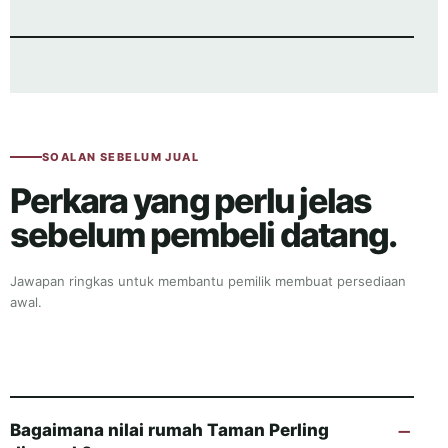
SOALAN SEBELUM JUAL
Perkara yang perlu jelas
sebelum pembeli datang.
Jawapan ringkas untuk membantu pemilik membuat persediaan
awal.
Bagaimana nilai rumah Taman Perling