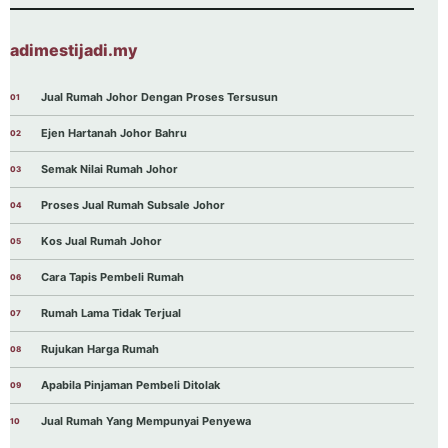
adimestijadi.my
Jual Rumah Johor Dengan Proses Tersusun
Ejen Hartanah Johor Bahru
Semak Nilai Rumah Johor
Proses Jual Rumah Subsale Johor
Kos Jual Rumah Johor
Cara Tapis Pembeli Rumah
Rumah Lama Tidak Terjual
Rujukan Harga Rumah
Apabila Pinjaman Pembeli Ditolak
Jual Rumah Yang Mempunyai Penyewa