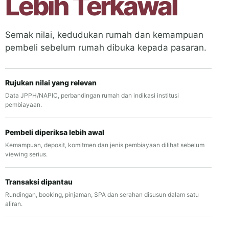
Lebih Terkawal
Semak nilai, kedudukan rumah dan kemampuan
pembeli sebelum rumah dibuka kepada pasaran.
Rujukan nilai yang relevan
Data JPPH/NAPIC, perbandingan rumah dan indikasi institusi
pembiayaan.
Pembeli diperiksa lebih awal
Kemampuan, deposit, komitmen dan jenis pembiayaan dilihat sebelum
viewing serius.
Transaksi dipantau
Rundingan, booking, pinjaman, SPA dan serahan disusun dalam satu
aliran.