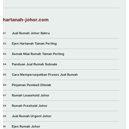
hartanah-johor.com
Jual Rumah Johor Bahru
Ejen Hartanah Taman Perling
Semak Nilai Rumah Taman Perling
Panduan Jual Rumah Subsale
Cara Mempercepatkan Proses Jual Rumah
Pinjaman Pembeli Ditolak
Rumah Leasehold Johor
Rumah Freehold Johor
Jual Rumah Urgent Johor
Ejen Rumah Johor