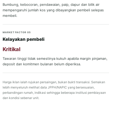
Bumbung, kebocoran, pendawaian, paip, dapur dan bilik air
mempengaruhi jumlah kos yang dibayangkan pembeli selepas
membeli.
MARKET FACTOR 05
Kelayakan pembeli
Kritikal
Tawaran tinggi tidak semestinya kukuh apabila margin pinjaman,
deposit dan komitmen bulanan belum diperiksa.
Harga iklan ialah rujukan persaingan, bukan bukti transaksi. Semakan
lebih menyeluruh melihat data JPPH/NAPIC yang bersesuaian,
perbandingan rumah, indikasi sehingga beberapa institusi pembiayaan
dan kondisi sebenar unit.