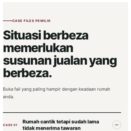
CASE FILES PEMILIK
Situasi berbeza
memerlukan
susunan jualan yang
berbeza.
Buka fail yang paling hampir dengan keadaan rumah
anda.
Rumah cantik tetapi sudah lama
CASE 01
tidak menerima tawaran