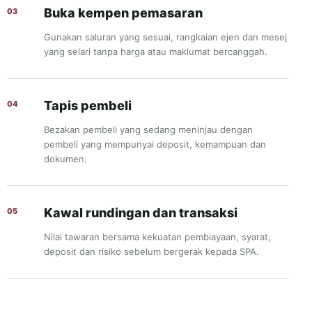
Buka kempen pemasaran
Gunakan saluran yang sesuai, rangkaian ejen dan mesej
yang selari tanpa harga atau maklumat bercanggah.
Tapis pembeli
Bezakan pembeli yang sedang meninjau dengan
pembeli yang mempunyai deposit, kemampuan dan
dokumen.
Kawal rundingan dan transaksi
Nilai tawaran bersama kekuatan pembiayaan, syarat,
deposit dan risiko sebelum bergerak kepada SPA.