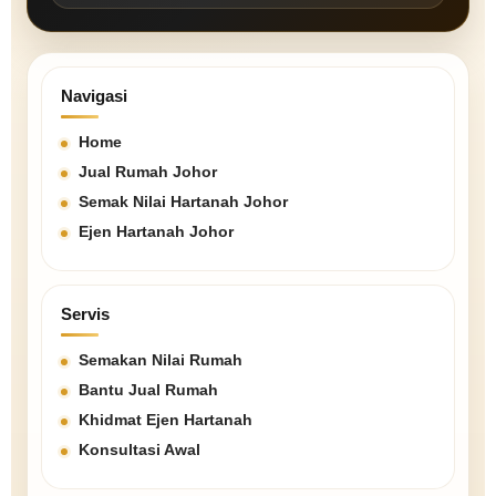
Navigasi
Home
Jual Rumah Johor
Semak Nilai Hartanah Johor
Ejen Hartanah Johor
Servis
Semakan Nilai Rumah
Bantu Jual Rumah
Khidmat Ejen Hartanah
Konsultasi Awal