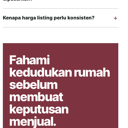
Kenapa harga listing perlu konsisten?
Fahami
kedudukan rumah
sebelum
membuat
keputusan
menjual.