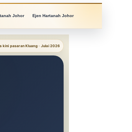
rtanah Johor
Ejen Hartanah Johor
 kini pasaran Kluang · Julai 2026