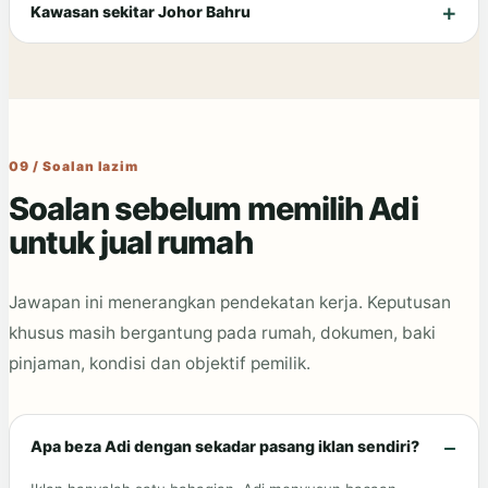
Kawasan sekitar Johor Bahru
09 / Soalan lazim
Soalan sebelum memilih Adi
untuk jual rumah
Jawapan ini menerangkan pendekatan kerja. Keputusan
khusus masih bergantung pada rumah, dokumen, baki
pinjaman, kondisi dan objektif pemilik.
Apa beza Adi dengan sekadar pasang iklan sendiri?