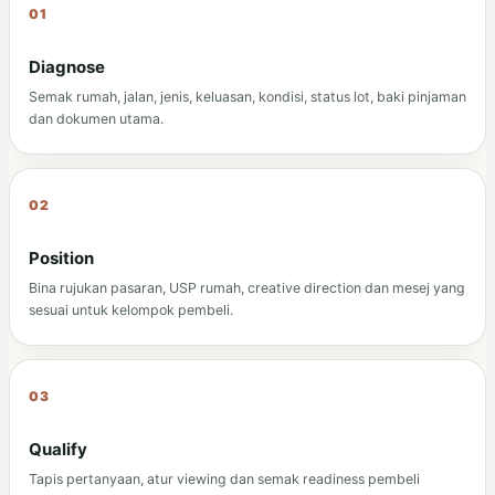
Diagnose
Semak rumah, jalan, jenis, keluasan, kondisi, status lot, baki pinjaman
dan dokumen utama.
Position
Bina rujukan pasaran, USP rumah, creative direction dan mesej yang
sesuai untuk kelompok pembeli.
Qualify
Tapis pertanyaan, atur viewing dan semak readiness pembeli