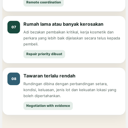
Remote coordination
Rumah lama atau banyak kerosakan
07
Adi bezakan pembaikan kritikal, kerja kosmetik dan
perkara yang lebih baik dijelaskan secara telus kepada
pembeli.
Repair priority dibuat
Tawaran terlalu rendah
08
Rundingan dibina dengan perbandingan setara,
kondisi, keluasan, jenis lot dan kekuatan lokasi yang
boleh dipertahankan.
Negotiation with evidence