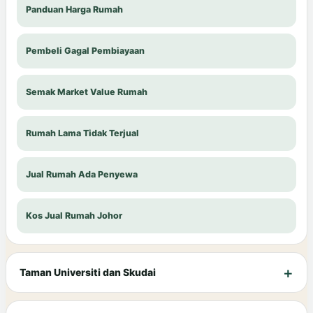
Panduan Harga Rumah
Pembeli Gagal Pembiayaan
Semak Market Value Rumah
Rumah Lama Tidak Terjual
Jual Rumah Ada Penyewa
Kos Jual Rumah Johor
Taman Universiti dan Skudai