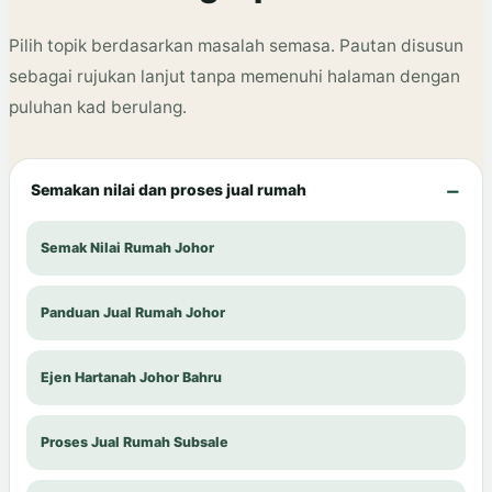
Pilih topik berdasarkan masalah semasa. Pautan disusun
sebagai rujukan lanjut tanpa memenuhi halaman dengan
puluhan kad berulang.
Semakan nilai dan proses jual rumah
Semak Nilai Rumah Johor
Panduan Jual Rumah Johor
Ejen Hartanah Johor Bahru
Proses Jual Rumah Subsale