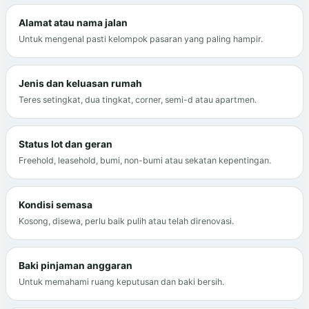
Alamat atau nama jalan
Untuk mengenal pasti kelompok pasaran yang paling hampir.
Jenis dan keluasan rumah
Teres setingkat, dua tingkat, corner, semi-d atau apartmen.
Status lot dan geran
Freehold, leasehold, bumi, non-bumi atau sekatan kepentingan.
Kondisi semasa
Kosong, disewa, perlu baik pulih atau telah direnovasi.
Baki pinjaman anggaran
Untuk memahami ruang keputusan dan baki bersih.