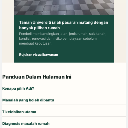
Taman Universiti ialah pasaran matang dengan
banyak pilihan rumah
Pembeli membandingkan jalan, jenis rumah, saiz tanah,
kondisi, renovasi dan risiko pembiayaan sebelum
membuat keputusan.
Rujukan visual kawasan
Panduan Dalam Halaman Ini
Kenapa pilih Adi?
Masalah yang boleh dibantu
7 kelebihan utama
Diagnosis masalah rumah