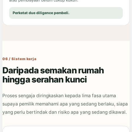
atau pembiayaan belum cukup kukuh.
Perketat due diligence pembeli.
06 / Sistem kerja
Daripada semakan rumah
hingga serahan kunci
Proses sengaja diringkaskan kepada lima fasa utama
supaya pemilik memahami apa yang sedang berlaku, siapa
yang perlu bertindak dan risiko apa yang sedang dikawal.