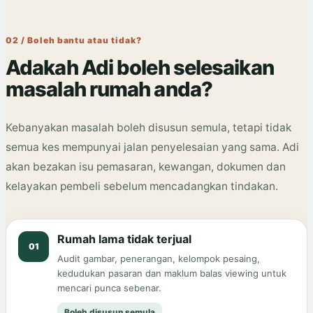
02 / Boleh bantu atau tidak?
Adakah Adi boleh selesaikan
masalah rumah anda?
Kebanyakan masalah boleh disusun semula, tetapi tidak
semua kes mempunyai jalan penyelesaian yang sama. Adi
akan bezakan isu pemasaran, kewangan, dokumen dan
kelayakan pembeli sebelum mencadangkan tindakan.
Rumah lama tidak terjual
01
Audit gambar, penerangan, kelompok pesaing,
kedudukan pasaran dan maklum balas viewing untuk
mencari punca sebenar.
Boleh disusun semula