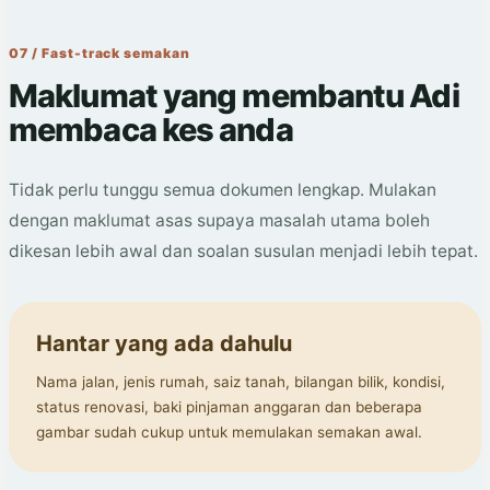
07 / Fast-track semakan
Maklumat yang membantu Adi
membaca kes anda
Tidak perlu tunggu semua dokumen lengkap. Mulakan
dengan maklumat asas supaya masalah utama boleh
dikesan lebih awal dan soalan susulan menjadi lebih tepat.
Hantar yang ada dahulu
Nama jalan, jenis rumah, saiz tanah, bilangan bilik, kondisi,
status renovasi, baki pinjaman anggaran dan beberapa
gambar sudah cukup untuk memulakan semakan awal.