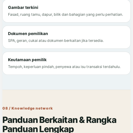
Gambar terkini
Fasad, ruang tamu, dapur, bilik dan bahagian yang perlu perhatian.
Dokumen pemilikan
SPA, geran, cukai atau dokumen berkaitan jika tersedia.
Keutamaan pemilik
Tempoh, keperluan pindah, penyewa atau isu transaksi terdahulu.
08 / Knowledge network
Panduan Berkaitan & Rangka
Panduan Lengkap