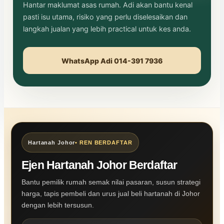
Hantar maklumat asas rumah. Adi akan bantu kenal
pasti isu utama, risiko yang perlu diselesaikan dan
langkah jualan yang lebih practical untuk kes anda.
WhatsApp Adi 014-391 7936
Hartanah Johor
• REN BERDAFTAR
Ejen Hartanah Johor Berdaftar
Bantu pemilik rumah semak nilai pasaran, susun strategi
harga, tapis pembeli dan urus jual beli hartanah di Johor
dengan lebih tersusun.