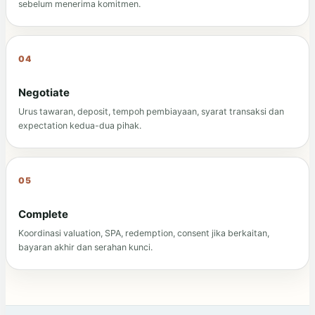
sebelum menerima komitmen.
Negotiate
Urus tawaran, deposit, tempoh pembiayaan, syarat transaksi dan
expectation kedua-dua pihak.
Complete
Koordinasi valuation, SPA, redemption, consent jika berkaitan,
bayaran akhir dan serahan kunci.