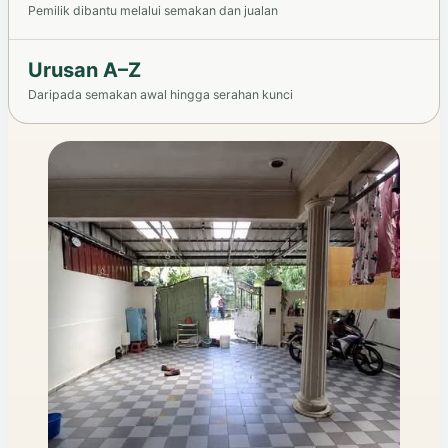
Pemilik dibantu melalui semakan dan jualan
Urusan A–Z
Daripada semakan awal hingga serahan kunci