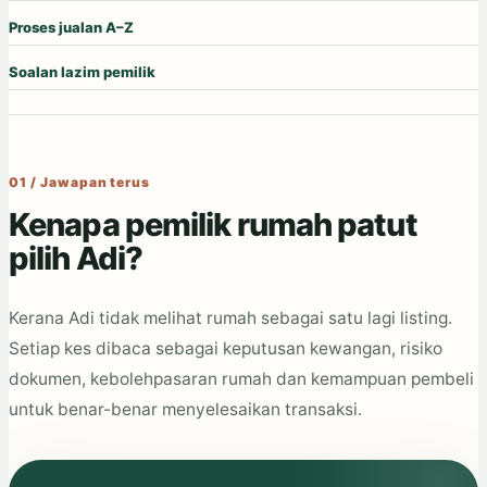
Proses jualan A–Z
Soalan lazim pemilik
01 / Jawapan terus
Kenapa pemilik rumah patut
pilih Adi?
Kerana Adi tidak melihat rumah sebagai satu lagi listing.
Setiap kes dibaca sebagai keputusan kewangan, risiko
dokumen, kebolehpasaran rumah dan kemampuan pembeli
untuk benar-benar menyelesaikan transaksi.