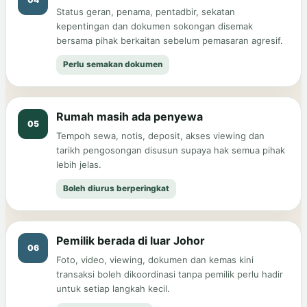
Status geran, penama, pentadbir, sekatan
kepentingan dan dokumen sokongan disemak
bersama pihak berkaitan sebelum pemasaran agresif.
Perlu semakan dokumen
Rumah masih ada penyewa
05
Tempoh sewa, notis, deposit, akses viewing dan
tarikh pengosongan disusun supaya hak semua pihak
lebih jelas.
Boleh diurus berperingkat
Pemilik berada di luar Johor
06
Foto, video, viewing, dokumen dan kemas kini
transaksi boleh dikoordinasi tanpa pemilik perlu hadir
untuk setiap langkah kecil.