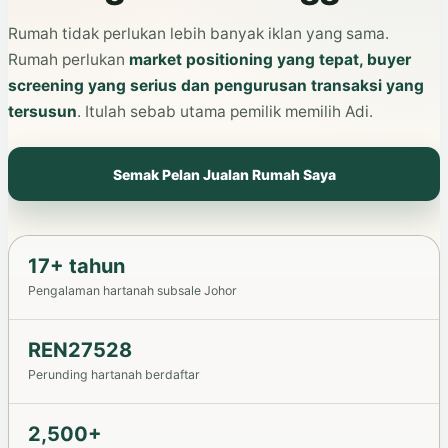
Rumah tidak perlukan lebih banyak iklan yang sama.
Rumah perlukan
market positioning yang tepat, buyer
screening yang serius dan pengurusan transaksi yang
tersusun
. Itulah sebab utama pemilik memilih Adi.
Semak Pelan Jualan Rumah Saya
17+ tahun
Pengalaman hartanah subsale Johor
REN27528
Perunding hartanah berdaftar
2,500+