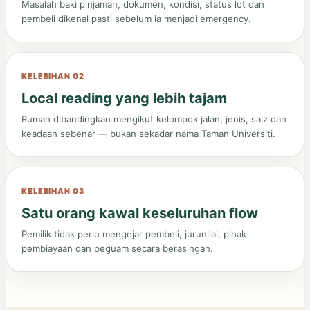
Masalah baki pinjaman, dokumen, kondisi, status lot dan
pembeli dikenal pasti sebelum ia menjadi emergency.
KELEBIHAN 02
Local reading yang lebih tajam
Rumah dibandingkan mengikut kelompok jalan, jenis, saiz dan
keadaan sebenar — bukan sekadar nama Taman Universiti.
KELEBIHAN 03
Satu orang kawal keseluruhan flow
Pemilik tidak perlu mengejar pembeli, jurunilai, pihak
pembiayaan dan peguam secara berasingan.