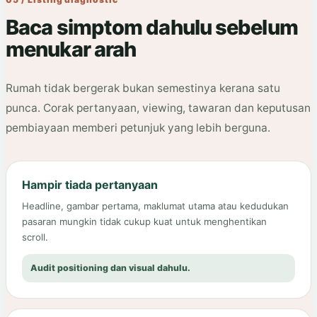
Baca simptom dahulu sebelum
menukar arah
Rumah tidak bergerak bukan semestinya kerana satu
punca. Corak pertanyaan, viewing, tawaran dan keputusan
pembiayaan memberi petunjuk yang lebih berguna.
Hampir tiada pertanyaan
Headline, gambar pertama, maklumat utama atau kedudukan
pasaran mungkin tidak cukup kuat untuk menghentikan
scroll.
Audit positioning dan visual dahulu.