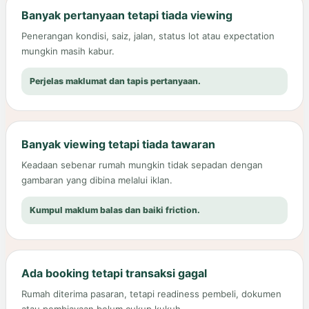
Banyak pertanyaan tetapi tiada viewing
Penerangan kondisi, saiz, jalan, status lot atau expectation
mungkin masih kabur.
Perjelas maklumat dan tapis pertanyaan.
Banyak viewing tetapi tiada tawaran
Keadaan sebenar rumah mungkin tidak sepadan dengan
gambaran yang dibina melalui iklan.
Kumpul maklum balas dan baiki friction.
Ada booking tetapi transaksi gagal
Rumah diterima pasaran, tetapi readiness pembeli, dokumen