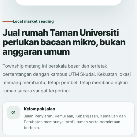
Local market reading
Jual rumah Taman Universiti
perlukan bacaan mikro, bukan
anggaran umum
Township matang ini berskala besar dan terletak
bertentangan dengan kampus UTM Skudai. Kekuatan lokasi
memang membantu, tetapi pembeli tetap membandingkan
rumah secara sangat terperinci.
Kelompok jalan
01
Jalan Penyiaran, Kemuliaan, Kebangsaan, Kemajuan dan
Perubatan mempunyai profil rumah serta permintaan
berbeza.