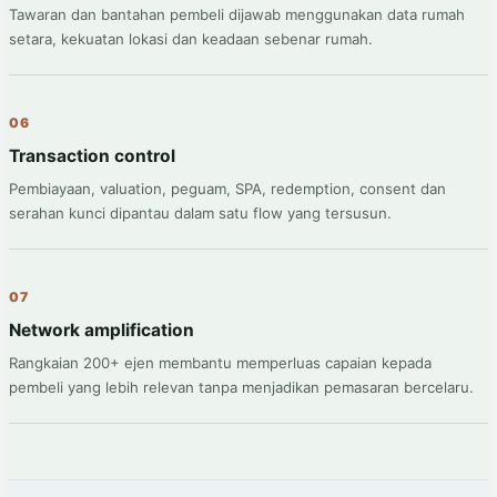
Tawaran dan bantahan pembeli dijawab menggunakan data rumah
setara, kekuatan lokasi dan keadaan sebenar rumah.
06
Transaction control
Pembiayaan, valuation, peguam, SPA, redemption, consent dan
serahan kunci dipantau dalam satu flow yang tersusun.
07
Network amplification
Rangkaian 200+ ejen membantu memperluas capaian kepada
pembeli yang lebih relevan tanpa menjadikan pemasaran bercelaru.