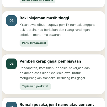
Baki pinjaman masih tinggi
02
Kiraan awal dibuat supaya pemilik nampak anggaran
baki bersih, kos berkaitan dan ruang rundingan
sebelum menerima tawaran.
Perlu kiraan awal
Pembeli kerap gagal pembiayaan
03
Pendapatan, komitmen, deposit, pekerjaan dan
dokumen asas diperiksa lebih awal untuk
mengurangkan transaksi berulang kali gagal.
Tapisan diperketat
Rumah pusaka, joint name atau consent
04