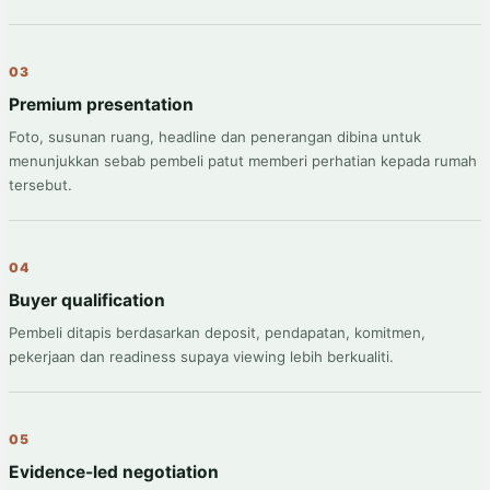
03
Premium presentation
Foto, susunan ruang, headline dan penerangan dibina untuk
menunjukkan sebab pembeli patut memberi perhatian kepada rumah
tersebut.
04
Buyer qualification
Pembeli ditapis berdasarkan deposit, pendapatan, komitmen,
pekerjaan dan readiness supaya viewing lebih berkualiti.
05
Evidence-led negotiation