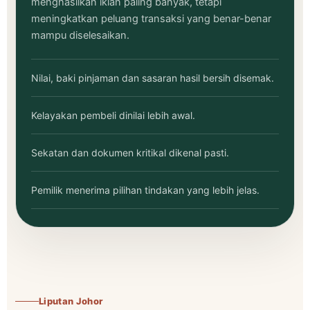
menghasilkan iklan paling banyak, tetapi
meningkatkan peluang transaksi yang benar-benar
mampu diselesaikan.
Nilai, baki pinjaman dan sasaran hasil bersih disemak.
Kelayakan pembeli dinilai lebih awal.
Sekatan dan dokumen kritikal dikenal pasti.
Pemilik menerima pilihan tindakan yang lebih jelas.
Liputan Johor