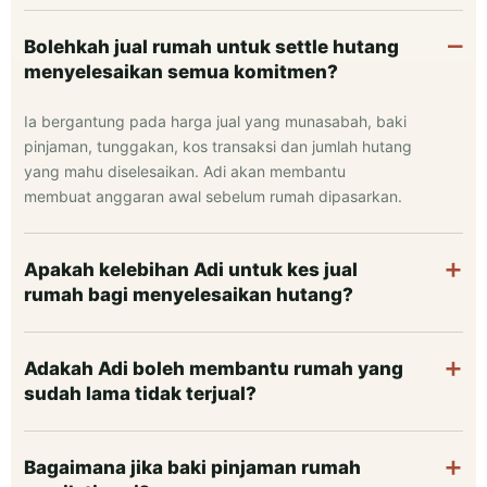
Bolehkah jual rumah untuk settle hutang
menyelesaikan semua komitmen?
Ia bergantung pada harga jual yang munasabah, baki
pinjaman, tunggakan, kos transaksi dan jumlah hutang
yang mahu diselesaikan. Adi akan membantu
membuat anggaran awal sebelum rumah dipasarkan.
Apakah kelebihan Adi untuk kes jual
rumah bagi menyelesaikan hutang?
Adakah Adi boleh membantu rumah yang
sudah lama tidak terjual?
Bagaimana jika baki pinjaman rumah