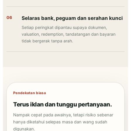
Selaras bank, peguam dan serahan kunci
Setiap peringkat dipantau supaya dokumen,
valuation, redemption, tandatangan dan bayaran
tidak bergerak tanpa arah.
Pendekatan biasa
Terus iklan dan tunggu pertanyaan.
Nampak cepat pada awalnya, tetapi risiko sebenar
hanya diketahui selepas masa dan wang sudah
digunakan.