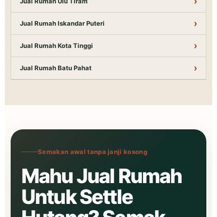
Jual Rumah Ulu Tiram
Jual Rumah Iskandar Puteri
Jual Rumah Kota Tinggi
Jual Rumah Batu Pahat
Semakan awal tanpa janji kosong
Mahu Jual Rumah
Untuk Settle