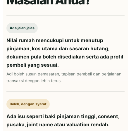
Ada jalan jelas
Nilai rumah mencukupi untuk menutup
pinjaman, kos utama dan sasaran hutang;
dokumen pula boleh disediakan serta ada profil
pembeli yang sesuai.
Adi boleh susun pemasaran, tapisan pembeli dan perjalanan
transaksi dengan lebih terus.
Boleh, dengan syarat
Ada isu seperti baki pinjaman tinggi, consent,
pusaka, joint name atau valuation rendah.