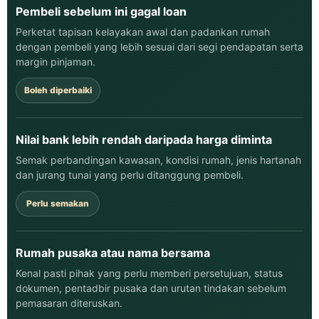
Pembeli sebelum ini gagal loan
Perketat tapisan kelayakan awal dan padankan rumah
dengan pembeli yang lebih sesuai dari segi pendapatan serta
margin pinjaman.
Boleh diperbaiki
Nilai bank lebih rendah daripada harga diminta
Semak perbandingan kawasan, kondisi rumah, jenis hartanah
dan jurang tunai yang perlu ditanggung pembeli.
Perlu semakan
Rumah pusaka atau nama bersama
Kenal pasti pihak yang perlu memberi persetujuan, status
dokumen, pentadbir pusaka dan urutan tindakan sebelum
pemasaran diteruskan.