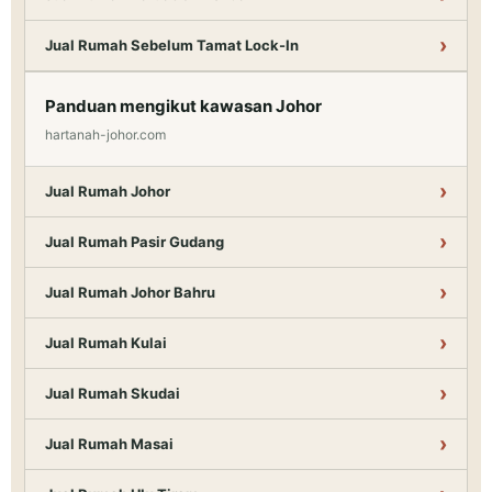
Jual Rumah Sebelum Tamat Lock-In
Panduan mengikut kawasan Johor
hartanah-johor.com
Jual Rumah Johor
Jual Rumah Pasir Gudang
Jual Rumah Johor Bahru
Jual Rumah Kulai
Jual Rumah Skudai
Jual Rumah Masai