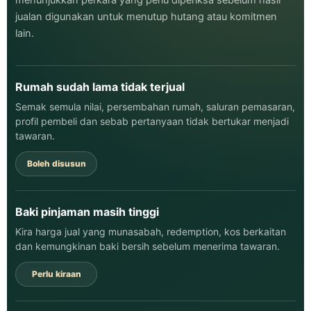
jualan digunakan untuk menutup hutang atau komitmen
lain.
Rumah sudah lama tidak terjual
Semak semula nilai, persembahan rumah, saluran pemasaran,
profil pembeli dan sebab pertanyaan tidak bertukar menjadi
tawaran.
Boleh disusun
Baki pinjaman masih tinggi
Kira harga jual yang munasabah, redemption, kos berkaitan
dan kemungkinan baki bersih sebelum menerima tawaran.
Perlu kiraan