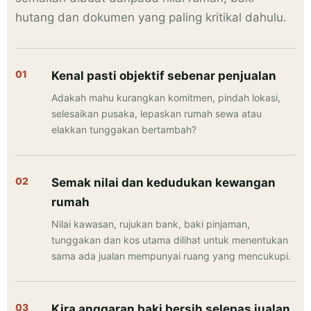
hutang dan dokumen yang paling kritikal dahulu.
Kenal pasti objektif sebenar penjualan
Adakah mahu kurangkan komitmen, pindah lokasi,
selesaikan pusaka, lepaskan rumah sewa atau
elakkan tunggakan bertambah?
Semak nilai dan kedudukan kewangan
rumah
Nilai kawasan, rujukan bank, baki pinjaman,
tunggakan dan kos utama dilihat untuk menentukan
sama ada jualan mempunyai ruang yang mencukupi.
Kira anggaran baki bersih selepas jualan