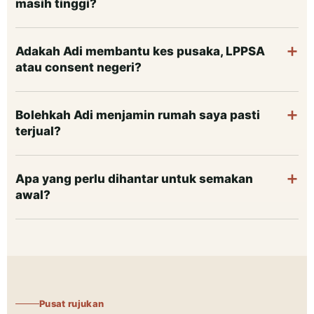
masih tinggi?
Adakah Adi membantu kes pusaka, LPPSA
atau consent negeri?
Bolehkah Adi menjamin rumah saya pasti
terjual?
Apa yang perlu dihantar untuk semakan
awal?
Pusat rujukan