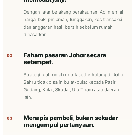
Dengan latar belakang perakaunan, Adi menilai
harga, baki pinjaman, tunggakan, kos transaksi
dan anggaran hasil bersih sebelum rumah
dipasarkan.
Faham pasaran Johor secara
02
setempat.
Strategi jual rumah untuk settle hutang di Johor
Bahru tidak disalin bulat-bulat kepada Pasir
Gudang, Kulai, Skudai, Ulu Tiram atau daerah
lain.
Menapis pembeli, bukan sekadar
03
mengumpul pertanyaan.