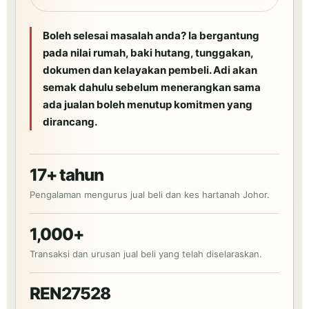
Boleh selesai masalah anda? Ia bergantung
pada nilai rumah, baki hutang, tunggakan,
dokumen dan kelayakan pembeli. Adi akan
semak dahulu sebelum menerangkan sama
ada jualan boleh menutup komitmen yang
dirancang.
17+ tahun
Pengalaman mengurus jual beli dan kes hartanah Johor.
1,000+
Transaksi dan urusan jual beli yang telah diselaraskan.
REN27528