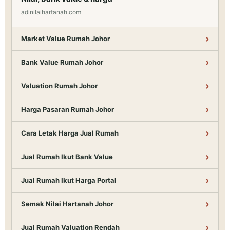
adinilaihartanah.com
Market Value Rumah Johor
Bank Value Rumah Johor
Valuation Rumah Johor
Harga Pasaran Rumah Johor
Cara Letak Harga Jual Rumah
Jual Rumah Ikut Bank Value
Jual Rumah Ikut Harga Portal
Semak Nilai Hartanah Johor
Jual Rumah Valuation Rendah