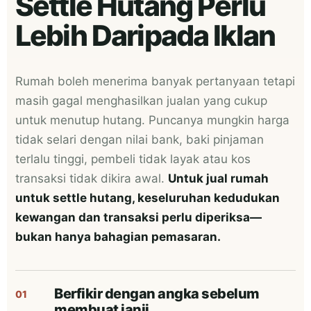
Settle Hutang Perlu
Lebih Daripada Iklan
Rumah boleh menerima banyak pertanyaan tetapi
masih gagal menghasilkan jualan yang cukup
untuk menutup hutang. Puncanya mungkin harga
tidak selari dengan nilai bank, baki pinjaman
terlalu tinggi, pembeli tidak layak atau kos
transaksi tidak dikira awal.
Untuk jual rumah
untuk settle hutang, keseluruhan kedudukan
kewangan dan transaksi perlu diperiksa—
bukan hanya bahagian pemasaran.
Berfikir dengan angka sebelum
01
membuat janji.