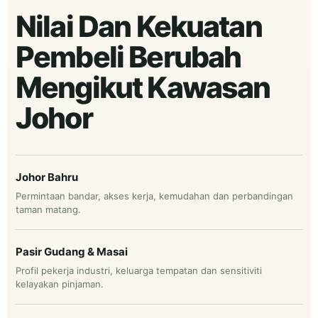
Nilai Dan Kekuatan
Pembeli Berubah
Mengikut Kawasan
Johor
Johor Bahru
Permintaan bandar, akses kerja, kemudahan dan perbandingan
taman matang.
Pasir Gudang & Masai
Profil pekerja industri, keluarga tempatan dan sensitiviti
kelayakan pinjaman.