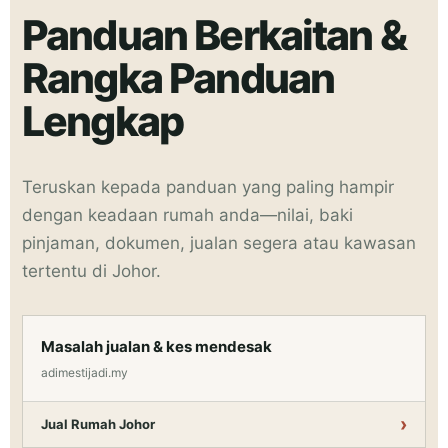
Panduan Berkaitan &
Rangka Panduan
Lengkap
Teruskan kepada panduan yang paling hampir
dengan keadaan rumah anda—nilai, baki
pinjaman, dokumen, jualan segera atau kawasan
tertentu di Johor.
Masalah jualan & kes mendesak
adimestijadi.my
Jual Rumah Johor