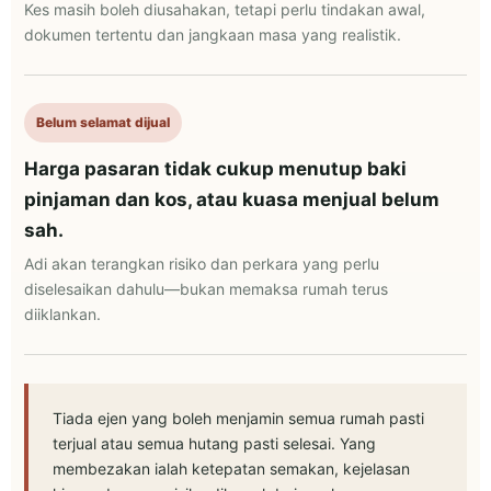
Kes masih boleh diusahakan, tetapi perlu tindakan awal,
dokumen tertentu dan jangkaan masa yang realistik.
Belum selamat dijual
Harga pasaran tidak cukup menutup baki
pinjaman dan kos, atau kuasa menjual belum
sah.
Adi akan terangkan risiko dan perkara yang perlu
diselesaikan dahulu—bukan memaksa rumah terus
diiklankan.
Tiada ejen yang boleh menjamin semua rumah pasti
terjual atau semua hutang pasti selesai. Yang
membezakan ialah ketepatan semakan, kejelasan