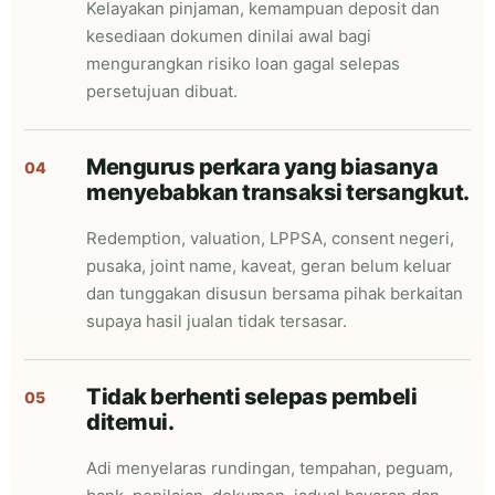
Kelayakan pinjaman, kemampuan deposit dan
kesediaan dokumen dinilai awal bagi
mengurangkan risiko loan gagal selepas
persetujuan dibuat.
Mengurus perkara yang biasanya
04
menyebabkan transaksi tersangkut.
Redemption, valuation, LPPSA, consent negeri,
pusaka, joint name, kaveat, geran belum keluar
dan tunggakan disusun bersama pihak berkaitan
supaya hasil jualan tidak tersasar.
Tidak berhenti selepas pembeli
05
ditemui.
Adi menyelaras rundingan, tempahan, peguam,