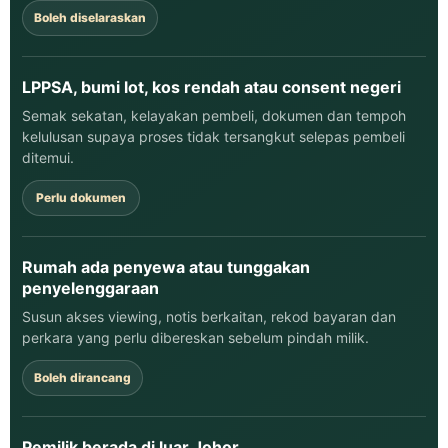
Boleh diselaraskan
LPPSA, bumi lot, kos rendah atau consent negeri
Semak sekatan, kelayakan pembeli, dokumen dan tempoh
kelulusan supaya proses tidak tersangkut selepas pembeli
ditemui.
Perlu dokumen
Rumah ada penyewa atau tunggakan
penyelenggaraan
Susun akses viewing, notis berkaitan, rekod bayaran dan
perkara yang perlu dibereskan sebelum pindah milik.
Boleh dirancang
Pemilik berada di luar Johor