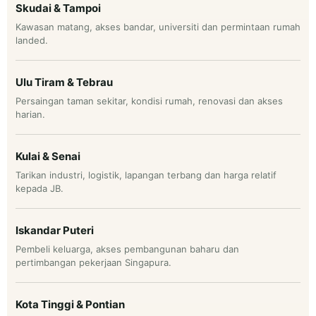
Skudai & Tampoi
Kawasan matang, akses bandar, universiti dan permintaan rumah
landed.
Ulu Tiram & Tebrau
Persaingan taman sekitar, kondisi rumah, renovasi dan akses
harian.
Kulai & Senai
Tarikan industri, logistik, lapangan terbang dan harga relatif
kepada JB.
Iskandar Puteri
Pembeli keluarga, akses pembangunan baharu dan
pertimbangan pekerjaan Singapura.
Kota Tinggi & Pontian