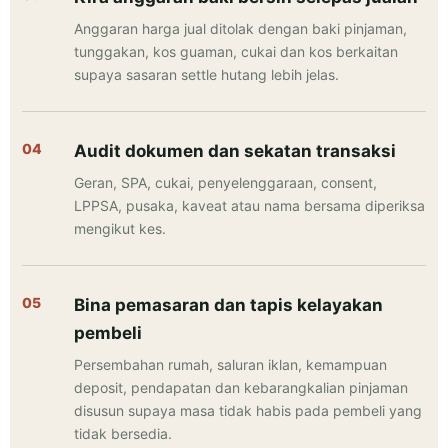
Anggaran harga jual ditolak dengan baki pinjaman,
tunggakan, kos guaman, cukai dan kos berkaitan
supaya sasaran settle hutang lebih jelas.
Audit dokumen dan sekatan transaksi
Geran, SPA, cukai, penyelenggaraan, consent,
LPPSA, pusaka, kaveat atau nama bersama diperiksa
mengikut kes.
Bina pemasaran dan tapis kelayakan
pembeli
Persembahan rumah, saluran iklan, kemampuan
deposit, pendapatan dan kebarangkalian pinjaman
disusun supaya masa tidak habis pada pembeli yang
tidak bersedia.