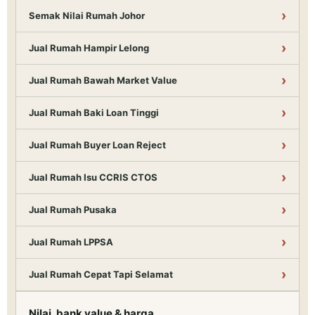
Semak Nilai Rumah Johor
Jual Rumah Hampir Lelong
Jual Rumah Bawah Market Value
Jual Rumah Baki Loan Tinggi
Jual Rumah Buyer Loan Reject
Jual Rumah Isu CCRIS CTOS
Jual Rumah Pusaka
Jual Rumah LPPSA
Jual Rumah Cepat Tapi Selamat
Nilai, bank value & harga