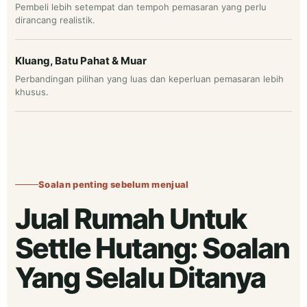
Pembeli lebih setempat dan tempoh pemasaran yang perlu
dirancang realistik.
Kluang, Batu Pahat & Muar
Perbandingan pilihan yang luas dan keperluan pemasaran lebih
khusus.
Soalan penting sebelum menjual
Jual Rumah Untuk
Settle Hutang: Soalan
Yang Selalu Ditanya