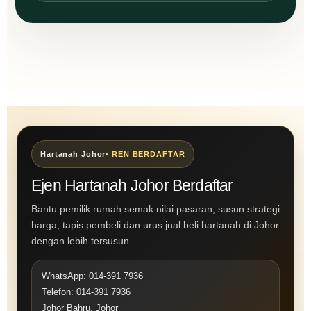
Hartanah Johor
• REN BERDAFTAR
Ejen Hartanah Johor Berdaftar
Bantu pemilik rumah semak nilai pasaran, susun strategi
harga, tapis pembeli dan urus jual beli hartanah di Johor
dengan lebih tersusun.
WhatsApp: 014-391 7936
Telefon: 014-391 7936
Johor Bahru, Johor