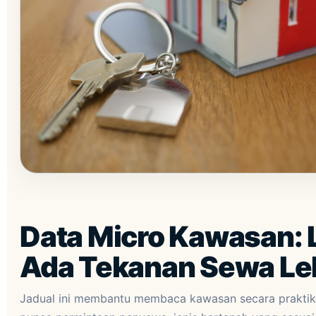
Data Micro Kawasan: 
Ada Tekanan Sewa Leb
Jadual ini membantu membaca kawasan secara praktika