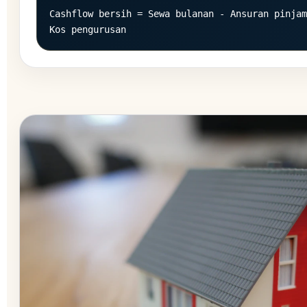
Cashflow bersih = Sewa bulanan - Ansuran pinjam
Kos pengurusan