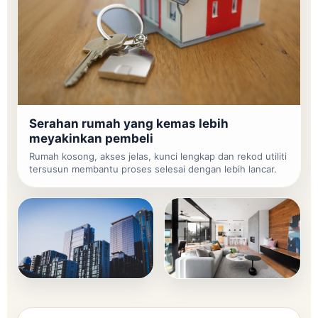
Serahan rumah yang kemas lebih
meyakinkan pembeli
Rumah kosong, akses jelas, kunci lengkap dan rekod utiliti
tersusun membantu proses selesai dengan lebih lancar.