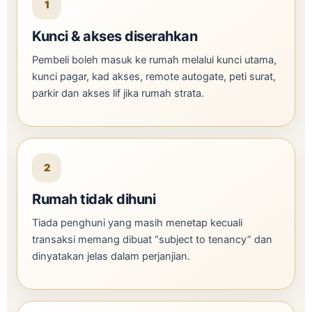
1
Kunci & akses diserahkan
Pembeli boleh masuk ke rumah melalui kunci utama,
kunci pagar, kad akses, remote autogate, peti surat,
parkir dan akses lif jika rumah strata.
2
Rumah tidak dihuni
Tiada penghuni yang masih menetap kecuali
transaksi memang dibuat “subject to tenancy” dan
dinyatakan jelas dalam perjanjian.