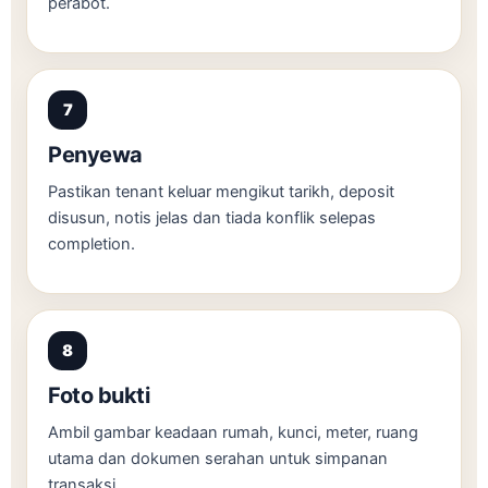
perabot.
Penyewa
Pastikan tenant keluar mengikut tarikh, deposit
disusun, notis jelas dan tiada konflik selepas
completion.
Foto bukti
Ambil gambar keadaan rumah, kunci, meter, ruang
utama dan dokumen serahan untuk simpanan
transaksi.