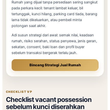
Rumah yang dijual tanpa persediaan sering sangkut
pada perkara kecil: tenant lambat keluar, bil
tertunggak, kunci hilang, parking card tiada, barang
lama tidak dikeluarkan, atau pembeli minta
potongan saat akhir.
Adi susun strategi dari awal: semak nilai, keadaan
rumah, risiko serahan, status penyewa, jenis geran,
sekatan, consent, baki loan dan profil buyer
sebelum transaksi bergerak terlalu jauh.
Bincang Strategi Jual Rumah
CHECKLIST VP
Checklist vacant possession
sebelum kunci diserahkan