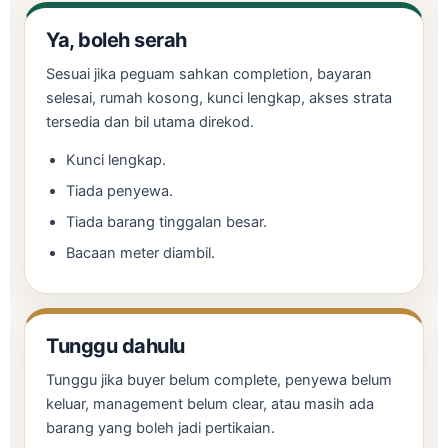
Ya, boleh serah
Sesuai jika peguam sahkan completion, bayaran
selesai, rumah kosong, kunci lengkap, akses strata
tersedia dan bil utama direkod.
Kunci lengkap.
Tiada penyewa.
Tiada barang tinggalan besar.
Bacaan meter diambil.
Tunggu dahulu
Tunggu jika buyer belum complete, penyewa belum
keluar, management belum clear, atau masih ada
barang yang boleh jadi pertikaian.