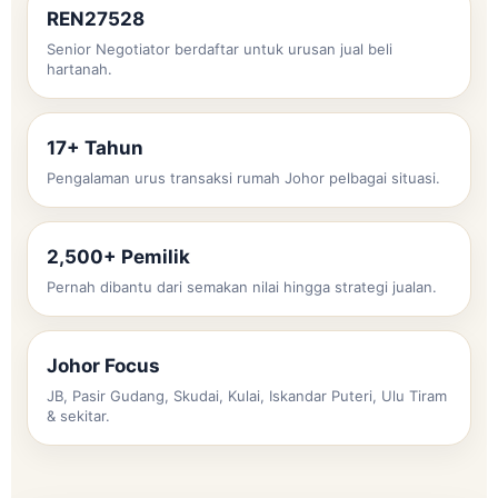
REN27528
Senior Negotiator berdaftar untuk urusan jual beli
hartanah.
17+ Tahun
Pengalaman urus transaksi rumah Johor pelbagai situasi.
2,500+ Pemilik
Pernah dibantu dari semakan nilai hingga strategi jualan.
Johor Focus
JB, Pasir Gudang, Skudai, Kulai, Iskandar Puteri, Ulu Tiram
& sekitar.