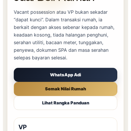
Vacant possession atau VP bukan sekadar
“dapat kunci”. Dalam transaksi rumah, ia
berkait dengan akses sebenar kepada rumah,
keadaan kosong, tiada halangan penghuni,
serahan utiliti, bacaan meter, tunggakan,
penyewa, dokumen SPA dan masa serahan
selepas bayaran selesai.
WhatsApp Adi
Semak Nilai Rumah
Lihat Rangka Panduan
VP