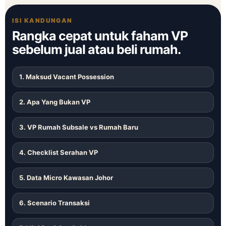
ISI KANDUNGAN
Rangka cepat untuk faham VP
sebelum jual atau beli rumah.
1. Maksud Vacant Possession
2. Apa Yang Bukan VP
3. VP Rumah Subsale vs Rumah Baru
4. Checklist Serahan VP
5. Data Micro Kawasan Johor
6. Scenario Transaksi