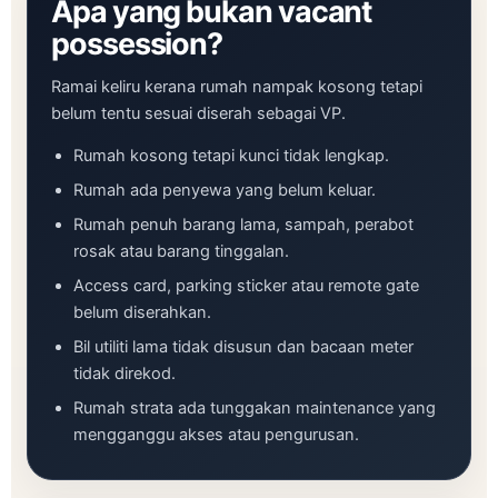
Apa yang bukan vacant
possession?
Ramai keliru kerana rumah nampak kosong tetapi
belum tentu sesuai diserah sebagai VP.
Rumah kosong tetapi kunci tidak lengkap.
Rumah ada penyewa yang belum keluar.
Rumah penuh barang lama, sampah, perabot
rosak atau barang tinggalan.
Access card, parking sticker atau remote gate
belum diserahkan.
Bil utiliti lama tidak disusun dan bacaan meter
tidak direkod.
Rumah strata ada tunggakan maintenance yang
mengganggu akses atau pengurusan.