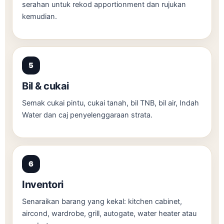
serahan untuk rekod apportionment dan rujukan
kemudian.
Bil & cukai
Semak cukai pintu, cukai tanah, bil TNB, bil air, Indah
Water dan caj penyelenggaraan strata.
Inventori
Senaraikan barang yang kekal: kitchen cabinet,
aircond, wardrobe, grill, autogate, water heater atau