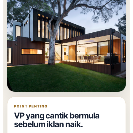
POINT PENTING
VP yang cantik bermula
sebelum iklan naik.