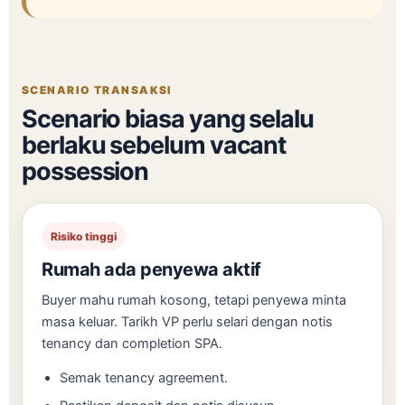
SCENARIO TRANSAKSI
Scenario biasa yang selalu
berlaku sebelum vacant
possession
Risiko tinggi
Rumah ada penyewa aktif
Buyer mahu rumah kosong, tetapi penyewa minta
masa keluar. Tarikh VP perlu selari dengan notis
tenancy dan completion SPA.
Semak tenancy agreement.