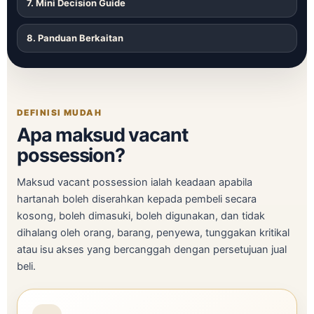
7. Mini Decision Guide
8. Panduan Berkaitan
DEFINISI MUDAH
Apa maksud vacant
possession?
Maksud vacant possession ialah keadaan apabila
hartanah boleh diserahkan kepada pembeli secara
kosong, boleh dimasuki, boleh digunakan, dan tidak
dihalang oleh orang, barang, penyewa, tunggakan kritikal
atau isu akses yang bercanggah dengan persetujuan jual
beli.