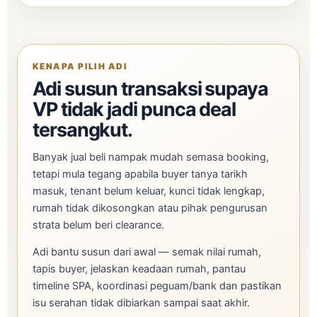
KENAPA PILIH ADI
Adi susun transaksi supaya
VP tidak jadi punca deal
tersangkut.
Banyak jual beli nampak mudah semasa booking,
tetapi mula tegang apabila buyer tanya tarikh
masuk, tenant belum keluar, kunci tidak lengkap,
rumah tidak dikosongkan atau pihak pengurusan
strata belum beri clearance.
Adi bantu susun dari awal — semak nilai rumah,
tapis buyer, jelaskan keadaan rumah, pantau
timeline SPA, koordinasi peguam/bank dan pastikan
isu serahan tidak dibiarkan sampai saat akhir.