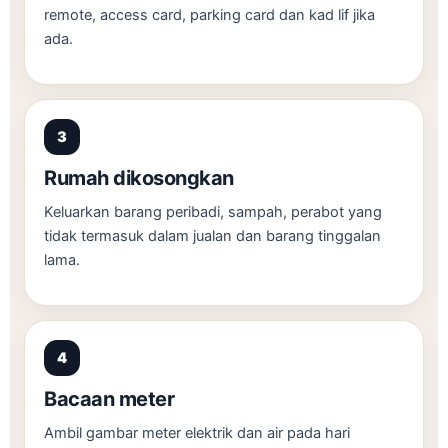
remote, access card, parking card dan kad lif jika
ada.
Rumah dikosongkan
Keluarkan barang peribadi, sampah, perabot yang
tidak termasuk dalam jualan dan barang tinggalan
lama.
Bacaan meter
Ambil gambar meter elektrik dan air pada hari