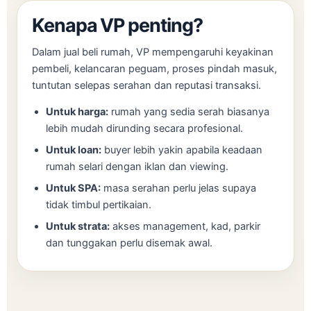
Kenapa VP penting?
Dalam jual beli rumah, VP mempengaruhi keyakinan
pembeli, kelancaran peguam, proses pindah masuk,
tuntutan selepas serahan dan reputasi transaksi.
Untuk harga:
rumah yang sedia serah biasanya
lebih mudah dirunding secara profesional.
Untuk loan:
buyer lebih yakin apabila keadaan
rumah selari dengan iklan dan viewing.
Untuk SPA:
masa serahan perlu jelas supaya
tidak timbul pertikaian.
Untuk strata:
akses management, kad, parkir
dan tunggakan perlu disemak awal.