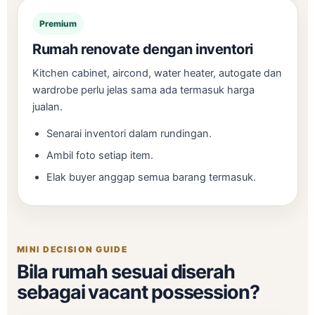
Premium
Rumah renovate dengan inventori
Kitchen cabinet, aircond, water heater, autogate dan
wardrobe perlu jelas sama ada termasuk harga
jualan.
Senarai inventori dalam rundingan.
Ambil foto setiap item.
Elak buyer anggap semua barang termasuk.
MINI DECISION GUIDE
Bila rumah sesuai diserah
sebagai vacant possession?