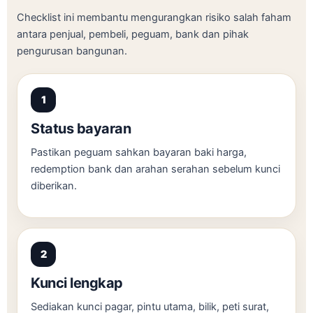
Checklist ini membantu mengurangkan risiko salah faham
antara penjual, pembeli, peguam, bank dan pihak
pengurusan bangunan.
Status bayaran
Pastikan peguam sahkan bayaran baki harga,
redemption bank dan arahan serahan sebelum kunci
diberikan.
Kunci lengkap
Sediakan kunci pagar, pintu utama, bilik, peti surat,