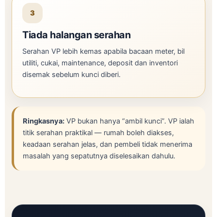
3
Tiada halangan serahan
Serahan VP lebih kemas apabila bacaan meter, bil
utiliti, cukai, maintenance, deposit dan inventori
disemak sebelum kunci diberi.
Ringkasnya:
VP bukan hanya “ambil kunci”. VP ialah
titik serahan praktikal — rumah boleh diakses,
keadaan serahan jelas, dan pembeli tidak menerima
masalah yang sepatutnya diselesaikan dahulu.