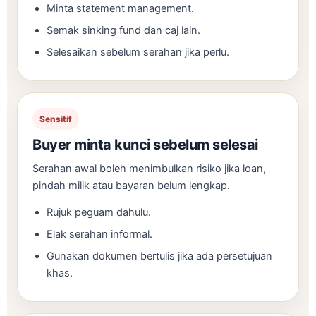
Minta statement management.
Semak sinking fund dan caj lain.
Selesaikan sebelum serahan jika perlu.
Sensitif
Buyer minta kunci sebelum selesai
Serahan awal boleh menimbulkan risiko jika loan,
pindah milik atau bayaran belum lengkap.
Rujuk peguam dahulu.
Elak serahan informal.
Gunakan dokumen bertulis jika ada persetujuan
khas.