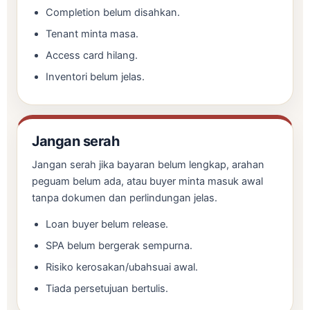
Completion belum disahkan.
Tenant minta masa.
Access card hilang.
Inventori belum jelas.
Jangan serah
Jangan serah jika bayaran belum lengkap, arahan
peguam belum ada, atau buyer minta masuk awal
tanpa dokumen dan perlindungan jelas.
Loan buyer belum release.
SPA belum bergerak sempurna.
Risiko kerosakan/ubahsuai awal.
Tiada persetujuan bertulis.