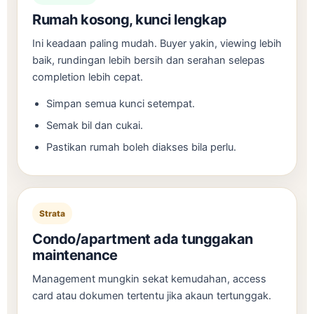
Rumah kosong, kunci lengkap
Ini keadaan paling mudah. Buyer yakin, viewing lebih
baik, rundingan lebih bersih dan serahan selepas
completion lebih cepat.
Simpan semua kunci setempat.
Semak bil dan cukai.
Pastikan rumah boleh diakses bila perlu.
Strata
Condo/apartment ada tunggakan
maintenance
Management mungkin sekat kemudahan, access
card atau dokumen tertentu jika akaun tertunggak.