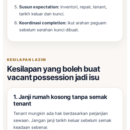
Susun expectation:
inventori, repair, tenant,
tarikh keluar dan kunci.
Koordinasi completion:
ikut arahan peguam
sebelum serahan kunci dibuat.
KESILAPAN LAZIM
Kesilapan yang boleh buat
vacant possession jadi isu
1. Janji rumah kosong tanpa semak
tenant
Tenant mungkin ada hak berdasarkan perjanjian
sewaan. Jangan janji tarikh keluar sebelum semak
keadaan sebenar.