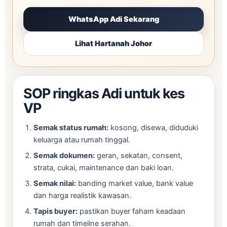
WhatsApp Adi Sekarang
Lihat Hartanah Johor
SOP ringkas Adi untuk kes
VP
Semak status rumah:
kosong, disewa, diduduki
keluarga atau rumah tinggal.
Semak dokumen:
geran, sekatan, consent,
strata, cukai, maintenance dan baki loan.
Semak nilai:
banding market value, bank value
dan harga realistik kawasan.
Tapis buyer:
pastikan buyer faham keadaan
rumah dan timeline serahan.