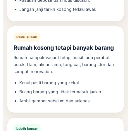
Pastikan deposit dan notis disusun.
Jangan janji tarikh kosong terlalu awal.
Perlu susun
Rumah kosong tetapi banyak barang
Rumah nampak vacant tetapi masih ada perabot
buruk, tilam, almari lama, tong cat, barang stor dan
sampah renovation.
Kenal pasti barang yang kekal.
Buang barang yang tidak termasuk jualan.
Ambil gambar sebelum dan selepas.
Lebih lancar