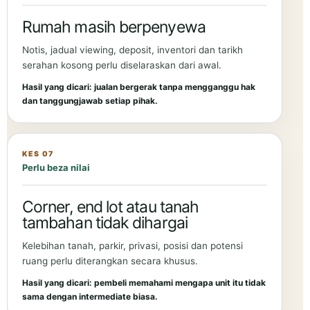
Rumah masih berpenyewa
Notis, jadual viewing, deposit, inventori dan tarikh
serahan kosong perlu diselaraskan dari awal.
Hasil yang dicari: jualan bergerak tanpa mengganggu hak
dan tanggungjawab setiap pihak.
KES 07
Perlu beza nilai
Corner, end lot atau tanah
tambahan tidak dihargai
Kelebihan tanah, parkir, privasi, posisi dan potensi
ruang perlu diterangkan secara khusus.
Hasil yang dicari: pembeli memahami mengapa unit itu tidak
sama dengan intermediate biasa.