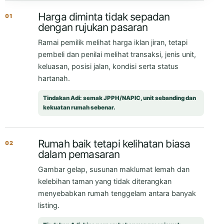
Harga diminta tidak sepadan
01
dengan rujukan pasaran
Ramai pemilik melihat harga iklan jiran, tetapi
pembeli dan penilai melihat transaksi, jenis unit,
keluasan, posisi jalan, kondisi serta status
hartanah.
Tindakan Adi: semak JPPH/NAPIC, unit sebanding dan
kekuatan rumah sebenar.
Rumah baik tetapi kelihatan biasa
02
dalam pemasaran
Gambar gelap, susunan maklumat lemah dan
kelebihan taman yang tidak diterangkan
menyebabkan rumah tenggelam antara banyak
listing.