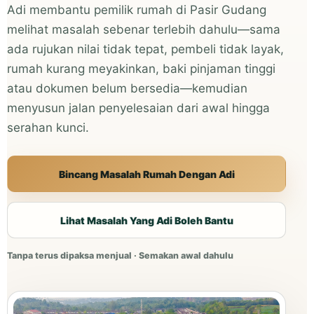
Adi membantu pemilik rumah di Pasir Gudang
melihat masalah sebenar terlebih dahulu—sama
ada rujukan nilai tidak tepat, pembeli tidak layak,
rumah kurang meyakinkan, baki pinjaman tinggi
atau dokumen belum bersedia—kemudian
menyusun jalan penyelesaian dari awal hingga
serahan kunci.
Bincang Masalah Rumah Dengan Adi
Lihat Masalah Yang Adi Boleh Bantu
Tanpa terus dipaksa menjual · Semakan awal dahulu