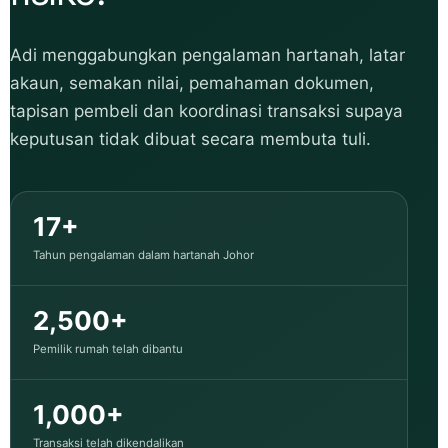
Adi menggabungkan pengalaman hartanah, latar
akaun, semakan nilai, pemahaman dokumen,
tapisan pembeli dan koordinasi transaksi supaya
keputusan tidak dibuat secara membuta tuli.
17+
Tahun pengalaman dalam hartanah Johor
2,500+
Pemilik rumah telah dibantu
1,000+
Transaksi telah dikendalikan