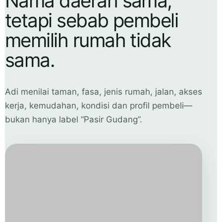
Nama daerah sama,
tetapi sebab pembeli
memilih rumah tidak
sama.
Adi menilai taman, fasa, jenis rumah, jalan, akses
kerja, kemudahan, kondisi dan profil pembeli—
bukan hanya label “Pasir Gudang”.