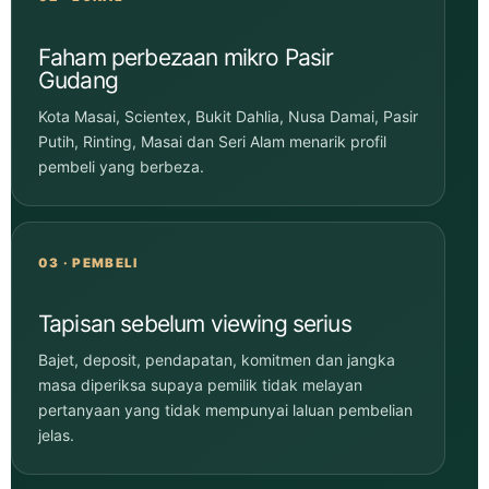
Faham perbezaan mikro Pasir
Gudang
Kota Masai, Scientex, Bukit Dahlia, Nusa Damai, Pasir
Putih, Rinting, Masai dan Seri Alam menarik profil
pembeli yang berbeza.
03 · PEMBELI
Tapisan sebelum viewing serius
Bajet, deposit, pendapatan, komitmen dan jangka
masa diperiksa supaya pemilik tidak melayan
pertanyaan yang tidak mempunyai laluan pembelian
jelas.