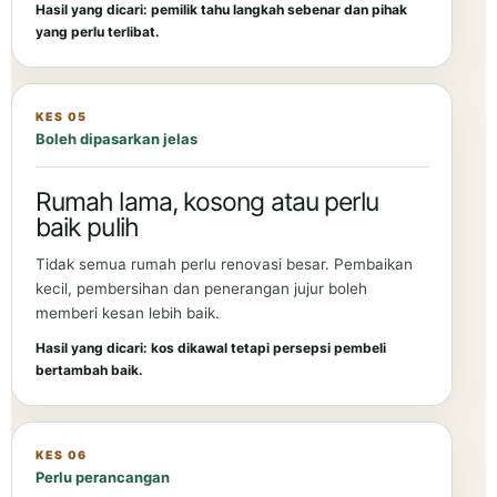
Hasil yang dicari: pemilik tahu langkah sebenar dan pihak
yang perlu terlibat.
KES 05
Boleh dipasarkan jelas
Rumah lama, kosong atau perlu
baik pulih
Tidak semua rumah perlu renovasi besar. Pembaikan
kecil, pembersihan dan penerangan jujur boleh
memberi kesan lebih baik.
Hasil yang dicari: kos dikawal tetapi persepsi pembeli
bertambah baik.
KES 06
Perlu perancangan