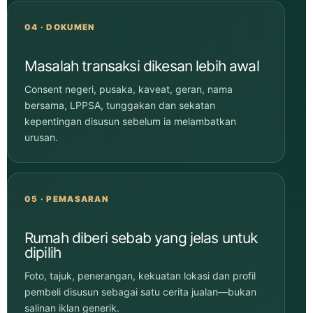
04 · DOKUMEN
Masalah transaksi dikesan lebih awal
Consent negeri, pusaka, kaveat, geran, nama
bersama, LPPSA, tunggakan dan sekatan
kepentingan disusun sebelum ia melambatkan
urusan.
05 · PEMASARAN
Rumah diberi sebab yang jelas untuk
dipilih
Foto, tajuk, penerangan, kekuatan lokasi dan profil
pembeli disusun sebagai satu cerita jualan—bukan
salinan iklan generik.