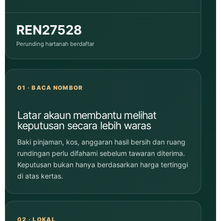
REN27528
Perunding hartanah berdaftar
01 · BACA NOMBOR
Latar akaun membantu melihat
keputusan secara lebih waras
Baki pinjaman, kos, anggaran hasil bersih dan ruang
rundingan perlu difahami sebelum tawaran diterima.
Keputusan bukan hanya berdasarkan harga tertinggi
di atas kertas.
02 · LOKAL