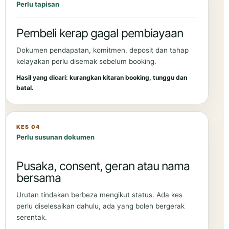
Perlu tapisan
Pembeli kerap gagal pembiayaan
Dokumen pendapatan, komitmen, deposit dan tahap
kelayakan perlu disemak sebelum booking.
Hasil yang dicari: kurangkan kitaran booking, tunggu dan
batal.
KES 04
Perlu susunan dokumen
Pusaka, consent, geran atau nama
bersama
Urutan tindakan berbeza mengikut status. Ada kes
perlu diselesaikan dahulu, ada yang boleh bergerak
serentak.