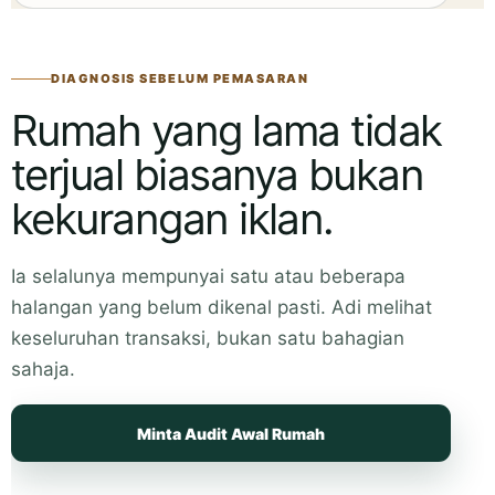
DIAGNOSIS SEBELUM PEMASARAN
Rumah yang lama tidak
terjual biasanya bukan
kekurangan iklan.
Ia selalunya mempunyai satu atau beberapa
halangan yang belum dikenal pasti. Adi melihat
keseluruhan transaksi, bukan satu bahagian
sahaja.
Minta Audit Awal Rumah