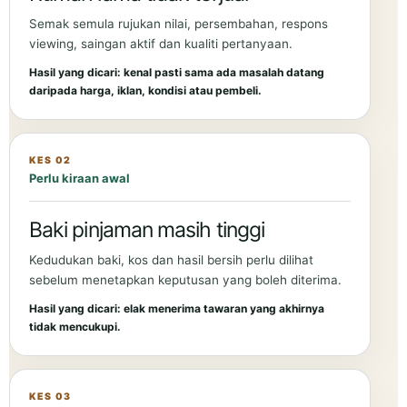
Semak semula rujukan nilai, persembahan, respons
viewing, saingan aktif dan kualiti pertanyaan.
Hasil yang dicari: kenal pasti sama ada masalah datang
daripada harga, iklan, kondisi atau pembeli.
KES 02
Perlu kiraan awal
Baki pinjaman masih tinggi
Kedudukan baki, kos dan hasil bersih perlu dilihat
sebelum menetapkan keputusan yang boleh diterima.
Hasil yang dicari: elak menerima tawaran yang akhirnya
tidak mencukupi.
KES 03