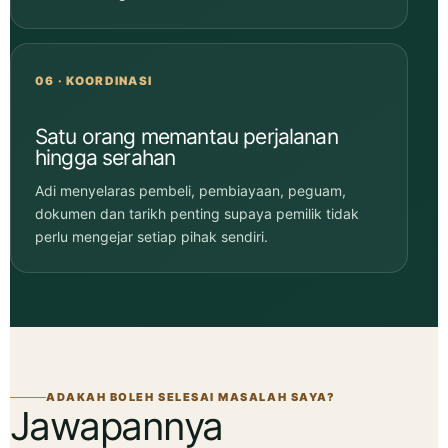
06 · KOORDINASI
Satu orang memantau perjalanan
hingga serahan
Adi menyelaras pembeli, pembiayaan, peguam,
dokumen dan tarikh penting supaya pemilik tidak
perlu mengejar setiap pihak sendiri.
ADAKAH BOLEH SELESAI MASALAH SAYA?
Jawapannya