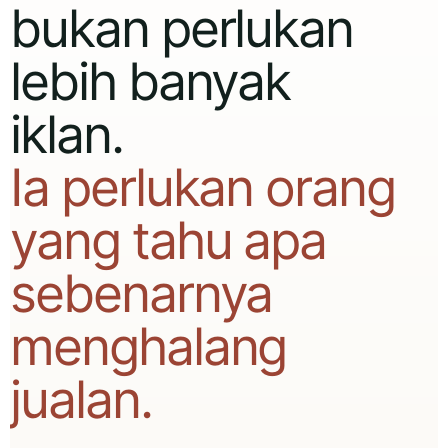
bukan perlukan
lebih banyak
iklan.
Ia perlukan orang
yang tahu apa
sebenarnya
menghalang
jualan.