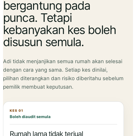
bergantung pada
punca. Tetapi
kebanyakan kes boleh
disusun semula.
Adi tidak menjanjikan semua rumah akan selesai
dengan cara yang sama. Setiap kes dinilai,
pilihan diterangkan dan risiko diberitahu sebelum
pemilik membuat keputusan.
KES 01
Boleh diaudit semula
Rumah lama tidak terjual