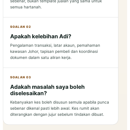
sebenar, bukan template jualan yang sama untuk
semua hartanah.
SOALAN 02
Apakah kelebihan Adi?
Pengalaman transaksi, latar akaun, pemahaman
kawasan Johor, tapisan pembeli dan koordinasi
dokumen dalam satu aliran kerja.
SOALAN 03
Adakah masalah saya boleh
diselesaikan?
Kebanyakan kes boleh disusun semula apabila punca
sebenar dikenal pasti lebih awal. Kes rumit akan
diterangkan dengan jujur sebelum tindakan dibuat.