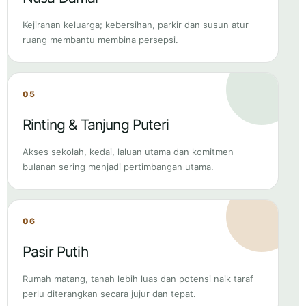
05
Rinting & Tanjung Puteri
Akses sekolah, kedai, laluan utama dan komitmen
bulanan sering menjadi pertimbangan utama.
06
Pasir Putih
Rumah matang, tanah lebih luas dan potensi naik taraf
perlu diterangkan secara jujur dan tepat.
07