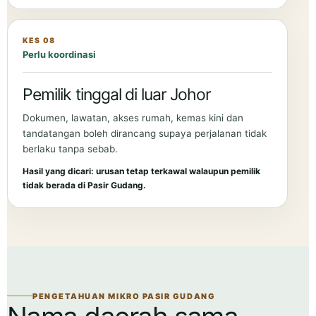
KES 08
Perlu koordinasi
Pemilik tinggal di luar Johor
Dokumen, lawatan, akses rumah, kemas kini dan
tandatangan boleh dirancang supaya perjalanan tidak
berlaku tanpa sebab.
Hasil yang dicari: urusan tetap terkawal walaupun pemilik
tidak berada di Pasir Gudang.
PENGETAHUAN MIKRO PASIR GUDANG