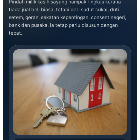
Pindah milik kasih sayang nampak ringkas kerana
tiada jual beli biasa, tetapi dari sudut cukai, duti
setem, geran, sekatan kepentingan, consent negeri,
bank dan pusaka, ia tetap perlu disusun dengan
tepat.