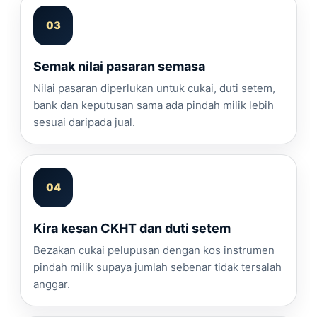
Semak nilai pasaran semasa
Nilai pasaran diperlukan untuk cukai, duti setem,
bank dan keputusan sama ada pindah milik lebih
sesuai daripada jual.
Kira kesan CKHT dan duti setem
Bezakan cukai pelupusan dengan kos instrumen
pindah milik supaya jumlah sebenar tidak tersalah
anggar.