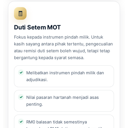
🧾
Duti Setem MOT
Fokus kepada instrumen pindah milik. Untuk
kasih sayang antara pihak tertentu, pengecualian
atau remisi duti setem boleh wujud, tetapi tetap
bergantung kepada syarat semasa.
Melibatkan instrumen pindah milik dan
adjudikasi.
Nilai pasaran hartanah menjadi asas
penting.
RM0 balasan tidak semestinya