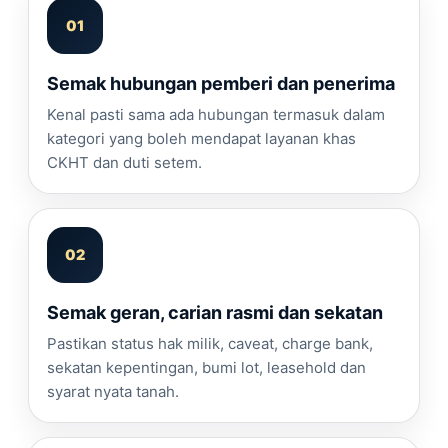
Semak hubungan pemberi dan penerima
Kenal pasti sama ada hubungan termasuk dalam
kategori yang boleh mendapat layanan khas
CKHT dan duti setem.
Semak geran, carian rasmi dan sekatan
Pastikan status hak milik, caveat, charge bank,
sekatan kepentingan, bumi lot, leasehold dan
syarat nyata tanah.