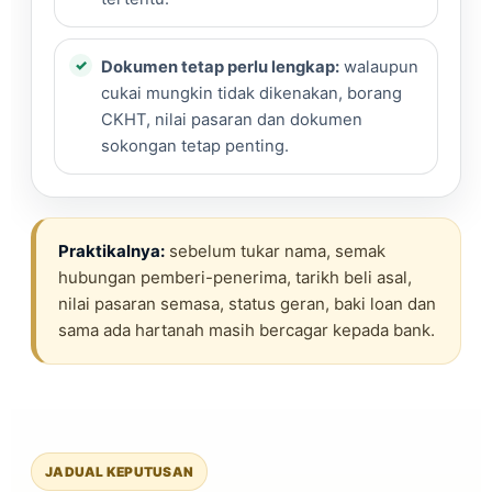
Dokumen tetap perlu lengkap:
walaupun
cukai mungkin tidak dikenakan, borang
CKHT, nilai pasaran dan dokumen
sokongan tetap penting.
Praktikalnya:
sebelum tukar nama, semak
hubungan pemberi-penerima, tarikh beli asal,
nilai pasaran semasa, status geran, baki loan dan
sama ada hartanah masih bercagar kepada bank.
JADUAL KEPUTUSAN