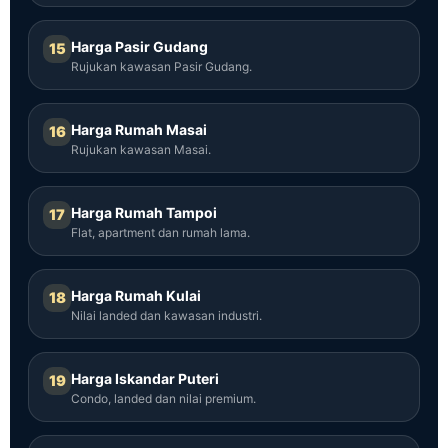
Harga Pasir Gudang
15
Rujukan kawasan Pasir Gudang.
Harga Rumah Masai
16
Rujukan kawasan Masai.
Harga Rumah Tampoi
17
Flat, apartment dan rumah lama.
Harga Rumah Kulai
18
Nilai landed dan kawasan industri.
Harga Iskandar Puteri
19
Condo, landed dan nilai premium.