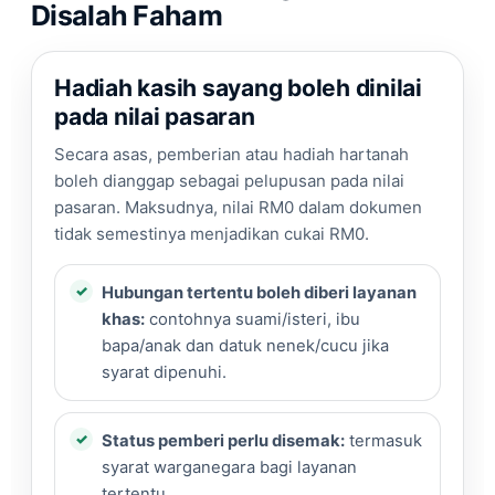
Disalah Faham
Hadiah kasih sayang boleh dinilai
pada nilai pasaran
Secara asas, pemberian atau hadiah hartanah
boleh dianggap sebagai pelupusan pada nilai
pasaran. Maksudnya, nilai RM0 dalam dokumen
tidak semestinya menjadikan cukai RM0.
Hubungan tertentu boleh diberi layanan
khas:
contohnya suami/isteri, ibu
bapa/anak dan datuk nenek/cucu jika
syarat dipenuhi.
Status pemberi perlu disemak:
termasuk
syarat warganegara bagi layanan
tertentu.