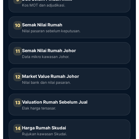
Kos MOT dan adjudikasi.
Semak Nilai Rumah
10
Nilai pasaran sebelum keputusan.
Semak Nilai Rumah Johor
11
Data mikro kawasan Johor.
Market Value Rumah Johor
12
Nilai bank dan nilai pasaran.
Valuation Rumah Sebelum Jual
13
Elak harga tersasar.
Harga Rumah Skudai
14
Rujukan kawasan Skudai.