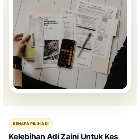
KENAPA PILIH ADI
Kelebihan Adi Zaini Untuk Kes