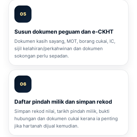
Susun dokumen peguam dan e-CKHT
Dokumen kasih sayang, MOT, borang cukai, IC,
sijil kelahiran/perkahwinan dan dokumen
sokongan perlu sepadan.
Daftar pindah milik dan simpan rekod
Simpan rekod nilai, tarikh pindah milik, bukti
hubungan dan dokumen cukai kerana ia penting
jika hartanah dijual kemudian.