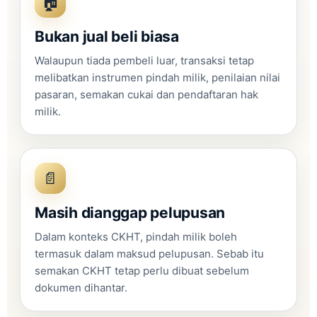
🏠
Bukan jual beli biasa
Walaupun tiada pembeli luar, transaksi tetap
melibatkan instrumen pindah milik, penilaian nilai
pasaran, semakan cukai dan pendaftaran hak
milik.
📄
Masih dianggap pelupusan
Dalam konteks CKHT, pindah milik boleh
termasuk dalam maksud pelupusan. Sebab itu
semakan CKHT tetap perlu dibuat sebelum
dokumen dihantar.