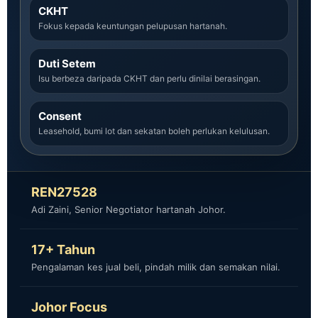
CKHT
Fokus kepada keuntungan pelupusan hartanah.
Duti Setem
Isu berbeza daripada CKHT dan perlu dinilai berasingan.
Consent
Leasehold, bumi lot dan sekatan boleh perlukan kelulusan.
REN27528
Adi Zaini, Senior Negotiator hartanah Johor.
17+ Tahun
Pengalaman kes jual beli, pindah milik dan semakan nilai.
Johor Focus