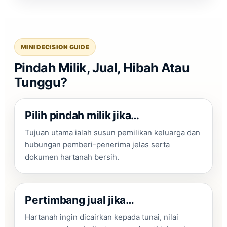
MINI DECISION GUIDE
Pindah Milik, Jual, Hibah Atau
Tunggu?
Pilih pindah milik jika…
Tujuan utama ialah susun pemilikan keluarga dan
hubungan pemberi-penerima jelas serta
dokumen hartanah bersih.
Pertimbang jual jika…
Hartanah ingin dicairkan kepada tunai, nilai