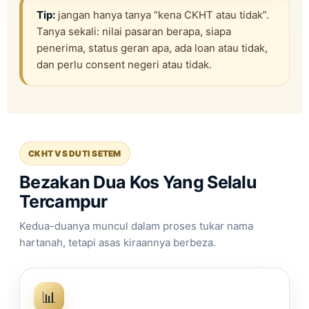
Tip:
jangan hanya tanya “kena CKHT atau tidak”.
Tanya sekali: nilai pasaran berapa, siapa
penerima, status geran apa, ada loan atau tidak,
dan perlu consent negeri atau tidak.
CKHT VS DUTI SETEM
Bezakan Dua Kos Yang Selalu
Tercampur
Kedua-duanya muncul dalam proses tukar nama
hartanah, tetapi asas kiraannya berbeza.
📊