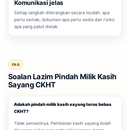
Komunikasi jelas
Setiap langkah diterangkan secara mudah: apa
perlu semak, dokumen apa perlu sedia dan risiko
apa yang patut dielak.
FAQ
Soalan Lazim Pindah Milik Kasih
Sayang CKHT
Adakah pindah milik kasih sayang terus bebas
CKHT?
Tidak semestinya. Pemberian kasih sayang boleh