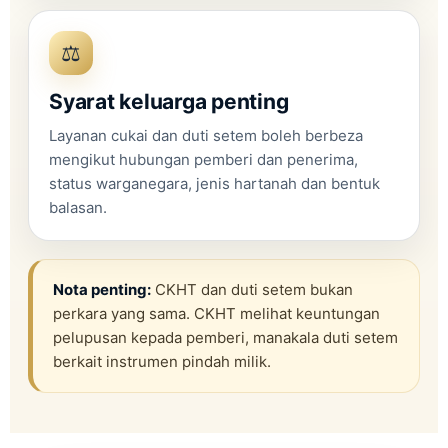
⚖️
Syarat keluarga penting
Layanan cukai dan duti setem boleh berbeza
mengikut hubungan pemberi dan penerima,
status warganegara, jenis hartanah dan bentuk
balasan.
Nota penting:
CKHT dan duti setem bukan
perkara yang sama. CKHT melihat keuntungan
pelupusan kepada pemberi, manakala duti setem
berkait instrumen pindah milik.