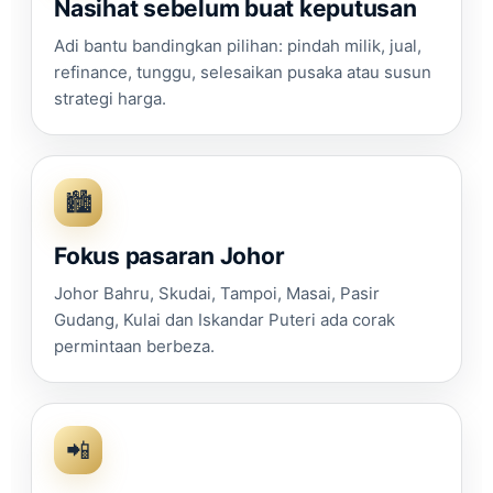
Nasihat sebelum buat keputusan
Adi bantu bandingkan pilihan: pindah milik, jual,
refinance, tunggu, selesaikan pusaka atau susun
strategi harga.
🏙️
Fokus pasaran Johor
Johor Bahru, Skudai, Tampoi, Masai, Pasir
Gudang, Kulai dan Iskandar Puteri ada corak
permintaan berbeza.
📲