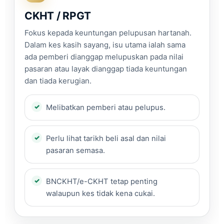
CKHT / RPGT
Fokus kepada keuntungan pelupusan hartanah.
Dalam kes kasih sayang, isu utama ialah sama
ada pemberi dianggap melupuskan pada nilai
pasaran atau layak dianggap tiada keuntungan
dan tiada kerugian.
Melibatkan pemberi atau pelupus.
Perlu lihat tarikh beli asal dan nilai
pasaran semasa.
BNCKHT/e-CKHT tetap penting
walaupun kes tidak kena cukai.