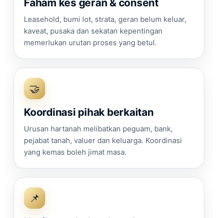
Faham kes geran & consent
Leasehold, bumi lot, strata, geran belum keluar,
kaveat, pusaka dan sekatan kepentingan
memerlukan urutan proses yang betul.
🤝
Koordinasi pihak berkaitan
Urusan hartanah melibatkan peguam, bank,
pejabat tanah, valuer dan keluarga. Koordinasi
yang kemas boleh jimat masa.
📌