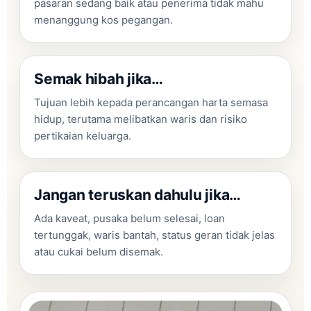
pasaran sedang baik atau penerima tidak mahu
menanggung kos pegangan.
Semak hibah jika…
Tujuan lebih kepada perancangan harta semasa
hidup, terutama melibatkan waris dan risiko
pertikaian keluarga.
Jangan teruskan dahulu jika…
Ada kaveat, pusaka belum selesai, loan
tertunggak, waris bantah, status geran tidak jelas
atau cukai belum disemak.