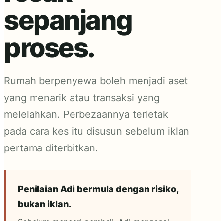
sepanjang
proses.
Rumah berpenyewa boleh menjadi aset
yang menarik atau transaksi yang
melelahkan. Perbezaannya terletak
pada cara kes itu disusun sebelum iklan
pertama diterbitkan.
Penilaian Adi bermula dengan risiko,
bukan iklan.