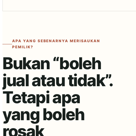
APA YANG SEBENARNYA MERISAUKAN
PEMILIK?
Bukan “boleh
jual atau tidak”.
Tetapi apa
yang boleh
rosak