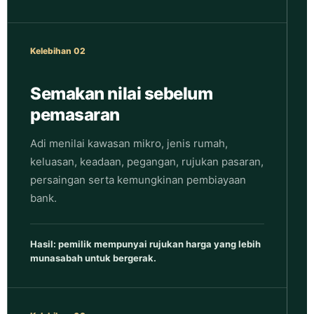
Kelebihan 02
Semakan nilai sebelum
pemasaran
Adi menilai kawasan mikro, jenis rumah,
keluasan, keadaan, pegangan, rujukan pasaran,
persaingan serta kemungkinan pembiayaan
bank.
Hasil: pemilik mempunyai rujukan harga yang lebih
munasabah untuk bergerak.