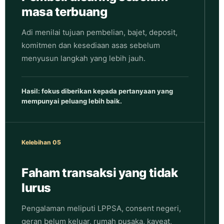
masa terbuang
Adi menilai tujuan pembelian, bajet, deposit,
komitmen dan kesediaan asas sebelum
menyusun langkah yang lebih jauh.
Hasil: fokus diberikan kepada pertanyaan yang
mempunyai peluang lebih baik.
Kelebihan 05
Faham transaksi yang tidak
lurus
Pengalaman meliputi LPPSA, consent negeri,
geran belum keluar, rumah pusaka, kaveat,