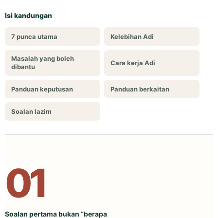
Isi kandungan
7 punca utama
Kelebihan Adi
Masalah yang boleh
Cara kerja Adi
dibantu
Panduan keputusan
Panduan berkaitan
Soalan lazim
01
Soalan pertama bukan “berapa