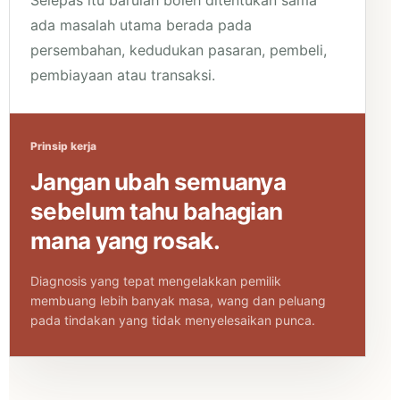
Selepas itu barulah boleh ditentukan sama
ada masalah utama berada pada
persembahan, kedudukan pasaran, pembeli,
pembiayaan atau transaksi.
Prinsip kerja
Jangan ubah semuanya
sebelum tahu bahagian
mana yang rosak.
Diagnosis yang tepat mengelakkan pemilik
membuang lebih banyak masa, wang dan peluang
pada tindakan yang tidak menyelesaikan punca.