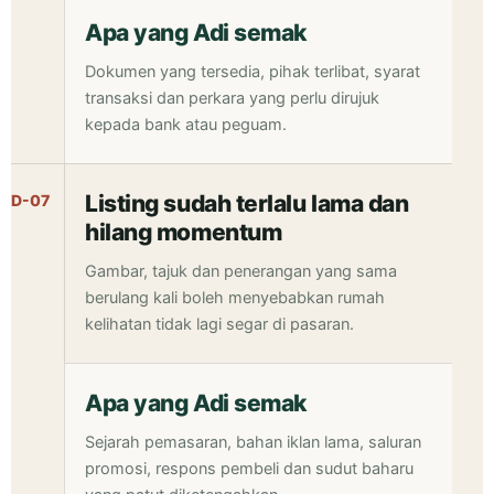
Apa yang Adi semak
Dokumen yang tersedia, pihak terlibat, syarat
transaksi dan perkara yang perlu dirujuk
kepada bank atau peguam.
Listing sudah terlalu lama dan
D-07
hilang momentum
Gambar, tajuk dan penerangan yang sama
berulang kali boleh menyebabkan rumah
kelihatan tidak lagi segar di pasaran.
Apa yang Adi semak
Sejarah pemasaran, bahan iklan lama, saluran
promosi, respons pembeli dan sudut baharu