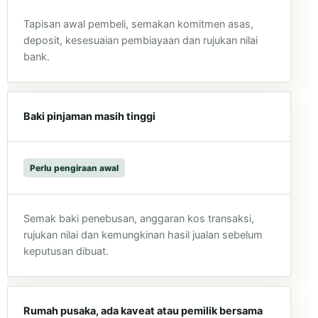
Tapisan awal pembeli, semakan komitmen asas,
deposit, kesesuaian pembiayaan dan rujukan nilai
bank.
Baki pinjaman masih tinggi
Perlu pengiraan awal
Semak baki penebusan, anggaran kos transaksi,
rujukan nilai dan kemungkinan hasil jualan sebelum
keputusan dibuat.
Rumah pusaka, ada kaveat atau pemilik bersama