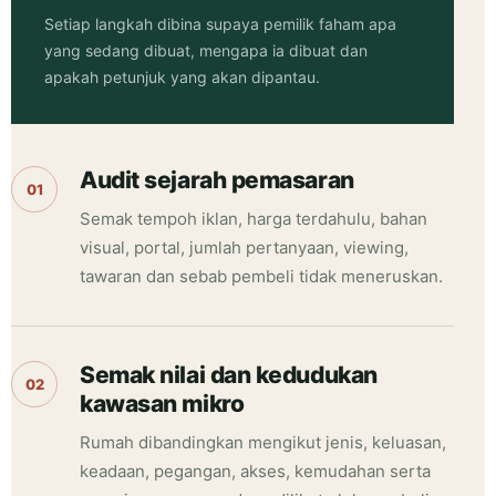
Setiap langkah dibina supaya pemilik faham apa
yang sedang dibuat, mengapa ia dibuat dan
apakah petunjuk yang akan dipantau.
Audit sejarah pemasaran
01
Semak tempoh iklan, harga terdahulu, bahan
visual, portal, jumlah pertanyaan, viewing,
tawaran dan sebab pembeli tidak meneruskan.
Semak nilai dan kedudukan
02
kawasan mikro
Rumah dibandingkan mengikut jenis, keluasan,
keadaan, pegangan, akses, kemudahan serta