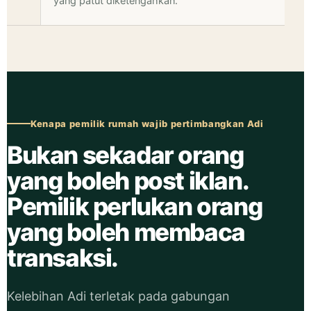
yang patut diketengahkan.
Kenapa pemilik rumah wajib pertimbangkan Adi
Bukan sekadar orang
yang boleh post iklan.
Pemilik perlukan orang
yang boleh membaca
transaksi.
Kelebihan Adi terletak pada gabungan