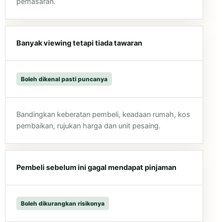
pemasaran.
Banyak viewing tetapi tiada tawaran
Boleh dikenal pasti puncanya
Bandingkan keberatan pembeli, keadaan rumah, kos
pembaikan, rujukan harga dan unit pesaing.
Pembeli sebelum ini gagal mendapat pinjaman
Boleh dikurangkan risikonya