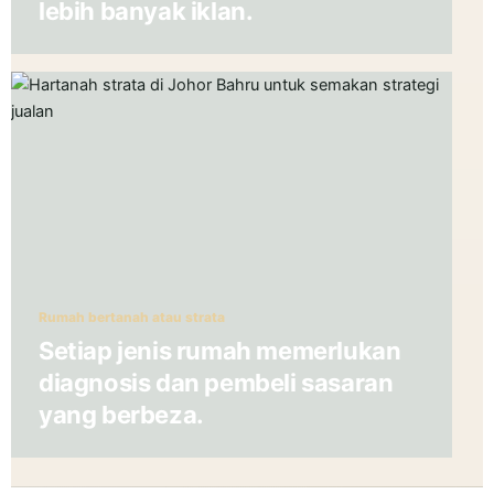
lebih banyak iklan.
Rumah bertanah atau strata
Setiap jenis rumah memerlukan
diagnosis dan pembeli sasaran
yang berbeza.