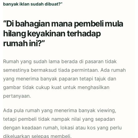
banyak iklan sudah dibuat?”
“Di bahagian mana pembeli mula
hilang keyakinan terhadap
rumah ini?”
Rumah yang sudah lama berada di pasaran tidak
semestinya bermaksud tiada permintaan. Ada rumah
yang menerima banyak paparan tetapi tajuk dan
gambar tidak cukup kuat untuk menghasilkan
pertanyaan.
Ada pula rumah yang menerima banyak viewing,
tetapi pembeli tidak nampak nilai yang sepadan
dengan keadaan rumah, lokasi atau kos yang perlu
dikeluarkan selepas membeli.