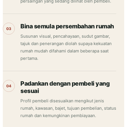
persaingan yang sedang dilihat oleh pembeli.
Bina semula persembahan rumah
03
Susunan visual, pencahayaan, sudut gambar,
tajuk dan penerangan diolah supaya kekuatan
rumah mudah difahami dalam beberapa saat
pertama.
Padankan dengan pembeli yang
04
sesuai
Profil pembeli disesuaikan mengikut jenis
rumah, kawasan, bajet, tujuan pembelian, status
rumah dan kemungkinan pembiayaan.