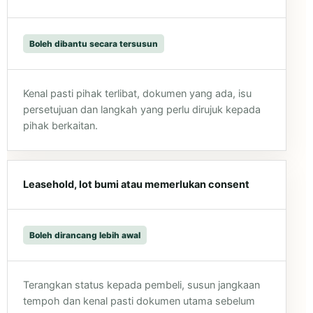
Boleh dibantu secara tersusun
Kenal pasti pihak terlibat, dokumen yang ada, isu
persetujuan dan langkah yang perlu dirujuk kepada
pihak berkaitan.
Leasehold, lot bumi atau memerlukan consent
Boleh dirancang lebih awal
Terangkan status kepada pembeli, susun jangkaan
tempoh dan kenal pasti dokumen utama sebelum