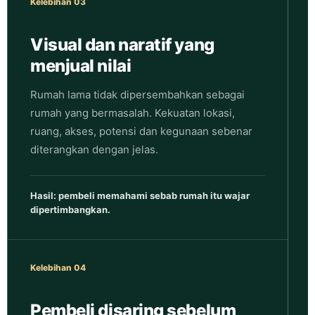
Kelebihan 03
Visual dan naratif yang
menjual nilai
Rumah lama tidak dipersembahkan sebagai
rumah yang bermasalah. Kekuatan lokasi,
ruang, akses, potensi dan kegunaan sebenar
diterangkan dengan jelas.
Hasil: pembeli memahami sebab rumah itu wajar
dipertimbangkan.
Kelebihan 04
Pembeli disaring sebelum