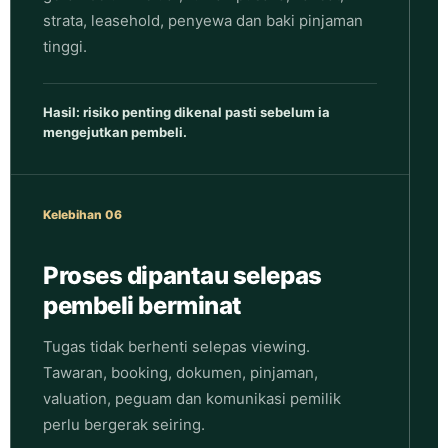
strata, leasehold, penyewa dan baki pinjaman
tinggi.
Hasil: risiko penting dikenal pasti sebelum ia
mengejutkan pembeli.
Kelebihan 06
Proses dipantau selepas
pembeli berminat
Tugas tidak berhenti selepas viewing.
Tawaran, booking, dokumen, pinjaman,
valuation, peguam dan komunikasi pemilik
perlu bergerak seiring.