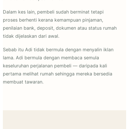
Dalam kes lain, pembeli sudah berminat tetapi
proses berhenti kerana kemampuan pinjaman,
penilaian bank, deposit, dokumen atau status rumah
tidak dijelaskan dari awal.
Sebab itu Adi tidak bermula dengan menyalin iklan
lama. Adi bermula dengan membaca semula
keseluruhan perjalanan pembeli — daripada kali
pertama melihat rumah sehingga mereka bersedia
membuat tawaran.