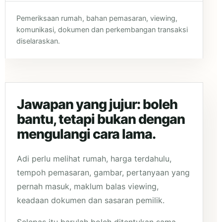
Pemeriksaan rumah, bahan pemasaran, viewing,
komunikasi, dokumen dan perkembangan transaksi
diselaraskan.
Jawapan yang jujur: boleh
bantu, tetapi bukan dengan
mengulangi cara lama.
Adi perlu melihat rumah, harga terdahulu,
tempoh pemasaran, gambar, pertanyaan yang
pernah masuk, maklum balas viewing,
keadaan dokumen dan sasaran pemilik.