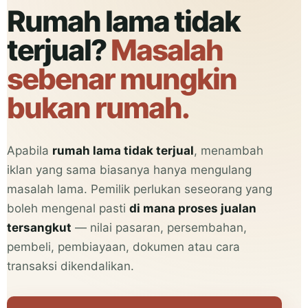
Rumah lama tidak
terjual?
Masalah
sebenar mungkin
bukan rumah.
Apabila
rumah lama tidak terjual
, menambah
iklan yang sama biasanya hanya mengulang
masalah lama. Pemilik perlukan seseorang yang
boleh mengenal pasti
di mana proses jualan
tersangkut
— nilai pasaran, persembahan,
pembeli, pembiayaan, dokumen atau cara
transaksi dikendalikan.