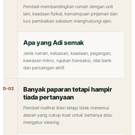
Pembeli membandingkan rumah dengan unit
lain, keadaan fizikal, kemampuan pinjaman dan
kos pembaikan sebelum menghubungi ejen.
Apa yang Adi semak
Jenis rumah, keluasan, keadaan, pegangan,
kawasan mikro, rujukan transaksi, nilai bank
dan persaingan aktif.
Banyak paparan tetapi hampir
D-02
tiada pertanyaan
Pembeli melihat iklan tetapi tidak menemui
alasan yang cukup kuat untuk bertanya atau
mengatur viewing.