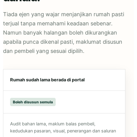
Tiada ejen yang wajar menjanjikan rumah pasti
terjual tanpa memahami keadaan sebenar.
Namun banyak halangan boleh dikurangkan
apabila punca dikenal pasti, maklumat disusun
dan pembeli yang sesuai dipilih.
Rumah sudah lama berada di portal
Boleh disusun semula
Audit bahan lama, maklum balas pembeli,
kedudukan pasaran, visual, penerangan dan saluran