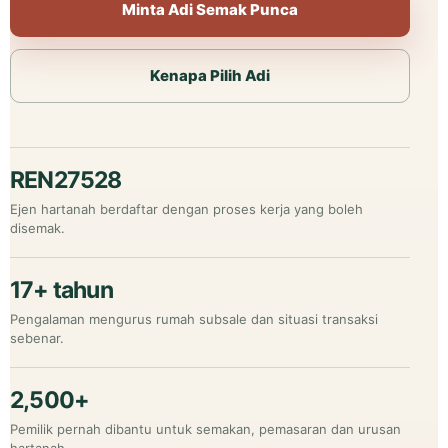
Minta Adi Semak Punca
Kenapa Pilih Adi
REN27528
Ejen hartanah berdaftar dengan proses kerja yang boleh
disemak.
17+ tahun
Pengalaman mengurus rumah subsale dan situasi transaksi
sebenar.
2,500+
Pemilik pernah dibantu untuk semakan, pemasaran dan urusan