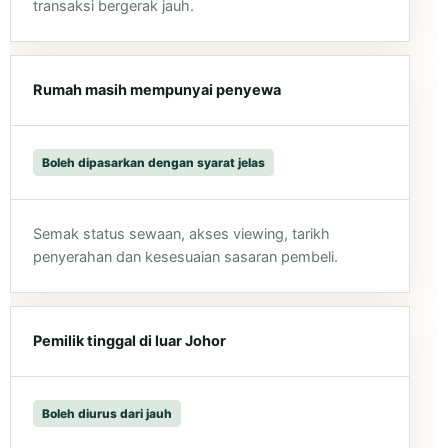
transaksi bergerak jauh.
Rumah masih mempunyai penyewa
Boleh dipasarkan dengan syarat jelas
Semak status sewaan, akses viewing, tarikh
penyerahan dan kesesuaian sasaran pembeli.
Pemilik tinggal di luar Johor
Boleh diurus dari jauh