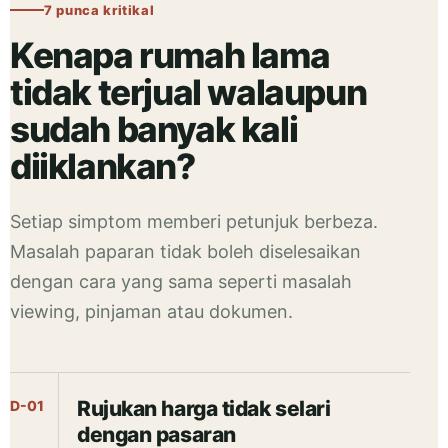
7 punca kritikal
Kenapa rumah lama
tidak terjual walaupun
sudah banyak kali
diiklankan?
Setiap simptom memberi petunjuk berbeza.
Masalah paparan tidak boleh diselesaikan
dengan cara yang sama seperti masalah
viewing, pinjaman atau dokumen.
Rujukan harga tidak selari
D-01
dengan pasaran