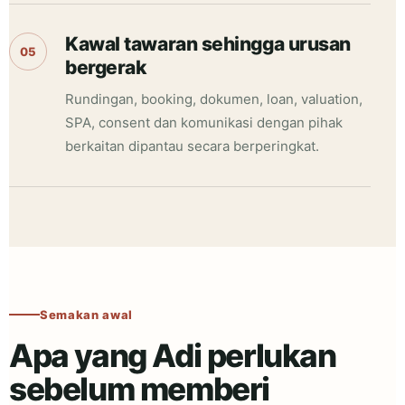
Kawal tawaran sehingga urusan
05
bergerak
Rundingan, booking, dokumen, loan, valuation,
SPA, consent dan komunikasi dengan pihak
berkaitan dipantau secara berperingkat.
Semakan awal
Apa yang Adi perlukan
sebelum memberi