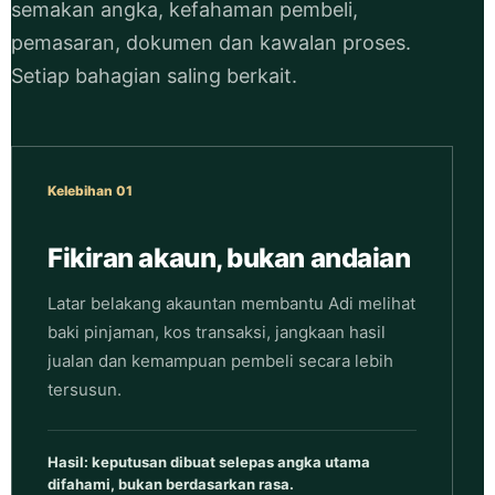
semakan angka, kefahaman pembeli,
pemasaran, dokumen dan kawalan proses.
Setiap bahagian saling berkait.
Kelebihan 01
Fikiran akaun, bukan andaian
Latar belakang akauntan membantu Adi melihat
baki pinjaman, kos transaksi, jangkaan hasil
jualan dan kemampuan pembeli secara lebih
tersusun.
Hasil: keputusan dibuat selepas angka utama
difahami, bukan berdasarkan rasa.