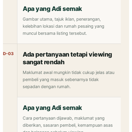
Apa yang Adi semak
Gambar utama, tajuk iklan, penerangan,
kelebihan lokasi dan rumah pesaing yang
muncul bersama listing tersebut.
Ada pertanyaan tetapi viewing
D-03
sangat rendah
Maklumat awal mungkin tidak cukup jelas atau
pembeli yang masuk sebenarnya tidak
sepadan dengan rumah.
Apa yang Adi semak
Cara pertanyaan dijawab, maklumat yang
diberikan, sasaran pembeli, kemampuan asas