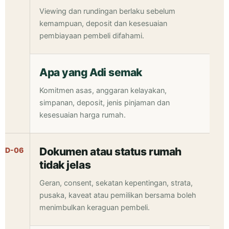
Viewing dan rundingan berlaku sebelum
kemampuan, deposit dan kesesuaian
pembiayaan pembeli difahami.
Apa yang Adi semak
Komitmen asas, anggaran kelayakan,
simpanan, deposit, jenis pinjaman dan
kesesuaian harga rumah.
Dokumen atau status rumah
D-06
tidak jelas
Geran, consent, sekatan kepentingan, strata,
pusaka, kaveat atau pemilikan bersama boleh
menimbulkan keraguan pembeli.