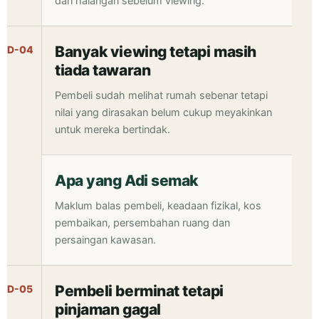
dan halangan sebelum viewing.
Banyak viewing tetapi masih
D-04
tiada tawaran
Pembeli sudah melihat rumah sebenar tetapi
nilai yang dirasakan belum cukup meyakinkan
untuk mereka bertindak.
Apa yang Adi semak
Maklum balas pembeli, keadaan fizikal, kos
pembaikan, persembahan ruang dan
persaingan kawasan.
Pembeli berminat tetapi
D-05
pinjaman gagal