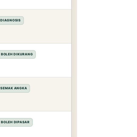
 DIAGNOSIS
O BOLEH DIKURANG
 SEMAK ANGKA
 BOLEH DIPASAR