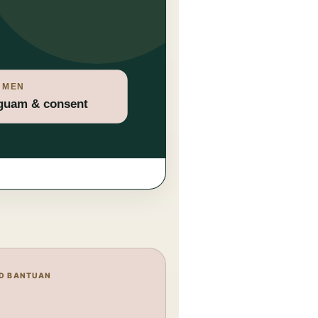
D BANTUAN