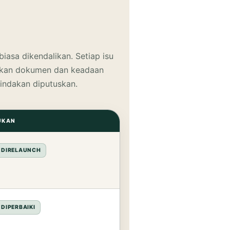
 biasa dikendalikan. Setiap isu
kan dokumen dan keadaan
indakan diputuskan.
UKAN
 DIRELAUNCH
 DIPERBAIKI