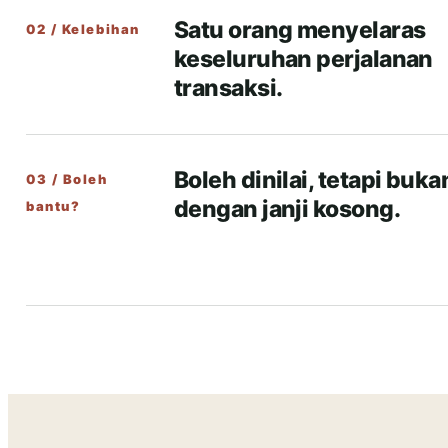
Satu orang menyelaras
02 / Kelebihan
keseluruhan perjalanan
transaksi.
Boleh dinilai, tetapi buka
03 / Boleh
dengan janji kosong.
bantu?